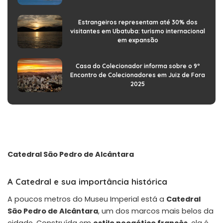
Estrangeiros representam até 30% dos
visitantes em Ubatuba: turismo internacional
em expansão
Casa do Colecionador informa sobre o 9º
Encontro de Colecionadores em Juiz de Fora
2025
Catedral São Pedro de Alcântara
A Catedral e sua importância histórica
A poucos metros do Museu Imperial está a
Catedral
São Pedro de Alcântara
, um dos marcos mais belos da
cidade. Construída em
estilo neogótico francês
, ela é