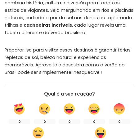
combina história, cultura e diversão para todos os
estilos de viajantes. Seja mergulhando em rios e piscinas
naturais, curtindo o pôr do sol nas dunas ou explorando
trilhas e
cachoeiras incríveis
, cada lugar revela uma
faceta diferente do verão brasileiro.
Preparar-se para visitar esses destinos é garantir férias
repletas de sol, beleza natural e experiências
memoráveis. Aproveite e descubra como o verão no
Brasil pode ser simplesmente inesquecível!
Qual é a sua reação?
0
0
0
0
0