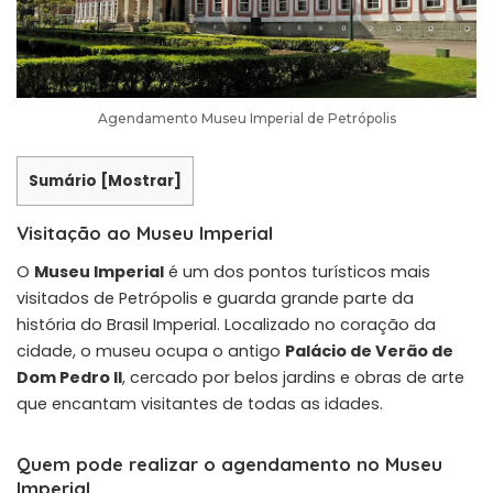
Agendamento Museu Imperial de Petrópolis
Sumário
[
Mostrar
]
Visitação ao Museu Imperial
O
Museu Imperial
é um dos pontos turísticos mais
visitados de Petrópolis e guarda grande parte da
história do Brasil Imperial. Localizado no coração da
cidade, o museu ocupa o antigo
Palácio de Verão de
Dom Pedro II
, cercado por belos jardins e obras de arte
que encantam visitantes de todas as idades.
Quem pode realizar o agendamento no Museu
Imperial