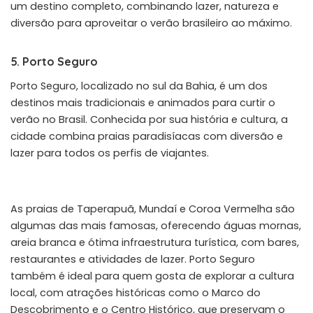
um destino completo, combinando lazer, natureza e
diversão para aproveitar o verão brasileiro ao máximo.
5. Porto Seguro
Porto Seguro, localizado no sul da Bahia, é um dos
destinos mais tradicionais e animados para curtir o
verão no Brasil. Conhecida por sua história e cultura, a
cidade combina praias paradisíacas com diversão e
lazer para todos os perfis de viajantes.
As praias de Taperapuã, Mundaí e Coroa Vermelha são
algumas das mais famosas, oferecendo águas mornas,
areia branca e ótima infraestrutura turística, com bares,
restaurantes e atividades de lazer. Porto Seguro
também é ideal para quem gosta de explorar a cultura
local, com atrações históricas como o Marco do
Descobrimento e o Centro Histórico, que preservam o