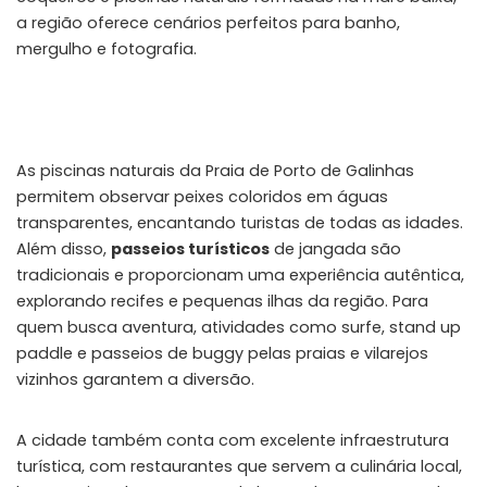
a região oferece cenários perfeitos para banho,
mergulho e fotografia.
As piscinas naturais da Praia de Porto de Galinhas
permitem observar peixes coloridos em águas
transparentes, encantando turistas de todas as idades.
Além disso,
passeios turísticos
de jangada são
tradicionais e proporcionam uma experiência autêntica,
explorando recifes e pequenas ilhas da região. Para
quem busca aventura, atividades como surfe, stand up
paddle e passeios de buggy pelas praias e vilarejos
vizinhos garantem a diversão.
A cidade também conta com excelente infraestrutura
turística, com restaurantes que servem a culinária local,