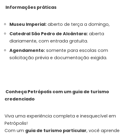
Informações práticas
Museu Imperial:
aberto de terça a domingo,
Catedral São Pedro de Alcântara:
aberta
diariamente, com entrada gratuita.
Agendamento:
somente para escolas com
solicitação prévia e documentação exigida.
Conheça Petrópolis com um guia de turismo
credenciado
Viva uma experiência completa e inesquecível em
Petrópolis!
Com um
guia de turismo particular
, você aprende