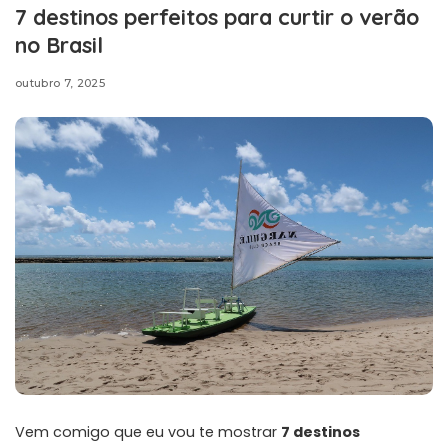
7 destinos perfeitos para curtir o verão
no Brasil
outubro 7, 2025
Vem comigo que eu vou te mostrar
7 destinos