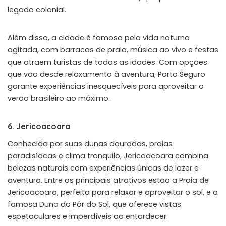
legado colonial.
Além disso, a cidade é famosa pela vida noturna
agitada, com barracas de praia, música ao vivo e festas
que atraem turistas de todas as idades. Com opções
que vão desde relaxamento à aventura, Porto Seguro
garante experiências inesquecíveis para aproveitar o
verão brasileiro ao máximo.
6. Jericoacoara
Conhecida por suas dunas douradas, praias
paradisíacas e clima tranquilo, Jericoacoara combina
belezas naturais com experiências únicas de lazer e
aventura. Entre os principais atrativos estão a Praia de
Jericoacoara, perfeita para relaxar e aproveitar o sol, e a
famosa Duna do Pôr do Sol, que oferece vistas
espetaculares e imperdíveis ao entardecer.