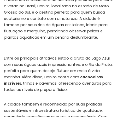
o verão no Brasil, Bonito, localizado no estado de Mato
Grosso do Sul, é o destino perfeito para quem busca
ecoturismo e contato com a natureza. A cidade é
famosa por seus rios de águas cristalinas, ideais para
flutuação e mergulho, permitindo observar peixes e
plantas aquáticas em um cenário deslumbrante.
Entre os principais atrativos estão a Gruta do Lago Azul,
com suas águas azuis impressionantes, e o Rio da Prata,
perfeito para quem deseja flutuar em meio à vida
marinha. Além disso, Bonito conta com
cachoeiras
incríveis
, trilhas e cavernas, oferecendo aventuras para
todos os níveis de preparo físico.
A cidade também é reconhecida por suas práticas
sustentáveis e infraestrutura turística de qualidade,
garantindo experiências seguras e responsáveis. Com