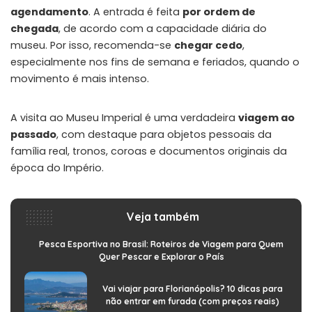
agendamento
. A entrada é feita
por ordem de
chegada
, de acordo com a capacidade diária do
museu. Por isso, recomenda-se
chegar cedo
,
especialmente nos fins de semana e feriados, quando o
movimento é mais intenso.
A visita ao Museu Imperial é uma verdadeira
viagem ao
passado
, com destaque para objetos pessoais da
família real, tronos, coroas e documentos originais da
época do Império.
Veja também
Pesca Esportiva no Brasil: Roteiros de Viagem para Quem
Quer Pescar e Explorar o País
Vai viajar para Florianópolis? 10 dicas para
não entrar em furada (com preços reais)