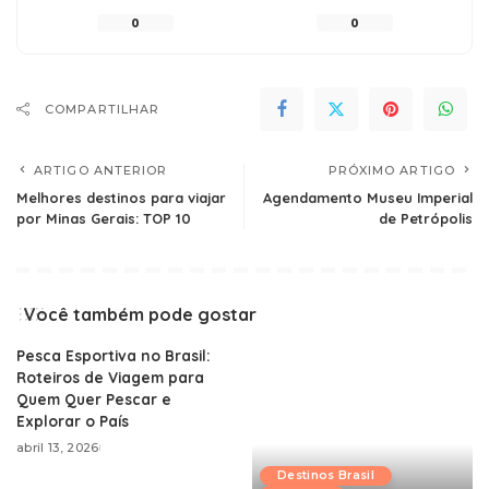
0
0
COMPARTILHAR
ARTIGO ANTERIOR
PRÓXIMO ARTIGO
Melhores destinos para viajar
Agendamento Museu Imperial
por Minas Gerais: TOP 10
de Petrópolis
Você também pode gostar
Pesca Esportiva no Brasil:
Roteiros de Viagem para
Quem Quer Pescar e
Explorar o País
abril 13, 2026
Destinos Brasil