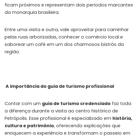
ficam próximos e representam dois períodos marcantes
da monarquia brasileira.
Entre uma visita e outra, vale aproveitar para caminhar
pelas ruas arborizadas, conhecer o comércio local e
saborear um café em um dos charmosos bistrôs da
região.
A importância do guia de turismo profissional
Contar com um
guia de turismo credenciado
faz toda
a diferença durante a visita ao centro histórico de
Petrópolis. Esse profissional é especializado em
história,
cultura e patrimônio
, oferecendo explicações que
enriquecem a experiência e transformam o passeio em