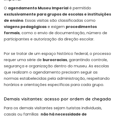
O
agendamento Museu Imperial
é permitido
exclusivamente para grupos de escolas e instituições
de ensino
. Essas visitas são classificadas como
viagens pedagógicas
e exigem
procedimentos
formais
, como o envio de documentação, número de
participantes e autorização da direção escolar.
Por se tratar de um espaço histórico federal, o processo
requer uma série de
burocracias
, garantindo controle,
segurança e organização dentro do museu. As escolas
que realizam o agendamento precisam seguir as
normas estabelecidas pela administração, respeitando
horários e orientações específicas para cada grupo.
Demais visitantes: acesso por ordem de chegada
Para os demais visitantes sejam turistas individuais,
casais ou famílias
não há necessidade de