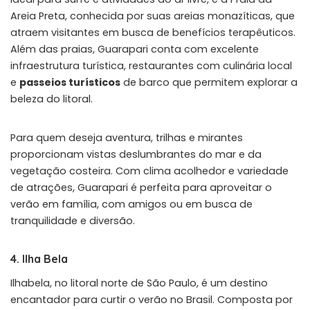
Areia Preta, conhecida por suas areias monazíticas, que
atraem visitantes em busca de benefícios terapêuticos.
Além das praias, Guarapari conta com excelente
infraestrutura turística, restaurantes com culinária local
e
passeios turísticos
de barco que permitem explorar a
beleza do litoral.
Para quem deseja aventura, trilhas e mirantes
proporcionam vistas deslumbrantes do mar e da
vegetação costeira. Com clima acolhedor e variedade
de atrações, Guarapari é perfeita para aproveitar o
verão em família, com amigos ou em busca de
tranquilidade e diversão.
4. Ilha Bela
Ilhabela, no litoral norte de São Paulo, é um destino
encantador para curtir o verão no Brasil. Composta por