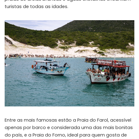
turistas de todas as idades.
Entre as mais famosas estão a Praia do Farol, acessível
apenas por barco e considerada uma das mais bonitas
do país, e a Praia do Forno, ideal para quem gosta de