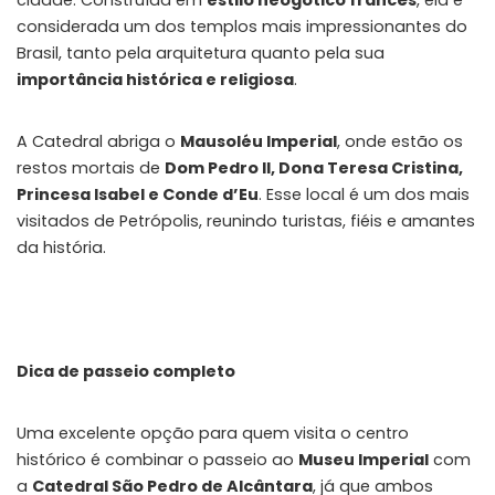
considerada um dos templos mais impressionantes do
Brasil, tanto pela arquitetura quanto pela sua
importância histórica e religiosa
.
A Catedral abriga o
Mausoléu Imperial
, onde estão os
restos mortais de
Dom Pedro II, Dona Teresa Cristina,
Princesa Isabel e Conde d’Eu
. Esse local é um dos mais
visitados de Petrópolis, reunindo turistas, fiéis e amantes
da história.
Dica de passeio completo
Uma excelente opção para quem visita o centro
histórico é combinar o passeio ao
Museu Imperial
com
a
Catedral São Pedro de Alcântara
, já que ambos