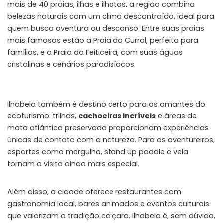
mais de 40 praias, ilhas e ilhotas, a região combina
belezas naturais com um clima descontraído, ideal para
quem busca aventura ou descanso. Entre suas praias
mais famosas estão a Praia do Curral, perfeita para
famílias, e a Praia da Feiticeira, com suas águas
cristalinas e cenários paradisíacos.
Ilhabela também é destino certo para os amantes do
ecoturismo: trilhas,
cachoeiras incríveis
e áreas de
mata atlântica preservada proporcionam experiências
únicas de contato com a natureza. Para os aventureiros,
esportes como mergulho, stand up paddle e vela
tornam a visita ainda mais especial.
Além disso, a cidade oferece restaurantes com
gastronomia local, bares animados e eventos culturais
que valorizam a tradição caiçara. Ilhabela é, sem dúvida,