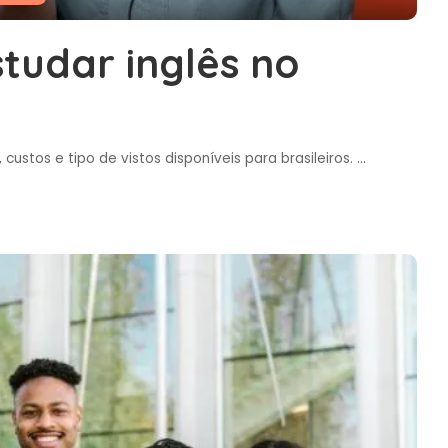
studar inglês no
 custos e tipo de vistos disponíveis para brasileiros.
...