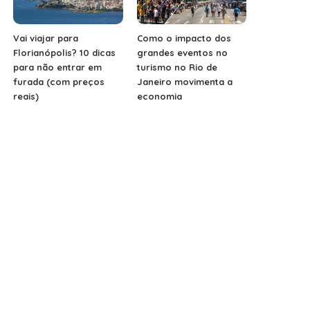
Vai viajar para
Como o impacto dos
Florianópolis? 10 dicas
grandes eventos no
para não entrar em
turismo no Rio de
furada (com preços
Janeiro movimenta a
reais)
economia