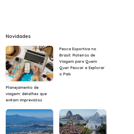
Novidades
Pesca Esportiva no
Brasil: Roteiros de
Viagem para Quem
Quer Pescar e Explorar
o País
Planejamento de
viagem: detalhes que
evitam imprevistos