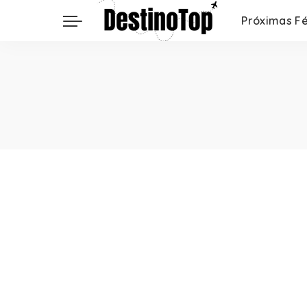
Próximas Fé