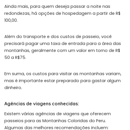
Ainda mais, para quem deseja passar a noite nas
redondezas, há opções de hospedagem a partir de R$
100,00.
Além do transporte e dos custos de passeio, você
precisará pagar uma taxa de entrada para a área das
montanhas, geralmente com um valor em torno de R$
50 a R$75.
Em suma, os custos para visitar as montanhas variam,
mas é importante estar preparado para gastar algum
dinheiro.
Agências de viagens conhecidas:
Existem várias agências de viagens que oferecem
passeios para as Montanhas Coloridas do Peru.
Algumas das melhores recomendações incluem: