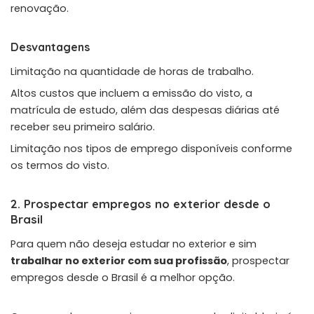
renovação.
Desvantagens
Limitação na quantidade de horas de trabalho.
Altos custos que incluem a emissão do visto, a
matrícula de estudo, além das despesas diárias até
receber seu primeiro salário.
Limitação nos tipos de emprego disponíveis conforme
os termos do visto.
2. Prospectar empregos no exterior desde o
Brasil
Para quem não deseja estudar no exterior e sim
trabalhar no exterior com sua profissão
, prospectar
empregos desde o Brasil é a melhor opção.