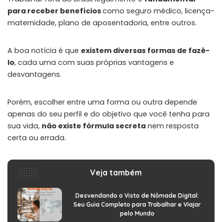
para receber benefícios
como seguro médico, licença-
maternidade, plano de aposentadoria, entre outros.
A boa notícia é que
existem diversas formas de fazê-
lo
, cada uma com suas próprias vantagens e
desvantagens.
Porém, escolher entre uma forma ou outra depende
apenas do seu perfil e do objetivo que você tenha para
sua vida,
não existe fórmula secreta
nem resposta
certa ou errada.
Veja também
Desvendando o Visto de Nômade Digital:
Seu Guia Completo para Trabalhar e Viajar
pelo Mundo