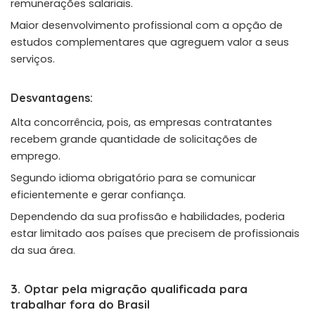
remunerações salariais.
Maior desenvolvimento profissional com a opção de
estudos complementares que agreguem valor a seus
serviços.
Desvantagens:
Alta concorrência, pois, as empresas contratantes
recebem grande quantidade de solicitações de
emprego.
Segundo idioma obrigatório para se comunicar
eficientemente e gerar confiança.
Dependendo da sua profissão e habilidades, poderia
estar limitado aos países que precisem de profissionais
da sua área.
3. Optar pela migração qualificada para
trabalhar fora do Brasil