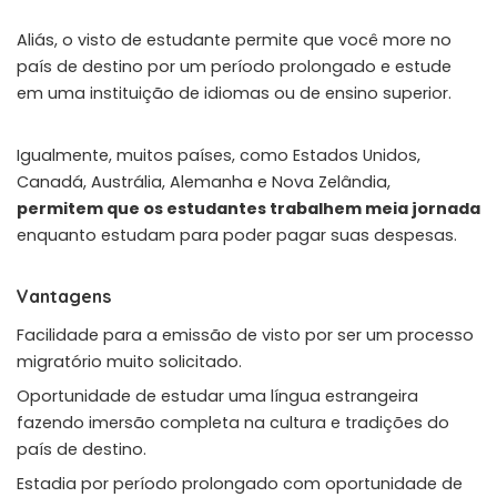
Aliás, o visto de estudante permite que você more no
país de destino por um período prolongado e estude
em uma instituição de idiomas ou de ensino superior.
Igualmente, muitos países, como Estados Unidos,
Canadá, Austrália, Alemanha e Nova Zelândia,
permitem que os estudantes trabalhem meia jornada
enquanto estudam para poder pagar suas despesas.
Vantagens
Facilidade para a emissão de visto por ser um processo
migratório muito solicitado.
Oportunidade de estudar uma língua estrangeira
fazendo imersão completa na cultura e tradições do
país de destino.
Estadia por período prolongado com oportunidade de