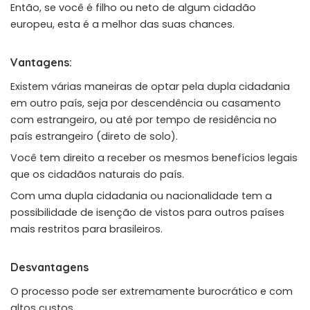
Então, se você é filho ou neto de algum cidadão
europeu, esta é a melhor das suas chances.
Vantagens:
Existem várias maneiras de optar pela dupla cidadania
em outro país, seja por descendência ou casamento
com estrangeiro, ou até por tempo de residência no
país estrangeiro (direto de solo).
Você tem direito a receber os mesmos benefícios legais
que os cidadãos naturais do país.
Com uma dupla cidadania ou nacionalidade tem a
possibilidade de isenção de vistos para outros países
mais restritos para brasileiros.
Desvantagens
O processo pode ser extremamente burocrático e com
altos custos.