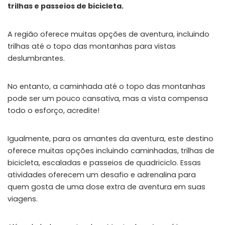
trilhas e passeios de bicicleta.
A região oferece muitas opções de aventura, incluindo
trilhas até o topo das montanhas para vistas
deslumbrantes.
No entanto, a caminhada até o topo das montanhas
pode ser um pouco cansativa, mas a vista compensa
todo o esforço, acredite!
Igualmente, para os amantes da aventura, este destino
oferece muitas opções incluindo caminhadas, trilhas de
bicicleta, escaladas e passeios de quadriciclo. Essas
atividades oferecem um desafio e adrenalina para
quem gosta de uma dose extra de aventura em suas
viagens.