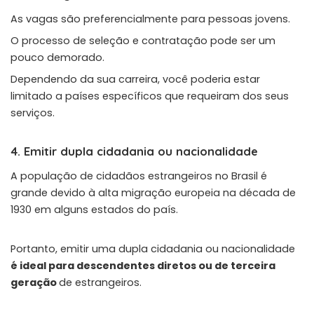
As vagas são preferencialmente para pessoas jovens.
O processo de seleção e contratação pode ser um
pouco demorado.
Dependendo da sua carreira, você poderia estar
limitado a países específicos que requeiram dos seus
serviços.
4. Emitir dupla cidadania ou nacionalidade
A população de cidadãos estrangeiros no Brasil é
grande devido à alta migração europeia na década de
1930 em alguns estados do país.
Portanto, emitir uma dupla cidadania ou nacionalidade
é ideal para descendentes diretos ou de terceira
geração
de estrangeiros.