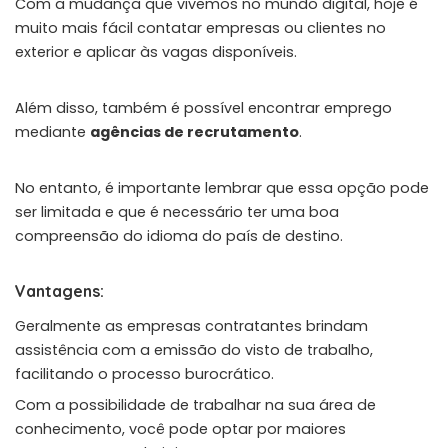
Com a mudança que vivemos no mundo digital, hoje é
muito mais fácil contatar empresas ou clientes no
exterior e aplicar às vagas disponíveis.
Além disso, também é possível encontrar emprego
mediante
agências de recrutamento
.
No entanto, é importante lembrar que essa opção pode
ser limitada e que é necessário ter uma boa
compreensão do idioma do país de destino.
Vantagens:
Geralmente as empresas contratantes brindam
assistência com a emissão do visto de trabalho,
facilitando o processo burocrático.
Com a possibilidade de trabalhar na sua área de
conhecimento, você pode optar por maiores