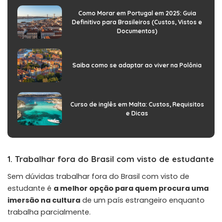
Como Morar em Portugal em 2025: Guia
Definitivo para Brasileiros (Custos, Vistos e
Documentos)
Saiba como se adaptar ao viver na Polônia
Curso de inglês em Malta: Custos, Requisitos
e Dicas
1. Trabalhar fora do Brasil com visto de estudante
Sem dúvidas trabalhar fora do Brasil com visto de
estudante é
a melhor opção para quem procura uma
imersão na cultura
de um país estrangeiro enquanto
trabalha parcialmente.