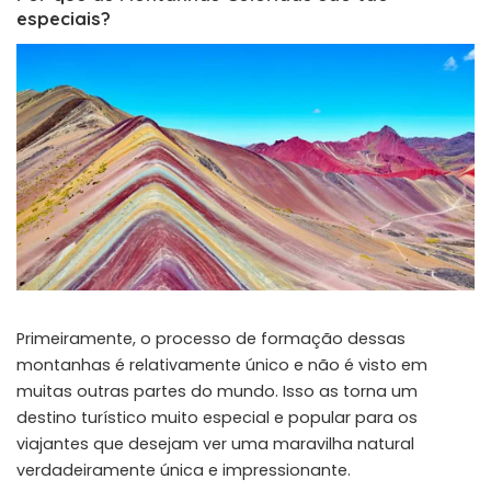
especiais?
Primeiramente, o processo de formação dessas
montanhas é relativamente único e não é visto em
muitas outras partes do mundo. Isso as torna um
destino turístico muito especial e popular para os
viajantes que desejam ver uma maravilha natural
verdadeiramente única e impressionante.