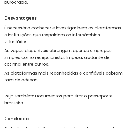
burocracia.
Desvantagens
É necessário conhecer e investigar bem as plataformas
e instituições que respaldam os intercâmbios
voluntários.
As vagas disponíveis abrangem apenas empregos
simples como recepcionista, limpeza, ajudante de
cozinha, entre outros.
As plataformas mais reconhecidas e confiáveis cobram
taxa de adesão.
Veja também:
Documentos para tirar o passaporte
brasileiro
Conclusão