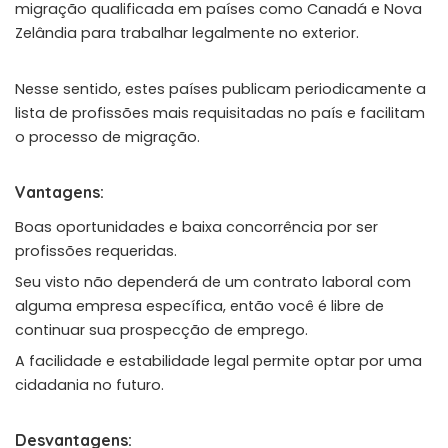
migração qualificada em países como Canadá e Nova
Zelândia para trabalhar legalmente no exterior.
Nesse sentido, estes países publicam periodicamente a
lista de profissões mais requisitadas no país e facilitam
o processo de migração.
Vantagens:
Boas oportunidades e baixa concorrência por ser
profissões requeridas.
Seu visto não dependerá de um contrato laboral com
alguma empresa específica, então você é libre de
continuar sua prospecção de emprego.
A facilidade e estabilidade legal permite optar por uma
cidadania no futuro.
Desvantagens: