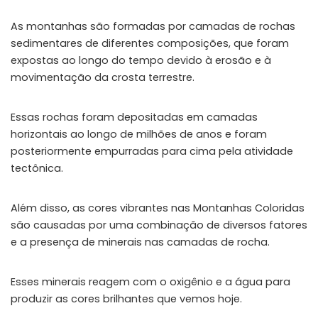
As montanhas são formadas por camadas de rochas
sedimentares de diferentes composições, que foram
expostas ao longo do tempo devido à erosão e à
movimentação da crosta terrestre.
Essas rochas foram depositadas em camadas
horizontais ao longo de milhões de anos e foram
posteriormente empurradas para cima pela atividade
tectônica.
Além disso, as cores vibrantes nas Montanhas Coloridas
são causadas por uma combinação de diversos fatores
e a presença de minerais nas camadas de rocha.
Esses minerais reagem com o oxigênio e a água para
produzir as cores brilhantes que vemos hoje.