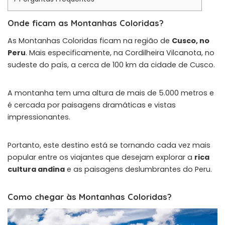
Onde ficam as Montanhas Coloridas?
As Montanhas Coloridas ficam na região de
Cusco, no
Peru
. Mais especificamente, na Cordilheira Vilcanota, no
sudeste do país, a cerca de 100 km da cidade de Cusco.
A montanha tem uma altura de mais de 5.000 metros e
é cercada por paisagens dramáticas e vistas
impressionantes.
Portanto, este destino está se tornando cada vez mais
popular entre os viajantes que desejam explorar a
rica
cultura andina
e as paisagens deslumbrantes do Peru.
Como chegar às Montanhas Coloridas?