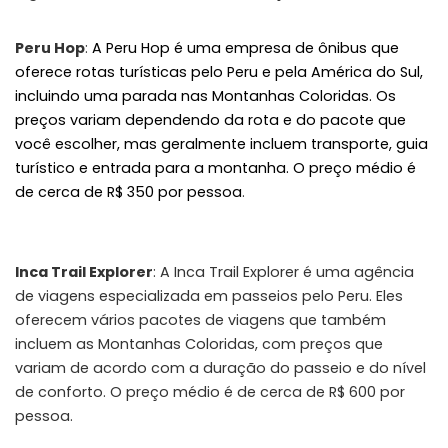
Peru Hop
:
A Peru Hop é uma empresa de ônibus que
oferece rotas turísticas pelo Peru e pela América do Sul,
incluindo uma parada nas Montanhas Coloridas. Os
preços variam dependendo da rota e do pacote que
você escolher, mas geralmente incluem transporte, guia
turístico e entrada para a montanha. O preço médio é
de cerca de R$ 350 por pessoa
.
Inca Trail Explorer
: A Inca Trail Explorer é uma agência
de viagens especializada em passeios pelo Peru. Eles
oferecem vários pacotes de viagens que também
incluem as Montanhas Coloridas, com preços que
variam de acordo com a duração do passeio e do nível
de conforto. O preço médio é de cerca de R$ 600 por
pessoa.