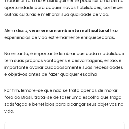
Trabalhar fora do Brasil legalmente pode ser uma ótima
oportunidade para adquirir novas habilidades, conhecer
outras culturas e melhorar sua qualidade de vida.
Além disso,
viver em um ambiente multicultural
traz
experiências de vida extremamente enriquecedoras.
No entanto, é importante lembrar que cada modalidade
tem suas próprias vantagens e desvantagens, então, é
importante avaliar cuidadosamente suas necessidades
e objetivos antes de fazer qualquer escolha.
Por fim, lembre-se que não se trata apenas de morar
fora do Brasil, trata-se de fazer uma escolha que traga
satisfação e benefícios para alcançar seus objetivos na
vida.