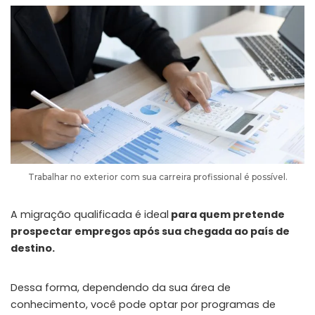
Trabalhar no exterior com sua carreira profissional é possível.
A migração qualificada é ideal
para quem pretende
prospectar empregos após sua chegada ao país de
destino.
Dessa forma, dependendo da sua área de
conhecimento, você pode optar por programas de