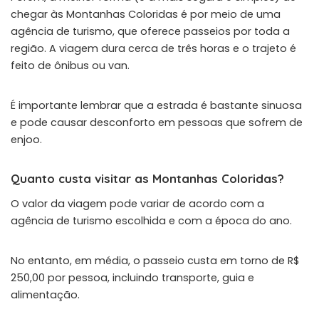
chegar às Montanhas Coloridas é por meio de uma
agência de turismo, que oferece passeios por toda a
região. A viagem dura cerca de três horas e o trajeto é
feito de ônibus ou van.
É importante lembrar que a estrada é bastante sinuosa
e pode causar desconforto em pessoas que sofrem de
enjoo.
Quanto custa visitar as Montanhas Coloridas?
O valor da viagem pode variar de acordo com a
agência de turismo escolhida e com a época do ano.
No entanto, em média, o passeio custa em torno de R$
250,00 por pessoa, incluindo transporte, guia e
alimentação.