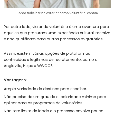
Como trabalhar no exterior como voluntário, confira.
Por outro lado, viajar de voluntário é uma aventura para
aqueles que procuram uma experiência cultural imersiva
e não qualificam para outros processos migratórios.
Assim, existem várias opções de plataformas
conhecidas e legítimas de recrutamento, como a
Angloville
,
Helpx
e
WWOOF
.
Vantagens:
Ampla variedade de destinos para escolher.
Não precisa de um grau de escolaridade mínimo para
aplicar para os programas de voluntários.
Não tem limite de idade e o processo envolve pouca