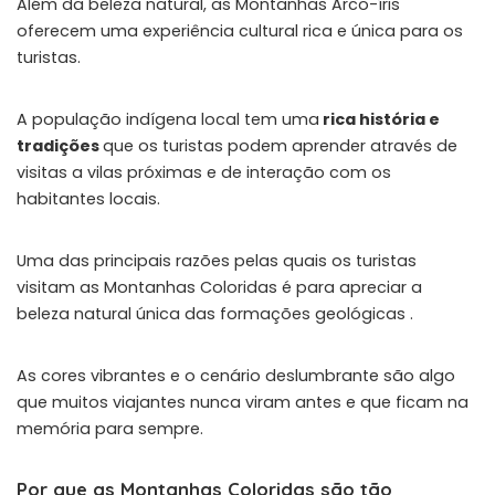
Além da beleza natural, as Montanhas Arco-íris
oferecem uma experiência cultural rica e única para os
turistas.
A população indígena local tem uma
rica história e
tradições
que os turistas podem aprender através de
visitas a vilas próximas e de interação com os
habitantes locais.
Uma das principais razões pelas quais os turistas
visitam as Montanhas Coloridas é para apreciar a
beleza natural única das formações geológicas .
As cores vibrantes e o cenário deslumbrante são algo
que muitos viajantes nunca viram antes e que ficam na
memória para sempre.
Por que as Montanhas Coloridas são tão