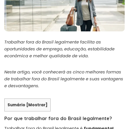
Trabalhar fora do Brasil legalmente facilita as
oportunidades de emprego, educação, estabilidade
econômica e melhor qualidade de vida.
Neste artigo, você conhecerá a
s cinco melhores formas
de trabalhar fora do Brasil legalmente
e suas vantagens
e desvantagens.
Sumário
[
Mostrar
]
Por que trabalhar fora do Brasil legalmente?
Trabalhar fora do Brasil legalmente é
fundamental