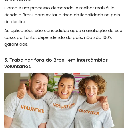
Como é um processo demorado, é melhor realizá-lo
desde o Brasil para evitar o risco de ilegalidade no país
de destino.
As aplicações são concedidas após a avaliação do seu
caso, portanto, dependendo do país, não são 100%
garantidas.
5. Trabalhar fora do Brasil em intercâmbios
voluntários