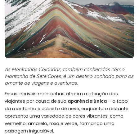
As Montanhas Coloridas, também conhecidas como
Montanha de Sete Cores, é um destino sonhado para os
amante de viagens e aventuras.
Essas incríveis montanhas atraem a atenção dos
viajantes por causa de sua
aparência única
– o topo
da montanha é coberto de neve, enquanto o restante
apresenta uma variedade de cores vibrantes, como
vermelho, amarelo, roxo e verde, formando uma
paisagem inigualável.