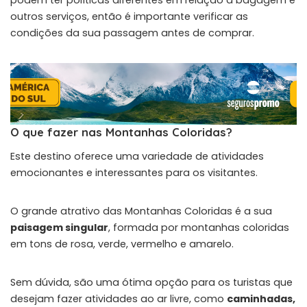
outros serviços, então é importante verificar as
condições da sua passagem antes de comprar.
O que fazer nas Montanhas Coloridas?
Este destino oferece uma variedade de atividades
emocionantes e interessantes para os visitantes.
O grande atrativo das Montanhas Coloridas é a sua
paisagem singular
, formada por montanhas coloridas
em tons de rosa, verde, vermelho e amarelo.
Sem dúvida, são uma ótima opção para os turistas que
desejam fazer atividades ao ar livre, como
caminhadas,