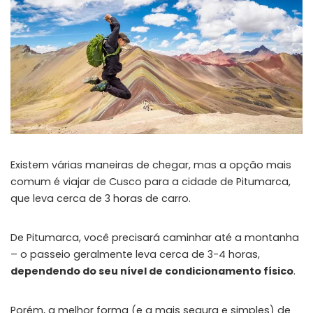
Existem várias maneiras de chegar, mas a opção mais
comum é viajar de Cusco para a cidade de Pitumarca,
que leva cerca de 3 horas de carro.
De Pitumarca, você precisará caminhar até a montanha
– o passeio geralmente leva cerca de 3-4 horas,
dependendo do seu nível de condicionamento físico
.
Porém, a melhor forma (e a mais segura e simples) de