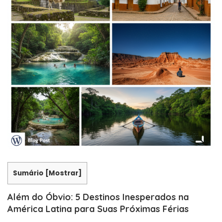
Sumário
[
Mostrar
]
Além do Óbvio: 5 Destinos Inesperados na
América Latina para Suas Próximas Férias