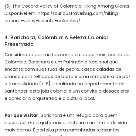
[6] The Cocora Valley of Colombia: Hiking Among Giants.
Disponível em:
https://curioustravelbug.com/hiking-
cocora-valley-salento-colombia/
4. Barichara, Colômbia: A Beleza Colonial
Preservada
Considerada por muitos como a cidade mais bonita da
Colômbia, Barichara é um Patrimônio Nacional que
encanta com suas ruas de pedra, casas caiadas de
branco com telhados de barro e uma atmosfera de paz
e tranquilidade [7, 8]. Localizada no departamento de
Santander, esta joia colonial é um convite a desacelerar
e apreciar a arquitetura e a cultura local.
Por que visitar:
Barichara é um refúgio para quem
busca beleza arquitetônica, história e um ritmo de vida
mais calmo. É perfeita para caminhadas relaxantes,