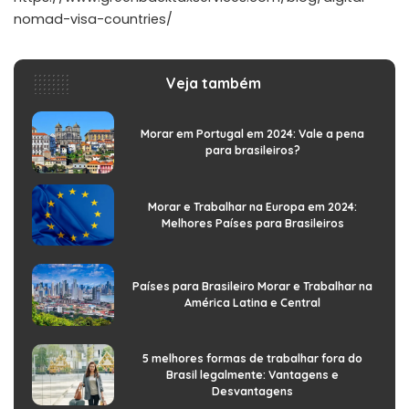
nomad-visa-countries/
Veja também
Morar em Portugal em 2024: Vale a pena
para brasileiros?
Morar e Trabalhar na Europa em 2024:
Melhores Países para Brasileiros
Países para Brasileiro Morar e Trabalhar na
América Latina e Central
5 melhores formas de trabalhar fora do
Brasil legalmente: Vantagens e
Desvantagens