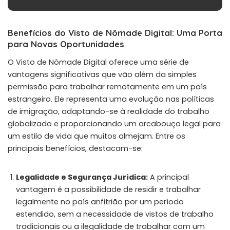
Benefícios do Visto de Nômade Digital: Uma Porta
para Novas Oportunidades
O Visto de Nômade Digital oferece uma série de
vantagens significativas que vão além da simples
permissão para trabalhar remotamente em um país
estrangeiro. Ele representa uma evolução nas políticas
de imigração, adaptando-se à realidade do trabalho
globalizado e proporcionando um arcabouço legal para
um estilo de vida que muitos almejam. Entre os
principais benefícios, destacam-se:
Legalidade e Segurança Jurídica:
A principal
vantagem é a possibilidade de residir e trabalhar
legalmente no país anfitrião por um período
estendido, sem a necessidade de vistos de trabalho
tradicionais ou a ilegalidade de trabalhar com um