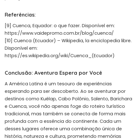
Referências:
[9] Cuenca, Equador: o que fazer. Disponível em:
https://www.vaidepromo.com.br/blog/cuenca/
[10] Cuenca (Ecuador) – Wikipedia, la enciclopedia libre.
Disponível em:
https://es.wikipedia.org/wiki/Cuenca_(Ecuador)
Conclusão: Aventura Espera por Você
A América Latina é um tesouro de experiências
esperando para ser descoberto. Ao se aventurar por
destinos como Kuélap, Cabo Polônio, Salento, Barichara
e Cuenca, você não apenas foge do roteiro turístico
tradicional, mas também se conecta de forma mais
profunda com a essência do continente. Cada um
desses lugares oferece uma combinação única de
história, natureza e cultura, prometendo memórias