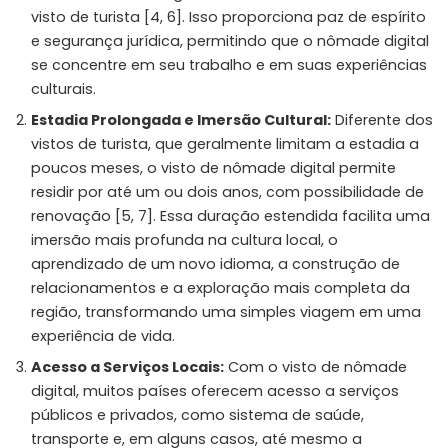
visto de turista [4, 6]. Isso proporciona paz de espírito
e segurança jurídica, permitindo que o nômade digital
se concentre em seu trabalho e em suas experiências
culturais.
Estadia Prolongada e Imersão Cultural:
Diferente dos
vistos de turista, que geralmente limitam a estadia a
poucos meses, o visto de nômade digital permite
residir por até um ou dois anos, com possibilidade de
renovação [5, 7]. Essa duração estendida facilita uma
imersão mais profunda na cultura local, o
aprendizado de um novo idioma, a construção de
relacionamentos e a exploração mais completa da
região, transformando uma simples viagem em uma
experiência de vida.
Acesso a Serviços Locais:
Com o visto de nômade
digital, muitos países oferecem acesso a serviços
públicos e privados, como sistema de saúde,
transporte e, em alguns casos, até mesmo a