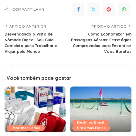
COMPARTILHAR
ARTIGO ANTERIOR
PRÓXIMO ARTIGO
Desvendando o Visto de
Como Economizar em
Nômade Digital: Seu Guia
Passagens Aéreas: Estratégias
Completo para Trabalhar e
Comprovadas para Encontrar
Viajar pelo Mundo
Voos Baratos
Você também pode gostar
Destinos Brasil
Próximas Férias
Próximas Férias