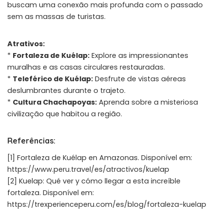
buscam uma conexão mais profunda com o passado
sem as massas de turistas.
Atrativos:
*
Fortaleza de Kuélap:
Explore as impressionantes
muralhas e as casas circulares restauradas.
*
Teleférico de Kuélap:
Desfrute de vistas aéreas
deslumbrantes durante o trajeto.
*
Cultura Chachapoyas:
Aprenda sobre a misteriosa
civilização que habitou a região.
Referências:
[1] Fortaleza de Kuélap en Amazonas. Disponível em:
https://www.peru.travel/es/atractivos/kuelap
[2] Kuelap: Qué ver y cómo llegar a esta increíble
fortaleza. Disponível em:
https://trexperienceperu.com/es/blog/fortaleza-kuelap