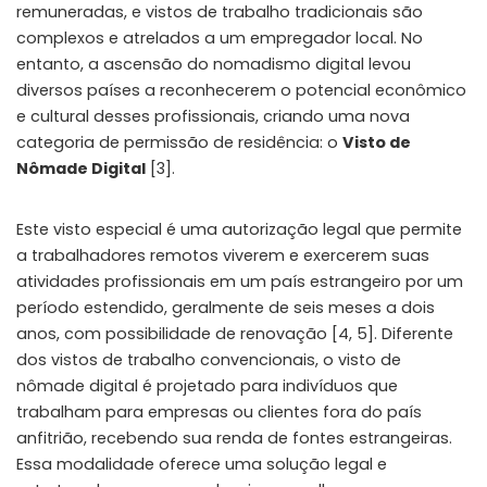
remuneradas, e vistos de trabalho tradicionais são
complexos e atrelados a um empregador local. No
entanto, a ascensão do nomadismo digital levou
diversos países a reconhecerem o potencial econômico
e cultural desses profissionais, criando uma nova
categoria de permissão de residência: o
Visto de
Nômade Digital
[3].
Este visto especial é uma autorização legal que permite
a trabalhadores remotos viverem e exercerem suas
atividades profissionais em um país estrangeiro por um
período estendido, geralmente de seis meses a dois
anos, com possibilidade de renovação [4, 5]. Diferente
dos vistos de trabalho convencionais, o visto de
nômade digital é projetado para indivíduos que
trabalham para empresas ou clientes fora do país
anfitrião, recebendo sua renda de fontes estrangeiras.
Essa modalidade oferece uma solução legal e