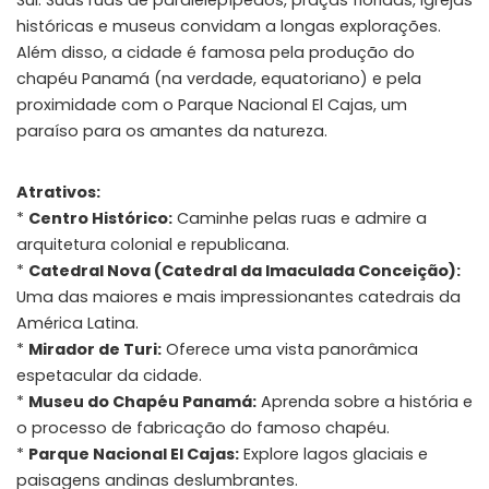
históricas e museus convidam a longas explorações.
Além disso, a cidade é famosa pela produção do
chapéu Panamá (na verdade, equatoriano) e pela
proximidade com o Parque Nacional El Cajas, um
paraíso para os amantes da natureza.
Atrativos:
*
Centro Histórico:
Caminhe pelas ruas e admire a
arquitetura colonial e republicana.
*
Catedral Nova (Catedral da Imaculada Conceição):
Uma das maiores e mais impressionantes catedrais da
América Latina.
*
Mirador de Turi:
Oferece uma vista panorâmica
espetacular da cidade.
*
Museu do Chapéu Panamá:
Aprenda sobre a história e
o processo de fabricação do famoso chapéu.
*
Parque Nacional El Cajas:
Explore lagos glaciais e
paisagens andinas deslumbrantes.