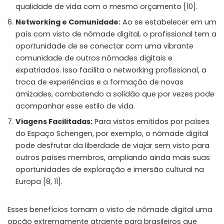
qualidade de vida com o mesmo orçamento [10].
Networking e Comunidade:
Ao se estabelecer em um
país com visto de nômade digital, o profissional tem a
oportunidade de se conectar com uma vibrante
comunidade de outros nômades digitais e
expatriados. Isso facilita o networking profissional, a
troca de experiências e a formação de novas
amizades, combatendo a solidão que por vezes pode
acompanhar esse estilo de vida.
Viagens Facilitadas:
Para vistos emitidos por países
do Espaço Schengen, por exemplo, o nômade digital
pode desfrutar da liberdade de viajar sem visto para
outros países membros, ampliando ainda mais suas
oportunidades de exploração e imersão cultural na
Europa [8, 11].
Esses benefícios tornam o visto de nômade digital uma
opção extremamente atraente para brasileiros que