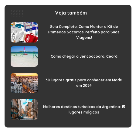
Veja também
Guia Completo: Como Montar o Kit de
Primeiros Socorros Perfeito para Suas
Viagens!
Como chegar a Jericoacoara, Ceará
38 lugares grátis para conhecer em Madri
em 2024
Melhores destinos turísticos da Argentina: 15
lugares mágicos