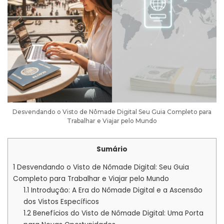
Desvendando o Visto de Nômade Digital Seu Guia Completo para
Trabalhar e Viajar pelo Mundo
Sumário
1
Desvendando o Visto de Nômade Digital: Seu Guia
Completo para Trabalhar e Viajar pelo Mundo
1.1
Introdução: A Era do Nômade Digital e a Ascensão
dos Vistos Específicos
1.2
Benefícios do Visto de Nômade Digital: Uma Porta