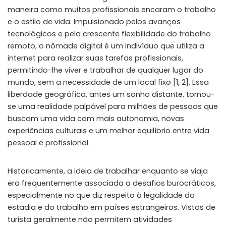
maneira como muitos profissionais encaram o trabalho
e o estilo de vida. Impulsionado pelos avanços
tecnológicos e pela crescente flexibilidade do trabalho
remoto, o nômade digital é um indivíduo que utiliza a
internet para realizar suas tarefas profissionais,
permitindo-lhe viver e trabalhar de qualquer lugar do
mundo, sem a necessidade de um local fixo [1, 2]. Essa
liberdade geográfica, antes um sonho distante, tornou-
se uma realidade palpável para milhões de pessoas que
buscam uma vida com mais autonomia, novas
experiências culturais e um melhor equilíbrio entre vida
pessoal e profissional.
Historicamente, a ideia de trabalhar enquanto se viaja
era frequentemente associada a desafios burocráticos,
especialmente no que diz respeito à legalidade da
estadia e do trabalho em países estrangeiros. Vistos de
turista geralmente não permitem atividades