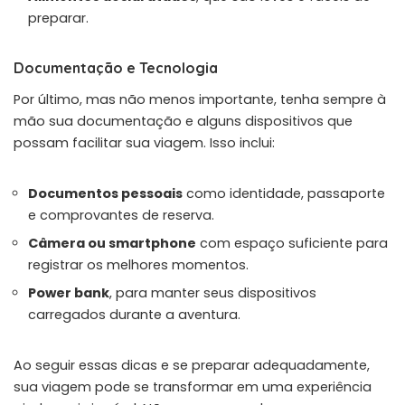
preparar.
Documentação e Tecnologia
Por último, mas não menos importante, tenha sempre à
mão sua documentação e alguns dispositivos que
possam facilitar sua viagem. Isso inclui:
Documentos pessoais
como identidade, passaporte
e comprovantes de reserva.
Câmera ou smartphone
com espaço suficiente para
registrar os melhores momentos.
Power bank
, para manter seus dispositivos
carregados durante a aventura.
Ao seguir essas dicas e se preparar adequadamente,
sua viagem pode se transformar em uma experiência