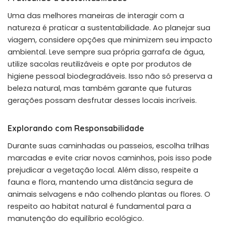
Uma das melhores maneiras de interagir com a
natureza é praticar a sustentabilidade. Ao planejar sua
viagem, considere opções que minimizem seu impacto
ambiental. Leve sempre sua própria garrafa de água,
utilize sacolas reutilizáveis e opte por produtos de
higiene pessoal biodegradáveis. Isso não só preserva a
beleza natural, mas também garante que futuras
gerações possam desfrutar desses locais incríveis.
Explorando com Responsabilidade
Durante suas caminhadas ou passeios, escolha trilhas
marcadas e evite criar novos caminhos, pois isso pode
prejudicar a vegetação local. Além disso, respeite a
fauna e flora, mantendo uma distância segura de
animais selvagens e não colhendo plantas ou flores. O
respeito ao habitat natural é fundamental para a
manutenção do equilíbrio ecológico.