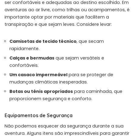
ser confortáveis e adequadas ao destino escolhido. Em
aventuras ao ar livre, como trilhas ou acampamentos, é
importante optar por materiais que facilitem a
transpiração e que sejam leves. Considere levar:
Camisetas de tecido técnico
, que secam
rapidamente.
Calças e bermudas
que sejam versáteis e
confortáveis.
Um casaco impermeável
para se proteger de
mudanças climáticas inesperadas.
Botas ou tênis apropriados
para caminhada, que
proporcionem segurança e conforto.
Equipamentos de Segurança
Não podemos esquecer da segurança durante a sua
aventura. Alguns itens são imprescindíveis para garantir