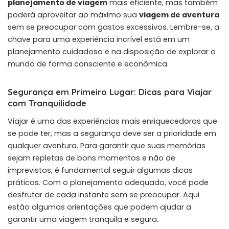
planejamento de viagem
mais eficiente, mas também
poderá aproveitar ao máximo sua
viagem de aventura
sem se preocupar com gastos excessivos. Lembre-se, a
chave para uma experiência incrível está em um
planejamento cuidadoso e na disposição de explorar o
mundo de forma consciente e econômica.
Segurança em Primeiro Lugar: Dicas para Viajar
com Tranquilidade
Viajar é uma das experiências mais enriquecedoras que
se pode ter, mas a segurança deve ser a prioridade em
qualquer aventura. Para garantir que suas memórias
sejam repletas de bons momentos e não de
imprevistos, é fundamental seguir algumas dicas
práticas. Com o planejamento adequado, você pode
desfrutar de cada instante sem se preocupar. Aqui
estão algumas orientações que podem ajudar a
garantir uma viagem tranquila e segura.