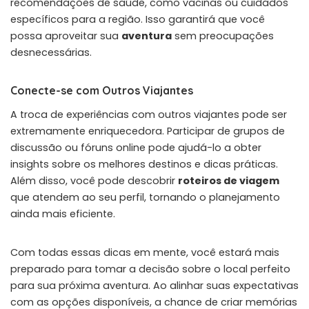
recomendações de saúde, como vacinas ou cuidados
específicos para a região. Isso garantirá que você
possa aproveitar sua
aventura
sem preocupações
desnecessárias.
Conecte-se com Outros Viajantes
A troca de experiências com outros viajantes pode ser
extremamente enriquecedora. Participar de grupos de
discussão ou fóruns online pode ajudá-lo a obter
insights sobre os melhores destinos e dicas práticas.
Além disso, você pode descobrir
roteiros de viagem
que atendem ao seu perfil, tornando o planejamento
ainda mais eficiente.
Com todas essas dicas em mente, você estará mais
preparado para tomar a decisão sobre o local perfeito
para sua próxima aventura. Ao alinhar suas expectativas
com as opções disponíveis, a chance de criar memórias