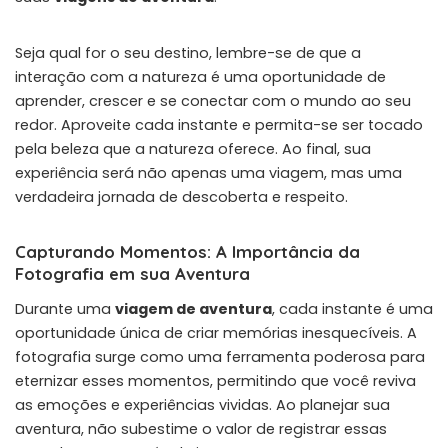
Seja qual for o seu destino, lembre-se de que a
interação com a natureza é uma oportunidade de
aprender, crescer e se conectar com o mundo ao seu
redor. Aproveite cada instante e permita-se ser tocado
pela beleza que a natureza oferece. Ao final, sua
experiência será não apenas uma viagem, mas uma
verdadeira jornada de descoberta e respeito.
Capturando Momentos: A Importância da
Fotografia em sua Aventura
Durante uma
viagem de aventura
, cada instante é uma
oportunidade única de criar memórias inesquecíveis. A
fotografia surge como uma ferramenta poderosa para
eternizar esses momentos, permitindo que você reviva
as emoções e experiências vividas. Ao planejar sua
aventura, não subestime o valor de registrar essas