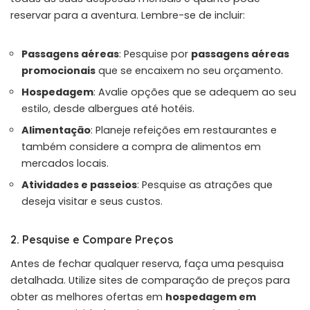
reservar para a aventura. Lembre-se de incluir:
Passagens aéreas
: Pesquise por
passagens aéreas
promocionais
que se encaixem no seu orçamento.
Hospedagem
: Avalie opções que se adequem ao seu
estilo, desde albergues até hotéis.
Alimentação
: Planeje refeições em restaurantes e
também considere a compra de alimentos em
mercados locais.
Atividades e passeios
: Pesquise as atrações que
deseja visitar e seus custos.
2. Pesquise e Compare Preços
Antes de fechar qualquer reserva, faça uma pesquisa
detalhada. Utilize sites de comparação de preços para
obter as melhores ofertas em
hospedagem em