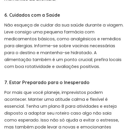
6. Cuidados com a Saúde
Não esqueça de cuidar da sua saúde durante a viagem.
Leve consigo uma pequena farmácia com
medicamentos básicos, como analgésicos e remédios
para alergias. Informe-se sobre vacinas necessárias
para o destino e mantenha-se hidratado. A
alimentação também é um ponto crucial; prefira locais
com boa rotatividade e avaliações positivas.
7. Estar Preparado para o Inesperado
Por mais que você planeje, imprevistos podem
acontecer. Manter uma atitude calma e flexível é
essencial. Tenha um plano B para atividades e esteja
disposto a adaptar seu roteiro caso algo não saia
como esperado. Isso não só ajuda a evitar o estresse,
mas também pode levar a novas e emocionantes