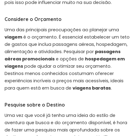
pois isso pode influenciar muito na sua decisão.
Considere o Orçamento
Uma das principais preocupações ao planejar uma
viagem
é o orçamento. É essencial estabelecer um teto
de gastos que inclua passagens aéreas, hospedagem,
alimentação e atividades. Pesquisar por
passagens
aéreas promocionais
e opções de
hospedagem em
viagens
pode ajudar a otimizar seu orçamento.
Destinos menos conhecidos costumam oferecer
experiências incríveis a preços mais acessíveis, ideais
para quem está em busca de
viagens baratas
.
Pesquise sobre o Destino
Uma vez que você já tenha uma ideia do estilo de
aventura que busca e do orçamento disponível, é hora
de fazer uma pesquisa mais aprofundada sobre os