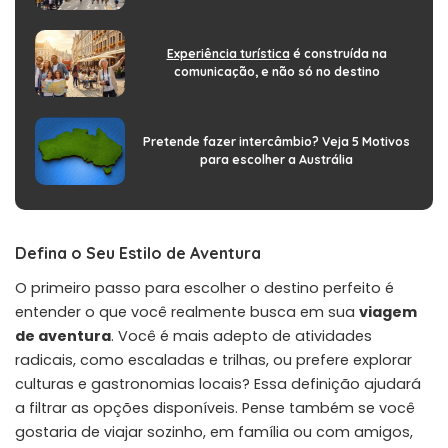
Experiência turística
é construída na
comunicação, e não só no destino
Pretende fazer intercâmbio? Veja 5 Motivos
para escolher a Austrália
Defina o Seu Estilo de Aventura
O primeiro passo para escolher o destino perfeito é
entender o que você realmente busca em sua
viagem
de aventura
. Você é mais adepto de atividades
radicais, como escaladas e trilhas, ou prefere explorar
culturas e gastronomias locais? Essa definição ajudará
a filtrar as opções disponíveis. Pense também se você
gostaria de viajar sozinho, em família ou com amigos,