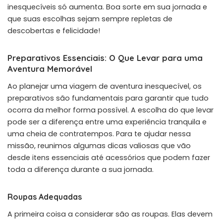
inesquecíveis só aumenta. Boa sorte em sua jornada e
que suas escolhas sejam sempre repletas de
descobertas e felicidade!
Preparativos Essenciais: O Que Levar para uma
Aventura Memorável
Ao planejar uma viagem de aventura inesquecível, os
preparativos são fundamentais para garantir que tudo
ocorra da melhor forma possível. A escolha do que levar
pode ser a diferença entre uma experiência tranquila e
uma cheia de contratempos. Para te ajudar nessa
missão, reunimos algumas dicas valiosas que vão
desde itens essenciais até acessórios que podem fazer
toda a diferença durante a sua jornada.
Roupas Adequadas
A primeira coisa a considerar são as roupas. Elas devem