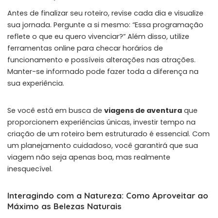
Antes de finalizar seu roteiro, revise cada dia e visualize
sua jornada. Pergunte a si mesmo: “Essa programação
reflete o que eu quero vivenciar?” Além disso, utilize
ferramentas online para checar horários de
funcionamento e possíveis alterações nas atrações.
Manter-se informado pode fazer toda a diferença na
sua experiência.
Se você está em busca de
viagens de aventura
que
proporcionem experiências únicas, investir tempo na
criação de um roteiro bem estruturado é essencial. Com
um planejamento cuidadoso, você garantirá que sua
viagem não seja apenas boa, mas realmente
inesquecível.
Interagindo com a Natureza: Como Aproveitar ao
Máximo as Belezas Naturais