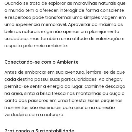
Quando se trata de explorar as maravilhas naturais que
o mundo tem a oferecer, interagir de forma consciente
e respeitosa pode transformar uma simples viagem em
uma experiência memorável. Aproveitar ao máximo as
belezas naturais exige não apenas um planejamento
cuidadoso, mas também uma atitude de valorização e
respeito pelo meio ambiente.
Conectando-se com o Ambiente
Antes de embarcar em sua aventura, lembre-se de que
cada destino possui suas particularidades. Ao chegar,
permita-se sentir a energia do lugar. Caminhe descalço
na areia, sinta a brisa fresca nas montanhas ou ouça o
canto dos pássaros em uma floresta. Esses pequenos
momentos são essenciais para criar uma conexão
verdadeira com a natureza.
Praticando a Sustentabilidade