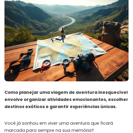
Como planejar uma viagem de aventura inesquecível
envolve organizar atividades emocionantes, escolher
destinos exóticos e garantir experiências únicas.
Você já sonhou em viver uma aventura que ficará
marcada para sempre na sua memória?