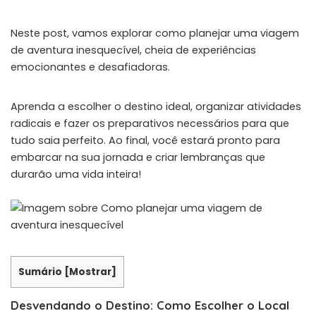
Neste post, vamos explorar como planejar uma viagem
de aventura inesquecível, cheia de experiências
emocionantes e desafiadoras.
Aprenda a escolher o destino ideal, organizar atividades
radicais e fazer os preparativos necessários para que
tudo saia perfeito. Ao final, você estará pronto para
embarcar na sua jornada e criar lembranças que
durarão uma vida inteira!
Sumário
[
Mostrar
]
Desvendando o Destino: Como Escolher o Local