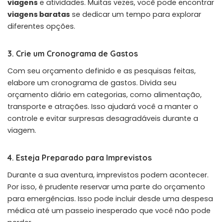
viagens
e atividades. Muitas vezes, você pode encontrar
viagens baratas
se dedicar um tempo para explorar
diferentes opções.
3. Crie um Cronograma de Gastos
Com seu orçamento definido e as pesquisas feitas,
elabore um cronograma de gastos. Divida seu
orçamento diário em categorias, como alimentação,
transporte e atrações. Isso ajudará você a manter o
controle e evitar surpresas desagradáveis durante a
viagem.
4. Esteja Preparado para Imprevistos
Durante a sua aventura, imprevistos podem acontecer.
Por isso, é prudente reservar uma parte do orçamento
para emergências. Isso pode incluir desde uma despesa
médica até um passeio inesperado que você não pode