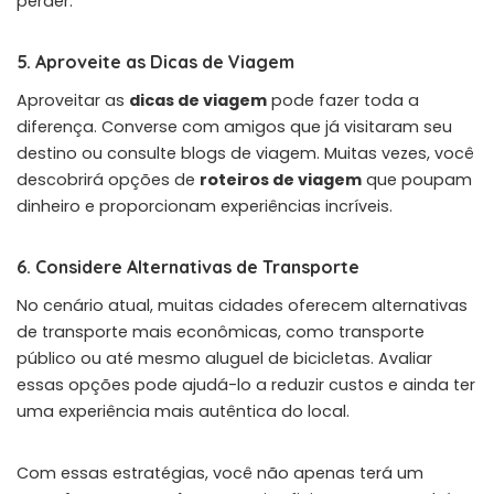
perder.
5. Aproveite as Dicas de Viagem
Aproveitar as
dicas de viagem
pode fazer toda a
diferença. Converse com amigos que já visitaram seu
destino ou consulte blogs de viagem. Muitas vezes, você
descobrirá opções de
roteiros de viagem
que poupam
dinheiro e proporcionam experiências incríveis.
6. Considere Alternativas de Transporte
No cenário atual, muitas cidades oferecem alternativas
de transporte mais econômicas, como transporte
público ou até mesmo aluguel de bicicletas. Avaliar
essas opções pode ajudá-lo a reduzir custos e ainda ter
uma experiência mais autêntica do local.
Com essas estratégias, você não apenas terá um