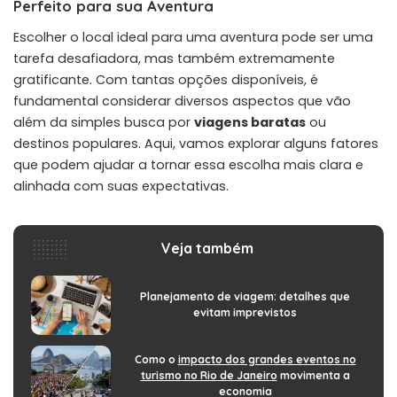
Perfeito para sua Aventura
Escolher o local ideal para uma aventura pode ser uma
tarefa desafiadora, mas também extremamente
gratificante. Com tantas opções disponíveis, é
fundamental considerar diversos aspectos que vão
além da simples busca por
viagens baratas
ou
destinos populares. Aqui, vamos explorar alguns fatores
que podem ajudar a tornar essa escolha mais clara e
alinhada com suas expectativas.
Veja também
Planejamento de viagem: detalhes que
evitam imprevistos
Como o
impacto dos grandes eventos no
turismo no Rio de Janeiro
movimenta a
economia