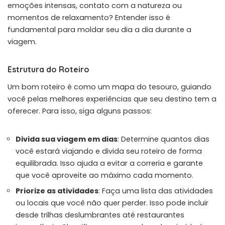
emoções intensas, contato com a natureza ou
momentos de relaxamento? Entender isso é
fundamental para moldar seu dia a dia durante a
viagem.
Estrutura do Roteiro
Um bom roteiro é como um mapa do tesouro, guiando
você pelas melhores experiências que seu destino tem a
oferecer. Para isso, siga alguns passos:
Divida sua viagem em dias
: Determine quantos dias
você estará viajando e divida seu roteiro de forma
equilibrada. Isso ajuda a evitar a correria e garante
que você aproveite ao máximo cada momento.
Priorize as atividades
: Faça uma lista das atividades
ou locais que você não quer perder. Isso pode incluir
desde trilhas deslumbrantes até restaurantes