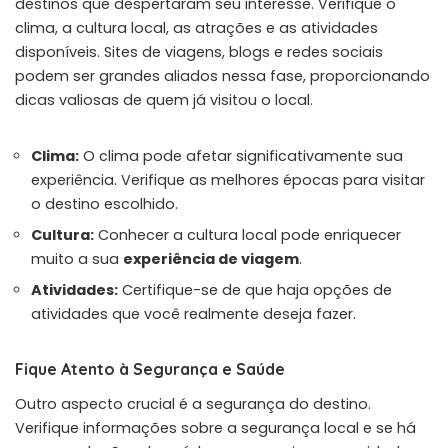
destinos que despertaram seu interesse. Verifique o
clima, a cultura local, as atrações e as atividades
disponíveis. Sites de viagens, blogs e redes sociais
podem ser grandes aliados nessa fase, proporcionando
dicas valiosas de quem já visitou o local.
Clima:
O clima pode afetar significativamente sua
experiência. Verifique as melhores épocas para visitar
o destino escolhido.
Cultura:
Conhecer a cultura local pode enriquecer
muito a sua
experiência de viagem
.
Atividades:
Certifique-se de que haja opções de
atividades que você realmente deseja fazer.
Fique Atento à Segurança e Saúde
Outro aspecto crucial é a segurança do destino.
Verifique informações sobre a segurança local e se há