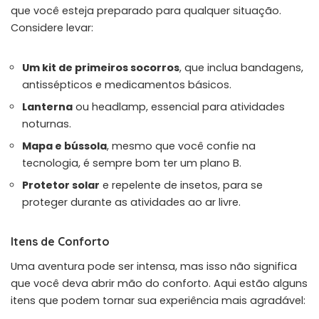
que você esteja preparado para qualquer situação.
Considere levar:
Um kit de primeiros socorros
, que inclua bandagens,
antissépticos e medicamentos básicos.
Lanterna
ou headlamp, essencial para atividades
noturnas.
Mapa e bússola
, mesmo que você confie na
tecnologia, é sempre bom ter um plano B.
Protetor solar
e repelente de insetos, para se
proteger durante as atividades ao ar livre.
Itens de Conforto
Uma aventura pode ser intensa, mas isso não significa
que você deva abrir mão do conforto. Aqui estão alguns
itens que podem tornar sua experiência mais agradável: