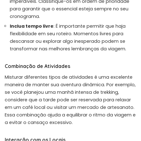
imperdíveis. Classifique-os em ordem de prioridade
para garantir que o essencial esteja sempre no seu
cronograma.
Inclua tempo livre
: É importante permitir que haja
flexibilidade em seu roteiro. Momentos livres para
descansar ou explorar algo inesperado podem se
transformar nas melhores lembranças da viagem.
Combinação de Atividades
Misturar diferentes tipos de atividades é uma excelente
maneira de manter sua aventura dinâmica. Por exemplo,
se você planejou uma manhã intensa de trekking,
considere que a tarde pode ser reservada para relaxar
em um café local ou visitar um mercado de artesanato.
Essa combinação ajuda a equilibrar o ritmo da viagem e
a evitar o cansaço excessivo.
Interação com os Locais