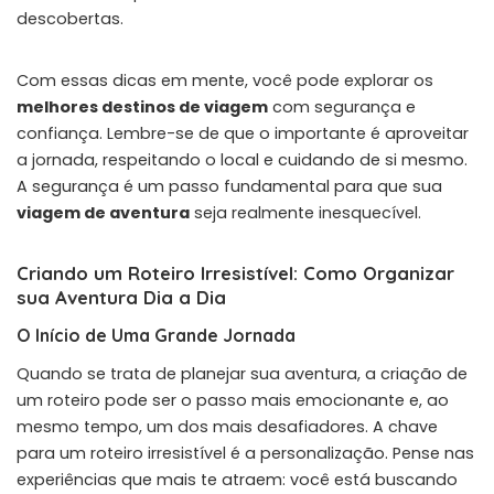
descobertas.
Com essas dicas em mente, você pode explorar os
melhores destinos de viagem
com segurança e
confiança. Lembre-se de que o importante é aproveitar
a jornada, respeitando o local e cuidando de si mesmo.
A segurança é um passo fundamental para que sua
viagem de aventura
seja realmente inesquecível.
Criando um Roteiro Irresistível: Como Organizar
sua Aventura Dia a Dia
O Início de Uma Grande Jornada
Quando se trata de planejar sua aventura, a criação de
um roteiro pode ser o passo mais emocionante e, ao
mesmo tempo, um dos mais desafiadores. A chave
para um roteiro irresistível é a personalização. Pense nas
experiências que mais te atraem: você está buscando