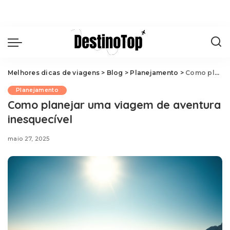
Melhores dicas de viagens
>
Blog
>
Planejamento
>
Como planejar uma viagem de aventura inesquecível
Planejamento
Como planejar uma viagem de aventura
inesquecível
maio 27, 2025