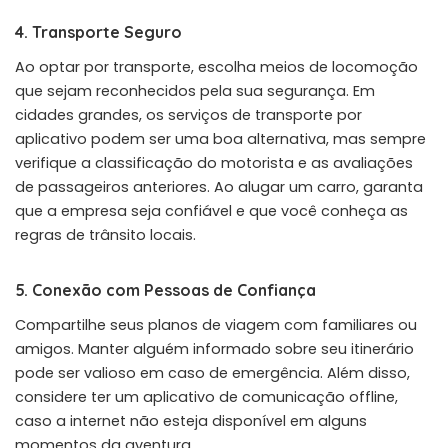
4. Transporte Seguro
Ao optar por transporte, escolha meios de locomoção
que sejam reconhecidos pela sua segurança. Em
cidades grandes, os serviços de transporte por
aplicativo podem ser uma boa alternativa, mas sempre
verifique a classificação do motorista e as avaliações
de passageiros anteriores. Ao alugar um carro, garanta
que a empresa seja confiável e que você conheça as
regras de trânsito locais.
5. Conexão com Pessoas de Confiança
Compartilhe seus planos de viagem com familiares ou
amigos. Manter alguém informado sobre seu itinerário
pode ser valioso em caso de emergência. Além disso,
considere ter um aplicativo de comunicação offline,
caso a internet não esteja disponível em alguns
momentos da aventura.