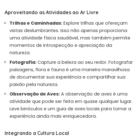
Aproveitando as Atividades ao Ar Livre
Trilhas e Caminhadas:
Explore trilhas que ofereçam
vistas deslumbrantes. Isso não apenas proporciona
uma atividade física saudável, mas também permite
momentos de introspecção e apreciação da
natureza.
Fotografia:
Capture a beleza ao seu redor. Fotografar
paisagens, flora e fauna é uma maneira maravilhosa
de documentar sua experiência e compartilhar sua
paixão pela natureza.
Observação de Aves:
A observação de aves é uma
atividade que pode ser feita em quase qualquer lugar.
Leve binóculos e um guia de aves locais para tornar a
experiência ainda mais enriquecedora.
Integrando a Cultura Local