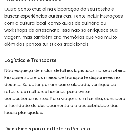
Outro ponto crucial na elaboração do seu roteiro é
buscar experiências autênticas. Tente incluir interações
com a cultura local, como aulas de culinária ou
workshops de artesanato. Isso não só enriquece sua
viagem, mas também cria memórias que vão muito
além dos pontos turísticos tradicionais.
Logística e Transporte
Não esqueça de incluir detalhes logísticos no seu roteiro.
Pesquise sobre os meios de transporte disponíveis no
destino. Se optar por um carro alugado, verifique as
rotas e os melhores horários para evitar
congestionamentos. Para viagens em família, considere
a facilidade de deslocamento e a acessibilidade dos
locais planejados.
Dicas Finais para um Roteiro Perfeito