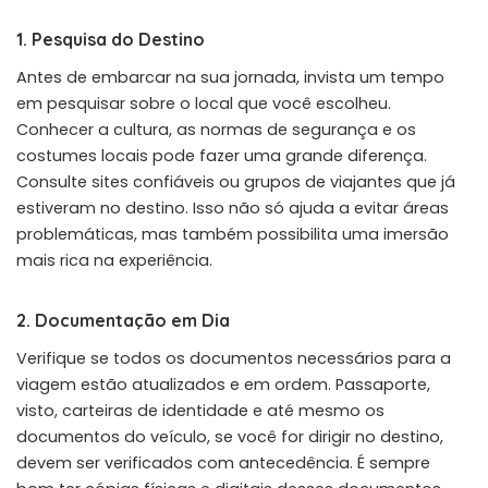
1. Pesquisa do Destino
Antes de embarcar na sua jornada, invista um tempo
em pesquisar sobre o local que você escolheu.
Conhecer a cultura, as normas de segurança e os
costumes locais pode fazer uma grande diferença.
Consulte sites confiáveis ou grupos de viajantes que já
estiveram no destino. Isso não só ajuda a evitar áreas
problemáticas, mas também possibilita uma imersão
mais rica na experiência.
2. Documentação em Dia
Verifique se todos os documentos necessários para a
viagem estão atualizados e em ordem. Passaporte,
visto, carteiras de identidade e até mesmo os
documentos do veículo, se você for dirigir no destino,
devem ser verificados com antecedência. É sempre