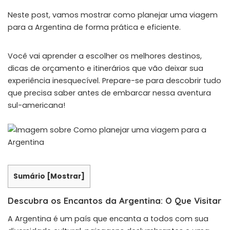
Neste post, vamos mostrar como planejar uma viagem
para a Argentina de forma prática e eficiente.
Você vai aprender a escolher os melhores destinos,
dicas de orçamento e itinerários que vão deixar sua
experiência inesquecível. Prepare-se para descobrir tudo
que precisa saber antes de embarcar nessa aventura
sul-americana!
Sumário
[
Mostrar
]
Descubra os Encantos da Argentina: O Que Visitar
A Argentina é um país que encanta a todos com sua