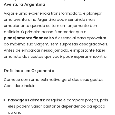
Aventura Argentina
Viajar é uma experiência transformadora, e planejar
uma aventura na Argentina pode ser ainda mais
emocionante quando se tem um orçamento bem
definido. O primeiro passo é entender que o
planejamento financeiro
é essencial para aproveitar
ao máximo sua viagem, sem surpresas desagradáveis.
Antes de embarcar nessa jornada, é importante fazer
uma lista dos custos que você pode esperar encontrar.
Definindo um Orçamento
Comece com uma estimativa geral dos seus gastos.
Considere incluir:
Passagens aéreas
: Pesquise e compare preços, pois
eles podem variar bastante dependendo da época
do ano.