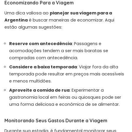
Economizando Para a Viagem
Uma dica valiosa ao
planejar sua viagem para a
Argentina
é buscar maneiras de economizar. Aqui
estão algumas sugestões:
Reserve com antecedência
: Passagens e
acomodações tendem a ser mais baratas se
compradas com antecedência.
Considere a baixa temporada
: Viajar fora da alta
temporada pode resultar em preços mais acessíveis
e menos multidões.
Aproveite a comida de rua
: Experimentar a
gastronomia local em feiras ou quiosques pode ser
uma forma deliciosa e econômica de se alimentar.
Monitorando Seus Gastos Durante a Viagem
Durante sua estadia, é fundamental monitorar seus