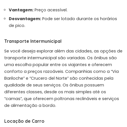
Vantagem:
Preço acessível.
Desvantagem:
Pode ser lotado durante os horários
de pico.
Transporte Intermunicipal
Se você deseja explorar além das cidades, as opções de
transporte intermunicipal são variadas. Os ônibus são
uma escolha popular entre os viajantes e oferecem
conforto a preços razoáveis. Companhias como a “Via
Bariloche” e “Crucero del Norte” são conhecidas pela
qualidade de seus serviços. Os ônibus possuem
diferentes classes, desde os mais simples até os
“camas”, que oferecem poltronas reclináveis e serviços
de alimentação a bordo.
Locação de Carro