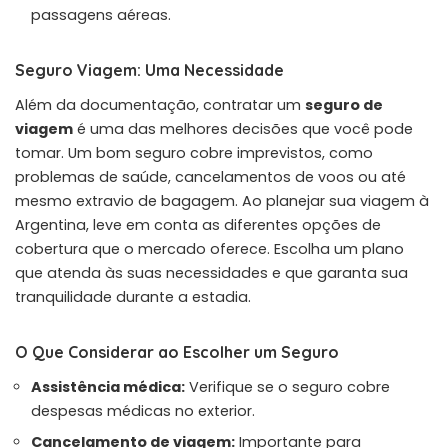
passagens aéreas.
Seguro Viagem: Uma Necessidade
Além da documentação, contratar um
seguro de
viagem
é uma das melhores decisões que você pode
tomar. Um bom seguro cobre imprevistos, como
problemas de saúde, cancelamentos de voos ou até
mesmo extravio de bagagem. Ao planejar sua viagem à
Argentina, leve em conta as diferentes opções de
cobertura que o mercado oferece. Escolha um plano
que atenda às suas necessidades e que garanta sua
tranquilidade durante a estadia.
O Que Considerar ao Escolher um Seguro
Assistência médica:
Verifique se o seguro cobre
despesas médicas no exterior.
Cancelamento de viagem:
Importante para