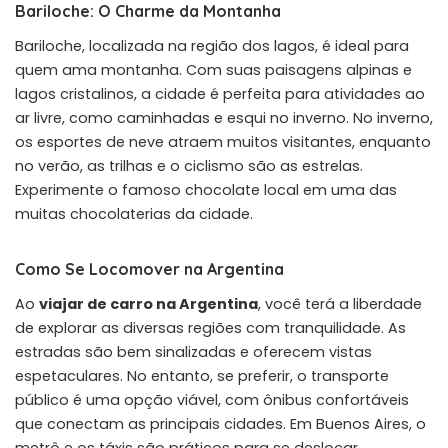
Bariloche: O Charme da Montanha
Bariloche, localizada na região dos lagos, é ideal para
quem ama montanha. Com suas paisagens alpinas e
lagos cristalinos, a cidade é perfeita para atividades ao
ar livre, como caminhadas e esqui no inverno. No inverno,
os esportes de neve atraem muitos visitantes, enquanto
no verão, as trilhas e o ciclismo são as estrelas.
Experimente o famoso chocolate local em uma das
muitas chocolaterias da cidade.
Como Se Locomover na Argentina
Ao
viajar de carro na Argentina
, você terá a liberdade
de explorar as diversas regiões com tranquilidade. As
estradas são bem sinalizadas e oferecem vistas
espetaculares. No entanto, se preferir, o transporte
público é uma opção viável, com ônibus confortáveis
que conectam as principais cidades. Em Buenos Aires, o