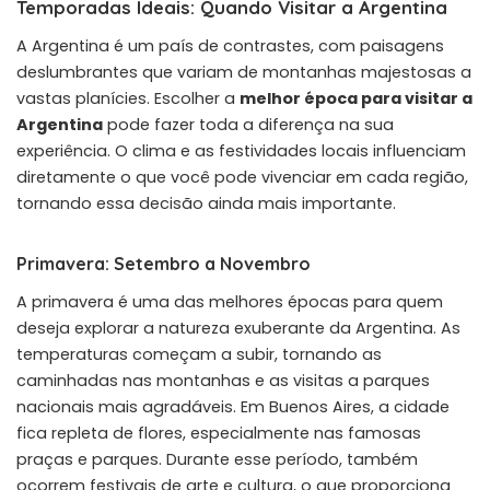
Temporadas Ideais: Quando Visitar a Argentina
A Argentina é um país de contrastes, com paisagens
deslumbrantes que variam de montanhas majestosas a
vastas planícies. Escolher a
melhor época para visitar a
Argentina
pode fazer toda a diferença na sua
experiência. O clima e as festividades locais influenciam
diretamente o que você pode vivenciar em cada região,
tornando essa decisão ainda mais importante.
Primavera: Setembro a Novembro
A primavera é uma das melhores épocas para quem
deseja explorar a natureza exuberante da Argentina. As
temperaturas começam a subir, tornando as
caminhadas nas montanhas e as visitas a parques
nacionais mais agradáveis. Em Buenos Aires, a cidade
fica repleta de flores, especialmente nas famosas
praças e parques. Durante esse período, também
ocorrem festivais de arte e cultura, o que proporciona