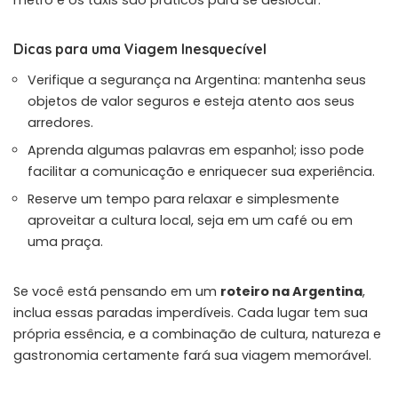
metrô e os táxis são práticos para se deslocar.
Dicas para uma Viagem Inesquecível
Verifique a segurança na Argentina: mantenha seus
objetos de valor seguros e esteja atento aos seus
arredores.
Aprenda algumas palavras em espanhol; isso pode
facilitar a comunicação e enriquecer sua experiência.
Reserve um tempo para relaxar e simplesmente
aproveitar a cultura local, seja em um café ou em
uma praça.
Se você está pensando em um
roteiro na Argentina
,
inclua essas paradas imperdíveis. Cada lugar tem sua
própria essência, e a combinação de cultura, natureza e
gastronomia certamente fará sua viagem memorável.