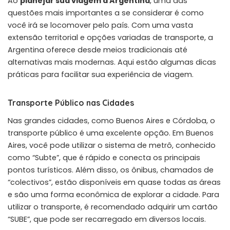
Ao
planejar sua viagem à Argentina
, uma das
questões mais importantes a se considerar é como
você irá se locomover pelo país. Com uma vasta
extensão territorial e opções variadas de transporte, a
Argentina oferece desde meios tradicionais até
alternativas mais modernas. Aqui estão algumas dicas
práticas para facilitar sua experiência de viagem.
Transporte Público nas Cidades
Nas grandes cidades, como Buenos Aires e Córdoba, o
transporte público é uma excelente opção. Em Buenos
Aires, você pode utilizar o sistema de metrô, conhecido
como “Subte”, que é rápido e conecta os principais
pontos turísticos. Além disso, os ônibus, chamados de
“colectivos”, estão disponíveis em quase todas as áreas
e são uma forma econômica de explorar a cidade. Para
utilizar o transporte, é recomendado adquirir um cartão
“SUBE”, que pode ser recarregado em diversos locais.