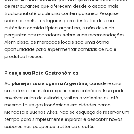
de restaurantes que oferecem desde o asado mais
tradicional até a culinária contemporânea. Pesquise
sobre os melhores lugares para desfrutar de uma
autêntica comida típica argentina, e não deixe de
perguntar aos moradores sobre suas recomendações.
Além disso, os mercados locais são uma ótima
oportunidade para experimentar comidas de rua e
produtos frescos.
Planeje sua Rota Gastronômica
Ao
planejar sua viagem à Argentina
, considere criar
um roteiro que inclua experiências culinárias. Isso pode
envolver aulas de culinária, visitas a vinícolas ou até
mesmo tours gastronômicos em cidades como
Mendoza e Buenos Aires. Não se esqueça de reservar um
tempo para simplesmente explorar e descobrir novos
sabores nas pequenas trattorias e cafés.