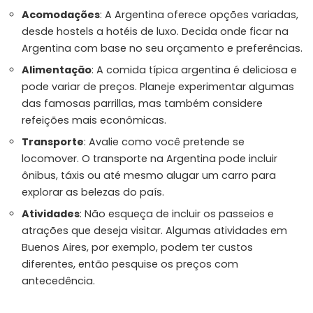
Acomodações
: A Argentina oferece opções variadas,
desde hostels a hotéis de luxo. Decida onde ficar na
Argentina com base no seu orçamento e preferências.
Alimentação
: A comida típica argentina é deliciosa e
pode variar de preços. Planeje experimentar algumas
das famosas parrillas, mas também considere
refeições mais econômicas.
Transporte
: Avalie como você pretende se
locomover. O transporte na Argentina pode incluir
ônibus, táxis ou até mesmo alugar um carro para
explorar as belezas do país.
Atividades
: Não esqueça de incluir os passeios e
atrações que deseja visitar. Algumas atividades em
Buenos Aires, por exemplo, podem ter custos
diferentes, então pesquise os preços com
antecedência.