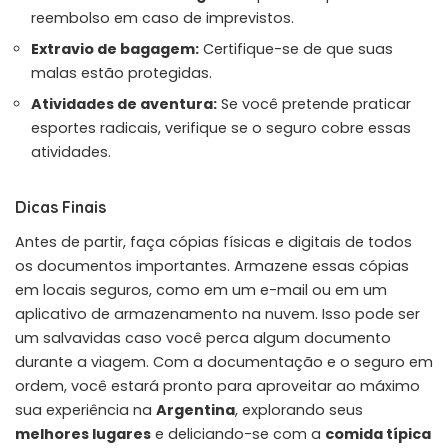
reembolso em caso de imprevistos.
Extravio de bagagem:
Certifique-se de que suas
malas estão protegidas.
Atividades de aventura:
Se você pretende praticar
esportes radicais, verifique se o seguro cobre essas
atividades.
Dicas Finais
Antes de partir, faça cópias físicas e digitais de todos
os documentos importantes. Armazene essas cópias
em locais seguros, como em um e-mail ou em um
aplicativo de armazenamento na nuvem. Isso pode ser
um salvavidas caso você perca algum documento
durante a viagem. Com a documentação e o seguro em
ordem, você estará pronto para aproveitar ao máximo
sua experiência na
Argentina
, explorando seus
melhores lugares
e deliciando-se com a
comida típica