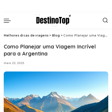
Melhores dicas de viagens
>
Blog
>
Como Planejar uma Viagem Incrível para a Argentina
Como Planejar uma Viagem Incrível
para a Argentina
maio 23, 2025