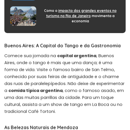
Como o
impacto dos grandes eventos no
turismo no Rio de Janeiro
movimenta a
economia
Buenos Aires: A Capital do Tango e da Gastronomia
Comece sua jornada na
capital argentina
, Buenos
Aires, onde o tango é mais que uma dança; é uma
forma de vida. Visite o famoso bairro de San Telmo,
conhecido por suas feiras de antiguidade e o charme
das ruas de paralelepípedos. Não deixe de experimentar
a
comida típica argentina
, como o famoso asado, em
uma das muitas parrillas da cidade. Para um toque
cultural, assista a um show de tango em La Boca ou no
tradicional Café Tortoni.
As Belezas Naturais de Mendoza