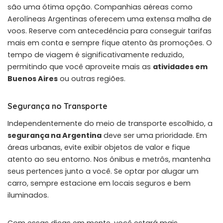
são uma ótima opção. Companhias aéreas como
Aerolíneas Argentinas oferecem uma extensa malha de
voos. Reserve com antecedência para conseguir tarifas
mais em conta e sempre fique atento às promoções. O
tempo de viagem é significativamente reduzido,
permitindo que você aproveite mais as
atividades em
Buenos Aires
ou outras regiões.
Segurança no Transporte
Independentemente do meio de transporte escolhido, a
segurança na Argentina
deve ser uma prioridade. Em
áreas urbanas, evite exibir objetos de valor e fique
atento ao seu entorno. Nos ônibus e metrôs, mantenha
seus pertences junto a você. Se optar por alugar um
carro, sempre estacione em locais seguros e bem
iluminados.