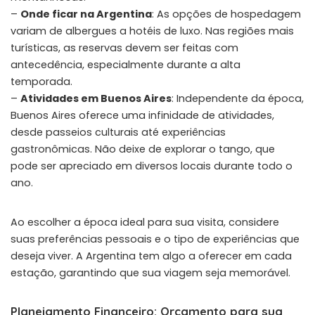
–
Onde ficar na Argentina
: As opções de hospedagem
variam de albergues a hotéis de luxo. Nas regiões mais
turísticas, as reservas devem ser feitas com
antecedência, especialmente durante a alta
temporada.
–
Atividades em Buenos Aires
: Independente da época,
Buenos Aires oferece uma infinidade de atividades,
desde passeios culturais até experiências
gastronômicas. Não deixe de explorar o tango, que
pode ser apreciado em diversos locais durante todo o
ano.
Ao escolher a época ideal para sua visita, considere
suas preferências pessoais e o tipo de experiências que
deseja viver. A Argentina tem algo a oferecer em cada
estação, garantindo que sua viagem seja memorável.
Planejamento Financeiro: Orçamento para sua