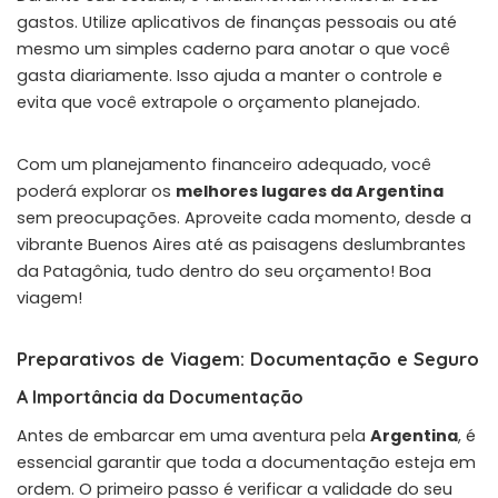
gastos. Utilize aplicativos de finanças pessoais ou até
mesmo um simples caderno para anotar o que você
gasta diariamente. Isso ajuda a manter o controle e
evita que você extrapole o orçamento planejado.
Com um planejamento financeiro adequado, você
poderá explorar os
melhores lugares da Argentina
sem preocupações. Aproveite cada momento, desde a
vibrante Buenos Aires até as paisagens deslumbrantes
da Patagônia, tudo dentro do seu orçamento! Boa
viagem!
Preparativos de Viagem: Documentação e Seguro
A Importância da Documentação
Antes de embarcar em uma aventura pela
Argentina
, é
essencial garantir que toda a documentação esteja em
ordem. O primeiro passo é verificar a validade do seu