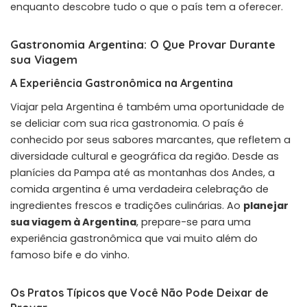
enquanto descobre tudo o que o país tem a oferecer.
Gastronomia Argentina: O Que Provar Durante
sua Viagem
A Experiência Gastronômica na Argentina
Viajar pela Argentina é também uma oportunidade de
se deliciar com sua rica gastronomia. O país é
conhecido por seus sabores marcantes, que refletem a
diversidade cultural e geográfica da região. Desde as
planícies da Pampa até as montanhas dos Andes, a
comida argentina é uma verdadeira celebração de
ingredientes frescos e tradições culinárias. Ao
planejar
sua viagem à Argentina
, prepare-se para uma
experiência gastronômica que vai muito além do
famoso bife e do vinho.
Os Pratos Típicos que Você Não Pode Deixar de