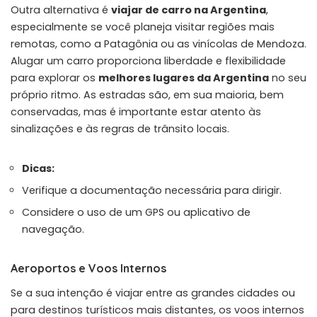
Outra alternativa é
viajar de carro na Argentina
,
especialmente se você planeja visitar regiões mais
remotas, como a Patagônia ou as vinícolas de Mendoza.
Alugar um carro proporciona liberdade e flexibilidade
para explorar os
melhores lugares da Argentina
no seu
próprio ritmo. As estradas são, em sua maioria, bem
conservadas, mas é importante estar atento às
sinalizações e às regras de trânsito locais.
Dicas:
Verifique a documentação necessária para dirigir.
Considere o uso de um GPS ou aplicativo de
navegação.
Aeroportos e Voos Internos
Se a sua intenção é viajar entre as grandes cidades ou
para destinos turísticos mais distantes, os voos internos