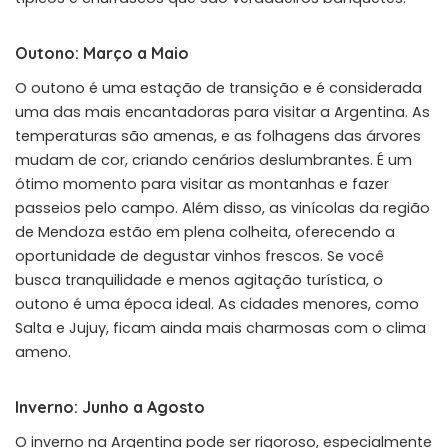
Outono: Março a Maio
O outono é uma estação de transição e é considerada
uma das mais encantadoras para visitar a Argentina. As
temperaturas são amenas, e as folhagens das árvores
mudam de cor, criando cenários deslumbrantes. É um
ótimo momento para visitar as montanhas e fazer
passeios pelo campo. Além disso, as vinícolas da região
de Mendoza estão em plena colheita, oferecendo a
oportunidade de degustar vinhos frescos. Se você
busca tranquilidade e menos agitação turística, o
outono é uma época ideal. As cidades menores, como
Salta e Jujuy, ficam ainda mais charmosas com o clima
ameno.
Inverno: Junho a Agosto
O inverno na Argentina pode ser rigoroso, especialmente