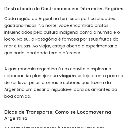
Desfrutando da Gastronomia em Diferentes Regiões
Cada região da Argentina tem suas particularidades
gastronômicas. No norte, você encontrará pratos
influenciados pela cultura indígena, como a humita e o
locro. No sul, a Patagônia é famosa por seus frutos do
mar e trutas. Ao viajar, esteja aberto a experimentar o
que cada localidade tem a oferecer.
A gastronomia argentina é um convite a explorar e
saborear. Ao planejar sua
viagem
, esteja pronto para se
deixar levar pelos aromas e sabores que fazem da
Argentina um destino inigualável para os amantes da
boa comida.
Dicas de Transporte: Como se Locomover na
Argentina