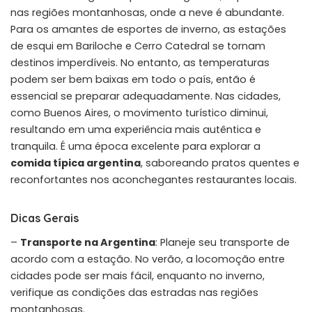
nas regiões montanhosas, onde a neve é abundante.
Para os amantes de esportes de inverno, as estações
de esqui em Bariloche e Cerro Catedral se tornam
destinos imperdíveis. No entanto, as temperaturas
podem ser bem baixas em todo o país, então é
essencial se preparar adequadamente. Nas cidades,
como Buenos Aires, o movimento turístico diminui,
resultando em uma experiência mais autêntica e
tranquila. É uma época excelente para explorar a
comida típica argentina
, saboreando pratos quentes e
reconfortantes nos aconchegantes restaurantes locais.
Dicas Gerais
–
Transporte na Argentina
: Planeje seu transporte de
acordo com a estação. No verão, a locomoção entre
cidades pode ser mais fácil, enquanto no inverno,
verifique as condições das estradas nas regiões
montanhosas.