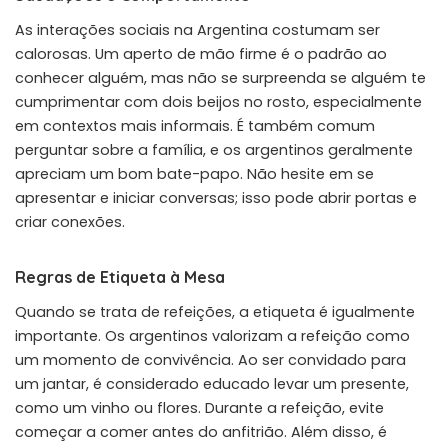
As interações sociais na Argentina costumam ser
calorosas. Um aperto de mão firme é o padrão ao
conhecer alguém, mas não se surpreenda se alguém te
cumprimentar com dois beijos no rosto, especialmente
em contextos mais informais. É também comum
perguntar sobre a família, e os argentinos geralmente
apreciam um bom bate-papo. Não hesite em se
apresentar e iniciar conversas; isso pode abrir portas e
criar conexões.
Regras de Etiqueta à Mesa
Quando se trata de refeições, a etiqueta é igualmente
importante. Os argentinos valorizam a refeição como
um momento de convivência. Ao ser convidado para
um jantar, é considerado educado levar um presente,
como um vinho ou flores. Durante a refeição, evite
começar a comer antes do anfitrião. Além disso, é