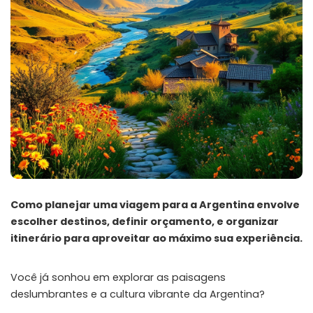
Como planejar uma viagem para a Argentina envolve
escolher destinos, definir orçamento, e organizar
itinerário para aproveitar ao máximo sua experiência.
Você já sonhou em explorar as paisagens
deslumbrantes e a cultura vibrante da Argentina?