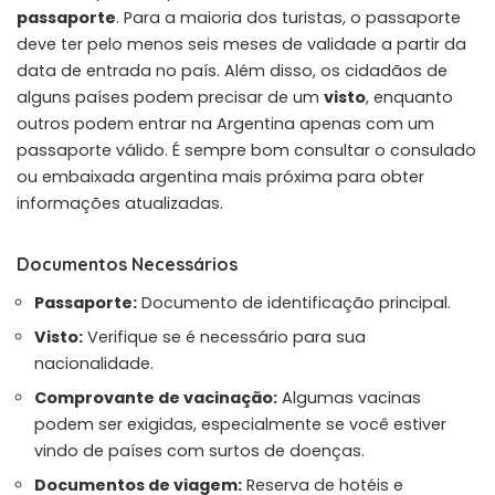
passaporte
. Para a maioria dos turistas, o passaporte
deve ter pelo menos seis meses de validade a partir da
data de entrada no país. Além disso, os cidadãos de
alguns países podem precisar de um
visto
, enquanto
outros podem entrar na Argentina apenas com um
passaporte válido. É sempre bom consultar o consulado
ou embaixada argentina mais próxima para obter
informações atualizadas.
Documentos Necessários
Passaporte:
Documento de identificação principal.
Visto:
Verifique se é necessário para sua
nacionalidade.
Comprovante de vacinação:
Algumas vacinas
podem ser exigidas, especialmente se você estiver
vindo de países com surtos de doenças.
Documentos de viagem:
Reserva de hotéis e