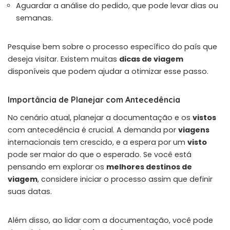
Aguardar a análise do pedido, que pode levar dias ou
semanas.
Pesquise bem sobre o processo específico do país que
deseja visitar. Existem muitas
dicas de viagem
disponíveis que podem ajudar a otimizar esse passo.
Importância de Planejar com Antecedência
No cenário atual, planejar a documentação e os
vistos
com antecedência é crucial. A demanda por
viagens
internacionais tem crescido, e a espera por um
visto
pode ser maior do que o esperado. Se você está
pensando em explorar os
melhores destinos de
viagem
, considere iniciar o processo assim que definir
suas datas.
Além disso, ao lidar com a documentação, você pode