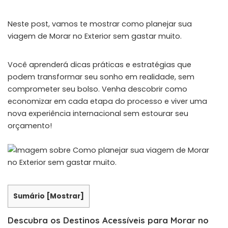
Neste post, vamos te mostrar como planejar sua
viagem de Morar no Exterior sem gastar muito.
Você aprenderá dicas práticas e estratégias que
podem transformar seu sonho em realidade, sem
comprometer seu bolso. Venha descobrir como
economizar em cada etapa do processo e viver uma
nova experiência internacional sem estourar seu
orçamento!
Sumário
[
Mostrar
]
Descubra os Destinos Acessíveis para Morar no