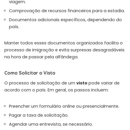
viagem.
Comprovação de recursos financeiros para a estadia.
Documentos adicionais específicos, dependendo do
país.
Manter todos esses documentos organizados facilita o
processo de imigração e evita surpresas desagradáveis
na hora de passar pela alfândega.
Como Solicitar o Visto
O processo de solicitação de um
visto
pode variar de
acordo com o país. Em geral, os passos incluem:
Preencher um formulário online ou presencialmente.
Pagar a taxa de solicitação.
Agendar uma entrevista, se necessário.