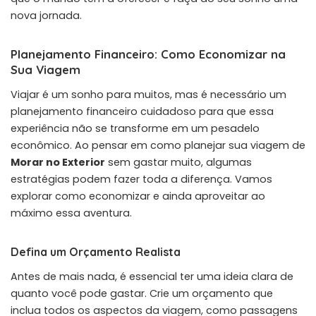
nova jornada.
Planejamento Financeiro: Como Economizar na
Sua Viagem
Viajar é um sonho para muitos, mas é necessário um
planejamento financeiro cuidadoso para que essa
experiência não se transforme em um pesadelo
econômico. Ao pensar em como planejar sua viagem de
Morar no Exterior
sem gastar muito, algumas
estratégias podem fazer toda a diferença. Vamos
explorar como economizar e ainda aproveitar ao
máximo essa aventura.
Defina um Orçamento Realista
Antes de mais nada, é essencial ter uma ideia clara de
quanto você pode gastar. Crie um orçamento que
inclua todos os aspectos da viagem, como passagens