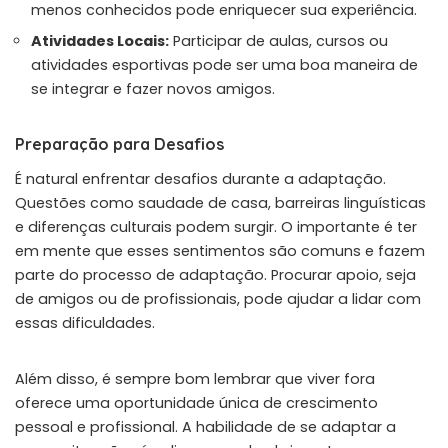
menos conhecidos pode enriquecer sua experiência.
Atividades Locais:
Participar de aulas, cursos ou
atividades esportivas pode ser uma boa maneira de
se integrar e fazer novos amigos.
Preparação para Desafios
É natural enfrentar desafios durante a adaptação.
Questões como saudade de casa, barreiras linguísticas
e diferenças culturais podem surgir. O importante é ter
em mente que esses sentimentos são comuns e fazem
parte do processo de adaptação. Procurar apoio, seja
de amigos ou de profissionais, pode ajudar a lidar com
essas dificuldades.
Além disso, é sempre bom lembrar que viver fora
oferece uma oportunidade única de crescimento
pessoal e profissional. A habilidade de se adaptar a