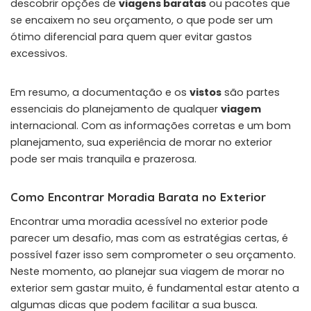
descobrir opções de
viagens baratas
ou pacotes que
se encaixem no seu orçamento, o que pode ser um
ótimo diferencial para quem quer evitar gastos
excessivos.
Em resumo, a documentação e os
vistos
são partes
essenciais do planejamento de qualquer
viagem
internacional. Com as informações corretas e um bom
planejamento, sua experiência de morar no exterior
pode ser mais tranquila e prazerosa.
Como Encontrar Moradia Barata no Exterior
Encontrar uma moradia acessível no exterior pode
parecer um desafio, mas com as estratégias certas, é
possível fazer isso sem comprometer o seu orçamento.
Neste momento, ao planejar sua viagem de morar no
exterior sem gastar muito, é fundamental estar atento a
algumas dicas que podem facilitar a sua busca.