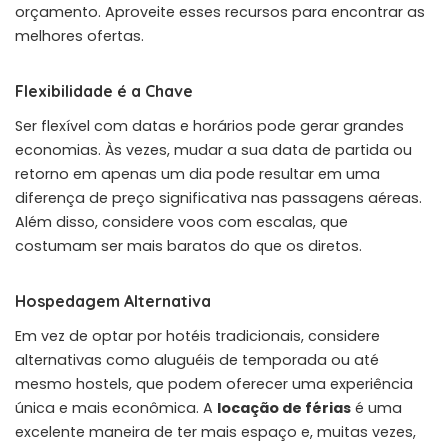
orçamento. Aproveite esses recursos para encontrar as
melhores ofertas.
Flexibilidade é a Chave
Ser flexível com datas e horários pode gerar grandes
economias. Às vezes, mudar a sua data de partida ou
retorno em apenas um dia pode resultar em uma
diferença de preço significativa nas passagens aéreas.
Além disso, considere voos com escalas, que
costumam ser mais baratos do que os diretos.
Hospedagem Alternativa
Em vez de optar por hotéis tradicionais, considere
alternativas como aluguéis de temporada ou até
mesmo hostels, que podem oferecer uma experiência
única e mais econômica. A
locação de férias
é uma
excelente maneira de ter mais espaço e, muitas vezes,