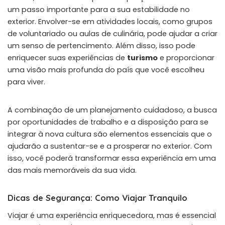
um passo importante para a sua estabilidade no
exterior. Envolver-se em atividades locais, como grupos
de voluntariado ou aulas de culinária, pode ajudar a criar
um senso de pertencimento. Além disso, isso pode
enriquecer suas experiências de
turismo
e proporcionar
uma visão mais profunda do país que você escolheu
para viver.
A combinação de um planejamento cuidadoso, a busca
por oportunidades de trabalho e a disposição para se
integrar à nova cultura são elementos essenciais que o
ajudarão a sustentar-se e a prosperar no exterior. Com
isso, você poderá transformar essa experiência em uma
das mais memoráveis da sua vida.
Dicas de Segurança: Como Viajar Tranquilo
Viajar é uma experiência enriquecedora, mas é essencial