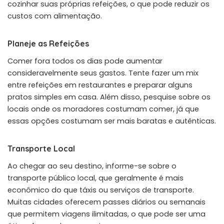
cozinhar suas próprias refeições, o que pode reduzir os
custos com alimentação.
Planeje as Refeições
Comer fora todos os dias pode aumentar
consideravelmente seus gastos. Tente fazer um mix
entre refeições em restaurantes e preparar alguns
pratos simples em casa. Além disso, pesquise sobre os
locais onde os moradores costumam comer, já que
essas opções costumam ser mais baratas e autênticas.
Transporte Local
Ao chegar ao seu destino, informe-se sobre o
transporte público local, que geralmente é mais
econômico do que táxis ou serviços de transporte.
Muitas cidades oferecem passes diários ou semanais
que permitem viagens ilimitadas, o que pode ser uma