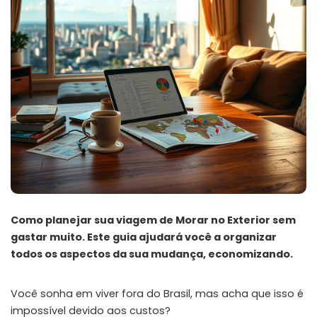
Como planejar sua viagem de Morar no Exterior sem
gastar muito. Este guia ajudará você a organizar
todos os aspectos da sua mudança, economizando.
Você sonha em viver fora do Brasil, mas acha que isso é
impossível devido aos custos?