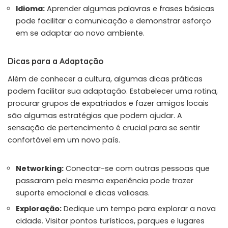
Idioma:
Aprender algumas palavras e frases básicas
pode facilitar a comunicação e demonstrar esforço
em se adaptar ao novo ambiente.
Dicas para a Adaptação
Além de conhecer a cultura, algumas dicas práticas
podem facilitar sua adaptação. Estabelecer uma rotina,
procurar grupos de expatriados e fazer amigos locais
são algumas estratégias que podem ajudar. A
sensação de pertencimento é crucial para se sentir
confortável em um novo país.
Networking:
Conectar-se com outras pessoas que
passaram pela mesma experiência pode trazer
suporte emocional e dicas valiosas.
Exploração:
Dedique um tempo para explorar a nova
cidade. Visitar pontos turísticos, parques e lugares