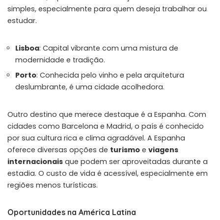
simples, especialmente para quem deseja trabalhar ou
estudar.
Lisboa
: Capital vibrante com uma mistura de
modernidade e tradição.
Porto
: Conhecida pelo vinho e pela arquitetura
deslumbrante, é uma cidade acolhedora.
Outro destino que merece destaque é a Espanha. Com
cidades como Barcelona e Madrid, o país é conhecido
por sua cultura rica e clima agradável. A Espanha
oferece diversas opções de
turismo
e
viagens
internacionais
que podem ser aproveitadas durante a
estadia. O custo de vida é acessível, especialmente em
regiões menos turísticas.
Oportunidades na América Latina