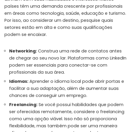
países têm uma demanda crescente por profissionais
em áreas como tecnologia, saúde, educação e turismo.
Por isso, ao considerar um destino, pesquise quais
setores estão em alta e como suas qualificações
podem se encaixar.
Networking:
Construa uma rede de contatos antes
de chegar ao seu novo lar. Plataformas como LinkedIn
podem ser essenciais para conectar-se com
profissionais da sua área.
Idiomas:
Aprender o idioma local pode abrir portas e
facilitar a sua adaptação, além de aumentar suas
chances de conseguir um emprego.
Freelancing:
Se você possui habilidades que podem
ser oferecidas remotamente, considere o freelancing
como uma opção viável. Isso não só proporciona
flexibilidade, mas também pode ser uma maneira