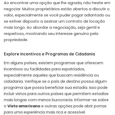
Ao encontrar uma opção que lhe agrada, não hesite em
negociar. Muitos proprietários estão abertos a discutir o
valor, especialmente se você puder pagar adiantado ou
se estiver disposto a assinar um contrato de locação
mais longo. Ao abordar a negociação, seja gentil e
respeitoso, mostrando seu interesse genuíno pela
propriedade.
Explore Incentivos e Programas de Cidadania
Em alguns países, existem programas que oferecem
incentivos ou facilidades para expatriados,
especialmente aqueles que buscam residência ou
cidadania. Verifique se o país de destino possui algum
programa que possa beneficiar sua estadia. Isso pode
incluir vistos para outros países que permitem estadias
mais longas com menos burocracia. Informar-se sobre
o
Visto americano
e outras opções pode abrir portas
para uma experiência mais rica e acessível.