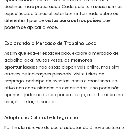
destinos mais procurados. Cada país tem suas normas
específicas, e é crucial estar bem informado sobre os
diferentes tipos de
vistos para outros países
que
podem se aplicar a você.
Explorando o Mercado de Trabalho Local
Assim que estiver estabelecido, explore o mercado de
trabalho local. Muitas vezes, as
melhores
oportunidades
não estão disponíveis online, mas sim
através de indicações pessoais. Visite feiras de
emprego, participe de eventos locais e mantenha-se
ativo nas comunidades de expatriados. Isso pode não
apenas ajudar na busca por emprego, mas também na
criação de laços sociais.
Adaptação Cultural e Integração
Por fim, lembre-se de que a adaptação à nova cultura é