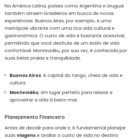
Na América Latina, países como Argentina e Uruguai
também atraem brasileiros em busca de novas
experiências. Buenos Aires, por exemplo, é uma
metrópole vibrante com uma rica vida cultural e
gastronômica. O custo de vida é bastante acessível,
permitindo que você desfrute de um estilo de vida
confortável. Montevidéu, por sua vez, é conhecida por
suas belas praias e tranquilidade.
Buenos Aires
: A capital do tango, cheia de vida e
cultura.
Montevidéu
: Um lugar perfeito para relaxar e
aproveitar a vida à beira-mar.
Planejamento Financeiro
Antes de decidir para onde ir, é fundamental planejar
suas
viagens
e avaliar o custo de vida no destino