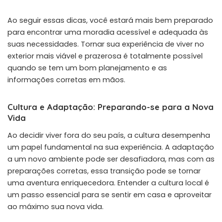
Ao seguir essas dicas, você estará mais bem preparado
para encontrar uma moradia acessível e adequada às
suas necessidades. Tornar sua experiência de viver no
exterior mais viável e prazerosa é totalmente possível
quando se tem um bom planejamento e as
informações corretas em mãos.
Cultura e Adaptação: Preparando-se para a Nova
Vida
Ao decidir viver fora do seu país, a cultura desempenha
um papel fundamental na sua experiência. A adaptação
a um novo ambiente pode ser desafiadora, mas com as
preparações corretas, essa transição pode se tornar
uma aventura enriquecedora. Entender a cultura local é
um passo essencial para se sentir em casa e aproveitar
ao máximo sua nova vida.