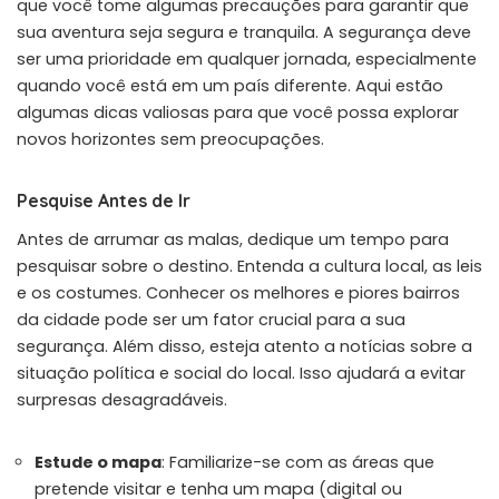
que você tome algumas precauções para garantir que
sua aventura seja segura e tranquila. A segurança deve
ser uma prioridade em qualquer jornada, especialmente
quando você está em um país diferente. Aqui estão
algumas dicas valiosas para que você possa explorar
novos horizontes sem preocupações.
Pesquise Antes de Ir
Antes de arrumar as malas, dedique um tempo para
pesquisar sobre o destino. Entenda a cultura local, as leis
e os costumes. Conhecer os melhores e piores bairros
da cidade pode ser um fator crucial para a sua
segurança. Além disso, esteja atento a notícias sobre a
situação política e social do local. Isso ajudará a evitar
surpresas desagradáveis.
Estude o mapa
: Familiarize-se com as áreas que
pretende visitar e tenha um mapa (digital ou