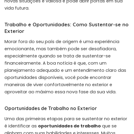
novas situações é valiosa e pode abrir portas em sua
vida futura.
Trabalho e Oportunidades: Como Sustentar-se no
Exterior
Morar fora do seu país de origem é uma experiência
emocionante, mas também pode ser desafiadora,
especialmente quando se trata de sustentar-se
financeiramente. A boa notícia é que, com um
planejamento adequado e um entendimento claro das
oportunidades disponíveis, você pode encontrar
maneiras de viver confortavelmente no exterior e
aproveitar ao máximo essa nova fase da sua vida.
Oportunidades de Trabalho no Exterior
Uma das primeiras etapas para se sustentar no exterior
é identificar as
oportunidades de trabalho
que se
alinham com suas habilidades e interesses. Muitos