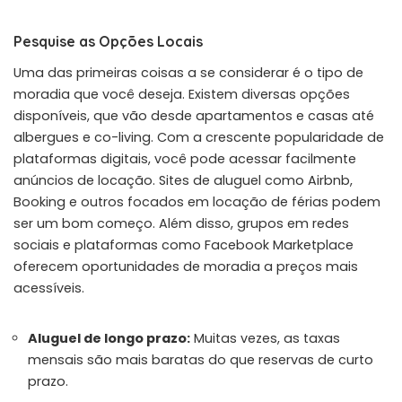
Pesquise as Opções Locais
Uma das primeiras coisas a se considerar é o tipo de
moradia que você deseja. Existem diversas opções
disponíveis, que vão desde apartamentos e casas até
albergues e co-living. Com a crescente popularidade de
plataformas digitais, você pode acessar facilmente
anúncios de locação. Sites de aluguel como Airbnb,
Booking e outros focados em locação de férias podem
ser um bom começo. Além disso, grupos em redes
sociais e plataformas como Facebook Marketplace
oferecem oportunidades de moradia a preços mais
acessíveis.
Aluguel de longo prazo:
Muitas vezes, as taxas
mensais são mais baratas do que reservas de curto
prazo.