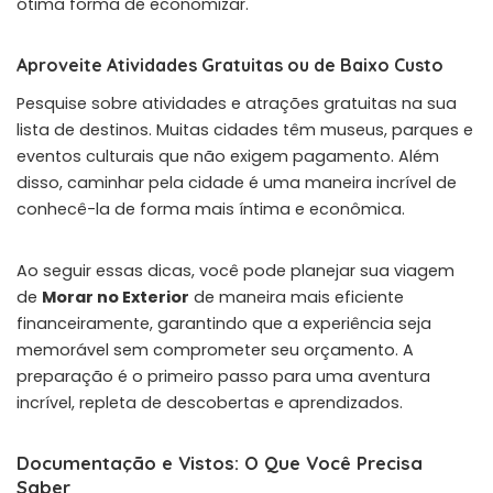
ótima forma de economizar.
Aproveite Atividades Gratuitas ou de Baixo Custo
Pesquise sobre atividades e atrações gratuitas na sua
lista de destinos. Muitas cidades têm museus, parques e
eventos culturais que não exigem pagamento. Além
disso, caminhar pela cidade é uma maneira incrível de
conhecê-la de forma mais íntima e econômica.
Ao seguir essas dicas, você pode planejar sua viagem
de
Morar no Exterior
de maneira mais eficiente
financeiramente, garantindo que a experiência seja
memorável sem comprometer seu orçamento. A
preparação é o primeiro passo para uma aventura
incrível, repleta de descobertas e aprendizados.
Documentação e Vistos: O Que Você Precisa
Saber