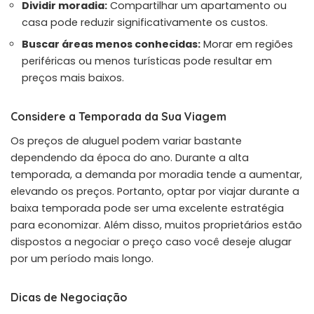
Dividir moradia:
Compartilhar um apartamento ou
casa pode reduzir significativamente os custos.
Buscar áreas menos conhecidas:
Morar em regiões
periféricas ou menos turísticas pode resultar em
preços mais baixos.
Considere a Temporada da Sua Viagem
Os preços de aluguel podem variar bastante
dependendo da época do ano. Durante a alta
temporada, a demanda por moradia tende a aumentar,
elevando os preços. Portanto, optar por viajar durante a
baixa temporada pode ser uma excelente estratégia
para economizar. Além disso, muitos proprietários estão
dispostos a negociar o preço caso você deseje alugar
por um período mais longo.
Dicas de Negociação