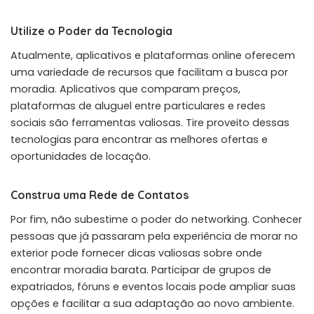
Utilize o Poder da Tecnologia
Atualmente, aplicativos e plataformas online oferecem
uma variedade de recursos que facilitam a busca por
moradia. Aplicativos que comparam preços,
plataformas de aluguel entre particulares e redes
sociais são ferramentas valiosas. Tire proveito dessas
tecnologias para encontrar as melhores ofertas e
oportunidades de locação.
Construa uma Rede de Contatos
Por fim, não subestime o poder do networking. Conhecer
pessoas que já passaram pela experiência de morar no
exterior pode fornecer dicas valiosas sobre onde
encontrar moradia barata. Participar de grupos de
expatriados, fóruns e eventos locais pode ampliar suas
opções e facilitar a sua adaptação ao novo ambiente.