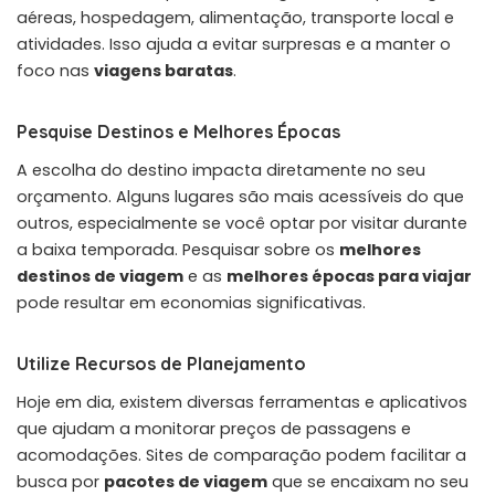
aéreas, hospedagem, alimentação, transporte local e
atividades. Isso ajuda a evitar surpresas e a manter o
foco nas
viagens baratas
.
Pesquise Destinos e Melhores Épocas
A escolha do destino impacta diretamente no seu
orçamento. Alguns lugares são mais acessíveis do que
outros, especialmente se você optar por visitar durante
a baixa temporada. Pesquisar sobre os
melhores
destinos de viagem
e as
melhores épocas para viajar
pode resultar em economias significativas.
Utilize Recursos de Planejamento
Hoje em dia, existem diversas ferramentas e aplicativos
que ajudam a monitorar preços de passagens e
acomodações. Sites de comparação podem facilitar a
busca por
pacotes de viagem
que se encaixam no seu