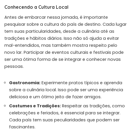
Conhecendo a Cultura Local
Antes de embarcar nessa jornada, é importante
pesquisar sobre a cultura do país de destino. Cada lugar
tem suas particularidades, desde a culinária até as
tradições e hábitos diários. Isso não só ajuda a evitar
mal-entendidos, mas também mostra respeito pelo
novo lar. Participar de eventos culturais e festivais pode
ser uma ótima forma de se integrar e conhecer novas
pessoas.
Gastronomia:
Experimente pratos típicos e aprenda
sobre a culinária local. Isso pode ser uma experiência
deliciosa e um ótimo jeito de fazer amigos.
Costumes e Tradições:
Respeitar as tradições, como
celebrações e feriados, é essencial para se integrar.
Cada país tem suas peculiaridades que podem ser
fascinantes.