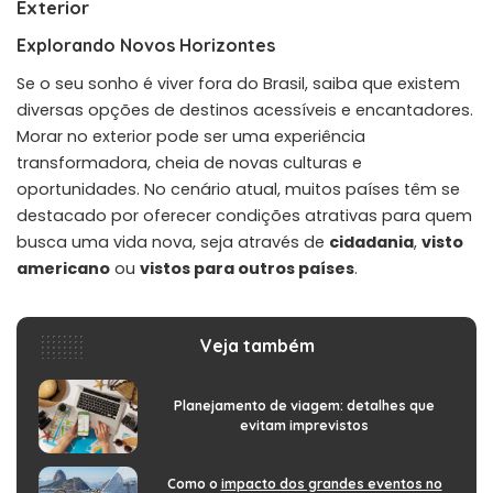
Exterior
Explorando Novos Horizontes
Se o seu sonho é viver fora do Brasil, saiba que existem
diversas opções de destinos acessíveis e encantadores.
Morar no exterior pode ser uma experiência
transformadora, cheia de novas culturas e
oportunidades. No cenário atual, muitos países têm se
destacado por oferecer condições atrativas para quem
busca uma vida nova, seja através de
cidadania
,
visto
americano
ou
vistos para outros países
.
Veja também
Planejamento de viagem: detalhes que
evitam imprevistos
Como o
impacto dos grandes eventos no