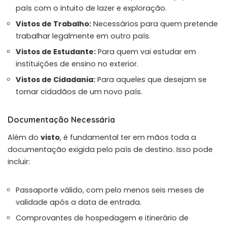
país com o intuito de lazer e exploração.
Vistos de Trabalho:
Necessários para quem pretende
trabalhar legalmente em outro país.
Vistos de Estudante:
Para quem vai estudar em
instituições de ensino no exterior.
Vistos de Cidadania:
Para aqueles que desejam se
tornar cidadãos de um novo país.
Documentação Necessária
Além do
visto
, é fundamental ter em mãos toda a
documentação exigida pelo país de destino. Isso pode
incluir:
Passaporte válido, com pelo menos seis meses de
validade após a data de entrada.
Comprovantes de hospedagem e itinerário de