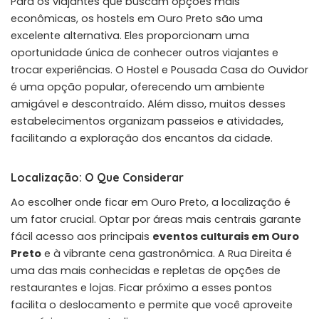
Para os viajantes que buscam opções mais
econômicas, os hostels em Ouro Preto são uma
excelente alternativa. Eles proporcionam uma
oportunidade única de conhecer outros viajantes e
trocar experiências. O Hostel e Pousada Casa do Ouvidor
é uma opção popular, oferecendo um ambiente
amigável e descontraído. Além disso, muitos desses
estabelecimentos organizam passeios e atividades,
facilitando a exploração dos encantos da cidade.
Localização: O Que Considerar
Ao escolher onde ficar em Ouro Preto, a localização é
um fator crucial. Optar por áreas mais centrais garante
fácil acesso aos principais
eventos culturais em Ouro
Preto
e à vibrante cena gastronômica. A Rua Direita é
uma das mais conhecidas e repletas de opções de
restaurantes e lojas. Ficar próximo a esses pontos
facilita o deslocamento e permite que você aproveite