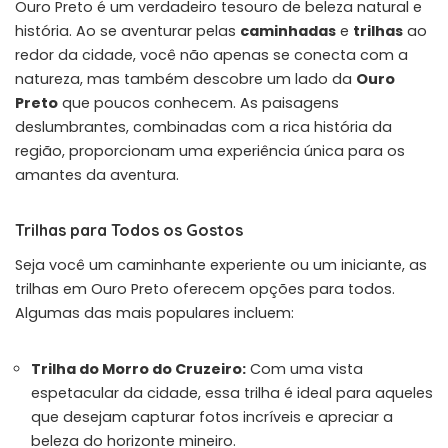
Ouro Preto é um verdadeiro tesouro de beleza natural e
história. Ao se aventurar pelas
caminhadas
e
trilhas
ao
redor da cidade, você não apenas se conecta com a
natureza, mas também descobre um lado da
Ouro
Preto
que poucos conhecem. As paisagens
deslumbrantes, combinadas com a rica história da
região, proporcionam uma experiência única para os
amantes da aventura.
Trilhas para Todos os Gostos
Seja você um caminhante experiente ou um iniciante, as
trilhas em Ouro Preto oferecem opções para todos.
Algumas das mais populares incluem:
Trilha do Morro do Cruzeiro:
Com uma vista
espetacular da cidade, essa trilha é ideal para aqueles
que desejam capturar fotos incríveis e apreciar a
beleza do horizonte mineiro.