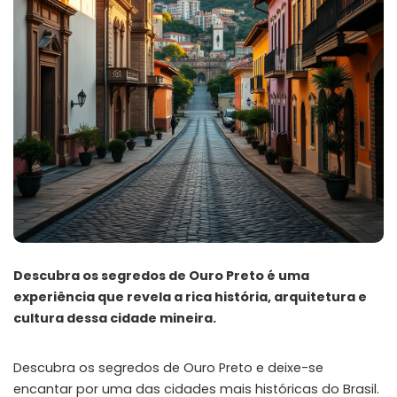
Descubra os segredos de Ouro Preto é uma
experiência que revela a rica história, arquitetura e
cultura dessa cidade mineira.
Descubra os segredos de Ouro Preto e deixe-se
encantar por uma das cidades mais históricas do Brasil.