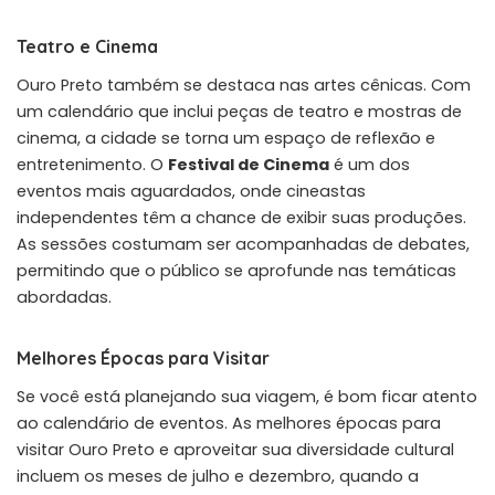
Teatro e Cinema
Ouro Preto também se destaca nas artes cênicas. Com
um calendário que inclui peças de teatro e mostras de
cinema, a cidade se torna um espaço de reflexão e
entretenimento. O
Festival de Cinema
é um dos
eventos mais aguardados, onde cineastas
independentes têm a chance de exibir suas produções.
As sessões costumam ser acompanhadas de debates,
permitindo que o público se aprofunde nas temáticas
abordadas.
Melhores Épocas para Visitar
Se você está planejando sua viagem, é bom ficar atento
ao calendário de eventos. As melhores épocas para
visitar Ouro Preto e aproveitar sua diversidade cultural
incluem os meses de julho e dezembro, quando a