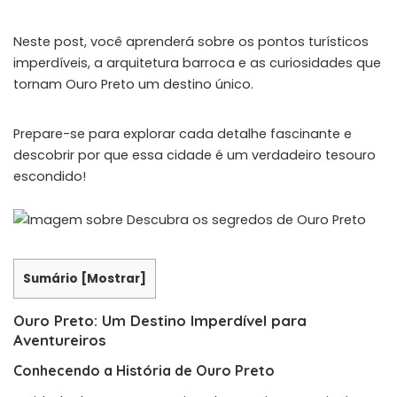
Neste post, você aprenderá sobre os pontos turísticos
imperdíveis, a arquitetura barroca e as curiosidades que
tornam Ouro Preto um destino único.
Prepare-se para explorar cada detalhe fascinante e
descobrir por que essa cidade é um verdadeiro tesouro
escondido!
Sumário
[
Mostrar
]
Ouro Preto: Um Destino Imperdível para
Aventureiros
Conhecendo a História de Ouro Preto