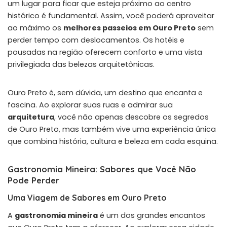
um lugar para ficar que esteja próximo ao centro
histórico é fundamental. Assim, você poderá aproveitar
ao máximo os
melhores passeios em Ouro Preto
sem
perder tempo com deslocamentos. Os hotéis e
pousadas na região oferecem conforto e uma vista
privilegiada das belezas arquitetônicas.
Ouro Preto é, sem dúvida, um destino que encanta e
fascina. Ao explorar suas ruas e admirar sua
arquitetura
, você não apenas descobre os segredos
de Ouro Preto, mas também vive uma experiência única
que combina história, cultura e beleza em cada esquina.
Gastronomia Mineira: Sabores que Você Não
Pode Perder
Uma Viagem de Sabores em Ouro Preto
A
gastronomia mineira
é um dos grandes encantos