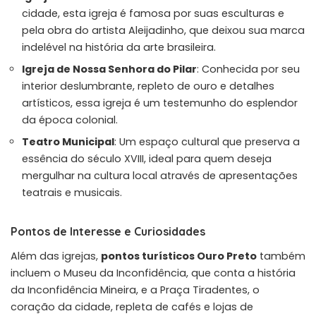
cidade, esta igreja é famosa por suas esculturas e
pela obra do artista Aleijadinho, que deixou sua marca
indelével na história da arte brasileira.
Igreja de Nossa Senhora do Pilar
: Conhecida por seu
interior deslumbrante, repleto de ouro e detalhes
artísticos, essa igreja é um testemunho do esplendor
da época colonial.
Teatro Municipal
: Um espaço cultural que preserva a
essência do século XVIII, ideal para quem deseja
mergulhar na cultura local através de apresentações
teatrais e musicais.
Pontos de Interesse e Curiosidades
Além das igrejas,
pontos turísticos Ouro Preto
também
incluem o Museu da Inconfidência, que conta a história
da Inconfidência Mineira, e a Praça Tiradentes, o
coração da cidade, repleta de cafés e lojas de