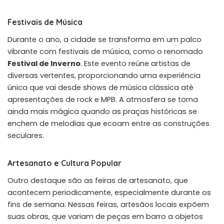
Festivais de Música
Durante o ano, a cidade se transforma em um palco
vibrante com festivais de música, como o renomado
Festival de Inverno
. Este evento reúne artistas de
diversas vertentes, proporcionando uma experiência
única que vai desde shows de música clássica até
apresentações de rock e MPB. A atmosfera se torna
ainda mais mágica quando as praças históricas se
enchem de melodias que ecoam entre as construções
seculares.
Artesanato e Cultura Popular
Outro destaque são as feiras de artesanato, que
acontecem periodicamente, especialmente durante os
fins de semana. Nessas feiras, artesãos locais expõem
suas obras, que variam de peças em barro a objetos