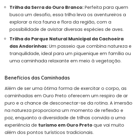
Trilha da Serra do Ouro Branco:
Perfeita para quem
busca um desafio, essa trilha leva os aventureiros a
explorar a rica fauna e flora da região, com a
possibilidade de avistar diversas espécies de aves.
Trilha do Parque Natural Municipal da Cachoeira
das Andorinhas:
Um passeio que combina natureza e
tranquilidade, ideal para um piquenique em família ou
uma caminhada relaxante em meio à vegetação.
Benefícios das Caminhadas
Além de ser uma ótima forma de exercitar o corpo, as
caminhadas em Ouro Preto oferecem um respiro de ar
puro e a chance de desconectar-se da rotina. A imersão
na natureza proporciona um momento de reflexão e
paz, enquanto a diversidade de trilhas convida a uma
experiência de
turismo em Ouro Preto
que vai muito
além dos pontos turísticos tradicionais.