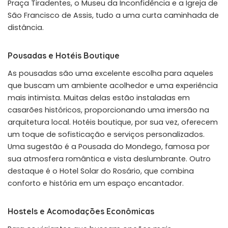
Praça Tiradentes, o Museu da Inconfidência e a Igreja de
São Francisco de Assis, tudo a uma curta caminhada de
distância.
Pousadas e Hotéis Boutique
As pousadas são uma excelente escolha para aqueles
que buscam um ambiente acolhedor e uma experiência
mais intimista. Muitas delas estão instaladas em
casarões históricos, proporcionando uma imersão na
arquitetura local. Hotéis boutique, por sua vez, oferecem
um toque de sofisticação e serviços personalizados.
Uma sugestão é a Pousada do Mondego, famosa por
sua atmosfera romântica e vista deslumbrante. Outro
destaque é o Hotel Solar do Rosário, que combina
conforto e história em um espaço encantador.
Hostels e Acomodações Econômicas