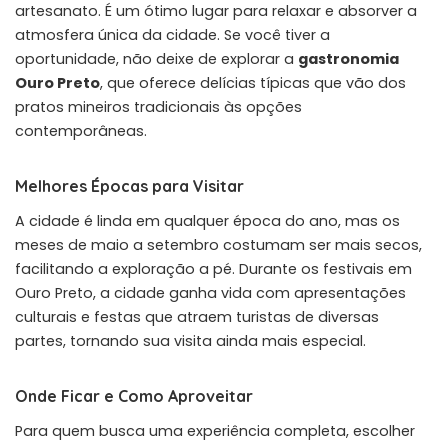
artesanato. É um ótimo lugar para relaxar e absorver a
atmosfera única da cidade. Se você tiver a
oportunidade, não deixe de explorar a
gastronomia
Ouro Preto
, que oferece delícias típicas que vão dos
pratos mineiros tradicionais às opções
contemporâneas.
Melhores Épocas para Visitar
A cidade é linda em qualquer época do ano, mas os
meses de maio a setembro costumam ser mais secos,
facilitando a exploração a pé. Durante os festivais em
Ouro Preto, a cidade ganha vida com apresentações
culturais e festas que atraem turistas de diversas
partes, tornando sua visita ainda mais especial.
Onde Ficar e Como Aproveitar
Para quem busca uma experiência completa, escolher