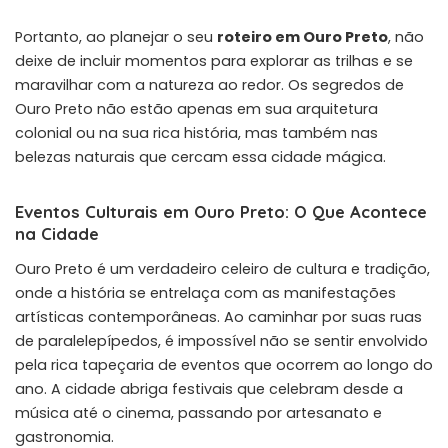
Portanto, ao planejar o seu
roteiro em Ouro Preto
, não
deixe de incluir momentos para explorar as trilhas e se
maravilhar com a natureza ao redor. Os segredos de
Ouro Preto não estão apenas em sua arquitetura
colonial ou na sua rica história, mas também nas
belezas naturais que cercam essa cidade mágica.
Eventos Culturais em Ouro Preto: O Que Acontece
na Cidade
Ouro Preto é um verdadeiro celeiro de cultura e tradição,
onde a história se entrelaça com as manifestações
artísticas contemporâneas. Ao caminhar por suas ruas
de paralelepípedos, é impossível não se sentir envolvido
pela rica tapeçaria de eventos que ocorrem ao longo do
ano. A cidade abriga festivais que celebram desde a
música até o cinema, passando por artesanato e
gastronomia.