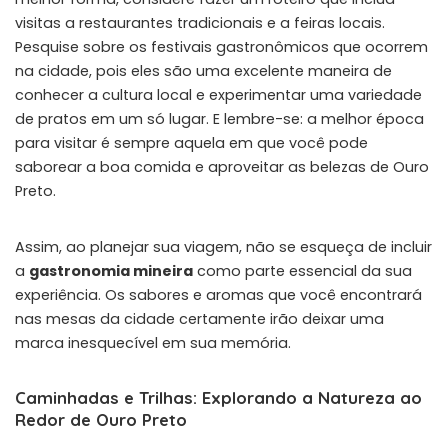
visitas a restaurantes tradicionais e a feiras locais.
Pesquise sobre os festivais gastronômicos que ocorrem
na cidade, pois eles são uma excelente maneira de
conhecer a cultura local e experimentar uma variedade
de pratos em um só lugar. E lembre-se: a melhor época
para visitar é sempre aquela em que você pode
saborear a boa comida e aproveitar as belezas de Ouro
Preto.
Assim, ao planejar sua viagem, não se esqueça de incluir
a
gastronomia mineira
como parte essencial da sua
experiência. Os sabores e aromas que você encontrará
nas mesas da cidade certamente irão deixar uma
marca inesquecível em sua memória.
Caminhadas e Trilhas: Explorando a Natureza ao
Redor de Ouro Preto