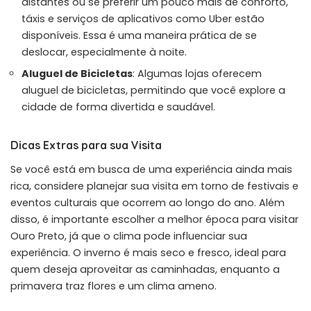
distantes ou se preferir um pouco mais de conforto,
táxis e serviços de aplicativos como Uber estão
disponíveis. Essa é uma maneira prática de se
deslocar, especialmente à noite.
Aluguel de Bicicletas
: Algumas lojas oferecem
aluguel de bicicletas, permitindo que você explore a
cidade de forma divertida e saudável.
Dicas Extras para sua Visita
Se você está em busca de uma experiência ainda mais
rica, considere planejar sua visita em torno de festivais e
eventos culturais que ocorrem ao longo do ano. Além
disso, é importante escolher a melhor época para visitar
Ouro Preto, já que o clima pode influenciar sua
experiência. O inverno é mais seco e fresco, ideal para
quem deseja aproveitar as caminhadas, enquanto a
primavera traz flores e um clima ameno.