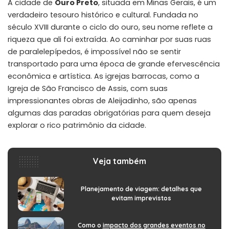
A cidade de
Ouro Preto
, situada em Minas Gerais, é um
verdadeiro tesouro histórico e cultural. Fundada no
século XVIII durante o ciclo do ouro, seu nome reflete a
riqueza que ali foi extraída. Ao caminhar por suas ruas
de paralelepípedos, é impossível não se sentir
transportado para uma época de grande efervescência
econômica e artística. As igrejas barrocas, como a
Igreja de São Francisco de Assis, com suas
impressionantes obras de Aleijadinho, são apenas
algumas das paradas obrigatórias para quem deseja
explorar o rico patrimônio da cidade.
Veja também
Planejamento de viagem: detalhes que
evitam imprevistos
Como o
impacto dos grandes eventos no