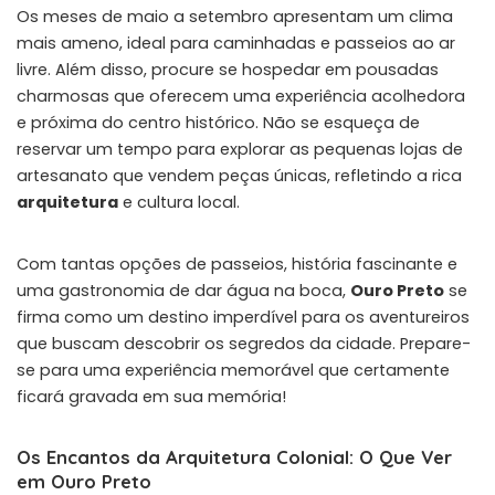
Os meses de maio a setembro apresentam um clima
mais ameno, ideal para caminhadas e passeios ao ar
livre. Além disso, procure se hospedar em pousadas
charmosas que oferecem uma experiência acolhedora
e próxima do centro histórico. Não se esqueça de
reservar um tempo para explorar as pequenas lojas de
artesanato que vendem peças únicas, refletindo a rica
arquitetura
e cultura local.
Com tantas opções de passeios, história fascinante e
uma gastronomia de dar água na boca,
Ouro Preto
se
firma como um destino imperdível para os aventureiros
que buscam descobrir os segredos da cidade. Prepare-
se para uma experiência memorável que certamente
ficará gravada em sua memória!
Os Encantos da Arquitetura Colonial: O Que Ver
em Ouro Preto