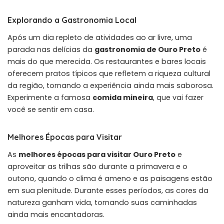
Explorando a Gastronomia Local
Após um dia repleto de atividades ao ar livre, uma
parada nas delícias da
gastronomia de Ouro Preto
é
mais do que merecida. Os restaurantes e bares locais
oferecem pratos típicos que refletem a riqueza cultural
da região, tornando a experiência ainda mais saborosa.
Experimente a famosa
comida mineira
, que vai fazer
você se sentir em casa.
Melhores Épocas para Visitar
As
melhores épocas para visitar Ouro Preto
e
aproveitar as trilhas são durante a primavera e o
outono, quando o clima é ameno e as paisagens estão
em sua plenitude. Durante esses períodos, as cores da
natureza ganham vida, tornando suas caminhadas
ainda mais encantadoras.