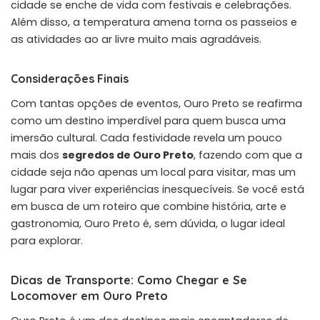
cidade se enche de vida com festivais e celebrações.
Além disso, a temperatura amena torna os passeios e
as atividades ao ar livre muito mais agradáveis.
Considerações Finais
Com tantas opções de eventos, Ouro Preto se reafirma
como um destino imperdível para quem busca uma
imersão cultural. Cada festividade revela um pouco
mais dos
segredos de Ouro Preto
, fazendo com que a
cidade seja não apenas um local para visitar, mas um
lugar para viver experiências inesquecíveis. Se você está
em busca de um roteiro que combine história, arte e
gastronomia, Ouro Preto é, sem dúvida, o lugar ideal
para explorar.
Dicas de Transporte: Como Chegar e Se
Locomover em Ouro Preto