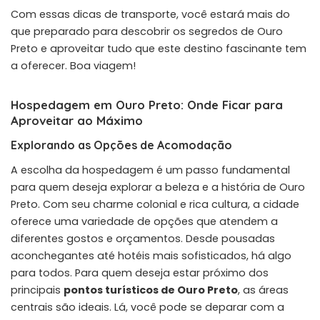
Com essas dicas de transporte, você estará mais do
que preparado para descobrir os segredos de Ouro
Preto e aproveitar tudo que este destino fascinante tem
a oferecer. Boa viagem!
Hospedagem em Ouro Preto: Onde Ficar para
Aproveitar ao Máximo
Explorando as Opções de Acomodação
A escolha da hospedagem é um passo fundamental
para quem deseja explorar a beleza e a história de Ouro
Preto. Com seu charme colonial e rica cultura, a cidade
oferece uma variedade de opções que atendem a
diferentes gostos e orçamentos. Desde pousadas
aconchegantes até hotéis mais sofisticados, há algo
para todos. Para quem deseja estar próximo dos
principais
pontos turísticos de Ouro Preto
, as áreas
centrais são ideais. Lá, você pode se deparar com a