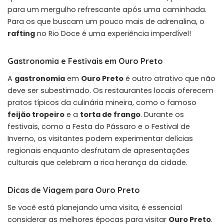
para um mergulho refrescante após uma caminhada.
Para os que buscam um pouco mais de adrenalina, o
rafting
no Rio Doce é uma experiência imperdível!
Gastronomia e Festivais em Ouro Preto
A
gastronomia
em
Ouro Preto
é outro atrativo que não
deve ser subestimado. Os restaurantes locais oferecem
pratos típicos da culinária mineira, como o famoso
feijão tropeiro
e a
torta de frango
. Durante os
festivais, como a Festa do Pássaro e o Festival de
Inverno, os visitantes podem experimentar delícias
regionais enquanto desfrutam de apresentações
culturais que celebram a rica herança da cidade.
Dicas de Viagem para Ouro Preto
Se você está planejando uma visita, é essencial
considerar as melhores épocas para visitar
Ouro Preto
.