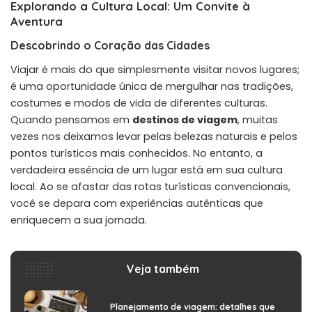
Explorando a Cultura Local: Um Convite à
Aventura
Descobrindo o Coração das Cidades
Viajar é mais do que simplesmente visitar novos lugares;
é uma oportunidade única de mergulhar nas tradições,
costumes e modos de vida de diferentes culturas.
Quando pensamos em
destinos de viagem
, muitas
vezes nos deixamos levar pelas belezas naturais e pelos
pontos turísticos mais conhecidos. No entanto, a
verdadeira essência de um lugar está em sua cultura
local. Ao se afastar das rotas turísticas convencionais,
você se depara com experiências autênticas que
enriquecem a sua jornada.
Veja também
Planejamento de viagem: detalhes que