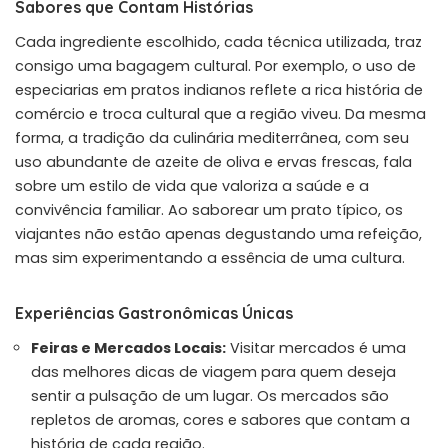
Sabores que Contam Histórias
Cada ingrediente escolhido, cada técnica utilizada, traz
consigo uma bagagem cultural. Por exemplo, o uso de
especiarias em pratos indianos reflete a rica história de
comércio e troca cultural que a região viveu. Da mesma
forma, a tradição da culinária mediterrânea, com seu
uso abundante de azeite de oliva e ervas frescas, fala
sobre um estilo de vida que valoriza a saúde e a
convivência familiar. Ao saborear um prato típico, os
viajantes não estão apenas degustando uma refeição,
mas sim experimentando a essência de uma cultura.
Experiências Gastronômicas Únicas
Feiras e Mercados Locais:
Visitar mercados é uma
das melhores dicas de viagem para quem deseja
sentir a pulsação de um lugar. Os mercados são
repletos de aromas, cores e sabores que contam a
história de cada região.