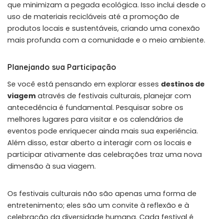
que minimizam a pegada ecológica. Isso inclui desde o
uso de materiais recicláveis até a promoção de
produtos locais e sustentáveis, criando uma conexão
mais profunda com a comunidade e o meio ambiente.
Planejando sua Participação
Se você está pensando em explorar esses
destinos de
viagem
através de festivais culturais, planejar com
antecedência é fundamental. Pesquisar sobre os
melhores lugares para visitar e os calendários de
eventos pode enriquecer ainda mais sua experiência.
Além disso, estar aberto a interagir com os locais e
participar ativamente das celebrações traz uma nova
dimensão à sua viagem.
Os festivais culturais não são apenas uma forma de
entretenimento; eles são um convite à reflexão e à
celebração da diversidade humana. Cada festival é