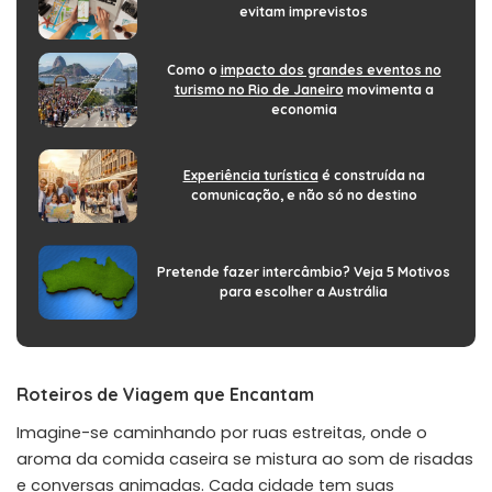
evitam imprevistos
Como o
impacto dos grandes eventos no
turismo no Rio de Janeiro
movimenta a
economia
Experiência turística
é construída na
comunicação, e não só no destino
Pretende fazer intercâmbio? Veja 5 Motivos
para escolher a Austrália
Roteiros de Viagem que Encantam
Imagine-se caminhando por ruas estreitas, onde o
aroma da comida caseira se mistura ao som de risadas
e conversas animadas. Cada cidade tem suas