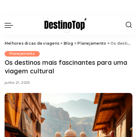
Melhores dicas de viagens
>
Blog
>
Planejamento
>
Os destinos mais fascinantes para uma viagem cultural
Planejamento
Os destinos mais fascinantes para uma
viagem cultural
junho 21, 2025