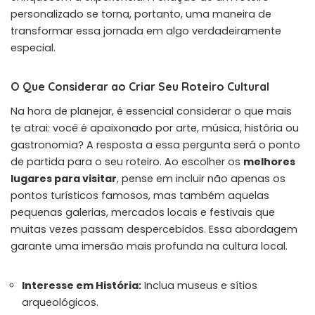
personalizado se torna, portanto, uma maneira de
transformar essa jornada em algo verdadeiramente
especial.
O Que Considerar ao Criar Seu Roteiro Cultural
Na hora de planejar, é essencial considerar o que mais
te atrai: você é apaixonado por arte, música, história ou
gastronomia? A resposta a essa pergunta será o ponto
de partida para o seu roteiro. Ao escolher os
melhores
lugares para visitar
, pense em incluir não apenas os
pontos turísticos famosos, mas também aquelas
pequenas galerias, mercados locais e festivais que
muitas vezes passam despercebidos. Essa abordagem
garante uma imersão mais profunda na cultura local.
Interesse em História:
Inclua museus e sítios
arqueológicos.