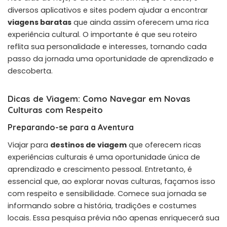
diversos aplicativos e sites podem ajudar a encontrar
viagens baratas
que ainda assim oferecem uma rica
experiência cultural. O importante é que seu roteiro
reflita sua personalidade e interesses, tornando cada
passo da jornada uma oportunidade de aprendizado e
descoberta.
Dicas de Viagem: Como Navegar em Novas
Culturas com Respeito
Preparando-se para a Aventura
Viajar para
destinos de viagem
que oferecem ricas
experiências culturais é uma oportunidade única de
aprendizado e crescimento pessoal. Entretanto, é
essencial que, ao explorar novas culturas, façamos isso
com respeito e sensibilidade. Comece sua jornada se
informando sobre a história, tradições e costumes
locais. Essa pesquisa prévia não apenas enriquecerá sua