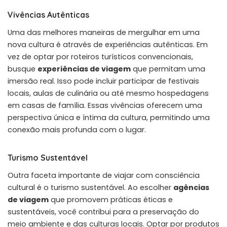
Vivências Autênticas
Uma das melhores maneiras de mergulhar em uma
nova cultura é através de experiências autênticas. Em
vez de optar por roteiros turísticos convencionais,
busque
experiências de viagem
que permitam uma
imersão real. Isso pode incluir participar de festivais
locais, aulas de culinária ou até mesmo hospedagens
em casas de família. Essas vivências oferecem uma
perspectiva única e íntima da cultura, permitindo uma
conexão mais profunda com o lugar.
Turismo Sustentável
Outra faceta importante de viajar com consciência
cultural é o turismo sustentável. Ao escolher
agências
de viagem
que promovem práticas éticas e
sustentáveis, você contribui para a preservação do
meio ambiente e das culturas locais. Optar por produtos