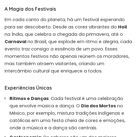
A Magia dos Festivais
Em cada canto do planeta, há um festival esperando
para ser descoberto. Desde as cores vibrantes do
Holi
na Índia, que celebra a chegada da primavera, até o
Carnaval
no Brasil, que explode em ritmo e alegria, cada
evento traz consigo a essência de um povo. Esses
momentos festivos não apenas reúnem os moradores,
mas também atraem visitantes, criando um
intercâmbio cultural que enriquece a todos.
Experiências Únicas
Ritmos e Danças
: Cada festival é uma celebração
que envolve música e dança. O
Dia dos Mortos
no
México, por exemplo, mistura tradições indígenas e
católicas em uma festa cheia de cores e emoções,
onde a música e a dança são centrais.