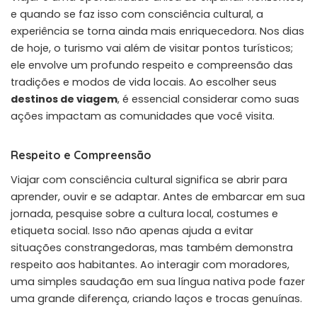
e quando se faz isso com consciência cultural, a
experiência se torna ainda mais enriquecedora. Nos dias
de hoje, o turismo vai além de visitar pontos turísticos;
ele envolve um profundo respeito e compreensão das
tradições e modos de vida locais. Ao escolher seus
destinos de viagem
, é essencial considerar como suas
ações impactam as comunidades que você visita.
Respeito e Compreensão
Viajar com consciência cultural significa se abrir para
aprender, ouvir e se adaptar. Antes de embarcar em sua
jornada, pesquise sobre a cultura local, costumes e
etiqueta social. Isso não apenas ajuda a evitar
situações constrangedoras, mas também demonstra
respeito aos habitantes. Ao interagir com moradores,
uma simples saudação em sua língua nativa pode fazer
uma grande diferença, criando laços e trocas genuínas.