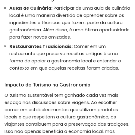
Aulas de Culinária:
Participar de uma aula de culinária
local é uma maneira divertida de aprender sobre os
ingredientes e técnicas que fazem parte da cultura
gastronômica. Além disso, é uma ótima oportunidade
para fazer novas amizades.
Restaurantes Tradicionais:
Comer em um
restaurante que preserva receitas antigas é uma
forma de apoiar a gastronomia local e entender o
contexto em que aquelas receitas foram criadas.
Impacto do Turismo na Gastronomia
O turismo sustentável tem ganhado cada vez mais
espaço nas discussões sobre viagens. Ao escolher
comer em estabelecimentos que utilizam produtos
locais e que respeitam a cultura gastronômica, os
viajantes contribuem para a preservação das tradições.
Isso não apenas beneficia a economia local, mas