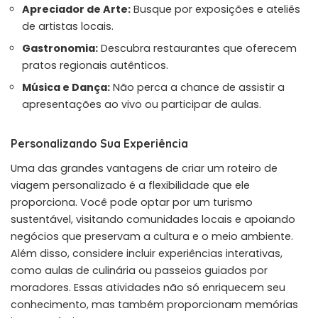
Apreciador de Arte:
Busque por exposições e ateliês
de artistas locais.
Gastronomia:
Descubra restaurantes que oferecem
pratos regionais autênticos.
Música e Dança:
Não perca a chance de assistir a
apresentações ao vivo ou participar de aulas.
Personalizando Sua Experiência
Uma das grandes vantagens de criar um roteiro de
viagem personalizado é a flexibilidade que ele
proporciona. Você pode optar por um turismo
sustentável, visitando comunidades locais e apoiando
negócios que preservam a cultura e o meio ambiente.
Além disso, considere incluir experiências interativas,
como aulas de culinária ou passeios guiados por
moradores. Essas atividades não só enriquecem seu
conhecimento, mas também proporcionam memórias