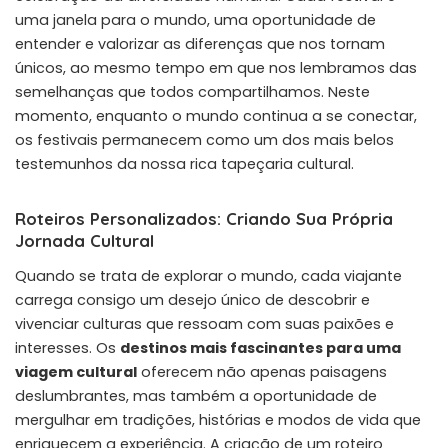
uma janela para o mundo, uma oportunidade de
entender e valorizar as diferenças que nos tornam
únicos, ao mesmo tempo em que nos lembramos das
semelhanças que todos compartilhamos. Neste
momento, enquanto o mundo continua a se conectar,
os festivais permanecem como um dos mais belos
testemunhos da nossa rica tapeçaria cultural.
Roteiros Personalizados: Criando Sua Própria
Jornada Cultural
Quando se trata de explorar o mundo, cada viajante
carrega consigo um desejo único de descobrir e
vivenciar culturas que ressoam com suas paixões e
interesses. Os
destinos mais fascinantes para uma
viagem cultural
oferecem não apenas paisagens
deslumbrantes, mas também a oportunidade de
mergulhar em tradições, histórias e modos de vida que
enriquecem a experiência. A criação de um roteiro