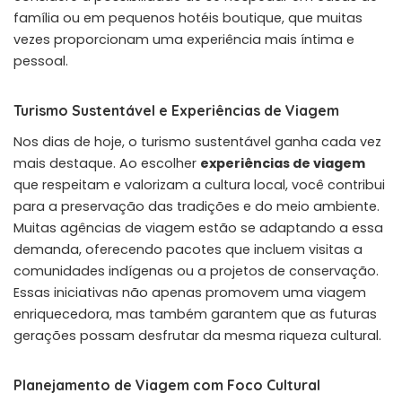
família ou em pequenos hotéis boutique, que muitas
vezes proporcionam uma experiência mais íntima e
pessoal.
Turismo Sustentável e Experiências de Viagem
Nos dias de hoje, o turismo sustentável ganha cada vez
mais destaque. Ao escolher
experiências de viagem
que respeitam e valorizam a cultura local, você contribui
para a preservação das tradições e do meio ambiente.
Muitas agências de viagem estão se adaptando a essa
demanda, oferecendo pacotes que incluem visitas a
comunidades indígenas ou a projetos de conservação.
Essas iniciativas não apenas promovem uma viagem
enriquecedora, mas também garantem que as futuras
gerações possam desfrutar da mesma riqueza cultural.
Planejamento de Viagem com Foco Cultural