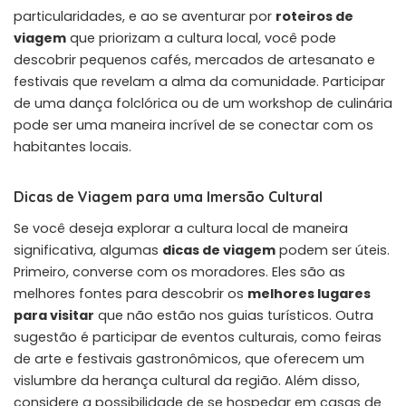
particularidades, e ao se aventurar por
roteiros de
viagem
que priorizam a cultura local, você pode
descobrir pequenos cafés, mercados de artesanato e
festivais que revelam a alma da comunidade. Participar
de uma dança folclórica ou de um workshop de culinária
pode ser uma maneira incrível de se conectar com os
habitantes locais.
Dicas de Viagem para uma Imersão Cultural
Se você deseja explorar a cultura local de maneira
significativa, algumas
dicas de viagem
podem ser úteis.
Primeiro, converse com os moradores. Eles são as
melhores fontes para descobrir os
melhores lugares
para visitar
que não estão nos guias turísticos. Outra
sugestão é participar de eventos culturais, como feiras
de arte e festivais gastronômicos, que oferecem um
vislumbre da herança cultural da região. Além disso,
considere a possibilidade de se hospedar em casas de