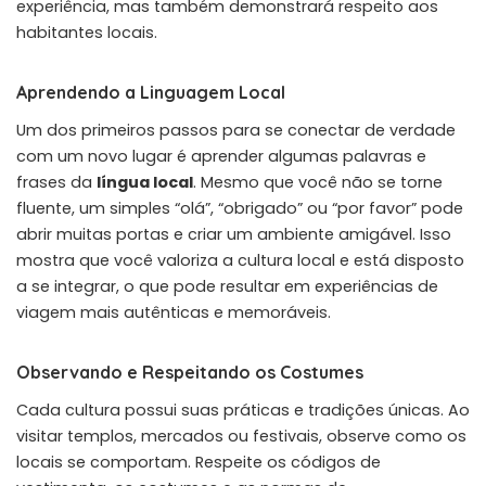
experiência, mas também demonstrará respeito aos
habitantes locais.
Aprendendo a Linguagem Local
Um dos primeiros passos para se conectar de verdade
com um novo lugar é aprender algumas palavras e
frases da
língua local
. Mesmo que você não se torne
fluente, um simples “olá”, “obrigado” ou “por favor” pode
abrir muitas portas e criar um ambiente amigável. Isso
mostra que você valoriza a cultura local e está disposto
a se integrar, o que pode resultar em experiências de
viagem mais autênticas e memoráveis.
Observando e Respeitando os Costumes
Cada cultura possui suas práticas e tradições únicas. Ao
visitar templos, mercados ou festivais, observe como os
locais se comportam. Respeite os códigos de