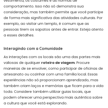
vestimenta, os costumes e as normas de
comportamento. Isso não só demonstra sua
consideração, mas também permite que você participe
de forma mais significativa das atividades culturais. Por
exemplo, ao visitar um templo, é comum que as
pessoas tirem os sapatos antes de entrar. Esteja atento
a esses detalhes.
Interagindo com a Comunidade
As interações com os locais são uma das partes mais
valiosas de qualquer
roteiro de viagem
. Procure
maneiras de se envolver, como participar de oficinas de
artesanato ou cozinhar com uma família local. Essas
experiências não só proporcionam aprendizado, mas
também criam laços e memórias que ficam para a vida
toda. Considere também utilizar guias locais, que
podem oferecer uma perspectiva mais autêntica sobre
a cultura que você está explorando.