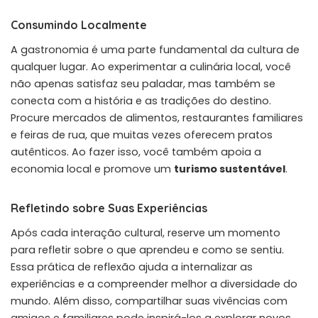
Consumindo Localmente
A gastronomia é uma parte fundamental da cultura de
qualquer lugar. Ao experimentar a culinária local, você
não apenas satisfaz seu paladar, mas também se
conecta com a história e as tradições do destino.
Procure mercados de alimentos, restaurantes familiares
e feiras de rua, que muitas vezes oferecem pratos
autênticos. Ao fazer isso, você também apoia a
economia local e promove um
turismo sustentável
.
Refletindo sobre Suas Experiências
Após cada interação cultural, reserve um momento
para refletir sobre o que aprendeu e como se sentiu.
Essa prática de reflexão ajuda a internalizar as
experiências e a compreender melhor a diversidade do
mundo. Além disso, compartilhar suas vivências com
amigos e familiares pode inspirá-los a explorar novos