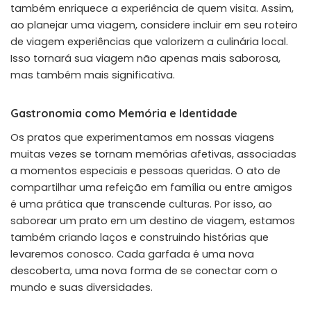
também enriquece a experiência de quem visita. Assim,
ao planejar uma viagem, considere incluir em seu roteiro
de viagem experiências que valorizem a culinária local.
Isso tornará sua viagem não apenas mais saborosa,
mas também mais significativa.
Gastronomia como Memória e Identidade
Os pratos que experimentamos em nossas viagens
muitas vezes se tornam memórias afetivas, associadas
a momentos especiais e pessoas queridas. O ato de
compartilhar uma refeição em família ou entre amigos
é uma prática que transcende culturas. Por isso, ao
saborear um prato em um destino de viagem, estamos
também criando laços e construindo histórias que
levaremos conosco. Cada garfada é uma nova
descoberta, uma nova forma de se conectar com o
mundo e suas diversidades.