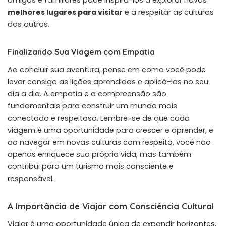
melhores lugares para visitar
e a respeitar as culturas
dos outros.
Finalizando Sua Viagem com Empatia
Ao concluir sua aventura, pense em como você pode
levar consigo as lições aprendidas e aplicá-las no seu
dia a dia. A empatia e a compreensão são
fundamentais para construir um mundo mais
conectado e respeitoso. Lembre-se de que cada
viagem é uma oportunidade para crescer e aprender, e
ao navegar em novas culturas com respeito, você não
apenas enriquece sua própria vida, mas também
contribui para um turismo mais consciente e
responsável.
A Importância de Viajar com Consciência Cultural
Viajar é uma oportunidade única de expandir horizontes,