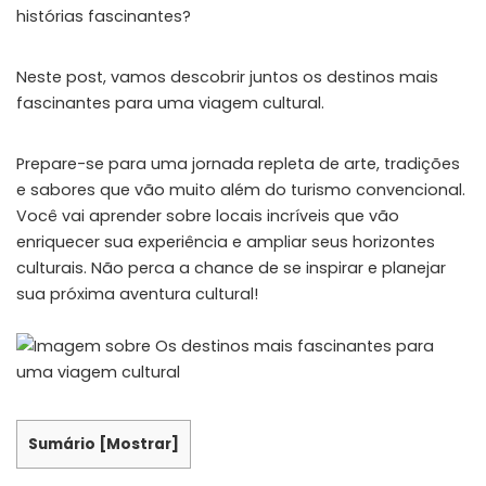
histórias fascinantes?
Neste post, vamos descobrir juntos os destinos mais
fascinantes para uma viagem cultural.
Prepare-se para uma jornada repleta de arte, tradições
e sabores que vão muito além do turismo convencional.
Você vai aprender sobre locais incríveis que vão
enriquecer sua experiência e ampliar seus horizontes
culturais. Não perca a chance de se inspirar e planejar
sua próxima aventura cultural!
Sumário
[
Mostrar
]