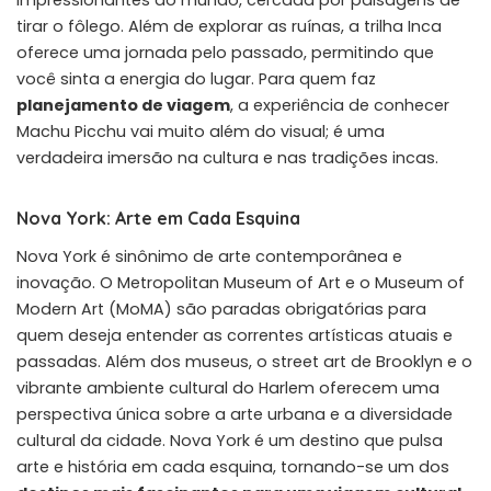
tirar o fôlego. Além de explorar as ruínas, a trilha Inca
oferece uma jornada pelo passado, permitindo que
você sinta a energia do lugar. Para quem faz
planejamento de viagem
, a experiência de conhecer
Machu Picchu vai muito além do visual; é uma
verdadeira imersão na cultura e nas tradições incas.
Nova York: Arte em Cada Esquina
Nova York é sinônimo de arte contemporânea e
inovação. O Metropolitan Museum of Art e o Museum of
Modern Art (MoMA) são paradas obrigatórias para
quem deseja entender as correntes artísticas atuais e
passadas. Além dos museus, o street art de Brooklyn e o
vibrante ambiente cultural do Harlem oferecem uma
perspectiva única sobre a arte urbana e a diversidade
cultural da cidade. Nova York é um destino que pulsa
arte e história em cada esquina, tornando-se um dos