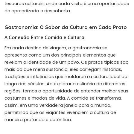
tesouros culturais, onde cada visita é uma oportunidade
de aprendizado e descoberta.
Gastronomia: O Sabor da Cultura em Cada Prato
A Conexão Entre Comida e Cultura
Em cada destino de viagem, a gastronomia se
apresenta como um dos principais elementos que
revelam a identidade de um povo. Os pratos típicos são
mais do que mera sustância; eles carregam histórias,
tradições e influências que moldaram a cultura local ao
longo dos séculos. Ao explorar a culinária de diferentes
regiões, temos a oportunidade de entender melhor seus
costumes e modos de vida. A comida se transforma,
assim, em uma verdadeira janela para o mundo,
permitindo que os viajantes vivenciem a cultura de
maneira profunda e autêntica.