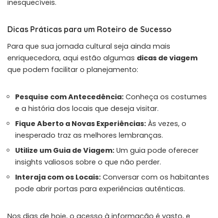
inesquecíveis.
Dicas Práticas para um Roteiro de Sucesso
Para que sua jornada cultural seja ainda mais
enriquecedora, aqui estão algumas
dicas de viagem
que podem facilitar o planejamento:
Pesquise com Antecedência:
Conheça os costumes
e a história dos locais que deseja visitar.
Fique Aberto a Novas Experiências:
Às vezes, o
inesperado traz as melhores lembranças.
Utilize um Guia de Viagem:
Um guia pode oferecer
insights valiosos sobre o que não perder.
Interaja com os Locais:
Conversar com os habitantes
pode abrir portas para experiências autênticas.
Nos dias de hoje, o acesso à informação é vasto, e