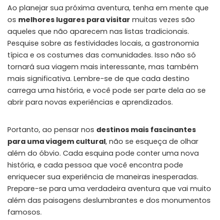
Ao planejar sua próxima aventura, tenha em mente que
os
melhores lugares para visitar
muitas vezes são
aqueles que não aparecem nas listas tradicionais.
Pesquise sobre as festividades locais, a gastronomia
típica e os costumes das comunidades. Isso não só
tornará sua viagem mais interessante, mas também
mais significativa. Lembre-se de que cada destino
carrega uma história, e você pode ser parte dela ao se
abrir para novas experiências e aprendizados.
Portanto, ao pensar nos
destinos mais fascinantes
para uma viagem cultural
, não se esqueça de olhar
além do óbvio. Cada esquina pode conter uma nova
história, e cada pessoa que você encontra pode
enriquecer sua experiência de maneiras inesperadas.
Prepare-se para uma verdadeira aventura que vai muito
além das paisagens deslumbrantes e dos monumentos
famosos.