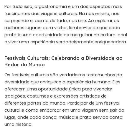
Por tudo isso, a gastronomia é um dos aspectos mais
fascinantes das viagens culturais. Ela nos ensina, nos
surpreende e, acima de tudo, nos une. Ao explorar os
melhores lugares para visitar, lembre-se de que cada
prato é uma oportunidade de mergulhar na cultura local
e viver uma experiência verdadeiramente enriquecedora.
Festivais Culturais: Celebrando a Diversidade ao
Redor do Mundo
Os festivais culturais são verdadeiros testemunhos da
diversidade que enriquece a experiência humana. Eles
oferecem uma oportunidade única para vivenciar
tradições, costumes e expressões artísticas de
diferentes partes do mundo. Participar de um festival
cultural é como embarcar em uma viagem sem sair do
lugar, onde cada dança, música e prato servido conta
uma história.