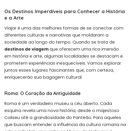
Os Destinos Imperdíveis para Conhecer a História
e a Arte
Viajar é uma das melhores formas de se conectar com
diferentes culturas e narrativas que moldaram a
sociedade ao longo do tempo. Quando se trata de
destinos de viagem
que oferecem uma rica imersão
em história e arte, algumas localidades se destacam e
prometem experiências inesquecíveis. Vamos explorar
juntos esses lugares fascinantes que, com certeza,
enriquecerão sua bagagem cultural.
Roma: O Coração da Antiguidade
Roma é um verdadeiro museu a céu aberto. Cada
esquina revela uma nova história, desde o majestoso
Coliseu até a grandiosidade do Panteão. Para aqueles
que buscam entender a influência da cultura romana na