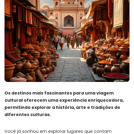
Os destinos mais fascinantes para uma viagem
cultural oferecem uma experiência enriquecedora,
permitindo explorar a história, arte e tradições de
diferentes culturas.
Você já sonhou em explorar lugares que contam