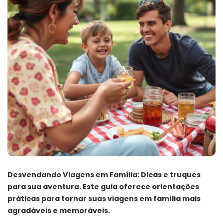
Desvendando Viagens em Família: Dicas e truques
para sua aventura. Este guia oferece orientações
práticas para tornar suas viagens em família mais
agradáveis e memoráveis.