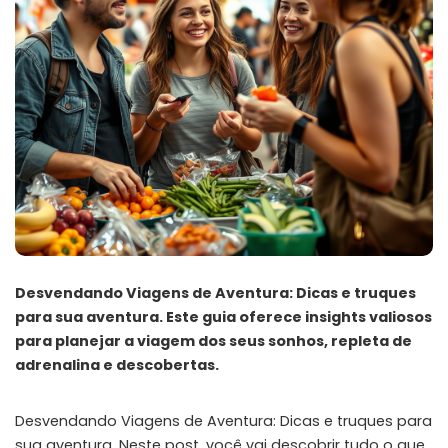
Desvendando Viagens de Aventura: Dicas e truques
para sua aventura. Este guia oferece insights valiosos
para planejar a viagem dos seus sonhos, repleta de
adrenalina e descobertas.
Desvendando Viagens de Aventura: Dicas e truques para
sua aventura. Neste post, você vai descobrir tudo o que