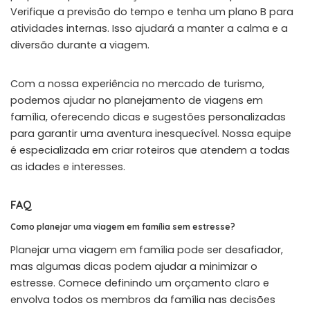
Verifique a previsão do tempo e tenha um plano B para
atividades internas. Isso ajudará a manter a calma e a
diversão durante a viagem.
Com a nossa experiência no mercado de turismo,
podemos ajudar no planejamento de viagens em
família, oferecendo dicas e sugestões personalizadas
para garantir uma aventura inesquecível. Nossa equipe
é especializada em criar roteiros que atendem a todas
as idades e interesses.
FAQ
Como planejar uma viagem em família sem estresse?
Planejar uma viagem em família pode ser desafiador,
mas algumas dicas podem ajudar a minimizar o
estresse. Comece definindo um orçamento claro e
envolva todos os membros da família nas decisões