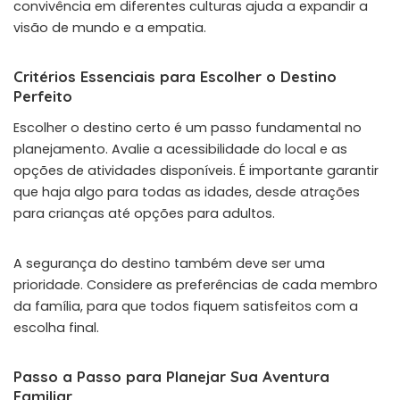
convivência em diferentes culturas ajuda a expandir a
visão de mundo e a empatia.
Critérios Essenciais para Escolher o Destino
Perfeito
Escolher o destino certo é um passo fundamental no
planejamento. Avalie a acessibilidade do local e as
opções de atividades disponíveis. É importante garantir
que haja algo para todas as idades, desde atrações
para crianças até opções para adultos.
A segurança do destino também deve ser uma
prioridade. Considere as preferências de cada membro
da família, para que todos fiquem satisfeitos com a
escolha final.
Passo a Passo para Planejar Sua Aventura
Familiar