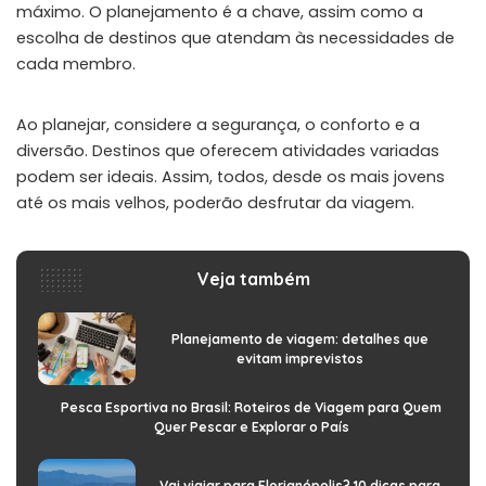
máximo. O planejamento é a chave, assim como a
escolha de destinos que atendam às necessidades de
cada membro.
Ao planejar, considere a segurança, o conforto e a
diversão. Destinos que oferecem atividades variadas
podem ser ideais. Assim, todos, desde os mais jovens
até os mais velhos, poderão desfrutar da viagem.
Veja também
Planejamento de viagem: detalhes que
evitam imprevistos
Pesca Esportiva no Brasil: Roteiros de Viagem para Quem
Quer Pescar e Explorar o País
Vai viajar para Florianópolis? 10 dicas para