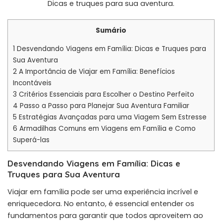
Sumário
1
Desvendando Viagens em Família: Dicas e Truques para
Sua Aventura
2
A Importância de Viajar em Família: Benefícios
Incontáveis
3
Critérios Essenciais para Escolher o Destino Perfeito
4
Passo a Passo para Planejar Sua Aventura Familiar
5
Estratégias Avançadas para uma Viagem Sem Estresse
6
Armadilhas Comuns em Viagens em Família e Como
Superá-las
Desvendando Viagens em Família: Dicas e
Truques para Sua Aventura
Viajar em família pode ser uma experiência incrível e
enriquecedora. No entanto, é essencial entender os
fundamentos para garantir que todos aproveitem ao