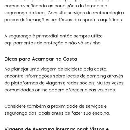
comece verificando as condições do tempo e a
segurança do local. Consulte serviços de meteorologia e
procure informações em fóruns de esportes aquáticos.
A segurança é primordial, então sempre utilize
equipamentos de proteção e não vá sozinho.
Dicas para Acampar na Costa
Ao planejar uma viagem de bicicleta pela costa,
encontre informações sobre locais de camping através
de plataformas de viagem e redes sociais. Muitas vezes,
comunidades online podem oferecer dicas valiosas.
Considere também a proximidade de serviços e
segurança dos locais antes de fazer sua escolha.
Viagens de Aventura Internacional: Vistos e