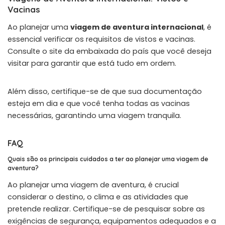
Vacinas
Ao planejar uma
viagem de aventura internacional
, é
essencial verificar os requisitos de vistos e vacinas.
Consulte o site da embaixada do país que você deseja
visitar para garantir que está tudo em ordem.
Além disso, certifique-se de que sua documentação
esteja em dia e que você tenha todas as vacinas
necessárias, garantindo uma viagem tranquila.
FAQ
Quais são os principais cuidados a ter ao planejar uma viagem de
aventura?
Ao planejar uma viagem de aventura, é crucial
considerar o destino, o clima e as atividades que
pretende realizar. Certifique-se de pesquisar sobre as
exigências de segurança, equipamentos adequados e a