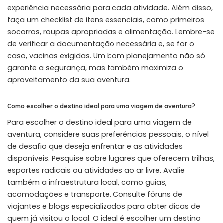
experiência necessária para cada atividade. Além disso,
faça um checklist de itens essenciais, como primeiros
socorros, roupas apropriadas e alimentação. Lembre-se
de verificar a documentação necessária e, se for o
caso, vacinas exigidas. Um bom planejamento não só
garante a segurança, mas também maximiza o
aproveitamento da sua aventura.
Como escolher o destino ideal para uma viagem de aventura?
Para escolher o destino ideal para uma viagem de
aventura, considere suas preferências pessoais, o nível
de desafio que deseja enfrentar e as atividades
disponíveis. Pesquise sobre lugares que oferecem trilhas,
esportes radicais ou atividades ao ar livre. Avalie
também a infraestrutura local, como guias,
acomodações e transporte. Consulte fóruns de
viajantes e blogs especializados para obter dicas de
quem já visitou o local. O ideal é escolher um destino