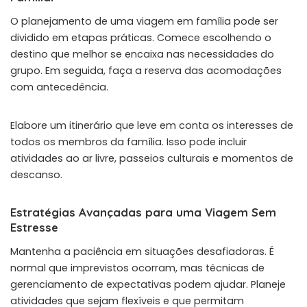
O planejamento de uma viagem em família pode ser
dividido em etapas práticas. Comece escolhendo o
destino que melhor se encaixa nas necessidades do
grupo. Em seguida, faça a reserva das acomodações
com antecedência.
Elabore um itinerário que leve em conta os interesses de
todos os membros da família. Isso pode incluir
atividades ao ar livre, passeios culturais e momentos de
descanso.
Estratégias Avançadas para uma Viagem Sem
Estresse
Mantenha a paciência em situações desafiadoras. É
normal que imprevistos ocorram, mas técnicas de
gerenciamento de expectativas podem ajudar. Planeje
atividades que sejam flexíveis e que permitam