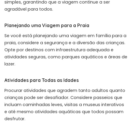
simples, garantindo que a viagem continue a ser
agradável para todos.
Planejando uma Viagem para a Praia
Se você está planejando uma viagem em família para a
praia, considere a segurança e a diversão das crianças.
Opte por destinos com infraestrutura adequada e
atividades seguras, como parques aquáticos e áreas de
lazer.
Atividades para Todas as Idades
Procurar atividades que agradem tanto adultos quanto
crianças pode ser desafiador. Considere passeios que
incluam caminhadas leves, visitas a museus interativos
e até mesmo atividades aquáticas que todos possam
desfrutar.