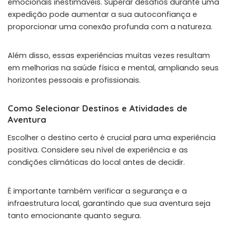
emocionais inestimáveis. Superar desafios durante uma
expedição pode aumentar a sua autoconfiança e
proporcionar uma conexão profunda com a natureza.
Além disso, essas experiências muitas vezes resultam
em melhorias na saúde física e mental, ampliando seus
horizontes pessoais e profissionais.
Como Selecionar Destinos e Atividades de
Aventura
Escolher o destino certo é crucial para uma experiência
positiva. Considere seu nível de experiência e as
condições climáticas do local antes de decidir.
É importante também verificar a segurança e a
infraestrutura local, garantindo que sua aventura seja
tanto emocionante quanto segura.