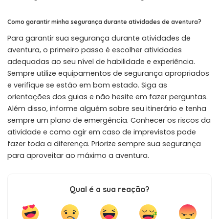
Como garantir minha segurança durante atividades de aventura?
Para garantir sua segurança durante atividades de
aventura, o primeiro passo é escolher atividades
adequadas ao seu nível de habilidade e experiência.
Sempre utilize equipamentos de segurança apropriados
e verifique se estão em bom estado. Siga as
orientações dos guias e não hesite em fazer perguntas.
Além disso, informe alguém sobre seu itinerário e tenha
sempre um plano de emergência. Conhecer os riscos da
atividade e como agir em caso de imprevistos pode
fazer toda a diferença. Priorize sempre sua segurança
para aproveitar ao máximo a aventura.
Qual é a sua reação?