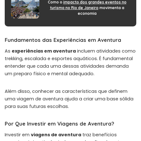
Como o
impacto dos grandes eventos no
turismo no Rio de Janeiro
movimenta a
economia
Fundamentos das Experiências em Aventura
As
experiências em aventura
incluem atividades como
trekking, escalada e esportes aquáticos. É fundamental
entender que cada uma dessas atividades demanda
um preparo físico e mental adequado.
Além disso, conhecer as características que definem
uma viagem de aventura ajuda a criar uma base sólida
para suas futuras escolhas.
Por Que Investir em Viagens de Aventura?
Investir em
viagens de aventura
traz benefícios