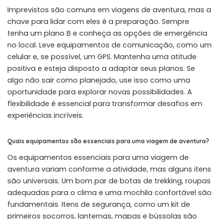
Imprevistos são comuns em viagens de aventura, mas a
chave para lidar com eles é a preparação. Sempre
tenha um plano B e conheça as opções de emergência
no local. Leve equipamentos de comunicação, como um
celular e, se possível, um GPS. Mantenha uma atitude
positiva e esteja disposto a adaptar seus planos. Se
algo não sair como planejado, use isso como uma
oportunidade para explorar novas possibilidades. A
flexibilidade é essencial para transformar desafios em
experiências incríveis.
Quais equipamentos são essenciais para uma viagem de aventura?
Os equipamentos essenciais para uma viagem de
aventura variam conforme a atividade, mas alguns itens
são universais. Um bom par de botas de trekking, roupas
adequadas para o clima e uma mochila confortável são
fundamentais. Itens de segurança, como um kit de
primeiros socorros, lanternas, mapas e bússolas são