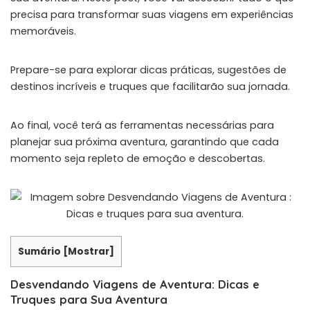
precisa para transformar suas viagens em experiências
memoráveis.
Prepare-se para explorar dicas práticas, sugestões de
destinos incríveis e truques que facilitarão sua jornada.
Ao final, você terá as ferramentas necessárias para
planejar sua próxima aventura, garantindo que cada
momento seja repleto de emoção e descobertas.
Sumário
[
Mostrar
]
Desvendando Viagens de Aventura: Dicas e
Truques para Sua Aventura