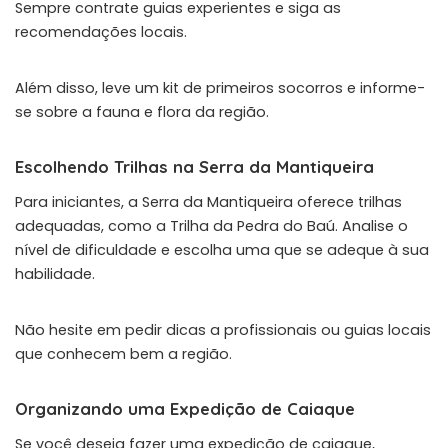
Sempre contrate guias experientes e siga as
recomendações locais.
Além disso, leve um kit de primeiros socorros e informe-
se sobre a fauna e flora da região.
Escolhendo Trilhas na Serra da Mantiqueira
Para iniciantes, a Serra da Mantiqueira oferece trilhas
adequadas, como a Trilha da Pedra do Baú. Analise o
nível de dificuldade e escolha uma que se adeque à sua
habilidade.
Não hesite em pedir dicas a profissionais ou guias locais
que conhecem bem a região.
Organizando uma Expedição de Caiaque
Se você deseja fazer uma expedição de caiaque,