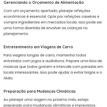
Gerenciando o Orçamento de Alimentação
Com um orçamento apertado, planejar refeições
econômicas é essencial. Opte por refeições caseiras e
compre ingredientes em mercados locais. Isso pode ser
uma forma divertida de envolver as crianças no
planejamento.
Entretenimento em Viagens de Carro
Para viagens longas de carro, mantenha todos
entretidos com jogos e audiolivros. Prepare uma lista de
músicas que todos gostem e intercale com paradas em
locais interessantes. Isso pode ajudar a evitar brigas e o
tédio.
Preparação para Mudanças Climáticas
Ao planejar uma viagem no próximo mês, esteja
preparado para mudanças climáticas e imprevistos.