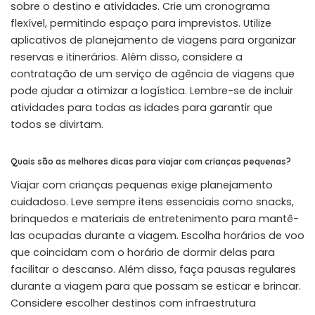
sobre o destino e atividades. Crie um cronograma
flexível, permitindo espaço para imprevistos. Utilize
aplicativos de planejamento de viagens para organizar
reservas e itinerários. Além disso, considere a
contratação de um serviço de agência de viagens que
pode ajudar a otimizar a logística. Lembre-se de incluir
atividades para todas as idades para garantir que
todos se divirtam.
Quais são as melhores dicas para viajar com crianças pequenas?
Viajar com crianças pequenas exige planejamento
cuidadoso. Leve sempre itens essenciais como snacks,
brinquedos e materiais de entretenimento para mantê-
las ocupadas durante a viagem. Escolha horários de voo
que coincidam com o horário de dormir delas para
facilitar o descanso. Além disso, faça pausas regulares
durante a viagem para que possam se esticar e brincar.
Considere escolher destinos com infraestrutura