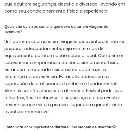
que equilibre segurança, desafio e diversão, levando em
conta seu condicionamento físico e experiência.
Quais são os erros comuns que devo evitar em viagens de
aventura?
Um dos erros comuns em viagens de aventura é não se
preparar adequadamente, seja em termos de
equipamento ou informação sobre o local. Outro erro é
subestimar a importância do condicionamento físico;
estar bem preparado fisicamente pode fazer a
diferença na experiência. Evitar atividades sem a
supervisão de profissionais também é fundamental.
Além disso, não planejar um itinerário flexível pode levar
a frustrações. Lembre-se: a segurança e o bem-estar
devem sempre vir em primeiro lugar para garantir uma
aventura memorável.
Como lidar com imprevistos durante uma viagem de aventura?