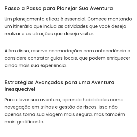
Passo a Passo para Planejar Sua Aventura
Um planejamento eficaz é essencial. Comece montando
um itinerário que inclua as atividades que você deseja
realizar e as atrações que deseja visitar.
Além disso, reserve acomodações com antecedência e
considere contratar guias locais, que podem enriquecer
ainda mais sua experiência.
Estratégias Avançadas para uma Aventura
Inesquecível
Para elevar sua aventura, aprenda habilidades como
navegação em trilhas e gestão de riscos. Isso não
apenas torna sua viagem mais segura, mas também
mais gratificante.