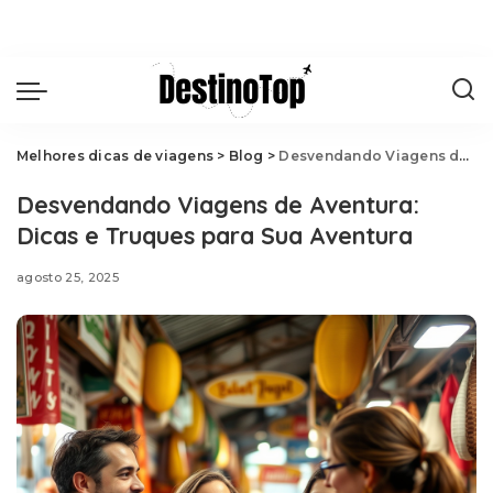
Melhores dicas de viagens
>
Blog
>
Desvendando Viagens de Aventura: Dicas e Truques para Sua Aventura
Desvendando Viagens de Aventura:
Dicas e Truques para Sua Aventura
agosto 25, 2025