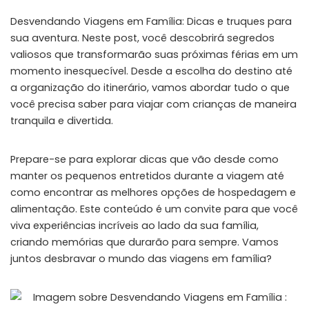
Desvendando Viagens em Família: Dicas e truques para
sua aventura. Neste post, você descobrirá segredos
valiosos que transformarão suas próximas férias em um
momento inesquecível. Desde a escolha do destino até
a organização do itinerário, vamos abordar tudo o que
você precisa saber para viajar com crianças de maneira
tranquila e divertida.
Prepare-se para explorar dicas que vão desde como
manter os pequenos entretidos durante a viagem até
como encontrar as melhores opções de hospedagem e
alimentação. Este conteúdo é um convite para que você
viva experiências incríveis ao lado da sua família,
criando memórias que durarão para sempre. Vamos
juntos desbravar o mundo das viagens em família?