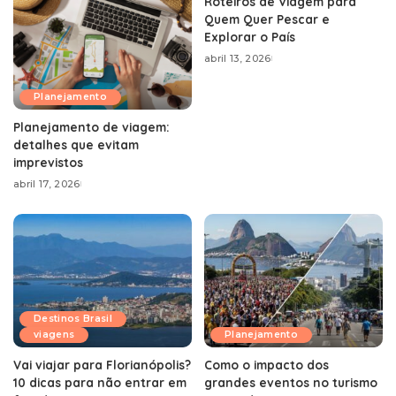
Roteiros de Viagem para
Quem Quer Pescar e
Explorar o País
abril 13, 2026
Planejamento
Planejamento de viagem:
detalhes que evitam
imprevistos
abril 17, 2026
Destinos Brasil
viagens
Planejamento
Vai viajar para Florianópolis?
Como o impacto dos
10 dicas para não entrar em
grandes eventos no turismo