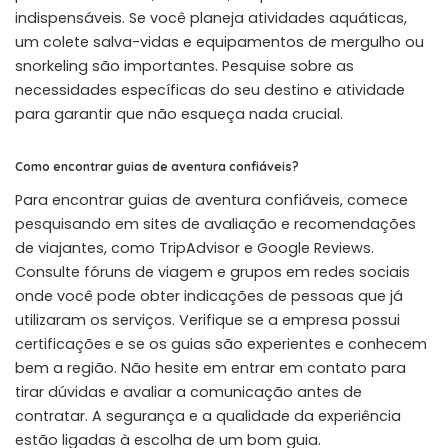
indispensáveis. Se você planeja atividades aquáticas,
um colete salva-vidas e equipamentos de mergulho ou
snorkeling são importantes. Pesquise sobre as
necessidades específicas do seu destino e atividade
para garantir que não esqueça nada crucial.
Como encontrar guias de aventura confiáveis?
Para encontrar guias de aventura confiáveis, comece
pesquisando em sites de avaliação e recomendações
de viajantes, como TripAdvisor e Google Reviews.
Consulte fóruns de viagem e grupos em redes sociais
onde você pode obter indicações de pessoas que já
utilizaram os serviços. Verifique se a empresa possui
certificações e se os guias são experientes e conhecem
bem a região. Não hesite em entrar em contato para
tirar dúvidas e avaliar a comunicação antes de
contratar. A segurança e a qualidade da experiência
estão ligadas à escolha de um bom guia.