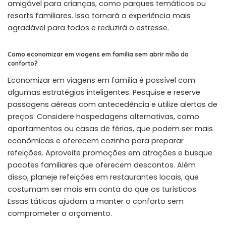
amigável para crianças, como parques temáticos ou
resorts familiares. Isso tornará a experiência mais
agradável para todos e reduzirá o estresse.
Como economizar em viagens em família sem abrir mão do
conforto?
Economizar em viagens em família é possível com
algumas estratégias inteligentes. Pesquise e reserve
passagens aéreas com antecedência e utilize alertas de
preços. Considere hospedagens alternativas, como
apartamentos ou casas de férias, que podem ser mais
econômicas e oferecem cozinha para preparar
refeições. Aproveite promoções em atrações e busque
pacotes familiares que oferecem descontos. Além
disso, planeje refeições em restaurantes locais, que
costumam ser mais em conta do que os turísticos.
Essas táticas ajudam a manter o conforto sem
comprometer o orçamento.