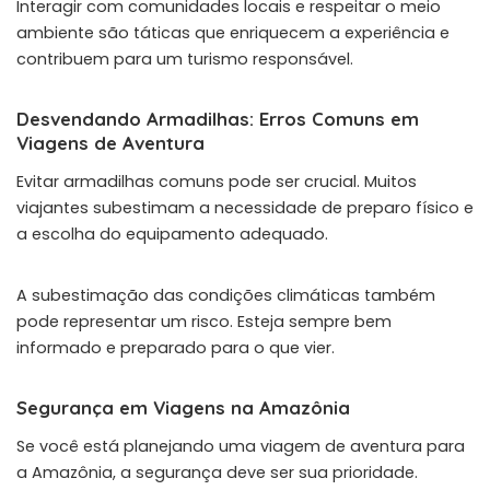
Interagir com comunidades locais e respeitar o meio
ambiente são táticas que enriquecem a experiência e
contribuem para um turismo responsável.
Desvendando Armadilhas: Erros Comuns em
Viagens de Aventura
Evitar armadilhas comuns pode ser crucial. Muitos
viajantes subestimam a necessidade de preparo físico e
a escolha do equipamento adequado.
A subestimação das condições climáticas também
pode representar um risco. Esteja sempre bem
informado e preparado para o que vier.
Segurança em Viagens na Amazônia
Se você está planejando uma viagem de aventura para
a Amazônia, a segurança deve ser sua prioridade.