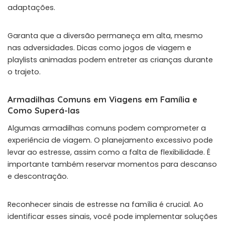
adaptações.
Garanta que a diversão permaneça em alta, mesmo
nas adversidades. Dicas como jogos de viagem e
playlists animadas podem entreter as crianças durante
o trajeto.
Armadilhas Comuns em Viagens em Família e
Como Superá-las
Algumas armadilhas comuns podem comprometer a
experiência de viagem. O planejamento excessivo pode
levar ao estresse, assim como a falta de flexibilidade. É
importante também reservar momentos para descanso
e descontração.
Reconhecer sinais de estresse na família é crucial. Ao
identificar esses sinais, você pode implementar soluções