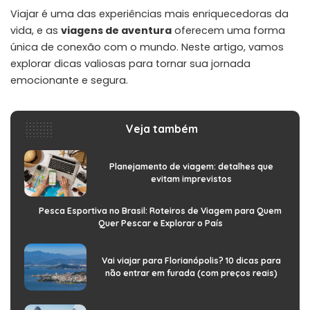
Viajar é uma das experiências mais enriquecedoras da
vida, e as
viagens de aventura
oferecem uma forma
única de conexão com o mundo. Neste artigo, vamos
explorar dicas valiosas para tornar sua jornada
emocionante e segura.
Veja também
Planejamento de viagem: detalhes que
evitam imprevistos
Pesca Esportiva no Brasil: Roteiros de Viagem para Quem
Quer Pescar e Explorar o País
Vai viajar para Florianópolis? 10 dicas para
não entrar em furada (com preços reais)