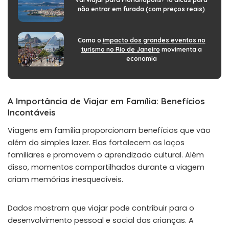
não entrar em furada (com preços reais)
Como o
impacto dos grandes eventos no
turismo no Rio de Janeiro
movimenta a
economia
A Importância de Viajar em Família: Benefícios
Incontáveis
Viagens em família proporcionam benefícios que vão
além do simples lazer. Elas fortalecem os laços
familiares e promovem o aprendizado cultural. Além
disso, momentos compartilhados durante a viagem
criam memórias inesquecíveis.
Dados mostram que viajar pode contribuir para o
desenvolvimento pessoal e social das crianças. A