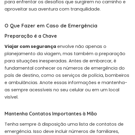
para enfrentar os desafios que surgirem no caminho e
aproveitar sua aventura com tranquilidade.
O Que Fazer em Caso de Emergência
Preparação é a Chave
Viajar com segurança
envolve não apenas o
planejamento da viagem, mas também a preparação
para situações inesperadas. Antes de embarcar, é
fundamental conhecer os números de emergência do
país de destino, como os serviços de polícia, bombeiros
e ambulâncias. Anote essas informações e mantenha-
as sempre acessíveis no seu celular ou em um local
visível.
Mantenha Contatos Importantes à Mão
Tenha sempre à disposição uma lista de contatos de
emergência. Isso deve incluir números de familiares,