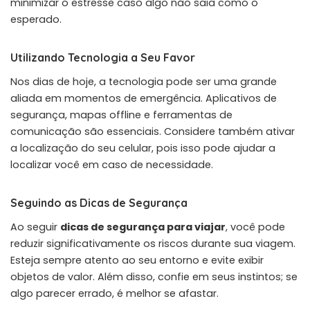
minimizar o estresse caso algo não saia como o
esperado.
Utilizando Tecnologia a Seu Favor
Nos dias de hoje, a tecnologia pode ser uma grande
aliada em momentos de emergência. Aplicativos de
segurança, mapas offline e ferramentas de
comunicação são essenciais. Considere também ativar
a localização do seu celular, pois isso pode ajudar a
localizar você em caso de necessidade.
Seguindo as Dicas de Segurança
Ao seguir
dicas de segurança para viajar
, você pode
reduzir significativamente os riscos durante sua viagem.
Esteja sempre atento ao seu entorno e evite exibir
objetos de valor. Além disso, confie em seus instintos; se
algo parecer errado, é melhor se afastar.