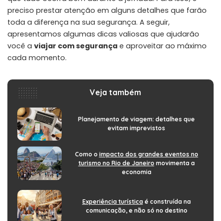
preciso prestar atenção em alguns detalhes que farão
toda a diferença na sua segurança. A seguir,
apresentamos algumas dicas valiosas que ajudarão
você a
viajar com segurança
e aproveitar ao máximo
cada momento.
Veja também
Planejamento de viagem: detalhes que
evitam imprevistos
Como o
impacto dos grandes eventos no
turismo no Rio de Janeiro
movimenta a
economia
Experiência turística
é construída na
comunicação, e não só no destino