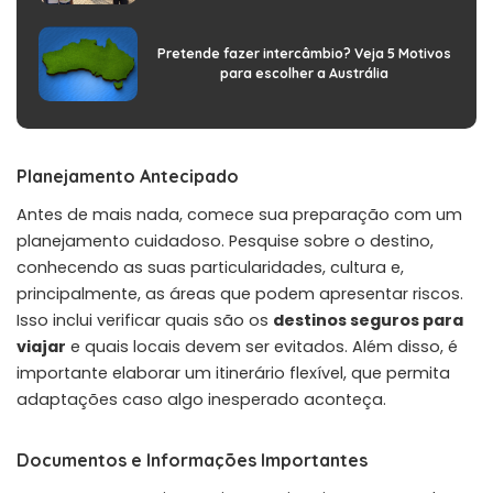
Pretende fazer intercâmbio? Veja 5 Motivos
para escolher a Austrália
Planejamento Antecipado
Antes de mais nada, comece sua preparação com um
planejamento cuidadoso. Pesquise sobre o destino,
conhecendo as suas particularidades, cultura e,
principalmente, as áreas que podem apresentar riscos.
Isso inclui verificar quais são os
destinos seguros para
viajar
e quais locais devem ser evitados. Além disso, é
importante elaborar um itinerário flexível, que permita
adaptações caso algo inesperado aconteça.
Documentos e Informações Importantes