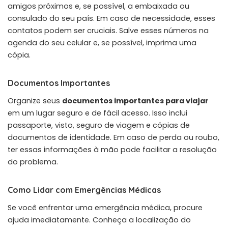
amigos próximos e, se possível, a embaixada ou
consulado do seu país. Em caso de necessidade, esses
contatos podem ser cruciais. Salve esses números na
agenda do seu celular e, se possível, imprima uma
cópia.
Documentos Importantes
Organize seus
documentos importantes para viajar
em um lugar seguro e de fácil acesso. Isso inclui
passaporte, visto, seguro de viagem e cópias de
documentos de identidade. Em caso de perda ou roubo,
ter essas informações à mão pode facilitar a resolução
do problema.
Como Lidar com Emergências Médicas
Se você enfrentar uma emergência médica, procure
ajuda imediatamente. Conheça a localização do