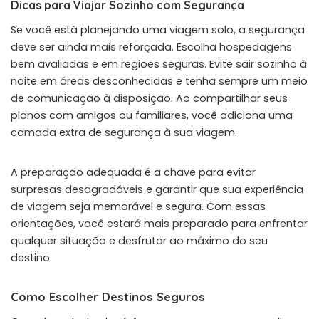
Dicas para Viajar Sozinho com Segurança
Se você está planejando uma viagem solo, a segurança
deve ser ainda mais reforçada. Escolha hospedagens
bem avaliadas e em regiões seguras. Evite sair sozinho à
noite em áreas desconhecidas e tenha sempre um meio
de comunicação à disposição. Ao compartilhar seus
planos com amigos ou familiares, você adiciona uma
camada extra de segurança à sua viagem.
A preparação adequada é a chave para evitar
surpresas desagradáveis e garantir que sua experiência
de viagem seja memorável e segura. Com essas
orientações, você estará mais preparado para enfrentar
qualquer situação e desfrutar ao máximo do seu
destino.
Como Escolher Destinos Seguros