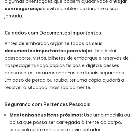
algumas orientações que podem ajudar você a
viajar
com segurança
e evitar problemas durante a sua
jornada.
Cuidados com Documentos Importantes
Antes de embarcar, organize todos os seus
documentos importantes para viajar
. Isso inclui
passaporte, vistos, bilhetes de embarque e reservas de
hospedagem. Faça cópias físicas e digitais desses
documentos, armazenando-os em locais separados.
Em caso de perda ou roubo, ter uma cópia ajudará a
resolver a situação mais rapidamente.
Segurança com Pertences Pessoais
Mantenha seus itens próximos:
Use uma mochila ou
bolsa que possa ser carregada à frente do corpo,
especialmente em locais movimentados.