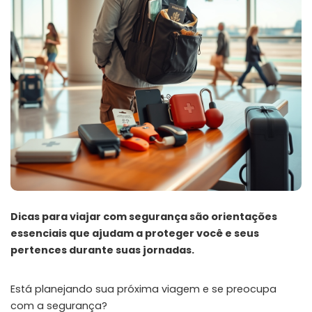
Dicas para viajar com segurança são orientações
essenciais que ajudam a proteger você e seus
pertences durante suas jornadas.
Está planejando sua próxima viagem e se preocupa
com a segurança?