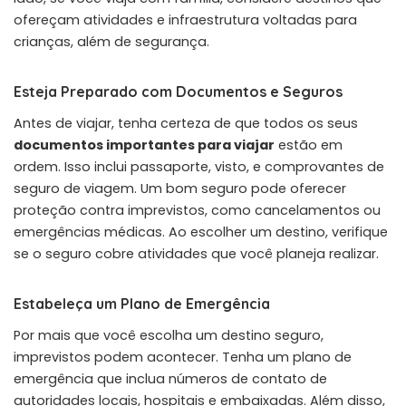
ofereçam atividades e infraestrutura voltadas para
crianças, além de segurança.
Esteja Preparado com Documentos e Seguros
Antes de viajar, tenha certeza de que todos os seus
documentos importantes para viajar
estão em
ordem. Isso inclui passaporte, visto, e comprovantes de
seguro de viagem. Um bom seguro pode oferecer
proteção contra imprevistos, como cancelamentos ou
emergências médicas. Ao escolher um destino, verifique
se o seguro cobre atividades que você planeja realizar.
Estabeleça um Plano de Emergência
Por mais que você escolha um destino seguro,
imprevistos podem acontecer. Tenha um plano de
emergência que inclua números de contato de
autoridades locais, hospitais e embaixadas. Além disso,