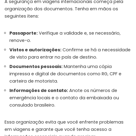
A segurança em viagens internacionais começa pela
organização dos documentos. Tenha em mãos os
seguintes itens:
Passaporte:
Verifique a validade e, se necessário,
renove-o.
Vistos e autorizações:
Confirme se há a necessidade
de visto para entrar no país de destino.
Documentos pessoais:
Mantenha uma cópia
impressa e digital de documentos como RG, CPF e
carteira de motorista.
Informações de contato:
Anote os números de
emergência locais e o contato da embaixada ou
consulado brasileiro.
Essa organização evita que você enfrente problemas
em viagens e garante que você tenha acesso a