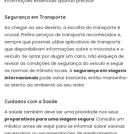
informações essenciais quando precisar.
Segurança em Transporte
Ao chegar ao seu destino, a escolha do transporte é
crucial. Prefira serviços de transporte reconhecidos e,
sempre que possível, utilize aplicativos de transporte
que disponibilizam informações sobre o motorista e o
veículo. Se optar por alugar um carro, não esqueça de
revisar as condições de segurança do veículo e seguir
as normas de trânsito locais. A
segurança em viagens
internacionais
pode variar bastante, então mantenha-
se atento ao ambiente ao seu redor.
Cuidados com a Saúde
A saúde também deve ser uma prioridade nos seus
preparativos para uma viagem segura
. Consulte um
médico antes de viajar para se informar sobre vacinas
necessárias ou recomendações de medicamentos.