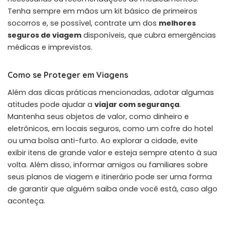
Tenha sempre em mãos um kit básico de primeiros
socorros e, se possível, contrate um dos
melhores
seguros de viagem
disponíveis, que cubra emergências
médicas e imprevistos.
Como se Proteger em Viagens
Além das dicas práticas mencionadas, adotar algumas
atitudes pode ajudar a
viajar com segurança
.
Mantenha seus objetos de valor, como dinheiro e
eletrônicos, em locais seguros, como um cofre do hotel
ou uma bolsa anti-furto. Ao explorar a cidade, evite
exibir itens de grande valor e esteja sempre atento à sua
volta. Além disso, informar amigos ou familiares sobre
seus planos de viagem e itinerário pode ser uma forma
de garantir que alguém saiba onde você está, caso algo
aconteça.