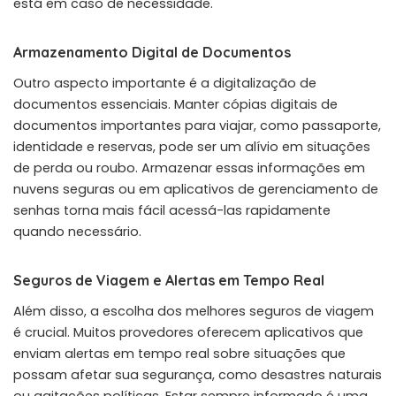
está em caso de necessidade.
Armazenamento Digital de Documentos
Outro aspecto importante é a digitalização de
documentos essenciais. Manter cópias digitais de
documentos importantes para viajar, como passaporte,
identidade e reservas, pode ser um alívio em situações
de perda ou roubo. Armazenar essas informações em
nuvens seguras ou em aplicativos de gerenciamento de
senhas torna mais fácil acessá-las rapidamente
quando necessário.
Seguros de Viagem e Alertas em Tempo Real
Além disso, a escolha dos melhores seguros de viagem
é crucial. Muitos provedores oferecem aplicativos que
enviam alertas em tempo real sobre situações que
possam afetar sua segurança, como desastres naturais
ou agitações políticas. Estar sempre informado é uma