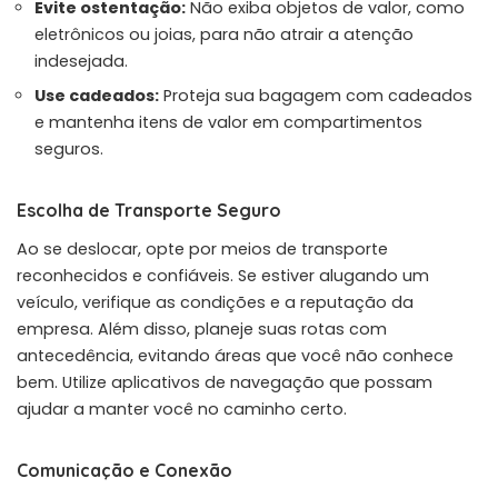
Evite ostentação:
Não exiba objetos de valor, como
eletrônicos ou joias, para não atrair a atenção
indesejada.
Use cadeados:
Proteja sua bagagem com cadeados
e mantenha itens de valor em compartimentos
seguros.
Escolha de Transporte Seguro
Ao se deslocar, opte por meios de transporte
reconhecidos e confiáveis. Se estiver alugando um
veículo, verifique as condições e a reputação da
empresa. Além disso, planeje suas rotas com
antecedência, evitando áreas que você não conhece
bem. Utilize aplicativos de navegação que possam
ajudar a manter você no caminho certo.
Comunicação e Conexão