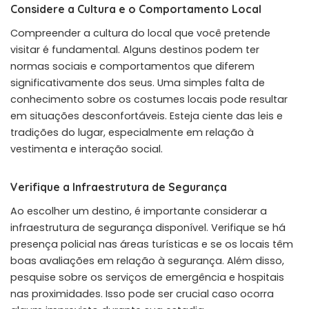
Considere a Cultura e o Comportamento Local
Compreender a cultura do local que você pretende
visitar é fundamental. Alguns destinos podem ter
normas sociais e comportamentos que diferem
significativamente dos seus. Uma simples falta de
conhecimento sobre os costumes locais pode resultar
em situações desconfortáveis. Esteja ciente das leis e
tradições do lugar, especialmente em relação à
vestimenta e interação social.
Verifique a Infraestrutura de Segurança
Ao escolher um destino, é importante considerar a
infraestrutura de segurança disponível. Verifique se há
presença policial nas áreas turísticas e se os locais têm
boas avaliações em relação à segurança. Além disso,
pesquise sobre os serviços de emergência e hospitais
nas proximidades. Isso pode ser crucial caso ocorra