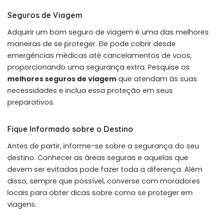
Seguros de Viagem
Adquirir um bom seguro de viagem é uma das melhores
maneiras de se proteger. Ele pode cobrir desde
emergências médicas até cancelamentos de voos,
proporcionando uma segurança extra. Pesquise os
melhores seguros de viagem
que atendam às suas
necessidades e inclua essa proteção em seus
preparativos.
Fique Informado sobre o Destino
Antes de partir, informe-se sobre a segurança do seu
destino. Conhecer as áreas seguras e aquelas que
devem ser evitadas pode fazer toda a diferença. Além
disso, sempre que possível, converse com moradores
locais para obter dicas sobre como se proteger em
viagens.