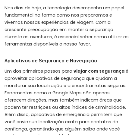
Nos dias de hoje, a tecnologia desempenha um papel
fundamental na forma como nos preparamos e
vivemos nossas experiências de viagem. Com a
crescente preocupação em manter a segurança
durante as aventuras, é essencial saber como utilizar as
ferramentas disponíveis a nosso favor.
Aplicativos de Segurança e Navegação
Um dos primeiros passos para
viajar com segurança
é
aproveitar aplicativos de segurança que ajudam a
monitorar sua localização e a encontrar rotas seguras.
Ferramentas como o Google Maps não apenas
oferecem direções, mas também indicam áreas que
podem ter restrições ou altos índices de criminalidade.
Além disso, aplicativos de emergência permitem que
você envie sua localização exata para contatos de
confiança, garantindo que alguém saiba onde você