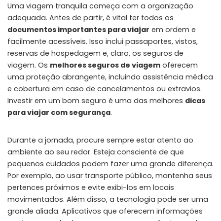
Uma viagem tranquila começa com a organização
adequada. Antes de partir, é vital ter todos os
documentos importantes para viajar
em ordem e
facilmente acessíveis. Isso inclui passaportes, vistos,
reservas de hospedagem e, claro, os seguros de
viagem. Os
melhores seguros de viagem
oferecem
uma proteção abrangente, incluindo assistência médica
e cobertura em caso de cancelamentos ou extravios.
Investir em um bom seguro é uma das melhores
dicas
para viajar com segurança
.
Durante a jornada, procure sempre estar atento ao
ambiente ao seu redor. Esteja consciente de que
pequenos cuidados podem fazer uma grande diferença.
Por exemplo, ao usar transporte público, mantenha seus
pertences próximos e evite exibi-los em locais
movimentados. Além disso, a tecnologia pode ser uma
grande aliada. Aplicativos que oferecem informações