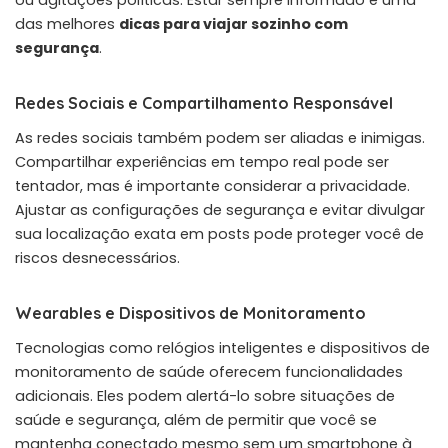
das melhores
dicas para viajar sozinho com
segurança
.
Redes Sociais e Compartilhamento Responsável
As redes sociais também podem ser aliadas e inimigas.
Compartilhar experiências em tempo real pode ser
tentador, mas é importante considerar a privacidade.
Ajustar as configurações de segurança e evitar divulgar
sua localização exata em posts pode proteger você de
riscos desnecessários.
Wearables e Dispositivos de Monitoramento
Tecnologias como relógios inteligentes e dispositivos de
monitoramento de saúde oferecem funcionalidades
adicionais. Eles podem alertá-lo sobre situações de
saúde e segurança, além de permitir que você se
mantenha conectado mesmo sem um smartphone à