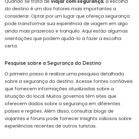
Quando se trata de
viajar com segurança
, a escolha
do destino é um dos fatores mais importantes a
considerar. Optar por um lugar que ofereça segurança
pode transformar sua experiência de viagem em algo
ainda mais prazeroso e tranquilo. Aqui estão algumas
orientações que podem ajudá-lo a fazer a escolha
certa.
Pesquise sobre a Segurança do Destino
O primeiro passo é realizar uma pesquisa detalhada
sobre a segurança do destino. Acesse fontes confiáveis
que fornecem informações atualizadas sobre a
situação do local. Muitos governos têm sites que
oferecem dados sobre a segurança em diferentes
países e regiões. Além disso, consultar blogs de
viajantes e fóruns pode fornecer insights valiosos sobre
experiências recentes de outros turistas.