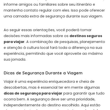
informe amigos ou familiares sobre seu itinerário e
mantenha contato regular com eles. Isso pode oferecer
uma camada extra de segurança durante sua viagem.
Ao seguir essas orientações, você poderá tomar
decisões mais informadas sobre os
destinos seguros
para viajar
. A combinação de pesquisas, planejamento
e atenção à cultura local fará toda a diferença na sua
experiência, permitindo que você aproveite ao máximo
sua jornada.
Dicas de Segurança Durante a Viagem
Viajar é uma experiência enriquecedora e cheia de
descobertas, mas é essencial ter em mente algumas
dicas de segurança para viajar
para garantir que tudo
ocorra bem. A segurança deve ser uma prioridade,
independentemente do destino escolhido. Aqui estão