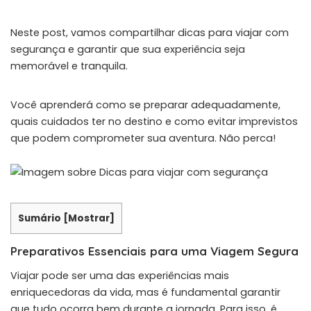
Neste post, vamos compartilhar dicas para viajar com
segurança e garantir que sua experiência seja
memorável e tranquila.
Você aprenderá como se preparar adequadamente,
quais cuidados ter no destino e como evitar imprevistos
que podem comprometer sua aventura. Não perca!
Sumário
[
Mostrar
]
Preparativos Essenciais para uma Viagem Segura
Viajar pode ser uma das experiências mais
enriquecedoras da vida, mas é fundamental garantir
que tudo ocorra bem durante a jornada. Para isso, é