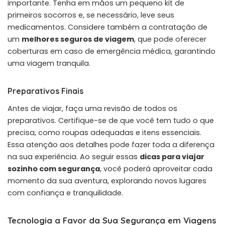
importante. Tenha em mãos um pequeno kit de
primeiros socorros e, se necessário, leve seus
medicamentos. Considere também a contratação de
um
melhores seguros de viagem
, que pode oferecer
coberturas em caso de emergência médica, garantindo
uma viagem tranquila.
Preparativos Finais
Antes de viajar, faça uma revisão de todos os
preparativos. Certifique-se de que você tem tudo o que
precisa, como roupas adequadas e itens essenciais.
Essa atenção aos detalhes pode fazer toda a diferença
na sua experiência. Ao seguir essas
dicas para viajar
sozinho com segurança
, você poderá aproveitar cada
momento da sua aventura, explorando novos lugares
com confiança e tranquilidade.
Tecnologia a Favor da Sua Segurança em Viagens