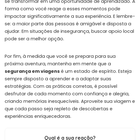
se transformar em uma oportunidade de aprendizado. A
forma como você reage a esses momentos pode
impactar significativamente a sua experiência. E lembre-
se: a maior parte das pessoas é amigável e disposta a
ajudar. Em situações de insegurança, buscar apoio local
pode ser a melhor opção.
Por fim, à medida que você se prepara para sua
próxima aventura, mantenha em mente que a
segurança em viagens
é um estado de espírito. Esteja
sempre disposto a aprender e a adaptar suas
estratégias. Com as práticas corretas, é possível
desfrutar de cada momento com confiança e alegria,
criando memórias inesquecíveis. Aproveite sua viagem e
que cada passo seja repleto de descobertas e
experiências enriquecedoras.
Qual é a sua reação?