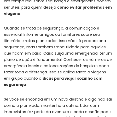
em tempo real sobre segurança e emergências podem
ser úteis para quem deseja
como evitar problemas em
viagens
.
Quando se trata de segurança, a comunicação é
essencial. Informe amigos ou familiares sobre seu
itinerário e rotas planejadas. Isso não só proporciona
segurança, mas também tranquilidade para aqueles
que ficam em casa. Caso surja uma emergência, ter um
plano de ação é fundamental. Conhecer os números de
emergência locais e as localizações de hospitais pode
fazer toda a diferença. Isso se aplica tanto a viagens
em grupo quanto a
dicas para viajar sozinho com
segurança
.
Se você se encontra em um novo destino e algo não sai
como o planejado, mantenha a calma. Lidar com
imprevistos faz parte da aventura e cada desafio pode