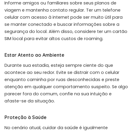
Informe amigos ou familiares sobre seus planos de
viagem e mantenha contato regular. Ter um telefone
celular com acesso à internet pode ser muito útil para
se manter conectado e buscar informações sobre a
segurança do local. Além disso, considere ter um cartão
SIM local para evitar altos custos de roaming.
Estar Atento ao Ambiente
Durante sua estadia, esteja sempre ciente do que
acontece ao seu redor. Evite se distrair com o celular
enquanto caminha por ruas desconhecidas e preste
atenção em qualquer comportamento suspeito. Se algo
parecer fora do comum, confie na sua intuição e
afaste-se da situação.
Proteção à Saúde
No cenário atual, cuidar da saúde é igualmente