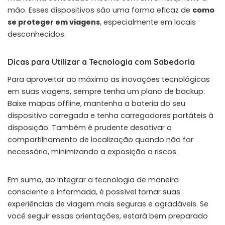
mão. Esses dispositivos são uma forma eficaz de
como
se proteger em viagens
, especialmente em locais
desconhecidos.
Dicas para Utilizar a Tecnologia com Sabedoria
Para aproveitar ao máximo as inovações tecnológicas
em suas viagens, sempre tenha um plano de backup.
Baixe mapas offline, mantenha a bateria do seu
dispositivo carregada e tenha carregadores portáteis à
disposição. Também é prudente desativar o
compartilhamento de localização quando não for
necessário, minimizando a exposição a riscos.
Em suma, ao integrar a tecnologia de maneira
consciente e informada, é possível tornar suas
experiências de viagem mais seguras e agradáveis. Se
você seguir essas orientações, estará bem preparado