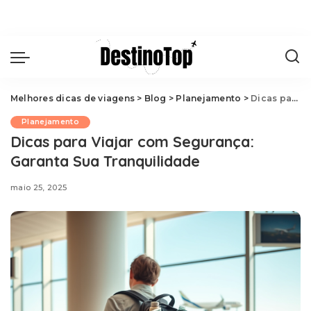
Melhores dicas de viagens
>
Blog
>
Planejamento
>
Dicas para Viajar com Segurança: Garanta Sua Tranquilidade
Planejamento
Dicas para Viajar com Segurança:
Garanta Sua Tranquilidade
maio 25, 2025