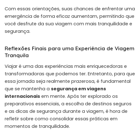
Com essas orientações, suas chances de enfrentar uma
emergência de forma eficaz aumentam, permitindo que
você desfrute da sua viagem com mais tranquilidade e
segurança.
Reflexões Finais para uma Experiência de Viagem
Tranquila
Viajar é uma das experiências mais enriquecedoras e
transformadoras que podemos ter. Entretanto, para que
essa jornada seja realmente prazerosa, é fundamental
que se mantenha a
segurança em viagens
internacionais
em mente. Após ter explorado os
preparativos essenciais, a escolha de destinos seguros
e as dicas de segurança durante a viagem, é hora de
refletir sobre como consolidar essas práticas em
momentos de tranquilidade.