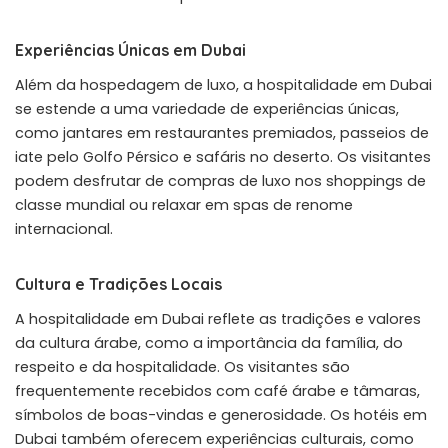
Experiências Únicas em Dubai
Além da hospedagem de luxo, a hospitalidade em Dubai
se estende a uma variedade de experiências únicas,
como jantares em restaurantes premiados, passeios de
iate pelo Golfo Pérsico e safáris no deserto. Os visitantes
podem desfrutar de compras de luxo nos shoppings de
classe mundial ou relaxar em spas de renome
internacional.
Cultura e Tradições Locais
A hospitalidade em Dubai reflete as tradições e valores
da cultura árabe, como a importância da família, do
respeito e da hospitalidade. Os visitantes são
frequentemente recebidos com café árabe e tâmaras,
símbolos de boas-vindas e generosidade. Os hotéis em
Dubai também oferecem experiências culturais, como