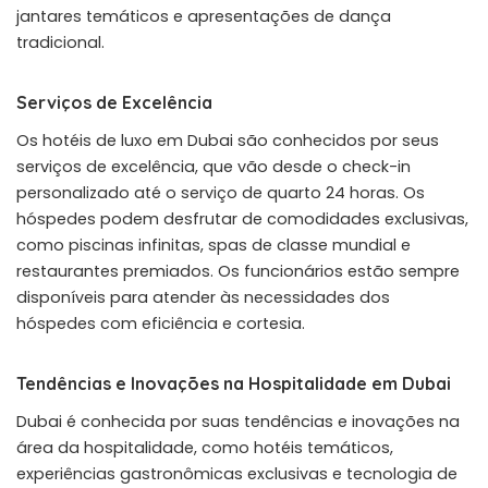
jantares temáticos e apresentações de dança
tradicional.
Serviços de Excelência
Os hotéis de luxo em Dubai são conhecidos por seus
serviços de excelência, que vão desde o check-in
personalizado até o serviço de quarto 24 horas. Os
hóspedes podem desfrutar de comodidades exclusivas,
como piscinas infinitas, spas de classe mundial e
restaurantes premiados. Os funcionários estão sempre
disponíveis para atender às necessidades dos
hóspedes com eficiência e cortesia.
Tendências e Inovações na Hospitalidade em Dubai
Dubai é conhecida por suas tendências e inovações na
área da hospitalidade, como hotéis temáticos,
experiências gastronômicas exclusivas e tecnologia de