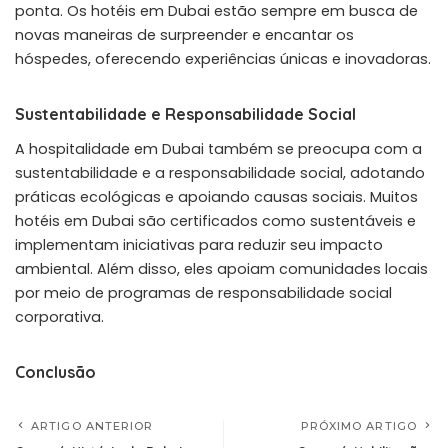
ponta. Os hotéis em Dubai estão sempre em busca de
novas maneiras de surpreender e encantar os
hóspedes, oferecendo experiências únicas e inovadoras.
Sustentabilidade e Responsabilidade Social
A hospitalidade em Dubai também se preocupa com a
sustentabilidade e a responsabilidade social, adotando
práticas ecológicas e apoiando causas sociais. Muitos
hotéis em Dubai são certificados como sustentáveis e
implementam iniciativas para reduzir seu impacto
ambiental. Além disso, eles apoiam comunidades locais
por meio de programas de responsabilidade social
corporativa.
Conclusão
ARTIGO ANTERIOR
PRÓXIMO ARTIGO