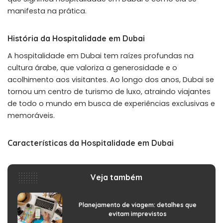
manifesta na prática.
História da Hospitalidade em Dubai
A hospitalidade em Dubai tem raízes profundas na
cultura árabe, que valoriza a generosidade e o
acolhimento aos visitantes. Ao longo dos anos, Dubai se
tornou um centro de turismo de luxo, atraindo viajantes
de todo o mundo em busca de experiências exclusivas e
memoráveis.
Características da Hospitalidade em Dubai
Veja também
Planejamento de viagem: detalhes que
evitam imprevistos