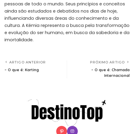
pessoas de todo o mundo. Seus princípios e conceitos
ainda são estudados e debatidos nos dias de hoje,
influenciando diversas áreas do conhecimento e da
cultura. A Kémia representa a busca pela transformação
e evolução do ser humano, em busca da sabedoria e da
imortalidade.
ARTIGO ANTERIOR
PRÓXIMO ARTIGO
– O que é: Karting
– O que é: Chamada
Internacional