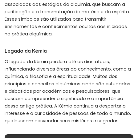
associados aos estágios da alquimia, que buscam a
purificação e a transmutação da matéria e do espírito.
Esses símbolos são utilizados para transmitir
ensinamentos e conhecimentos ocultos aos iniciados
na prática alquímica.
Legado da Kémia
O legado da Kémia perdura até os dias atuais,
influenciando diversas áreas do conhecimento, como a
química, a filosofia e a espiritualidade. Muitos dos
princípios e conceitos alquímicos ainda são estudados
e debatidos por acadêmicos e pesquisadores, que
buscam compreender o significado e a importância
dessa antiga prática. A Kémia continua a despertar o
interesse e a curiosidade de pessoas de todo o mundo,
que buscam desvendar seus mistérios e segredos.