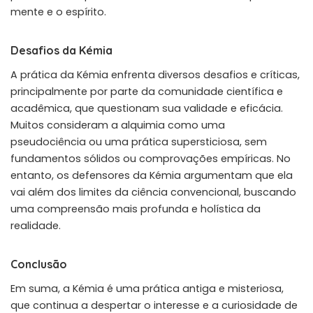
mente e o espírito.
Desafios da Kémia
A prática da Kémia enfrenta diversos desafios e críticas,
principalmente por parte da comunidade científica e
acadêmica, que questionam sua validade e eficácia.
Muitos consideram a alquimia como uma
pseudociência ou uma prática supersticiosa, sem
fundamentos sólidos ou comprovações empíricas. No
entanto, os defensores da Kémia argumentam que ela
vai além dos limites da ciência convencional, buscando
uma compreensão mais profunda e holística da
realidade.
Conclusão
Em suma, a Kémia é uma prática antiga e misteriosa,
que continua a despertar o interesse e a curiosidade de