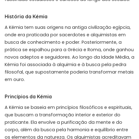
História da Kémia
A Kémia tem suas origens na antiga civilização egípcia,
onde era praticada por sacerdotes e alquimistas em
busca de conhecimento e poder. Posteriormente, a
prática se espalhou para a Grécia e Roma, onde ganhou
novos adeptos e seguidores. Ao longo da Idade Média, a
Kémia foi associada à alquimia e à busca pela pedra
filosofal, que supostamente poderia transformar metais
em ouro.
Princípios da Kémia
A Kémia se baseia em princípios filosóficos e espirituais,
que buscam a transformação interior e exterior do
praticante. Ela envolve a purificação da mente e do
corpo, além da busca pela harmonia e equilíbrio entre
os elementos da natureza. Os alquimistas acreditavam