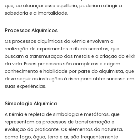
que, ao alcançar esse equilíbrio, poderiam atingir a
sabedoria e a imortalidade.
Processos Alquímicos
Os processos alquímicos da Kémia envolvem a
realização de experimentos e rituais secretos, que
buscam a transmutação dos metais e a criação do elixir
da vida. Esses processos são complexos e exigem
conhecimento e habilidade por parte do alquimista, que
deve seguir as instruções à risca para obter sucesso em
suas experiências.
Simbologia Alquímica
A Kémia é repleta de simbologia e metáforas, que
representam os processos de transformação e
evolução do praticante. Os elementos da natureza,
como fogo, água, terra e ar, são frequentemente