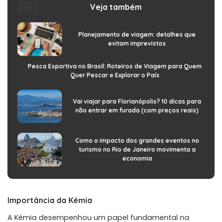
Veja também
Planejamento de viagem: detalhes que
evitam imprevistos
Pesca Esportiva no Brasil: Roteiros de Viagem para Quem
Quer Pescar e Explorar o País
Vai viajar para Florianópolis? 10 dicas para
não entrar em furada (com preços reais)
Como o impacto dos grandes eventos no
turismo no Rio de Janeiro movimenta a
economia
Importância da Kémia
A Kémia desempenhou um papel fundamental na