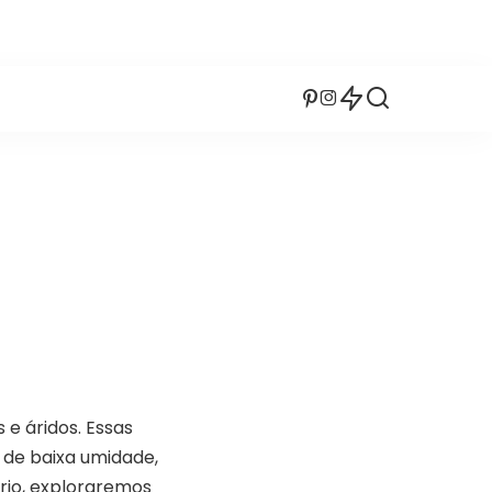
e áridos. Essas
de baixa umidade,
rio, exploraremos