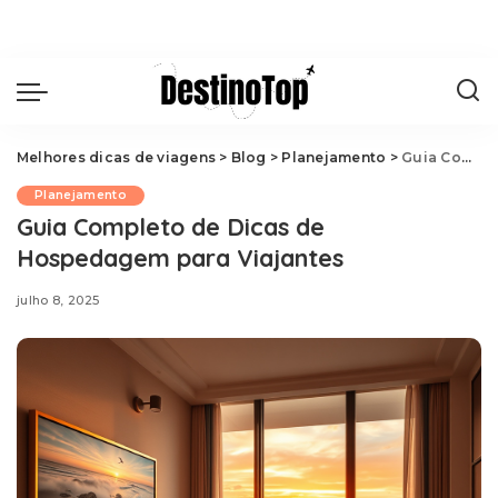
Melhores dicas de viagens
>
Blog
>
Planejamento
>
Guia Completo de Dicas de Hospedagem para Viajantes
Planejamento
Guia Completo de Dicas de
Hospedagem para Viajantes
julho 8, 2025