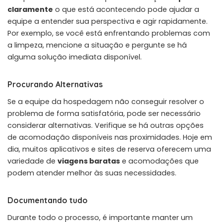
claramente
o que está acontecendo pode ajudar a
equipe a entender sua perspectiva e agir rapidamente.
Por exemplo, se você está enfrentando problemas com
a limpeza, mencione a situação e pergunte se há
alguma solução imediata disponível.
Procurando Alternativas
Se a equipe da hospedagem não conseguir resolver o
problema de forma satisfatória, pode ser necessário
considerar alternativas. Verifique se há outras opções
de acomodação disponíveis nas proximidades. Hoje em
dia, muitos aplicativos e sites de reserva oferecem uma
variedade de
viagens baratas
e acomodações que
podem atender melhor às suas necessidades.
Documentando tudo
Durante todo o processo, é importante manter um