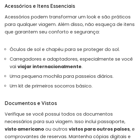
Acessórios e Itens Essenciais
Acessórios podem transformar um look e são práticos
para qualquer viagem. Além disso, não esqueça de itens
que garantem seu conforto e segurança:
Óculos de sol e chapéu para se proteger do sol.
Carregadores e adaptadores, especialmente se você
vai
viajar internacionalmente
.
Uma pequena mochila para passeios diários.
Um kit de primeiros socorros básico.
Documentos e Vistos
Verifique se você possui todos os documentos
necessários para sua viagem. Isso inclui passaporte,
visto americano
ou outros
vistos para outros países
, e
comprovantes de reservas. Mantenha cópias digitais e