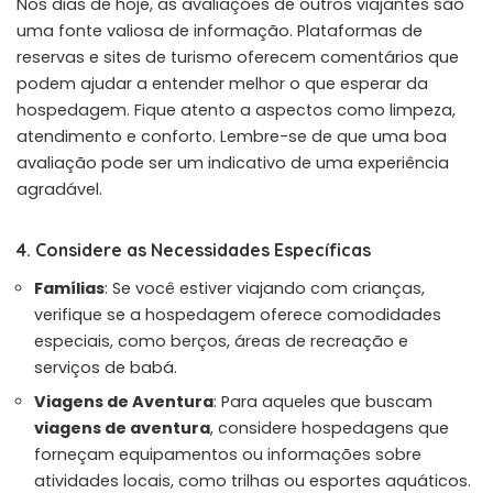
Nos dias de hoje, as avaliações de outros viajantes são
uma fonte valiosa de informação. Plataformas de
reservas e sites de turismo oferecem comentários que
podem ajudar a entender melhor o que esperar da
hospedagem. Fique atento a aspectos como limpeza,
atendimento e conforto. Lembre-se de que uma boa
avaliação pode ser um indicativo de uma experiência
agradável.
4. Considere as Necessidades Específicas
Famílias
: Se você estiver viajando com crianças,
verifique se a hospedagem oferece comodidades
especiais, como berços, áreas de recreação e
serviços de babá.
Viagens de Aventura
: Para aqueles que buscam
viagens de aventura
, considere hospedagens que
forneçam equipamentos ou informações sobre
atividades locais, como trilhas ou esportes aquáticos.