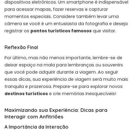
dispositivos eletrônicos. Um smartphone é indispensável
para acessar mapas, fazer reservas e capturar
momentos especiais. Considere também levar uma
câmera se você é um entusiasta da fotografia e deseja
registrar os
pontos turísticos famosos
que visitar.
Reflexão Final
Por último, mas não menos importante, lembre-se de
deixar espaço na mala para lembranças ou souvenirs
que você pode adquirir durante a viagem. Ao seguir
essas dicas, sua experiência de viagem será muito mais
tranquila e prazerosa. Prepare-se para explorar novos
destinos turísticos
e crie memórias inesquecíveis!
Maximizando sua Experiência: Dicas para
Interagir com Anfitriões
A Importância da Interação