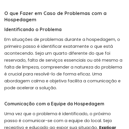
O que Fazer em Caso de Problemas com a
Hospedagem
Identificando o Problema
Em situações de problemas durante a hospedagem, o
primeiro passo é identificar exatamente o que está
acontecendo. Seja um quarto diferente do que foi
reservado, falta de serviços essenciais ou até mesmo a
falta de limpeza, compreender a natureza do problema
é crucial para resolvê-lo de forma eficaz. Uma
abordagem calma e objetiva facilita a comunicação e
pode acelerar a solução.
Comunicação com a Equipe da Hospedagem
Uma vez que o problema é identificado, o próximo
passo é comunicar-se com a equipe do local. Seja
receptivo e educado ao expor sua situação.
Explicar