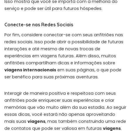
Isso mostra que você se importa com a melhoria do
serviço e pode ser útil para futuros hóspedes.
Conecte-se nas Redes Sociais
Por fim, considere conectar-se com seus anfitriões nas
redes sociais. Isso pode abrir a possibilidade de futuras
interações e até mesmo de novas trocas de
experiências em viagens futuras. Além disso, muitos
anfitriões compartilham dicas e informações sobre
viagens internacionais
em suas páginas, o que pode
ser benéfico para suas próximas aventuras.
Interagir de maneira positiva e respeitosa com seus
anfitriões pode enriquecer suas experiências e criar
memórias que vão muito além da sua estadia. Ao seguir
essas dicas, você estará não apenas aproveitando
mais suas
viagens
, mas também construindo uma rede
de contatos que pode ser valiosa em futuras
viagens
.