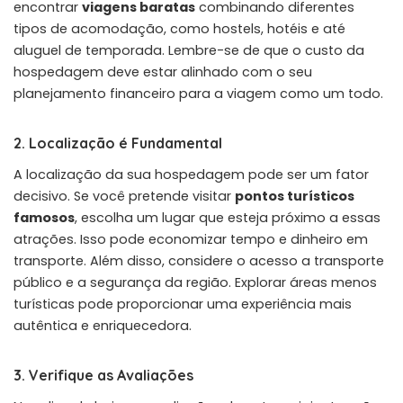
encontrar
viagens baratas
combinando diferentes
tipos de acomodação, como hostels, hotéis e até
aluguel de temporada. Lembre-se de que o custo da
hospedagem deve estar alinhado com o seu
planejamento financeiro para a viagem como um todo.
2. Localização é Fundamental
A localização da sua hospedagem pode ser um fator
decisivo. Se você pretende visitar
pontos turísticos
famosos
, escolha um lugar que esteja próximo a essas
atrações. Isso pode economizar tempo e dinheiro em
transporte. Além disso, considere o acesso a transporte
público e a segurança da região. Explorar áreas menos
turísticas pode proporcionar uma experiência mais
autêntica e enriquecedora.
3. Verifique as Avaliações