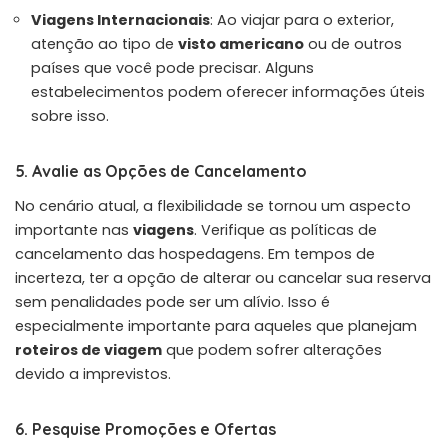
Viagens Internacionais
: Ao viajar para o exterior,
atenção ao tipo de
visto americano
ou de outros
países que você pode precisar. Alguns
estabelecimentos podem oferecer informações úteis
sobre isso.
5. Avalie as Opções de Cancelamento
No cenário atual, a flexibilidade se tornou um aspecto
importante nas
viagens
. Verifique as políticas de
cancelamento das hospedagens. Em tempos de
incerteza, ter a opção de alterar ou cancelar sua reserva
sem penalidades pode ser um alívio. Isso é
especialmente importante para aqueles que planejam
roteiros de viagem
que podem sofrer alterações
devido a imprevistos.
6. Pesquise Promoções e Ofertas