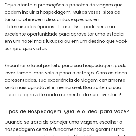
Fique atento a promoções e pacotes de viagem que
podem incluir a hospedagem. Muitas vezes, sites de
turismo oferecem descontos especiais em
determinadas épocas do ano. Isso pode ser uma
excelente oportunidade para aproveitar uma estadia
em um hotel mais luxuoso ou em um destino que você
sempre quis visitar.
Encontrar o local perfeito para sua hospedagem pode
levar tempo, mas vale a pena o esforço. Com as dicas
apresentadas, sua experiência de viagem certamente
será mais agradável e memorável. Boa sorte na sua
busca e aproveite cada momento da sua aventura!
Tipos de Hospedagem: Qual é o Ideal para Você?
Quando se trata de planejar uma viagem, escolher a
hospedagem certa é fundamental para garantir uma