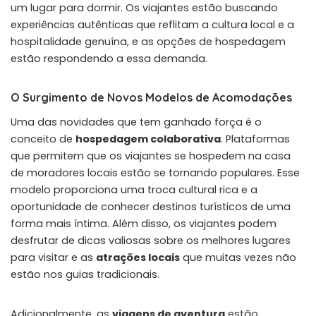
um lugar para dormir. Os viajantes estão buscando
experiências autênticas que reflitam a cultura local e a
hospitalidade genuína, e as opções de hospedagem
estão respondendo a essa demanda.
O Surgimento de Novos Modelos de Acomodações
Uma das novidades que tem ganhado força é o
conceito de
hospedagem colaborativa
. Plataformas
que permitem que os viajantes se hospedem na casa
de moradores locais estão se tornando populares. Esse
modelo proporciona uma troca cultural rica e a
oportunidade de conhecer destinos turísticos de uma
forma mais íntima. Além disso, os viajantes podem
desfrutar de dicas valiosas sobre os melhores lugares
para visitar e as
atrações locais
que muitas vezes não
estão nos guias tradicionais.
Adicionalmente, as
viagens de aventura
estão