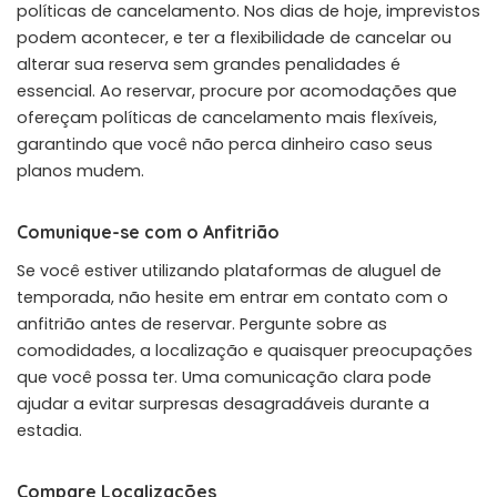
políticas de cancelamento. Nos dias de hoje, imprevistos
podem acontecer, e ter a flexibilidade de cancelar ou
alterar sua reserva sem grandes penalidades é
essencial. Ao reservar, procure por acomodações que
ofereçam políticas de cancelamento mais flexíveis,
garantindo que você não perca dinheiro caso seus
planos mudem.
Comunique-se com o Anfitrião
Se você estiver utilizando plataformas de aluguel de
temporada, não hesite em entrar em contato com o
anfitrião antes de reservar. Pergunte sobre as
comodidades, a localização e quaisquer preocupações
que você possa ter. Uma comunicação clara pode
ajudar a evitar surpresas desagradáveis durante a
estadia.
Compare Localizações