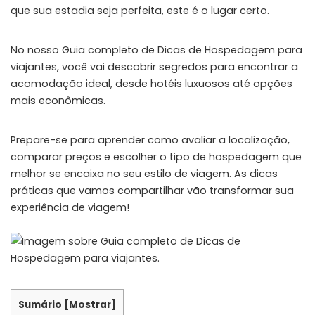
que sua estadia seja perfeita, este é o lugar certo.
No nosso Guia completo de Dicas de Hospedagem para
viajantes, você vai descobrir segredos para encontrar a
acomodação ideal, desde hotéis luxuosos até opções
mais econômicas.
Prepare-se para aprender como avaliar a localização,
comparar preços e escolher o tipo de hospedagem que
melhor se encaixa no seu estilo de viagem. As dicas
práticas que vamos compartilhar vão transformar sua
experiência de viagem!
Sumário
[
Mostrar
]