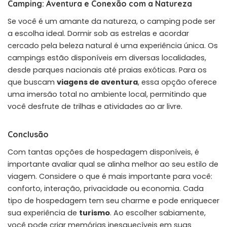
Camping: Aventura e Conexão com a Natureza
Se você é um amante da natureza, o camping pode ser
a escolha ideal. Dormir sob as estrelas e acordar
cercado pela beleza natural é uma experiência única. Os
campings estão disponíveis em diversas localidades,
desde parques nacionais até praias exóticas. Para os
que buscam
viagens de aventura
, essa opção oferece
uma imersão total no ambiente local, permitindo que
você desfrute de trilhas e atividades ao ar livre.
Conclusão
Com tantas opções de hospedagem disponíveis, é
importante avaliar qual se alinha melhor ao seu estilo de
viagem. Considere o que é mais importante para você:
conforto, interação, privacidade ou economia. Cada
tipo de hospedagem tem seu charme e pode enriquecer
sua experiência de
turismo
. Ao escolher sabiamente,
você pode criar memórias inesquecíveis em suas