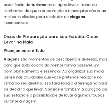
experiência de
turismo
mais agradável e tranquila.
Lembre-se de que a preparação e a pesquisa são suas
melhores aliadas para desfrutar de
viagens
inesquecíveis.
Dicas de Preparação para sua Estadia: O que
Levar na Mala
Planejamento é Tudo
Viagens
são momentos de descoberta e diversão, mas
para que tudo ocorra da melhor forma possível, um
bom planejamento é essencial. Ao organizar sua mala,
pense nas atividades que você pretende realizar e no
clima do seu destino. Isso fará toda a diferença na hora
de decidir o que levar. Considere também a duração da
sua estadia e a possibilidade de lavar algumas roupas
durante a viagem.