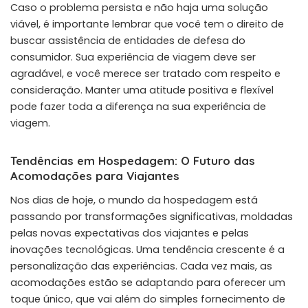
Caso o problema persista e não haja uma solução
viável, é importante lembrar que você tem o direito de
buscar assistência de entidades de defesa do
consumidor. Sua experiência de viagem deve ser
agradável, e você merece ser tratado com respeito e
consideração. Manter uma atitude positiva e flexível
pode fazer toda a diferença na sua experiência de
viagem.
Tendências em Hospedagem: O Futuro das
Acomodações para Viajantes
Nos dias de hoje, o mundo da hospedagem está
passando por transformações significativas, moldadas
pelas novas expectativas dos viajantes e pelas
inovações tecnológicas. Uma tendência crescente é a
personalização das experiências. Cada vez mais, as
acomodações estão se adaptando para oferecer um
toque único, que vai além do simples fornecimento de