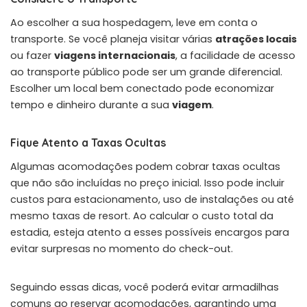
Ao escolher a sua hospedagem, leve em conta o
transporte. Se você planeja visitar várias
atrações locais
ou fazer
viagens internacionais
, a facilidade de acesso
ao transporte público pode ser um grande diferencial.
Escolher um local bem conectado pode economizar
tempo e dinheiro durante a sua
viagem
.
Fique Atento a Taxas Ocultas
Algumas acomodações podem cobrar taxas ocultas
que não são incluídas no preço inicial. Isso pode incluir
custos para estacionamento, uso de instalações ou até
mesmo taxas de resort. Ao calcular o custo total da
estadia, esteja atento a esses possíveis encargos para
evitar surpresas no momento do check-out.
Seguindo essas dicas, você poderá evitar armadilhas
comuns ao reservar acomodações, garantindo uma