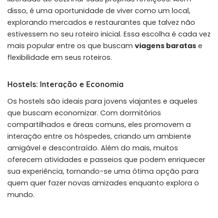
disso, é uma oportunidade de viver como um local,
explorando mercados e restaurantes que talvez não
estivessem no seu roteiro inicial. Essa escolha é cada vez
mais popular entre os que buscam
viagens baratas
e
flexibilidade em seus roteiros.
Hostels: Interação e Economia
Os hostels são ideais para jovens viajantes e aqueles
que buscam economizar. Com dormitórios
compartilhados e áreas comuns, eles promovem a
interação entre os hóspedes, criando um ambiente
amigável e descontraído. Além do mais, muitos
oferecem atividades e passeios que podem enriquecer
sua experiência, tornando-se uma ótima opção para
quem quer fazer novas amizades enquanto explora o
mundo.