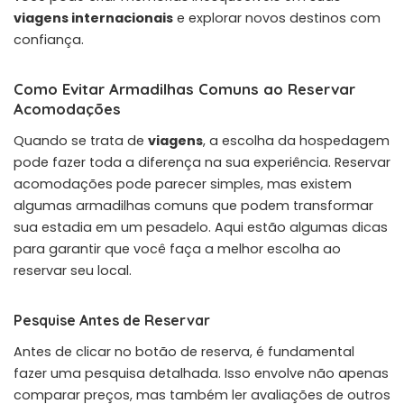
viagens internacionais
e explorar novos destinos com
confiança.
Como Evitar Armadilhas Comuns ao Reservar
Acomodações
Quando se trata de
viagens
, a escolha da hospedagem
pode fazer toda a diferença na sua experiência. Reservar
acomodações pode parecer simples, mas existem
algumas armadilhas comuns que podem transformar
sua estadia em um pesadelo. Aqui estão algumas dicas
para garantir que você faça a melhor escolha ao
reservar seu local.
Pesquise Antes de Reservar
Antes de clicar no botão de reserva, é fundamental
fazer uma pesquisa detalhada. Isso envolve não apenas
comparar preços, mas também ler avaliações de outros