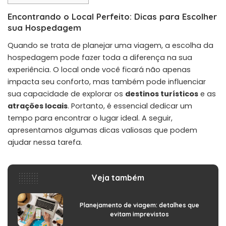
Encontrando o Local Perfeito: Dicas para Escolher
sua Hospedagem
Quando se trata de planejar uma viagem, a escolha da
hospedagem pode fazer toda a diferença na sua
experiência. O local onde você ficará não apenas
impacta seu conforto, mas também pode influenciar
sua capacidade de explorar os
destinos turísticos
e as
atrações locais
. Portanto, é essencial dedicar um
tempo para encontrar o lugar ideal. A seguir,
apresentamos algumas dicas valiosas que podem
ajudar nessa tarefa.
Veja também
Planejamento de viagem: detalhes que
evitam imprevistos