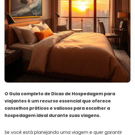
O Guia completo de Dicas de Hospedagem para
viajantes é um recurso essencial que oferece
conselhos práticos e valiosos para escolher a
hospedagem ideal durante suas viagens.
Se você está planejando uma viagem e quer garantir