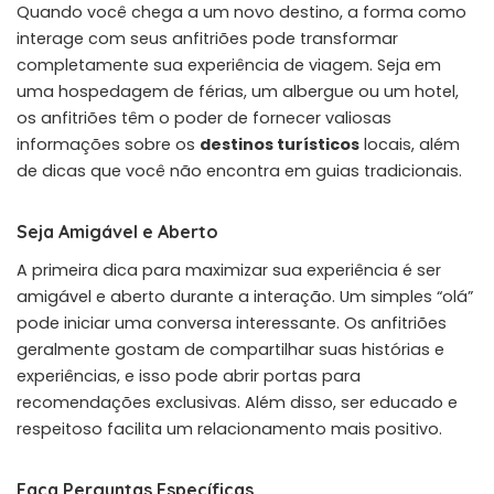
Quando você chega a um novo destino, a forma como
interage com seus anfitriões pode transformar
completamente sua experiência de viagem. Seja em
uma hospedagem de férias, um albergue ou um hotel,
os anfitriões têm o poder de fornecer valiosas
informações sobre os
destinos turísticos
locais, além
de dicas que você não encontra em guias tradicionais.
Seja Amigável e Aberto
A primeira dica para maximizar sua experiência é ser
amigável e aberto durante a interação. Um simples “olá”
pode iniciar uma conversa interessante. Os anfitriões
geralmente gostam de compartilhar suas histórias e
experiências, e isso pode abrir portas para
recomendações exclusivas. Além disso, ser educado e
respeitoso facilita um relacionamento mais positivo.
Faça Perguntas Específicas