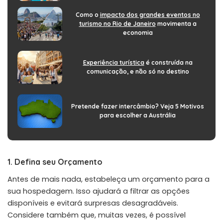
Como o
impacto dos grandes eventos no
turismo no Rio de Janeiro
movimenta a
economia
Experiência turística
é construída na
comunicação, e não só no destino
Pretende fazer intercâmbio? Veja 5 Motivos
para escolher a Austrália
1. Defina seu Orçamento
Antes de mais nada, estabeleça um orçamento para a
sua hospedagem. Isso ajudará a filtrar as opções
disponíveis e evitará surpresas desagradáveis.
Considere também que, muitas vezes, é possível