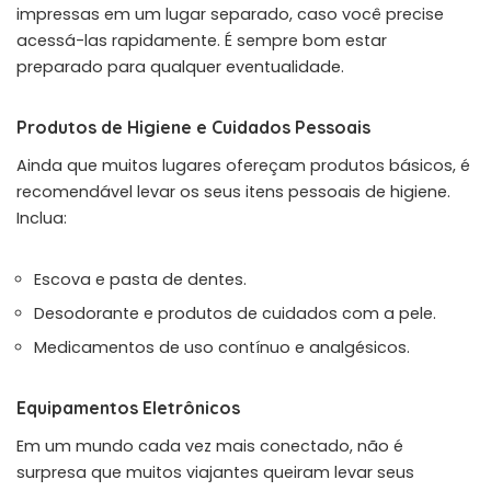
impressas em um lugar separado, caso você precise
acessá-las rapidamente. É sempre bom estar
preparado para qualquer eventualidade.
Produtos de Higiene e Cuidados Pessoais
Ainda que muitos lugares ofereçam produtos básicos, é
recomendável levar os seus itens pessoais de higiene.
Inclua:
Escova e pasta de dentes.
Desodorante e produtos de cuidados com a pele.
Medicamentos de uso contínuo e analgésicos.
Equipamentos Eletrônicos
Em um mundo cada vez mais conectado, não é
surpresa que muitos viajantes queiram levar seus