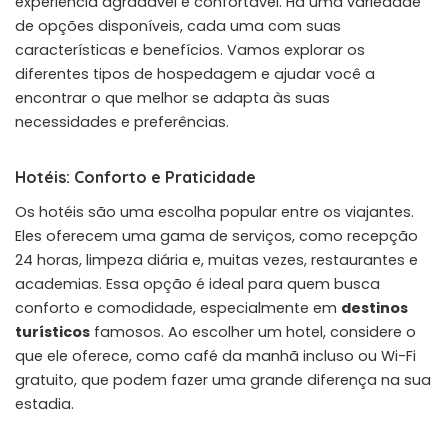
experiência agradável e confortável. Há uma variedade
de opções disponíveis, cada uma com suas
características e benefícios. Vamos explorar os
diferentes tipos de hospedagem e ajudar você a
encontrar o que melhor se adapta às suas
necessidades e preferências.
Hotéis: Conforto e Praticidade
Os hotéis são uma escolha popular entre os viajantes.
Eles oferecem uma gama de serviços, como recepção
24 horas, limpeza diária e, muitas vezes, restaurantes e
academias. Essa opção é ideal para quem busca
conforto e comodidade, especialmente em
destinos
turísticos
famosos. Ao escolher um hotel, considere o
que ele oferece, como café da manhã incluso ou Wi-Fi
gratuito, que podem fazer uma grande diferença na sua
estadia.