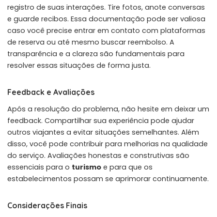
registro de suas interações. Tire fotos, anote conversas
e guarde recibos. Essa documentação pode ser valiosa
caso você precise entrar em contato com plataformas
de reserva ou até mesmo buscar reembolso. A
transparência e a clareza são fundamentais para
resolver essas situações de forma justa.
Feedback e Avaliações
Após a resolução do problema, não hesite em deixar um
feedback. Compartilhar sua experiência pode ajudar
outros viajantes a evitar situações semelhantes. Além
disso, você pode contribuir para melhorias na qualidade
do serviço. Avaliações honestas e construtivas são
essenciais para o
turismo
e para que os
estabelecimentos possam se aprimorar continuamente.
Considerações Finais