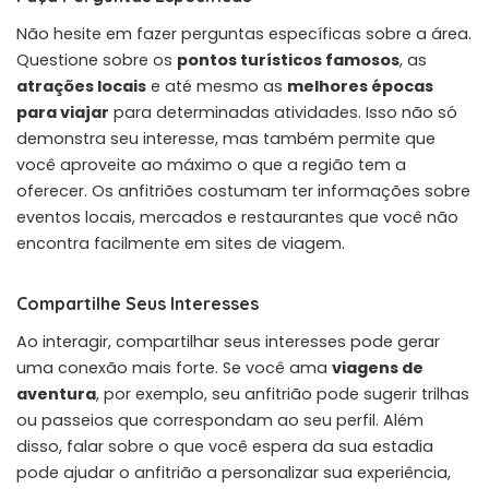
Não hesite em fazer perguntas específicas sobre a área.
Questione sobre os
pontos turísticos famosos
, as
atrações locais
e até mesmo as
melhores épocas
para viajar
para determinadas atividades. Isso não só
demonstra seu interesse, mas também permite que
você aproveite ao máximo o que a região tem a
oferecer. Os anfitriões costumam ter informações sobre
eventos locais, mercados e restaurantes que você não
encontra facilmente em sites de viagem.
Compartilhe Seus Interesses
Ao interagir, compartilhar seus interesses pode gerar
uma conexão mais forte. Se você ama
viagens de
aventura
, por exemplo, seu anfitrião pode sugerir trilhas
ou passeios que correspondam ao seu perfil. Além
disso, falar sobre o que você espera da sua estadia
pode ajudar o anfitrião a personalizar sua experiência,