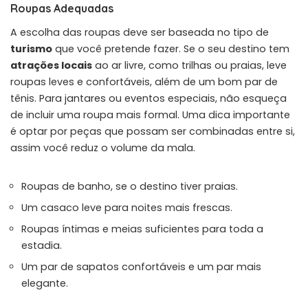
Roupas Adequadas
A escolha das roupas deve ser baseada no tipo de
turismo
que você pretende fazer. Se o seu destino tem
atrações locais
ao ar livre, como trilhas ou praias, leve
roupas leves e confortáveis, além de um bom par de
tênis. Para jantares ou eventos especiais, não esqueça
de incluir uma roupa mais formal. Uma dica importante
é optar por peças que possam ser combinadas entre si,
assim você reduz o volume da mala.
Roupas de banho, se o destino tiver praias.
Um casaco leve para noites mais frescas.
Roupas íntimas e meias suficientes para toda a
estadia.
Um par de sapatos confortáveis e um par mais
elegante.