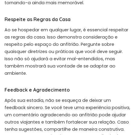
tornando-a ainda mais memorável.
Respeite as Regras da Casa
Ao se hospedar em qualquer lugar, é essencial respeitar
as regras da casa. Isso demonstra consideração e
respeito pelo espaço do anfitrião. Pergunte sobre
quaisquer diretrizes ou práticas que você deve seguir.
Isso não só ajudará a evitar mal-entendidos, mas
também mostrará sua vontade de se adaptar ao
ambiente.
Feedback e Agradecimento
Após sua estadia, não se esqueça de deixar um
feedback sincero. Se você teve uma experiência positiva,
um comentário agradecendo ao anfitrião pode ajudar
outros viajantes e também fortalecer sua relação. Caso
tenha sugestões, compartilhe de maneira construtiva.