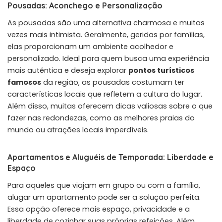
Pousadas: Aconchego e Personalização
As pousadas são uma alternativa charmosa e muitas
vezes mais intimista. Geralmente, geridas por famílias,
elas proporcionam um ambiente acolhedor e
personalizado. Ideal para quem busca uma experiência
mais autêntica e deseja explorar
pontos turísticos
famosos
da região, as pousadas costumam ter
características locais que refletem a cultura do lugar.
Além disso, muitas oferecem dicas valiosas sobre o que
fazer nas redondezas, como as melhores praias do
mundo ou atrações locais imperdíveis.
Apartamentos e Aluguéis de Temporada: Liberdade e
Espaço
Para aqueles que viajam em grupo ou com a família,
alugar um apartamento pode ser a solução perfeita.
Essa opção oferece mais espaço, privacidade e a
liberdade de cozinhar suas próprias refeições. Além