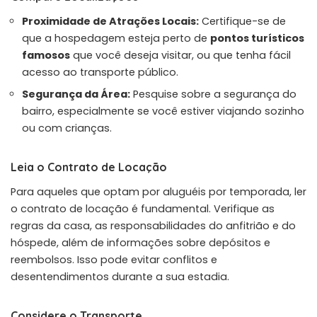
Proximidade de Atrações Locais:
Certifique-se de
que a hospedagem esteja perto de
pontos turísticos
famosos
que você deseja visitar, ou que tenha fácil
acesso ao transporte público.
Segurança da Área:
Pesquise sobre a segurança do
bairro, especialmente se você estiver viajando sozinho
ou com crianças.
Leia o Contrato de Locação
Para aqueles que optam por aluguéis por temporada, ler
o contrato de locação é fundamental. Verifique as
regras da casa, as responsabilidades do anfitrião e do
hóspede, além de informações sobre depósitos e
reembolsos. Isso pode evitar conflitos e
desentendimentos durante a sua estadia.
Considere o Transporte