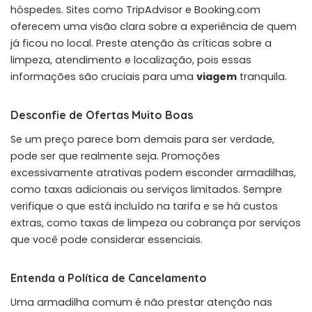
hóspedes. Sites como TripAdvisor e Booking.com
oferecem uma visão clara sobre a experiência de quem
já ficou no local. Preste atenção às críticas sobre a
limpeza, atendimento e localização, pois essas
informações são cruciais para uma
viagem
tranquila.
Desconfie de Ofertas Muito Boas
Se um preço parece bom demais para ser verdade,
pode ser que realmente seja. Promoções
excessivamente atrativas podem esconder armadilhas,
como taxas adicionais ou serviços limitados. Sempre
verifique o que está incluído na tarifa e se há custos
extras, como taxas de limpeza ou cobrança por serviços
que você pode considerar essenciais.
Entenda a Política de Cancelamento
Uma armadilha comum é não prestar atenção nas