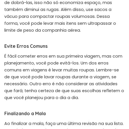
de dobrá-las, isso não só economiza espaço, mas
também diminui as rugas. Além disso, use sacos a
vácuo para compactar roupas volumosas. Dessa
forma, você pode levar mais itens sem ultrapassar o
limite de peso da companhia aérea.
Evite Erros Comuns
É fácil cometer erros em sua primeira viagem, mas com
planejamento, você pode evitá-los. Um dos erros
comuns em viagens é levar muitas roupas. Lembre-se
de que você pode lavar roupas durante a viagem, se
necessário. Outro erro é não considerar as atividades
que fará; tenha certeza de que suas escolhas refletem o
que você planejou para o dia a dia.
Finalizando a Mala
Ao finalizar a mala, faça uma última revisão na sua lista.