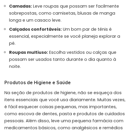
Camadas:
Leve roupas que possam ser facilmente
sobrepostas, como camisetas, blusas de manga
longa e um casaco leve.
Calçados confortáveis:
Um bom par de tênis é
essencial, especialmente se você planeja explorar a
pé.
Roupas multiuso:
Escolha vestidos ou calças que
possam ser usados tanto durante o dia quanto à
noite.
Produtos de Higiene e Saúde
Na seção de produtos de higiene, não se esqueça dos
itens essenciais que você usa diariamente. Muitas vezes,
é fácil esquecer coisas pequenas, mas importantes,
como escova de dentes, pasta e produtos de cuidados
pessoais. Além disso, leve uma pequena farmácia com
medicamentos básicos, como analgésicos e remédios