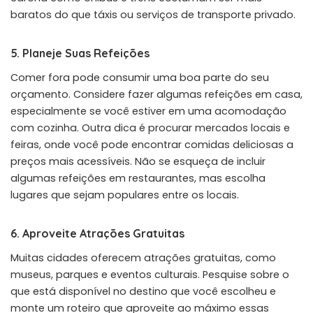
baratos do que táxis ou serviços de transporte privado.
5. Planeje Suas Refeições
Comer fora pode consumir uma boa parte do seu
orçamento. Considere fazer algumas refeições em casa,
especialmente se você estiver em uma acomodação
com cozinha. Outra dica é procurar mercados locais e
feiras, onde você pode encontrar comidas deliciosas a
preços mais acessíveis. Não se esqueça de incluir
algumas refeições em restaurantes, mas escolha
lugares que sejam populares entre os locais.
6. Aproveite Atrações Gratuitas
Muitas cidades oferecem atrações gratuitas, como
museus, parques e eventos culturais. Pesquise sobre o
que está disponível no destino que você escolheu e
monte um roteiro que aproveite ao máximo essas