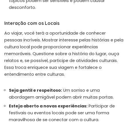
tópicos podem ser sensíveis e podem causar
desconforto.
Interação com os Locais
Ao viajar, você terá a oportunidade de conhecer
pessoas incríveis. Mostrar interesse pelas histórias e pela
cultura local pode proporcionar experiências
memoráveis. Questione sobre a história do lugar, ouça
relatos e, se possível, participe de atividades culturais.
Essa troca enriquece sua viagem e fortalece o
entendimento entre culturas.
Seja gentil e respeitoso:
Um sorriso e uma
abordagem amigável podem abrir muitas portas.
Esteja aberto a novas experiências:
Participar de
festivais ou eventos locais pode ser uma forma
maravilhosa de se conectar com a cultura.