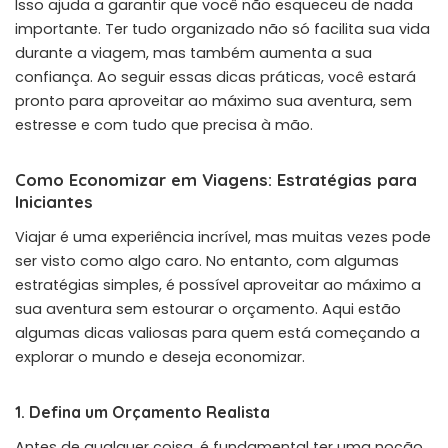
Isso ajuda a garantir que você não esqueceu de nada
importante. Ter tudo organizado não só facilita sua vida
durante a viagem, mas também aumenta a sua
confiança. Ao seguir essas dicas práticas, você estará
pronto para aproveitar ao máximo sua aventura, sem
estresse e com tudo que precisa à mão.
Como Economizar em Viagens: Estratégias para
Iniciantes
Viajar é uma experiência incrível, mas muitas vezes pode
ser visto como algo caro. No entanto, com algumas
estratégias simples, é possível aproveitar ao máximo a
sua aventura sem estourar o orçamento. Aqui estão
algumas dicas valiosas para quem está começando a
explorar o mundo e deseja economizar.
1. Defina um Orçamento Realista
Antes de qualquer coisa, é fundamental ter uma noção