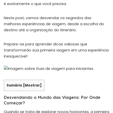
é exatamente o que você precisa.
Neste post, vamos desvendar os segredos das
melhores experiências de viagem, desde a escolha do
destino até a organização do itinerário.
Prepare-se para aprender dicas valiosas que
transformarão sua primeira viagem em uma experiência
inesquecível!
Sumário
[
Mostrar
]
Desvendando o Mundo das Viagens: Por Onde
Começar?
Quando se trata de explorar novos horizontes, a primeira