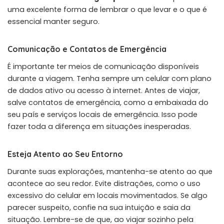
uma excelente forma de lembrar o que levar e o que é
essencial manter seguro.
Comunicação e Contatos de Emergência
É importante ter meios de comunicação disponíveis
durante a viagem. Tenha sempre um celular com plano
de dados ativo ou acesso à internet. Antes de viajar,
salve contatos de emergência, como a embaixada do
seu país e serviços locais de emergência. Isso pode
fazer toda a diferença em situações inesperadas.
Esteja Atento ao Seu Entorno
Durante suas explorações, mantenha-se atento ao que
acontece ao seu redor. Evite distrações, como o uso
excessivo do celular em locais movimentados. Se algo
parecer suspeito, confie na sua intuição e saia da
situação. Lembre-se de que, ao viajar sozinho pela