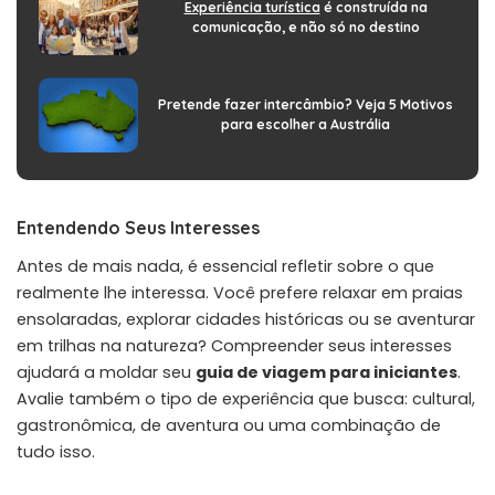
Experiência turística
é construída na
comunicação, e não só no destino
Pretende fazer intercâmbio? Veja 5 Motivos
para escolher a Austrália
Entendendo Seus Interesses
Antes de mais nada, é essencial refletir sobre o que
realmente lhe interessa. Você prefere relaxar em praias
ensolaradas, explorar cidades históricas ou se aventurar
em trilhas na natureza? Compreender seus interesses
ajudará a moldar seu
guia de viagem para iniciantes
.
Avalie também o tipo de experiência que busca: cultural,
gastronômica, de aventura ou uma combinação de
tudo isso.