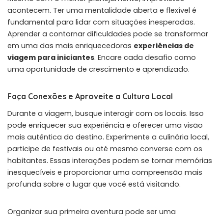
acontecem. Ter uma mentalidade aberta e flexível é
fundamental para lidar com situações inesperadas.
Aprender a contornar dificuldades pode se transformar
em uma das mais enriquecedoras
experiências de
viagem para iniciantes
. Encare cada desafio como
uma oportunidade de crescimento e aprendizado.
Faça Conexões e Aproveite a Cultura Local
Durante a viagem, busque interagir com os locais. Isso
pode enriquecer sua experiência e oferecer uma visão
mais autêntica do destino. Experimente a culinária local,
participe de festivais ou até mesmo converse com os
habitantes. Essas interações podem se tornar memórias
inesquecíveis e proporcionar uma compreensão mais
profunda sobre o lugar que você está visitando.
Organizar sua primeira aventura pode ser uma