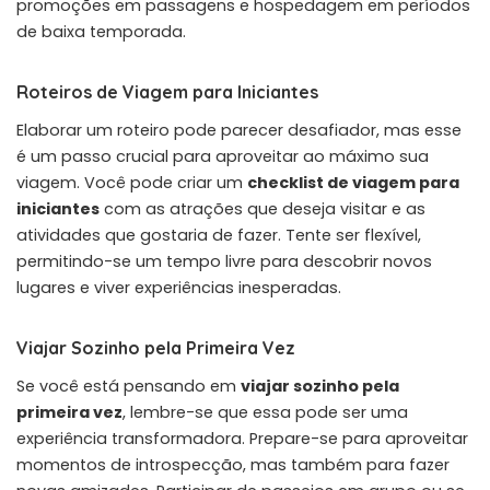
promoções em passagens e hospedagem em períodos
de baixa temporada.
Roteiros de Viagem para Iniciantes
Elaborar um roteiro pode parecer desafiador, mas esse
é um passo crucial para aproveitar ao máximo sua
viagem. Você pode criar um
checklist de viagem para
iniciantes
com as atrações que deseja visitar e as
atividades que gostaria de fazer. Tente ser flexível,
permitindo-se um tempo livre para descobrir novos
lugares e viver experiências inesperadas.
Viajar Sozinho pela Primeira Vez
Se você está pensando em
viajar sozinho pela
primeira vez
, lembre-se que essa pode ser uma
experiência transformadora. Prepare-se para aproveitar
momentos de introspecção, mas também para fazer