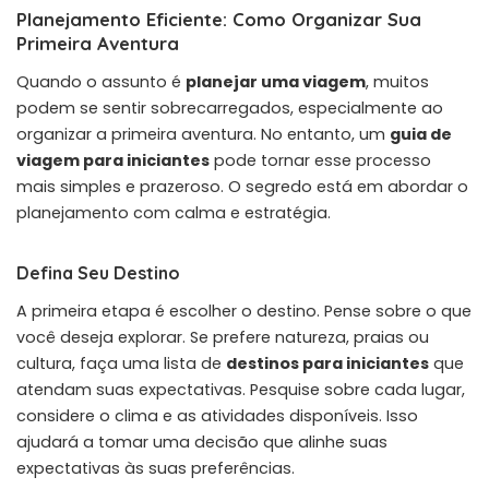
Planejamento Eficiente: Como Organizar Sua
Primeira Aventura
Quando o assunto é
planejar uma viagem
, muitos
podem se sentir sobrecarregados, especialmente ao
organizar a primeira aventura. No entanto, um
guia de
viagem para iniciantes
pode tornar esse processo
mais simples e prazeroso. O segredo está em abordar o
planejamento com calma e estratégia.
Defina Seu Destino
A primeira etapa é escolher o destino. Pense sobre o que
você deseja explorar. Se prefere natureza, praias ou
cultura, faça uma lista de
destinos para iniciantes
que
atendam suas expectativas. Pesquise sobre cada lugar,
considere o clima e as atividades disponíveis. Isso
ajudará a tomar uma decisão que alinhe suas
expectativas às suas preferências.