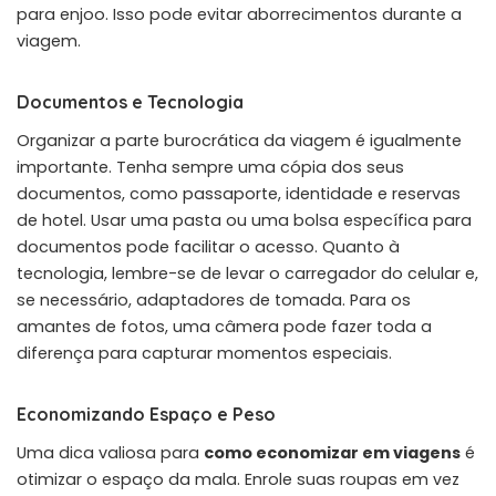
para enjoo. Isso pode evitar aborrecimentos durante a
viagem.
Documentos e Tecnologia
Organizar a parte burocrática da viagem é igualmente
importante. Tenha sempre uma cópia dos seus
documentos, como passaporte, identidade e reservas
de hotel. Usar uma pasta ou uma bolsa específica para
documentos pode facilitar o acesso. Quanto à
tecnologia, lembre-se de levar o carregador do celular e,
se necessário, adaptadores de tomada. Para os
amantes de fotos, uma câmera pode fazer toda a
diferença para capturar momentos especiais.
Economizando Espaço e Peso
Uma dica valiosa para
como economizar em viagens
é
otimizar o espaço da mala. Enrole suas roupas em vez