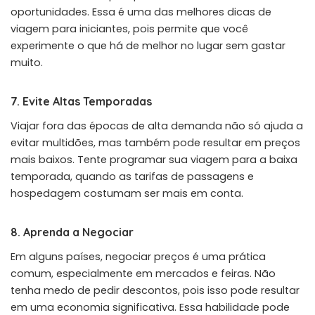
oportunidades. Essa é uma das melhores dicas de
viagem para iniciantes, pois permite que você
experimente o que há de melhor no lugar sem gastar
muito.
7. Evite Altas Temporadas
Viajar fora das épocas de alta demanda não só ajuda a
evitar multidões, mas também pode resultar em preços
mais baixos. Tente programar sua viagem para a baixa
temporada, quando as tarifas de passagens e
hospedagem costumam ser mais em conta.
8. Aprenda a Negociar
Em alguns países, negociar preços é uma prática
comum, especialmente em mercados e feiras. Não
tenha medo de pedir descontos, pois isso pode resultar
em uma economia significativa. Essa habilidade pode