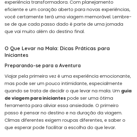
experiência transformadora. Com planejamento
eficiente e um coração aberto para novas experiências,
você certamente terá uma viagem memorável. Lembre-
se de que cada passo dado é parte de uma jornada
que vai muito além do destino final.
O Que Levar na Mala: Dicas Práticas para
Iniciantes
Preparando-se para a Aventura
Viajar pela primeira vez é uma experiência emocionante,
mas pode ser um pouco intimidante, especialmente
quando se trata de decidir o que levar na mala. Um
guia
de viagem para iniciantes
pode ser uma ótima
ferramenta para aliviar essa ansiedade. O primeiro
passo é pensar no destino e na duração da viagem.
Climas diferentes exigem roupas diferentes, e saber o
que esperar pode facilitar a escolha do que levar.