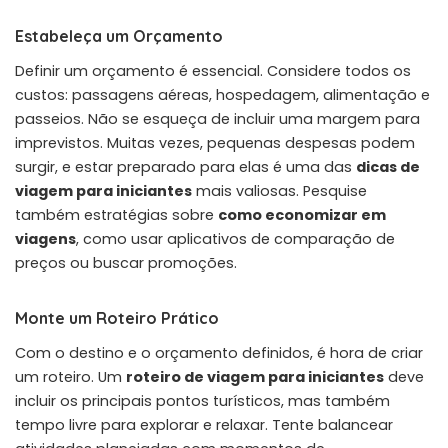
Estabeleça um Orçamento
Definir um orçamento é essencial. Considere todos os
custos: passagens aéreas, hospedagem, alimentação e
passeios. Não se esqueça de incluir uma margem para
imprevistos. Muitas vezes, pequenas despesas podem
surgir, e estar preparado para elas é uma das
dicas de
viagem para iniciantes
mais valiosas. Pesquise
também estratégias sobre
como economizar em
viagens
, como usar aplicativos de comparação de
preços ou buscar promoções.
Monte um Roteiro Prático
Com o destino e o orçamento definidos, é hora de criar
um roteiro. Um
roteiro de viagem para iniciantes
deve
incluir os principais pontos turísticos, mas também
tempo livre para explorar e relaxar. Tente balancear