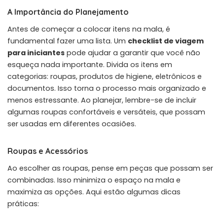
A Importância do Planejamento
Antes de começar a colocar itens na mala, é
fundamental fazer uma lista. Um
checklist de viagem
para iniciantes
pode ajudar a garantir que você não
esqueça nada importante. Divida os itens em
categorias: roupas, produtos de higiene, eletrônicos e
documentos. Isso torna o processo mais organizado e
menos estressante. Ao planejar, lembre-se de incluir
algumas roupas confortáveis e versáteis, que possam
ser usadas em diferentes ocasiões.
Roupas e Acessórios
Ao escolher as roupas, pense em peças que possam ser
combinadas. Isso minimiza o espaço na mala e
maximiza as opções. Aqui estão algumas dicas
práticas: