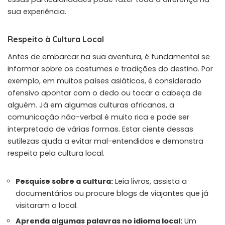
sua experiência.
Respeito à Cultura Local
Antes de embarcar na sua aventura, é fundamental se
informar sobre os costumes e tradições do destino. Por
exemplo, em muitos países asiáticos, é considerado
ofensivo apontar com o dedo ou tocar a cabeça de
alguém. Já em algumas culturas africanas, a
comunicação não-verbal é muito rica e pode ser
interpretada de várias formas. Estar ciente dessas
sutilezas ajuda a evitar mal-entendidos e demonstra
respeito pela cultura local.
Pesquise sobre a cultura:
Leia livros, assista a
documentários ou procure blogs de viajantes que já
visitaram o local.
Aprenda algumas palavras no idioma local:
Um