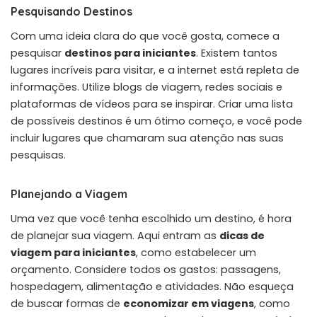
Pesquisando Destinos
Com uma ideia clara do que você gosta, comece a
pesquisar
destinos para iniciantes
. Existem tantos
lugares incríveis para visitar, e a internet está repleta de
informações. Utilize blogs de viagem, redes sociais e
plataformas de vídeos para se inspirar. Criar uma lista
de possíveis destinos é um ótimo começo, e você pode
incluir lugares que chamaram sua atenção nas suas
pesquisas.
Planejando a Viagem
Uma vez que você tenha escolhido um destino, é hora
de planejar sua viagem. Aqui entram as
dicas de
viagem para iniciantes
, como estabelecer um
orçamento. Considere todos os gastos: passagens,
hospedagem, alimentação e atividades. Não esqueça
de buscar formas de
economizar em viagens
, como