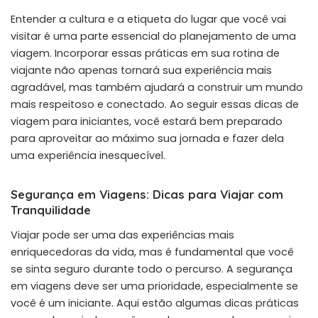
Entender a cultura e a etiqueta do lugar que você vai
visitar é uma parte essencial do planejamento de uma
viagem. Incorporar essas práticas em sua rotina de
viajante não apenas tornará sua experiência mais
agradável, mas também ajudará a construir um mundo
mais respeitoso e conectado. Ao seguir essas dicas de
viagem para iniciantes, você estará bem preparado
para aproveitar ao máximo sua jornada e fazer dela
uma experiência inesquecível.
Segurança em Viagens: Dicas para Viajar com
Tranquilidade
Viajar pode ser uma das experiências mais
enriquecedoras da vida, mas é fundamental que você
se sinta seguro durante todo o percurso. A segurança
em viagens deve ser uma prioridade, especialmente se
você é um iniciante. Aqui estão algumas dicas práticas