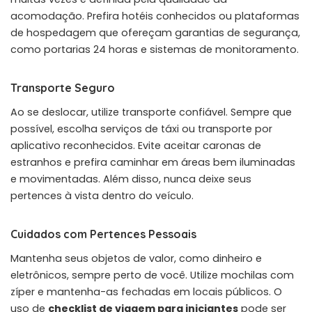
acomodação. Prefira hotéis conhecidos ou plataformas
de hospedagem que ofereçam garantias de segurança,
como portarias 24 horas e sistemas de monitoramento.
Transporte Seguro
Ao se deslocar, utilize transporte confiável. Sempre que
possível, escolha serviços de táxi ou transporte por
aplicativo reconhecidos. Evite aceitar caronas de
estranhos e prefira caminhar em áreas bem iluminadas
e movimentadas. Além disso, nunca deixe seus
pertences à vista dentro do veículo.
Cuidados com Pertences Pessoais
Mantenha seus objetos de valor, como dinheiro e
eletrônicos, sempre perto de você. Utilize mochilas com
zíper e mantenha-as fechadas em locais públicos. O
uso de
checklist de viagem para iniciantes
pode ser