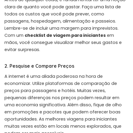
clara de quanto você pode gastar. Faça uma lista de
todos os custos que você pode prever, como
passagens, hospedagem, alimentação e passeios.
Lembre-se de incluir uma margem para imprevistos.
Com um
checklist de viagem para iniciantes
em
mãos, você consegue visualizar melhor seus gastos e
evitar surpresas.
2. Pesquise e Compare Preços
A internet é uma aliada poderosa na hora de
economizar. Utilize plataformas de comparação de
preços para passagens e hotéis. Muitas vezes,
pequenas diferenças nos preços podem resultar em
uma economia significativa. Além disso, fique de olho
em promoções e pacotes que podem oferecer boas
oportunidades. As melhores viagens para iniciantes
muitas vezes estão em locais menos explorados, que