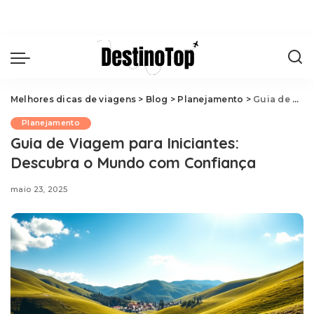
Melhores dicas de viagens
>
Blog
>
Planejamento
>
Guia de Viagem para Iniciantes: Descubra o Mundo com Confiança
Planejamento
Guia de Viagem para Iniciantes:
Descubra o Mundo com Confiança
maio 23, 2025