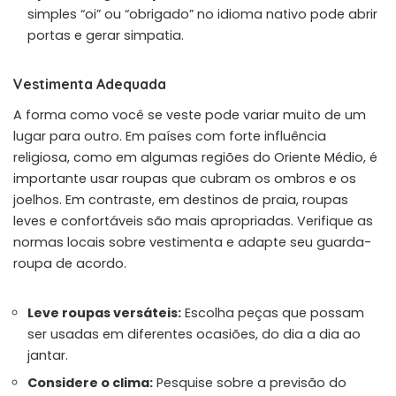
simples “oi” ou “obrigado” no idioma nativo pode abrir
portas e gerar simpatia.
Vestimenta Adequada
A forma como você se veste pode variar muito de um
lugar para outro. Em países com forte influência
religiosa, como em algumas regiões do Oriente Médio, é
importante usar roupas que cubram os ombros e os
joelhos. Em contraste, em destinos de praia, roupas
leves e confortáveis são mais apropriadas. Verifique as
normas locais sobre vestimenta e adapte seu guarda-
roupa de acordo.
Leve roupas versáteis:
Escolha peças que possam
ser usadas em diferentes ocasiões, do dia a dia ao
jantar.
Considere o clima:
Pesquise sobre a previsão do