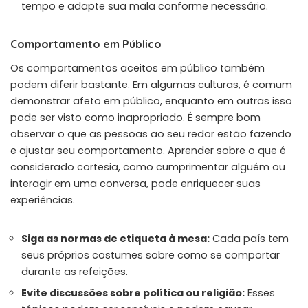
tempo e adapte sua mala conforme necessário.
Comportamento em Público
Os comportamentos aceitos em público também
podem diferir bastante. Em algumas culturas, é comum
demonstrar afeto em público, enquanto em outras isso
pode ser visto como inapropriado. É sempre bom
observar o que as pessoas ao seu redor estão fazendo
e ajustar seu comportamento. Aprender sobre o que é
considerado cortesia, como cumprimentar alguém ou
interagir em uma conversa, pode enriquecer suas
experiências.
Siga as normas de etiqueta à mesa:
Cada país tem
seus próprios costumes sobre como se comportar
durante as refeições.
Evite discussões sobre política ou religião:
Esses