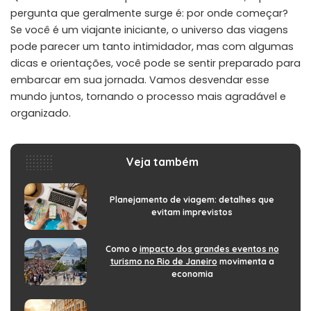
pergunta que geralmente surge é: por onde começar?
Se você é um viajante iniciante, o universo das viagens
pode parecer um tanto intimidador, mas com algumas
dicas e orientações, você pode se sentir preparado para
embarcar em sua jornada. Vamos desvendar esse
mundo juntos, tornando o processo mais agradável e
organizado.
Veja também
Planejamento de viagem: detalhes que
evitam imprevistos
Como o
impacto dos grandes eventos no
turismo no Rio de Janeiro
movimenta a
economia