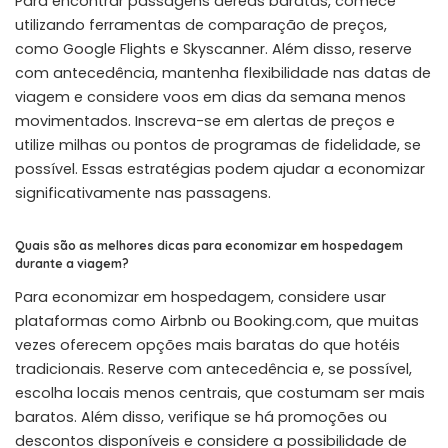
Para encontrar passagens aéreas baratas, comece
utilizando ferramentas de comparação de preços,
como Google Flights e Skyscanner. Além disso, reserve
com antecedência, mantenha flexibilidade nas datas de
viagem e considere voos em dias da semana menos
movimentados. Inscreva-se em alertas de preços e
utilize milhas ou pontos de programas de fidelidade, se
possível. Essas estratégias podem ajudar a economizar
significativamente nas passagens.
Quais são as melhores dicas para economizar em hospedagem
durante a viagem?
Para economizar em hospedagem, considere usar
plataformas como Airbnb ou Booking.com, que muitas
vezes oferecem opções mais baratas do que hotéis
tradicionais. Reserve com antecedência e, se possível,
escolha locais menos centrais, que costumam ser mais
baratos. Além disso, verifique se há promoções ou
descontos disponíveis e considere a possibilidade de