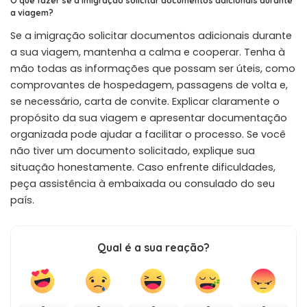
O que fazer se a imigração solicitar documentos adicionais durante
a viagem?
Se a imigração solicitar documentos adicionais durante
a sua viagem, mantenha a calma e cooperar. Tenha à
mão todas as informações que possam ser úteis, como
comprovantes de hospedagem, passagens de volta e,
se necessário, carta de convite. Explicar claramente o
propósito da sua viagem e apresentar documentação
organizada pode ajudar a facilitar o processo. Se você
não tiver um documento solicitado, explique sua
situação honestamente. Caso enfrente dificuldades,
peça assistência à embaixada ou consulado do seu
país.
Qual é a sua reação?