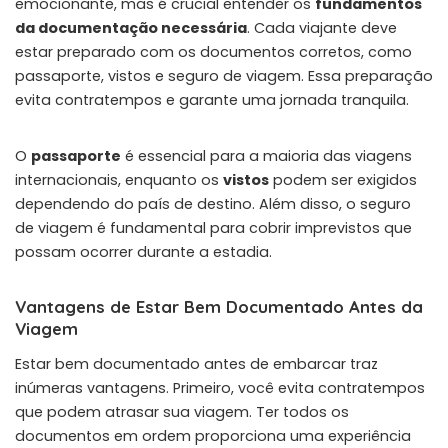
emocionante, mas é crucial entender os
fundamentos
da documentação necessária
. Cada viajante deve
estar preparado com os documentos corretos, como
passaporte, vistos e seguro de viagem. Essa preparação
evita contratempos e garante uma jornada tranquila.
O
passaporte
é essencial para a maioria das viagens
internacionais, enquanto os
vistos
podem ser exigidos
dependendo do país de destino. Além disso, o seguro
de viagem é fundamental para cobrir imprevistos que
possam ocorrer durante a estadia.
Vantagens de Estar Bem Documentado Antes da
Viagem
Estar bem documentado antes de embarcar traz
inúmeras vantagens. Primeiro, você evita contratempos
que podem atrasar sua viagem. Ter todos os
documentos em ordem proporciona uma experiência