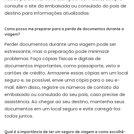
consulte o site da embaixada ou consulado do país de
destino para informações atualizadas.
Como posso me preparar para a perda de documentos durante a
viagem?
Perder documentos durante uma viagem pode ser
estressante, mas a preparação pode minimizar
problemas. Faça cópias físicas e digitais de
documentos importantes, como passaporte, visto e
cartões de crédito. Armazene essas cópias em um local
seguro e, se possível, envie uma cópia para o seu e-
mail. Além disso, registre os números de contato da
embaixada ou consulado do seu país, caso precise de
assistência. Ao chegar ao seu destino, mantenha seus
documentos em um local seguro e evite carregá-los
todos juntos.
Qual é a importância de ter um seguro de viagem e como escolhê-