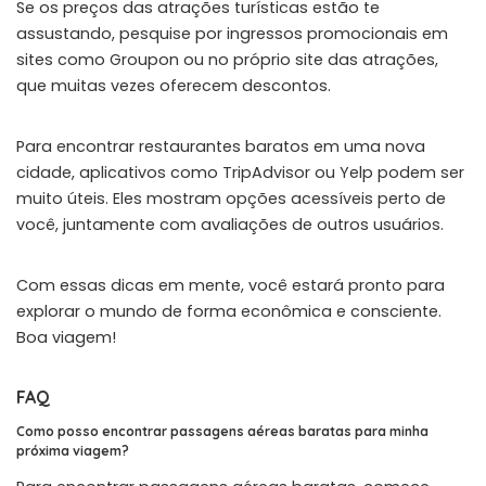
Se os preços das atrações turísticas estão te
assustando, pesquise por ingressos promocionais em
sites como Groupon ou no próprio site das atrações,
que muitas vezes oferecem descontos.
Para encontrar restaurantes baratos em uma nova
cidade, aplicativos como TripAdvisor ou Yelp podem ser
muito úteis. Eles mostram opções acessíveis perto de
você, juntamente com avaliações de outros usuários.
Com essas dicas em mente, você estará pronto para
explorar o mundo de forma econômica e consciente.
Boa viagem!
FAQ
Como posso encontrar passagens aéreas baratas para minha
próxima viagem?