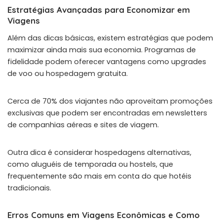
Estratégias Avançadas para Economizar em
Viagens
Além das dicas básicas, existem estratégias que podem
maximizar ainda mais sua economia. Programas de
fidelidade podem oferecer vantagens como upgrades
de voo ou hospedagem gratuita.
Cerca de 70% dos viajantes não aproveitam promoções
exclusivas que podem ser encontradas em newsletters
de companhias aéreas e sites de viagem.
Outra dica é considerar hospedagens alternativas,
como aluguéis de temporada ou hostels, que
frequentemente são mais em conta do que hotéis
tradicionais.
Erros Comuns em Viagens Econômicas e Como