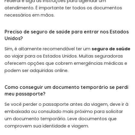
Federal e siga as instruções para agendar um
atendimento. É importante ter todos os documentos
necessários em mãos.
Preciso de seguro de saúde para entrar nos Estados
Unidos?
Sim, é altamente recomendável ter um
seguro de saúde
ao viajar para os Estados Unidos. Muitas seguradoras
oferecem opções que cobrem emergências médicas e
podem ser adquiridas online.
Como conseguir um documento temporário se perdi
meu passaporte?
Se você perder o passaporte antes da viagem, deve ir à
embaixada ou consulado mais próximo para solicitar
um documento temporário. Leve documentos que
comprovem sua identidade e viagem.