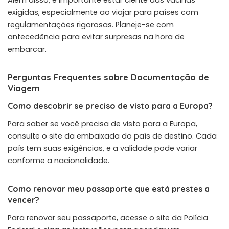
Além disso, é importante estar ciente das vacinas
exigidas, especialmente ao viajar para países com
regulamentações rigorosas. Planeje-se com
antecedência para evitar surpresas na hora de
embarcar.
Perguntas Frequentes sobre Documentação de
Viagem
Como descobrir se preciso de visto para a Europa?
Para saber se você precisa de visto para a Europa,
consulte o site da embaixada do país de destino. Cada
país tem suas exigências, e a validade pode variar
conforme a nacionalidade.
Como renovar meu passaporte que está prestes a
vencer?
Para renovar seu passaporte, acesse o site da Polícia