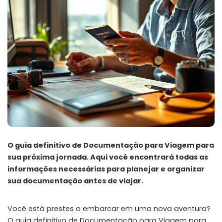
O guia definitivo de Documentação para Viagem para
sua próxima jornada. Aqui você encontrará todas as
informações necessárias para planejar e organizar
sua documentação antes de viajar.
Você está prestes a embarcar em uma nova aventura?
O guia definitivo de Documentação para Viagem para