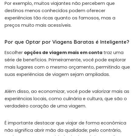
Por exemplo, muitos viajantes não percebem que
destinos menos conhecidos podem oferecer
experiências tão ricas quanto os famosos, mas a
preços muito mais acessíveis.
Por que Optar por Viagens Baratas é Inteligente?
Escolher
opções de viagem mais em conta
traz uma
série de benefícios. Primeiramente, você pode explorar
mais lugares com o mesmo orçamento, permitindo que
suas experiências de viagem sejam ampliadas.
Além disso, ao economizar, você pode valorizar mais as
experiências locais, como culinária e cultura, que são o
verdadeiro coração de uma viagem.
É importante destacar que viajar de forma econômica
não significa abrir mão da qualidade; pelo contrário,