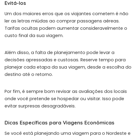
Evitá-los
Um dos maiores erros que os viajantes cometem é não
ler as letras miúdas ao comprar passagens aéreas.
Tarifas ocultas podem aumentar consideravelmente o
custo final da sua viagem.
Além disso, a falta de planejamento pode levar a
decisões apressadas e custosas. Reserve tempo para
planejar cada etapa da sua viagem, desde a escolha do
destino até o retorno.
Por fim, é sempre bom revisar as avaliações dos locais
onde você pretende se hospedar ou visitar. Isso pode
evitar surpresas desagradáveis.
Dicas Específicas para Viagens Econômicas
Se você está planejando uma viagem para o Nordeste e