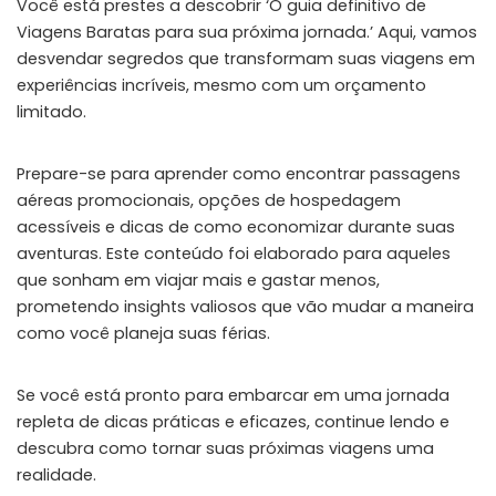
Você está prestes a descobrir ‘O guia definitivo de
Viagens Baratas para sua próxima jornada.’ Aqui, vamos
desvendar segredos que transformam suas viagens em
experiências incríveis, mesmo com um orçamento
limitado.
Prepare-se para aprender como encontrar passagens
aéreas promocionais, opções de hospedagem
acessíveis e dicas de como economizar durante suas
aventuras. Este conteúdo foi elaborado para aqueles
que sonham em viajar mais e gastar menos,
prometendo insights valiosos que vão mudar a maneira
como você planeja suas férias.
Se você está pronto para embarcar em uma jornada
repleta de dicas práticas e eficazes, continue lendo e
descubra como tornar suas próximas viagens uma
realidade.