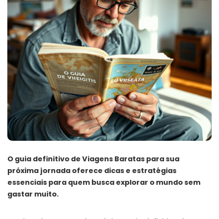
O guia definitivo de Viagens Baratas para sua
próxima jornada oferece dicas e estratégias
essenciais para quem busca explorar o mundo sem
gastar muito.