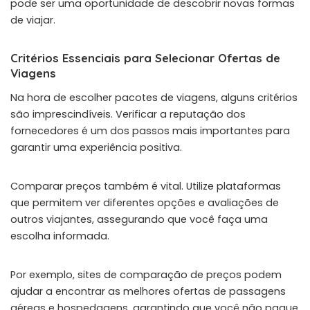
pode ser uma oportunidade de descobrir novas formas
de viajar.
Critérios Essenciais para Selecionar Ofertas de
Viagens
Na hora de escolher pacotes de viagens, alguns critérios
são imprescindíveis. Verificar a reputação dos
fornecedores é um dos passos mais importantes para
garantir uma experiência positiva.
Comparar preços também é vital. Utilize plataformas
que permitem ver diferentes opções e avaliações de
outros viajantes, assegurando que você faça uma
escolha informada.
Por exemplo, sites de comparação de preços podem
ajudar a encontrar as melhores ofertas de passagens
aéreas e hospedagens, garantindo que você não pague