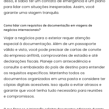
disso, é sábio ter um contato de emergência e um plano
para lidar com situações inesperadas. Assim, você
garante uma viagem tranquila.
Como lidar com requisitos de documentação em viagens de
negócios internacionais?
Viajar a negócios para o exterior requer atenção
especial à documentação. Além de um passaporte
válido e visto, você pode precisar de cartas de convite
da empresa anfitriã, comprovantes de estadia e até
declarações fiscais. Planeje com antecedência e
consulte a embaixada do país de destino para entender
os requisitos específicos. Mantenha todos os
documentos organizados em uma pasta e considere ter
cópias digitais acessíveis. Isso ajuda a evitar atrasos e
garante que você tenha tudo necessário para reuniões
e compromissos.