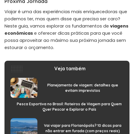
Próxima Jornada
Viajar é uma das experiências mais enriquecedoras que
podemos ter, mas quem disse que precisa ser caro?
Neste guia, vamos explorar os fundamentos de
viagens
econômicas
e oferecer dicas práticas para que você
possa aproveitar ao máximo sua próxima jornada sem
estourar o orçamento.
Veja também
Planejamento de viagem: detalhes que
evitam imprevistos
Pesca Esportiva no Brasil: Roteiros de Viagem para Quem
Quer Pescar e Explorar o País
Vai viajar para Florianópolis? 10 dicas para
não entrar em furada (com preços reais)