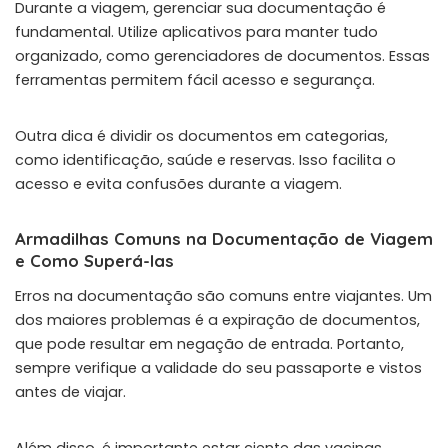
Durante a viagem, gerenciar sua documentação é
fundamental. Utilize aplicativos para manter tudo
organizado, como gerenciadores de documentos. Essas
ferramentas permitem fácil acesso e segurança.
Outra dica é dividir os documentos em categorias,
como identificação, saúde e reservas. Isso facilita o
acesso e evita confusões durante a viagem.
Armadilhas Comuns na Documentação de Viagem
e Como Superá-las
Erros na documentação são comuns entre viajantes. Um
dos maiores problemas é a expiração de documentos,
que pode resultar em negação de entrada. Portanto,
sempre verifique a validade do seu passaporte e vistos
antes de viajar.