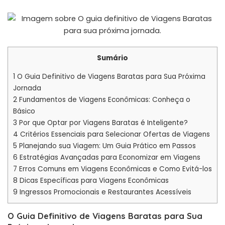
Sumário
1
O Guia Definitivo de Viagens Baratas para Sua Próxima
Jornada
2
Fundamentos de Viagens Econômicas: Conheça o
Básico
3
Por que Optar por Viagens Baratas é Inteligente?
4
Critérios Essenciais para Selecionar Ofertas de Viagens
5
Planejando sua Viagem: Um Guia Prático em Passos
6
Estratégias Avançadas para Economizar em Viagens
7
Erros Comuns em Viagens Econômicas e Como Evitá-los
8
Dicas Específicas para Viagens Econômicas
9
Ingressos Promocionais e Restaurantes Acessíveis
O Guia Definitivo de Viagens Baratas para Sua