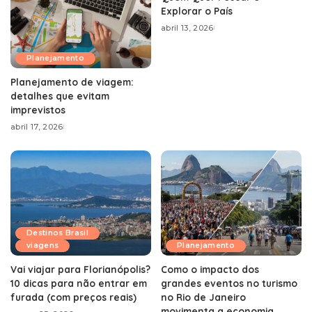
Explorar o País
abril 13, 2026
Planejamento
Planejamento de viagem:
detalhes que evitam
imprevistos
abril 17, 2026
Destinos Brasil
viagens
Planejamento
Vai viajar para Florianópolis?
Como o impacto dos
10 dicas para não entrar em
grandes eventos no turismo
furada (com preços reais)
no Rio de Janeiro
movimenta a economia