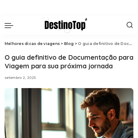
Melhores dicas de viagens
>
Blog
>
O guia definitivo de Documentação para Viagem para sua próxima jornada
O guia definitivo de Documentação para
Viagem para sua próxima jornada
setembro 2, 2025