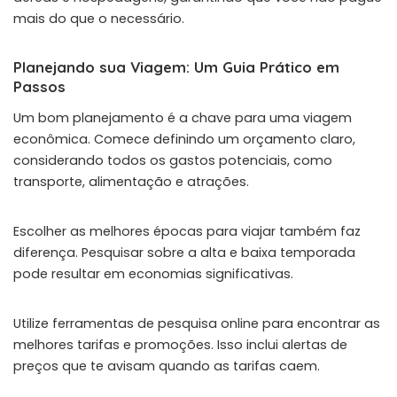
mais do que o necessário.
Planejando sua Viagem: Um Guia Prático em
Passos
Um bom planejamento é a chave para uma viagem
econômica. Comece definindo um orçamento claro,
considerando todos os gastos potenciais, como
transporte, alimentação e atrações.
Escolher as melhores épocas para viajar também faz
diferença. Pesquisar sobre a alta e baixa temporada
pode resultar em economias significativas.
Utilize ferramentas de pesquisa online para encontrar as
melhores tarifas e promoções. Isso inclui alertas de
preços que te avisam quando as tarifas caem.