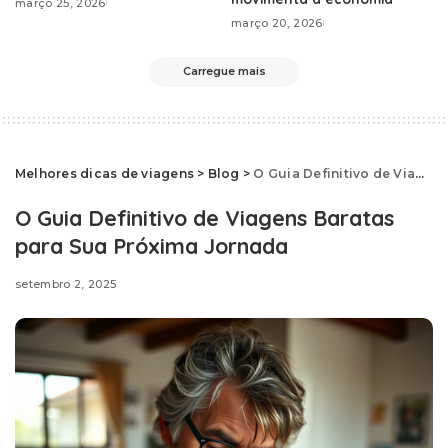
março 25, 2026
março 20, 2026
Carregue mais
Melhores dicas de viagens
>
Blog
>
O Guia Definitivo de Viagens Baratas para Sua Próxima Jornada
O Guia Definitivo de Viagens Baratas
para Sua Próxima Jornada
setembro 2, 2025