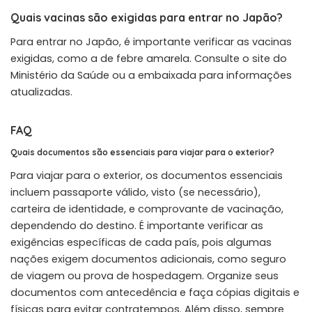
Quais vacinas são exigidas para entrar no Japão?
Para entrar no Japão, é importante verificar as vacinas
exigidas, como a de febre amarela. Consulte o site do
Ministério da Saúde ou a embaixada para informações
atualizadas.
FAQ
Quais documentos são essenciais para viajar para o exterior?
Para viajar para o exterior, os documentos essenciais
incluem passaporte válido, visto (se necessário),
carteira de identidade, e comprovante de vacinação,
dependendo do destino. É importante verificar as
exigências específicas de cada país, pois algumas
nações exigem documentos adicionais, como seguro
de viagem ou prova de hospedagem. Organize seus
documentos com antecedência e faça cópias digitais e
físicas para evitar contratempos. Além disso, sempre