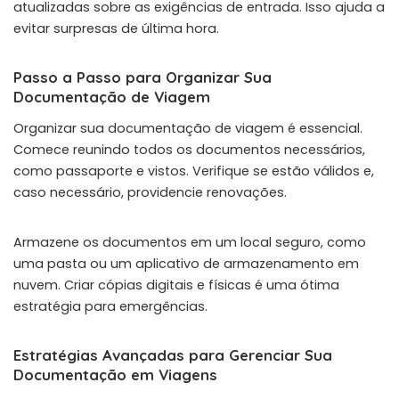
atualizadas sobre as exigências de entrada. Isso ajuda a
evitar surpresas de última hora.
Passo a Passo para Organizar Sua
Documentação de Viagem
Organizar sua documentação de viagem é essencial.
Comece reunindo todos os documentos necessários,
como passaporte e vistos. Verifique se estão válidos e,
caso necessário, providencie renovações.
Armazene os documentos em um local seguro, como
uma pasta ou um aplicativo de armazenamento em
nuvem. Criar cópias digitais e físicas é uma ótima
estratégia para emergências.
Estratégias Avançadas para Gerenciar Sua
Documentação em Viagens