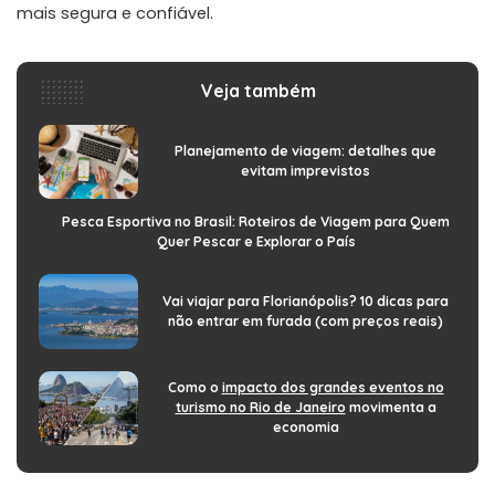
mais segura e confiável.
Veja também
Planejamento de viagem: detalhes que
evitam imprevistos
Pesca Esportiva no Brasil: Roteiros de Viagem para Quem
Quer Pescar e Explorar o País
Vai viajar para Florianópolis? 10 dicas para
não entrar em furada (com preços reais)
Como o
impacto dos grandes eventos no
turismo no Rio de Janeiro
movimenta a
economia