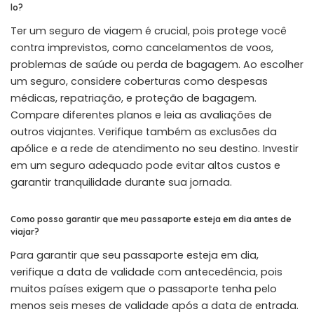
lo?
Ter um seguro de viagem é crucial, pois protege você
contra imprevistos, como cancelamentos de voos,
problemas de saúde ou perda de bagagem. Ao escolher
um seguro, considere coberturas como despesas
médicas, repatriação, e proteção de bagagem.
Compare diferentes planos e leia as avaliações de
outros viajantes. Verifique também as exclusões da
apólice e a rede de atendimento no seu destino. Investir
em um seguro adequado pode evitar altos custos e
garantir tranquilidade durante sua jornada.
Como posso garantir que meu passaporte esteja em dia antes de
viajar?
Para garantir que seu passaporte esteja em dia,
verifique a data de validade com antecedência, pois
muitos países exigem que o passaporte tenha pelo
menos seis meses de validade após a data de entrada.