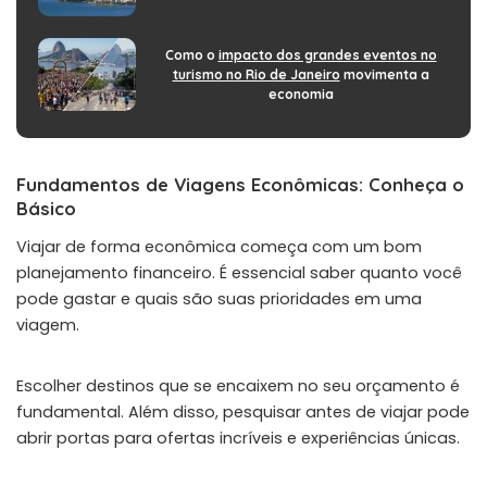
Como o
impacto dos grandes eventos no
turismo no Rio de Janeiro
movimenta a
economia
Fundamentos de Viagens Econômicas: Conheça o
Básico
Viajar de forma econômica começa com um bom
planejamento financeiro. É essencial saber quanto você
pode gastar e quais são suas prioridades em uma
viagem.
Escolher destinos que se encaixem no seu orçamento é
fundamental. Além disso, pesquisar antes de viajar pode
abrir portas para ofertas incríveis e experiências únicas.