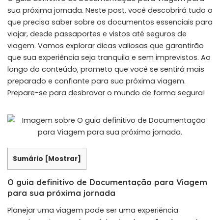
sua próxima jornada. Neste post, você descobrirá tudo o
que precisa saber sobre os documentos essenciais para
viajar, desde passaportes e vistos até seguros de
viagem. Vamos explorar dicas valiosas que garantirão
que sua experiência seja tranquila e sem imprevistos. Ao
longo do conteúdo, prometo que você se sentirá mais
preparado e confiante para sua próxima viagem.
Prepare-se para desbravar o mundo de forma segura!
Sumário
[
Mostrar
]
O guia definitivo de Documentação para Viagem
para sua próxima jornada
Planejar uma viagem pode ser uma experiência