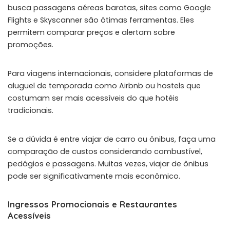
busca passagens aéreas baratas, sites como Google
Flights e Skyscanner são ótimas ferramentas. Eles
permitem comparar preços e alertam sobre
promoções.
Para viagens internacionais, considere plataformas de
aluguel de temporada como Airbnb ou hostels que
costumam ser mais acessíveis do que hotéis
tradicionais.
Se a dúvida é entre viajar de carro ou ônibus, faça uma
comparação de custos considerando combustível,
pedágios e passagens. Muitas vezes, viajar de ônibus
pode ser significativamente mais econômico.
Ingressos Promocionais e Restaurantes
Acessíveis