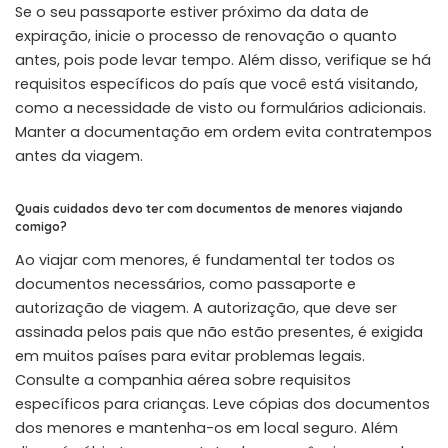
Se o seu passaporte estiver próximo da data de
expiração, inicie o processo de renovação o quanto
antes, pois pode levar tempo. Além disso, verifique se há
requisitos específicos do país que você está visitando,
como a necessidade de visto ou formulários adicionais.
Manter a documentação em ordem evita contratempos
antes da viagem.
Quais cuidados devo ter com documentos de menores viajando
comigo?
Ao viajar com menores, é fundamental ter todos os
documentos necessários, como passaporte e
autorização de viagem. A autorização, que deve ser
assinada pelos pais que não estão presentes, é exigida
em muitos países para evitar problemas legais.
Consulte a companhia aérea sobre requisitos
específicos para crianças. Leve cópias dos documentos
dos menores e mantenha-os em local seguro. Além