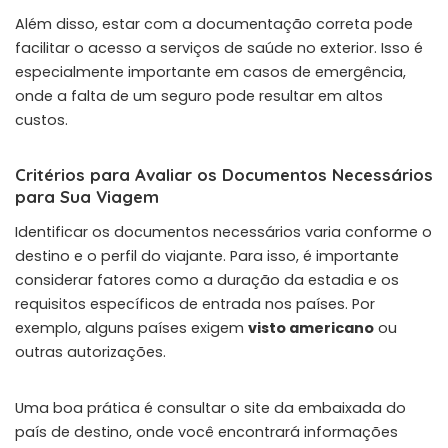
Além disso, estar com a documentação correta pode
facilitar o acesso a serviços de saúde no exterior. Isso é
especialmente importante em casos de emergência,
onde a falta de um seguro pode resultar em altos
custos.
Critérios para Avaliar os Documentos Necessários
para Sua Viagem
Identificar os documentos necessários varia conforme o
destino e o perfil do viajante. Para isso, é importante
considerar fatores como a duração da estadia e os
requisitos específicos de entrada nos países. Por
exemplo, alguns países exigem
visto americano
ou
outras autorizações.
Uma boa prática é consultar o site da embaixada do
país de destino, onde você encontrará informações