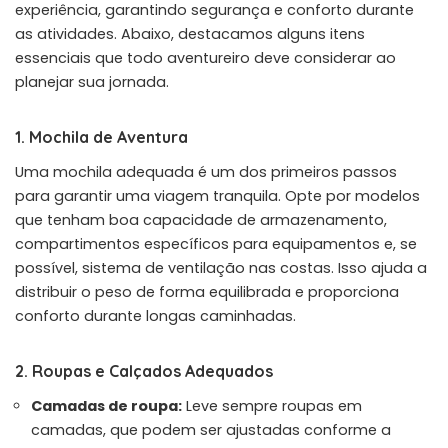
experiência, garantindo segurança e conforto durante
as atividades. Abaixo, destacamos alguns itens
essenciais que todo aventureiro deve considerar ao
planejar sua jornada.
1. Mochila de Aventura
Uma mochila adequada é um dos primeiros passos
para garantir uma viagem tranquila. Opte por modelos
que tenham boa capacidade de armazenamento,
compartimentos específicos para equipamentos e, se
possível, sistema de ventilação nas costas. Isso ajuda a
distribuir o peso de forma equilibrada e proporciona
conforto durante longas caminhadas.
2. Roupas e Calçados Adequados
Camadas de roupa:
Leve sempre roupas em
camadas, que podem ser ajustadas conforme a