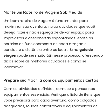
Monte um Roteiro de Viagem Sob Medida
Um bom roteiro de viagem é fundamental para
maximizar sua aventura. Inclua atividades que você
deseja fazer e não esqueça de deixar espaço para
imprevistos e descobertas espontâneas. Anote os
horários de funcionamento de cada atração e
considere a distância entre os locais. Uma
guia de
viagem
pode ser muito útil nesse processo, oferecendo
dicas sobre as melhores atividades e como se
locomover.
Prepare sua Mochila com os Equipamentos Certos
Com as atividades definidas, comece a pensar nos
equipamentos essenciais. Verifique a lista de itens que
você precisará para cada aventura, como calçados
adequados, roupas confortáveis e equipamentos de