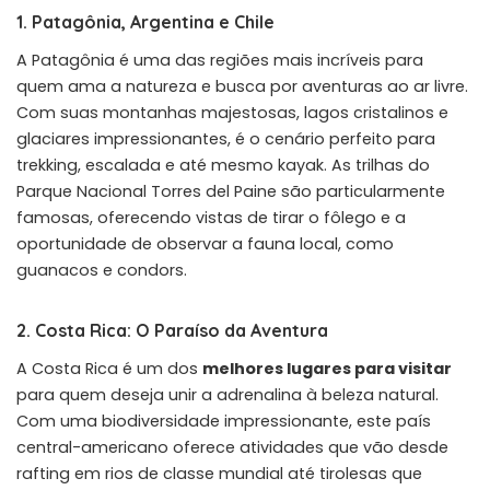
1. Patagônia, Argentina e Chile
A Patagônia é uma das regiões mais incríveis para
quem ama a natureza e busca por aventuras ao ar livre.
Com suas montanhas majestosas, lagos cristalinos e
glaciares impressionantes, é o cenário perfeito para
trekking, escalada e até mesmo kayak. As trilhas do
Parque Nacional Torres del Paine são particularmente
famosas, oferecendo vistas de tirar o fôlego e a
oportunidade de observar a fauna local, como
guanacos e condors.
2. Costa Rica: O Paraíso da Aventura
A Costa Rica é um dos
melhores lugares para visitar
para quem deseja unir a adrenalina à beleza natural.
Com uma biodiversidade impressionante, este país
central-americano oferece atividades que vão desde
rafting em rios de classe mundial até tirolesas que