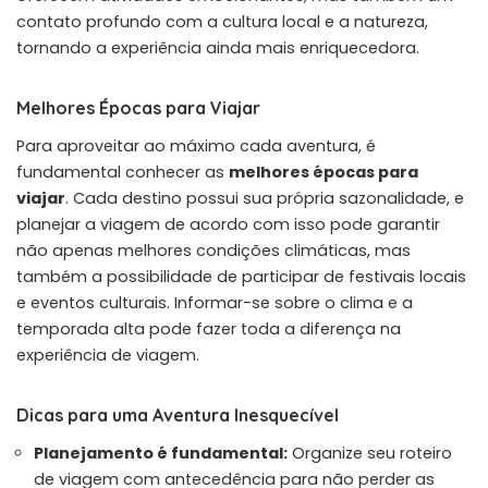
contato profundo com a cultura local e a natureza,
tornando a experiência ainda mais enriquecedora.
Melhores Épocas para Viajar
Para aproveitar ao máximo cada aventura, é
fundamental conhecer as
melhores épocas para
viajar
. Cada destino possui sua própria sazonalidade, e
planejar a viagem de acordo com isso pode garantir
não apenas melhores condições climáticas, mas
também a possibilidade de participar de festivais locais
e eventos culturais. Informar-se sobre o clima e a
temporada alta pode fazer toda a diferença na
experiência de viagem.
Dicas para uma Aventura Inesquecível
Planejamento é fundamental:
Organize seu roteiro
de viagem com antecedência para não perder as