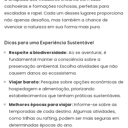
cachoeiras e formações rochosas, perfeitas para
escaladas e rapel. Cada um desses lugares proporciona
não apenas desafios, mas também a chance de
vivenciar a natureza em sua forma mais pura.
Dicas para uma Experiência Sustentável
Respeite a biodiversidade:
Ao se aventurar, é
fundamental manter a consciência sobre a
preservação ambiental. Escolha atividades que não
causem danos ao ecossistema.
Viajar barato:
Pesquise sobre opções econômicas de
hospedagem e alimentação, priorizando
estabelecimentos que tenham práticas sustentáveis.
Melhores épocas para viajar:
Informe-se sobre as
temporadas de cada destino. Algumas atividades,
como trilhas ou rafting, podem ser mais seguras em
determinadas épocas do ano.