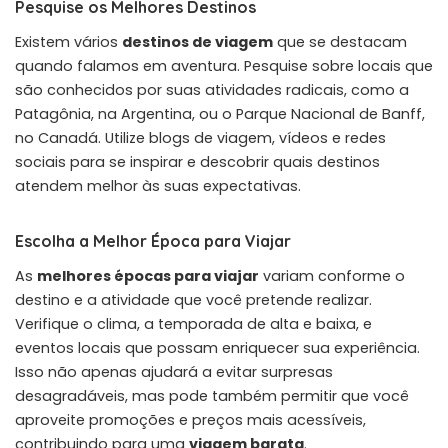
Pesquise os Melhores Destinos
Existem vários
destinos de viagem
que se destacam
quando falamos em aventura. Pesquise sobre locais que
são conhecidos por suas atividades radicais, como a
Patagônia, na Argentina, ou o Parque Nacional de Banff,
no Canadá. Utilize blogs de viagem, vídeos e redes
sociais para se inspirar e descobrir quais destinos
atendem melhor às suas expectativas.
Escolha a Melhor Época para Viajar
As
melhores épocas para viajar
variam conforme o
destino e a atividade que você pretende realizar.
Verifique o clima, a temporada de alta e baixa, e
eventos locais que possam enriquecer sua experiência.
Isso não apenas ajudará a evitar surpresas
desagradáveis, mas pode também permitir que você
aproveite promoções e preços mais acessíveis,
contribuindo para uma
viagem barata
.