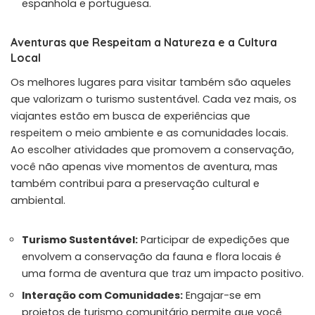
espanhola e portuguesa.
Aventuras que Respeitam a Natureza e a Cultura
Local
Os melhores lugares para visitar também são aqueles
que valorizam o turismo sustentável. Cada vez mais, os
viajantes estão em busca de experiências que
respeitem o meio ambiente e as comunidades locais.
Ao escolher atividades que promovem a conservação,
você não apenas vive momentos de aventura, mas
também contribui para a preservação cultural e
ambiental.
Turismo Sustentável:
Participar de expedições que
envolvem a conservação da fauna e flora locais é
uma forma de aventura que traz um impacto positivo.
Interação com Comunidades:
Engajar-se em
projetos de turismo comunitário permite que você