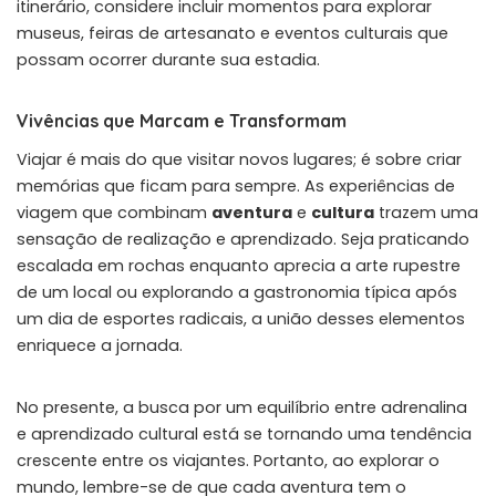
itinerário, considere incluir momentos para explorar
museus, feiras de artesanato e eventos culturais que
possam ocorrer durante sua estadia.
Vivências que Marcam e Transformam
Viajar é mais do que visitar novos lugares; é sobre criar
memórias que ficam para sempre. As experiências de
viagem que combinam
aventura
e
cultura
trazem uma
sensação de realização e aprendizado. Seja praticando
escalada em rochas enquanto aprecia a arte rupestre
de um local ou explorando a gastronomia típica após
um dia de esportes radicais, a união desses elementos
enriquece a jornada.
No presente, a busca por um equilíbrio entre adrenalina
e aprendizado cultural está se tornando uma tendência
crescente entre os viajantes. Portanto, ao explorar o
mundo, lembre-se de que cada aventura tem o