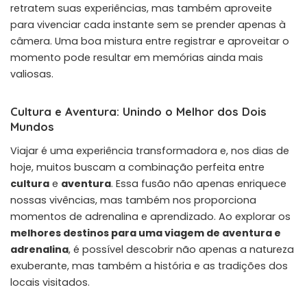
retratem suas experiências, mas também aproveite
para vivenciar cada instante sem se prender apenas à
câmera. Uma boa mistura entre registrar e aproveitar o
momento pode resultar em memórias ainda mais
valiosas.
Cultura e Aventura: Unindo o Melhor dos Dois
Mundos
Viajar é uma experiência transformadora e, nos dias de
hoje, muitos buscam a combinação perfeita entre
cultura
e
aventura
. Essa fusão não apenas enriquece
nossas vivências, mas também nos proporciona
momentos de adrenalina e aprendizado. Ao explorar os
melhores destinos para uma viagem de aventura e
adrenalina
, é possível descobrir não apenas a natureza
exuberante, mas também a história e as tradições dos
locais visitados.