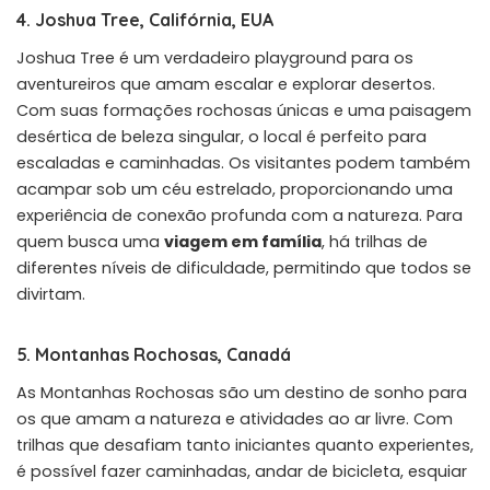
4. Joshua Tree, Califórnia, EUA
Joshua Tree é um verdadeiro playground para os
aventureiros que amam escalar e explorar desertos.
Com suas formações rochosas únicas e uma paisagem
desértica de beleza singular, o local é perfeito para
escaladas e caminhadas. Os visitantes podem também
acampar sob um céu estrelado, proporcionando uma
experiência de conexão profunda com a natureza. Para
quem busca uma
viagem em família
, há trilhas de
diferentes níveis de dificuldade, permitindo que todos se
divirtam.
5. Montanhas Rochosas, Canadá
As Montanhas Rochosas são um destino de sonho para
os que amam a natureza e atividades ao ar livre. Com
trilhas que desafiam tanto iniciantes quanto experientes,
é possível fazer caminhadas, andar de bicicleta, esquiar