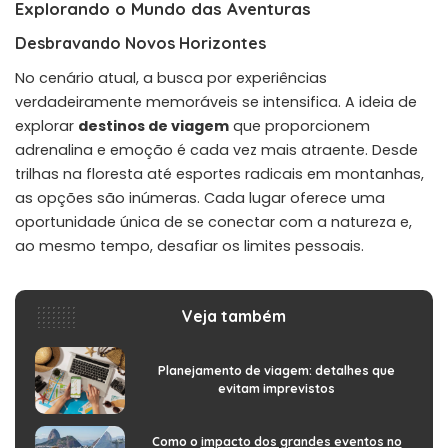
Explorando o Mundo das Aventuras
Desbravando Novos Horizontes
No cenário atual, a busca por experiências
verdadeiramente memoráveis se intensifica. A ideia de
explorar
destinos de viagem
que proporcionem
adrenalina e emoção é cada vez mais atraente. Desde
trilhas na floresta até esportes radicais em montanhas,
as opções são inúmeras. Cada lugar oferece uma
oportunidade única de se conectar com a natureza e,
ao mesmo tempo, desafiar os limites pessoais.
Veja também
Planejamento de viagem: detalhes que
evitam imprevistos
Como o
impacto dos grandes eventos no