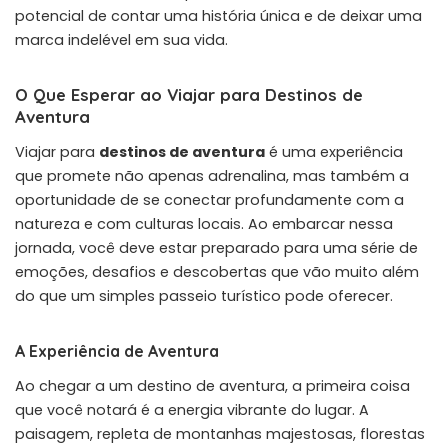
potencial de contar uma história única e de deixar uma
marca indelével em sua vida.
O Que Esperar ao Viajar para Destinos de
Aventura
Viajar para
destinos de aventura
é uma experiência
que promete não apenas adrenalina, mas também a
oportunidade de se conectar profundamente com a
natureza e com culturas locais. Ao embarcar nessa
jornada, você deve estar preparado para uma série de
emoções, desafios e descobertas que vão muito além
do que um simples passeio turístico pode oferecer.
A Experiência de Aventura
Ao chegar a um destino de aventura, a primeira coisa
que você notará é a energia vibrante do lugar. A
paisagem, repleta de montanhas majestosas, florestas