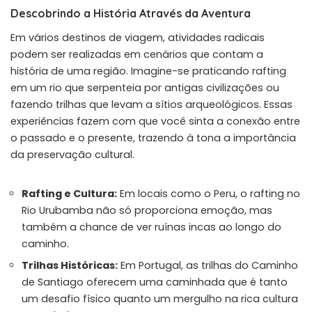
Descobrindo a História Através da Aventura
Em vários destinos de viagem, atividades radicais
podem ser realizadas em cenários que contam a
história de uma região. Imagine-se praticando rafting
em um rio que serpenteia por antigas civilizações ou
fazendo trilhas que levam a sítios arqueológicos. Essas
experiências fazem com que você sinta a conexão entre
o passado e o presente, trazendo à tona a importância
da preservação cultural.
Rafting e Cultura:
Em locais como o Peru, o rafting no
Rio Urubamba não só proporciona emoção, mas
também a chance de ver ruínas incas ao longo do
caminho.
Trilhas Históricas:
Em Portugal, as trilhas do Caminho
de Santiago oferecem uma caminhada que é tanto
um desafio físico quanto um mergulho na rica cultura