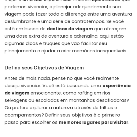
podemos vivenciar, e planejar adequadamente sua
viagem pode fazer toda a diferença entre uma aventura
deslumbrante e uma série de contratempos. Se você
está em busca de
destinos de viagem
que ofereçam
uma dose extra de aventura e adrenalina, aqui estão
algumas dicas e truques que vão facilitar seu
planejamento e ajudar a criar memórias inesquecíveis.
Defina seus Objetivos de Viagem
Antes de mais nada, pense no que você realmente
deseja vivenciar. Você está buscando uma
experiência
de viagem
emocionante, como rafting em rios
selvagens ou escaladas em montanhas desafiadoras?
Ou prefere explorar a natureza através de trilhas e
acampamentos? Definir seus objetivos é o primeiro
passo para escolher os
melhores lugares para visitar
.