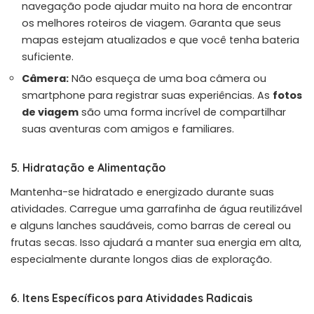
navegação pode ajudar muito na hora de encontrar
os melhores roteiros de viagem. Garanta que seus
mapas estejam atualizados e que você tenha bateria
suficiente.
Câmera:
Não esqueça de uma boa câmera ou
smartphone para registrar suas experiências. As
fotos
de viagem
são uma forma incrível de compartilhar
suas aventuras com amigos e familiares.
5. Hidratação e Alimentação
Mantenha-se hidratado e energizado durante suas
atividades. Carregue uma garrafinha de água reutilizável
e alguns lanches saudáveis, como barras de cereal ou
frutas secas. Isso ajudará a manter sua energia em alta,
especialmente durante longos dias de exploração.
6. Itens Específicos para Atividades Radicais