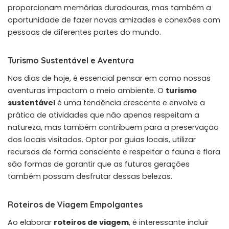
proporcionam memórias duradouras, mas também a
oportunidade de fazer novas amizades e conexões com
pessoas de diferentes partes do mundo.
Turismo Sustentável e Aventura
Nos dias de hoje, é essencial pensar em como nossas
aventuras impactam o meio ambiente. O
turismo
sustentável
é uma tendência crescente e envolve a
prática de atividades que não apenas respeitam a
natureza, mas também contribuem para a preservação
dos locais visitados. Optar por guias locais, utilizar
recursos de forma consciente e respeitar a fauna e flora
são formas de garantir que as futuras gerações
também possam desfrutar dessas belezas.
Roteiros de Viagem Empolgantes
Ao elaborar
roteiros de viagem
, é interessante incluir