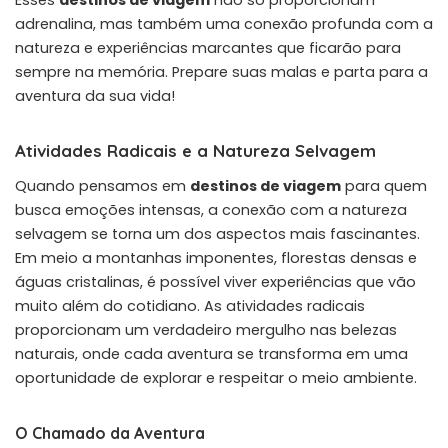
adrenalina, mas também uma conexão profunda com a
natureza e experiências marcantes que ficarão para
sempre na memória. Prepare suas malas e parta para a
aventura da sua vida!
Atividades Radicais e a Natureza Selvagem
Quando pensamos em
destinos de viagem
para quem
busca emoções intensas, a conexão com a natureza
selvagem se torna um dos aspectos mais fascinantes.
Em meio a montanhas imponentes, florestas densas e
águas cristalinas, é possível viver experiências que vão
muito além do cotidiano. As atividades radicais
proporcionam um verdadeiro mergulho nas belezas
naturais, onde cada aventura se transforma em uma
oportunidade de explorar e respeitar o meio ambiente.
O Chamado da Aventura