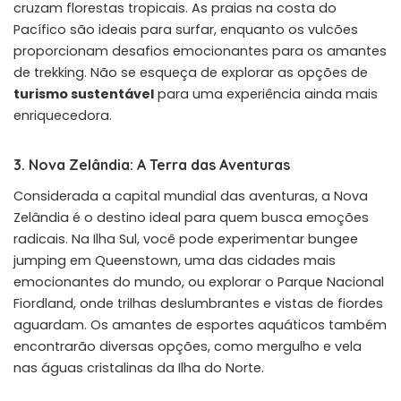
cruzam florestas tropicais. As praias na costa do
Pacífico são ideais para surfar, enquanto os vulcões
proporcionam desafios emocionantes para os amantes
de trekking. Não se esqueça de explorar as opções de
turismo sustentável
para uma experiência ainda mais
enriquecedora.
3. Nova Zelândia: A Terra das Aventuras
Considerada a capital mundial das aventuras, a Nova
Zelândia é o destino ideal para quem busca emoções
radicais. Na Ilha Sul, você pode experimentar bungee
jumping em Queenstown, uma das cidades mais
emocionantes do mundo, ou explorar o Parque Nacional
Fiordland, onde trilhas deslumbrantes e vistas de fiordes
aguardam. Os amantes de esportes aquáticos também
encontrarão diversas opções, como mergulho e vela
nas águas cristalinas da Ilha do Norte.