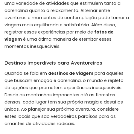
uma variedade de atividades que estimulem tanto a
adrenalina quanto o relaxamento. Alternar entre
aventuras e momentos de contemplação pode tornar a
viagem mais equilibrada e satisfatória. Além disso,
registrar essas experiências por meio de
fotos de
viagem
é uma ótima maneira de eternizar esses
momentos inesquecíveis.
Destinos Imperdíveis para Aventureiros
Quando se fala em
destinos de viagem
para aqueles
que buscam emoção e adrenalina, o mundo é repleto
de opções que prometem experiências inesquecíveis.
Desde as montanhas imponentes até as florestas
densas, cada lugar tem sua própria magia e desafios
únicos. Ao planejar sua próxima aventura, considere
estes locais que são verdadeiros paraísos para os
amantes de atividades radicais.