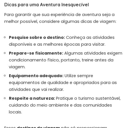
Dicas para uma Aventura Inesquecível
Para garantir que sua experiência de aventura seja a
melhor possível, considere algumas dicas de viagem:
Pesquise sobre o destino:
Conheça as atividades
disponíveis e as melhores épocas para visitar.
Prepare-se fisicamente:
Algumas atividades exigem
condicionamento físico, portanto, treine antes da
viagem.
Equipamento adequado:
Utilize sempre
equipamentos de qualidade e apropriados para as
atividades que vai realizar.
Respeite a natureza:
Pratique o turismo sustentável,
cuidando do meio ambiente e das comunidades
locais.
Esses
destinos de viagem
não só proporcionam