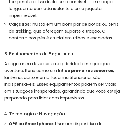
temperatura. Isso inclui uma camiseta de manga
longa, uma camada isolante e uma jaqueta
impermeável.
Calçados:
Invista em um bom par de botas ou tênis
de trekking, que ofereçam suporte e tração. O
conforto nos pés é crucial em trilhas e escaladas.
3. Equipamentos de Segurança
A segurança deve ser uma prioridade em qualquer
aventura. Itens como um
kit de primeiros socorros
,
lanterna, apito e uma faca multifuncional são
indispensáveis. Esses equipamentos podem ser vitais
em situações inesperadas, garantindo que você esteja
preparado para lidar com imprevistos.
4. Tecnologia e Navegação
GPS ou Smartphone:
Usar um dispositivo de