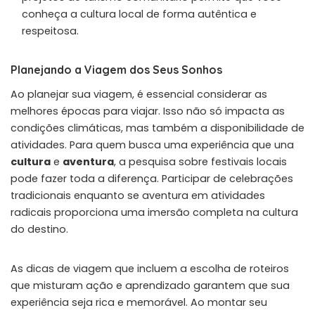
conheça a cultura local de forma autêntica e
respeitosa.
Planejando a Viagem dos Seus Sonhos
Ao planejar sua viagem, é essencial considerar as
melhores épocas para viajar. Isso não só impacta as
condições climáticas, mas também a disponibilidade de
atividades. Para quem busca uma experiência que una
cultura
e
aventura
, a pesquisa sobre festivais locais
pode fazer toda a diferença. Participar de celebrações
tradicionais enquanto se aventura em atividades
radicais proporciona uma imersão completa na cultura
do destino.
As dicas de viagem que incluem a escolha de roteiros
que misturam ação e aprendizado garantem que sua
experiência seja rica e memorável. Ao montar seu