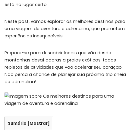
está no lugar certo.
Neste post, vamos explorar os melhores destinos para
uma viagem de aventura e adrenalina, que prometem
experiências inesquecíveis.
Prepare-se para descobrir locais que vão desde
montanhas desafiadoras a praias exóticas, todos
repletos de atividades que vão acelerar seu coração.
Não perca a chance de planejar sua próxima trip cheia
de adrenalina!
Sumário
[
Mostrar
]