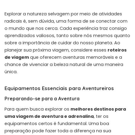
Explorar a natureza selvagem por meio de atividades
radicais é, sem dúvida, uma forma de se conectar com
o mundo que nos cerca. Cada experiência traz consigo
aprendizados valiosos, tanto sobre nós mesmos quanto
sobre a importância de cuidar do nosso planeta. Ao
planejar sua próxima viagem, considere esses
roteiros
de viagem
que oferecem aventuras memoráveis e a
chance de vivenciar a beleza natural de uma maneira
única.
Equipamentos Essenciais para Aventureiros
Preparando-se para a Aventura
Para quem busca explorar os
melhores destinos para
uma viagem de aventura e adrenalina
, ter os
equipamentos certos é fundamental. Uma boa
preparação pode fazer toda a diferença na sua