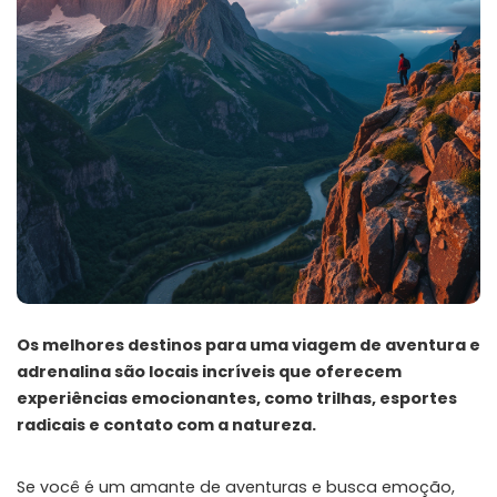
Os melhores destinos para uma viagem de aventura e
adrenalina são locais incríveis que oferecem
experiências emocionantes, como trilhas, esportes
radicais e contato com a natureza.
Se você é um amante de aventuras e busca emoção,