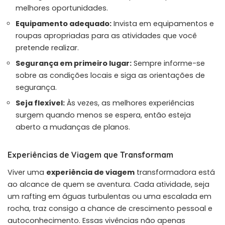
melhores oportunidades.
Equipamento adequado:
Invista em equipamentos e
roupas apropriadas para as atividades que você
pretende realizar.
Segurança em primeiro lugar:
Sempre informe-se
sobre as condições locais e siga as orientações de
segurança.
Seja flexível:
Às vezes, as melhores experiências
surgem quando menos se espera, então esteja
aberto a mudanças de planos.
Experiências de Viagem que Transformam
Viver uma
experiência de viagem
transformadora está
ao alcance de quem se aventura. Cada atividade, seja
um rafting em águas turbulentas ou uma escalada em
rocha, traz consigo a chance de crescimento pessoal e
autoconhecimento. Essas vivências não apenas