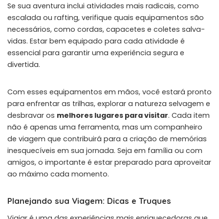
Se sua aventura inclui atividades mais radicais, como
escalada ou rafting, verifique quais equipamentos são
necessários, como cordas, capacetes e coletes salva-
vidas. Estar bem equipado para cada atividade é
essencial para garantir uma experiência segura e
divertida.
Com esses equipamentos em mãos, você estará pronto
para enfrentar as trilhas, explorar a natureza selvagem e
desbravar os
melhores lugares para visitar
. Cada item
não é apenas uma ferramenta, mas um companheiro
de viagem que contribuirá para a criação de memórias
inesquecíveis em sua jornada. Seja em família ou com
amigos, o importante é estar preparado para aproveitar
ao máximo cada momento.
Planejando sua Viagem: Dicas e Truques
Viajar é uma das experiências mais enriquecedoras que