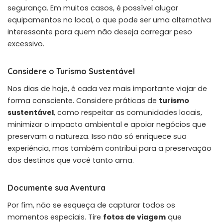
segurança. Em muitos casos, é possível alugar
equipamentos no local, o que pode ser uma alternativa
interessante para quem não deseja carregar peso
excessivo.
Considere o Turismo Sustentável
Nos dias de hoje, é cada vez mais importante viajar de
forma consciente. Considere práticas de
turismo
sustentável
, como respeitar as comunidades locais,
minimizar o impacto ambiental e apoiar negócios que
preservam a natureza. Isso não só enriquece sua
experiência, mas também contribui para a preservação
dos destinos que você tanto ama.
Documente sua Aventura
Por fim, não se esqueça de capturar todos os
momentos especiais. Tire
fotos de viagem
que