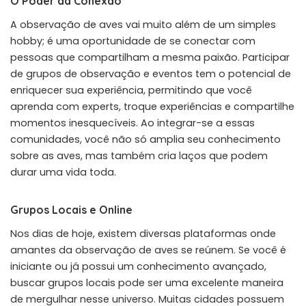
O Poder da Conexão
A observação de aves vai muito além de um simples
hobby; é uma oportunidade de se conectar com
pessoas que compartilham a mesma paixão. Participar
de grupos de observação e eventos tem o potencial de
enriquecer sua experiência, permitindo que você
aprenda com experts, troque experiências e compartilhe
momentos inesquecíveis. Ao integrar-se a essas
comunidades, você não só amplia seu conhecimento
sobre as aves, mas também cria laços que podem
durar uma vida toda.
Grupos Locais e Online
Nos dias de hoje, existem diversas plataformas onde
amantes da observação de aves se reúnem. Se você é
iniciante ou já possui um conhecimento avançado,
buscar grupos locais pode ser uma excelente maneira
de mergulhar nesse universo. Muitas cidades possuem