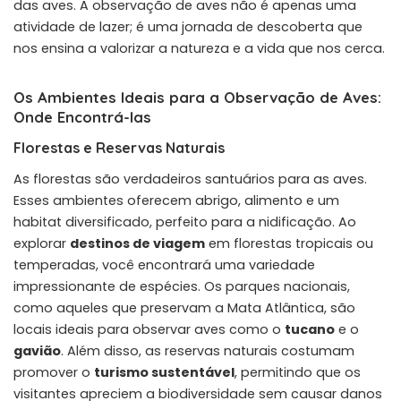
das aves. A observação de aves não é apenas uma
atividade de lazer; é uma jornada de descoberta que
nos ensina a valorizar a natureza e a vida que nos cerca.
Os Ambientes Ideais para a Observação de Aves:
Onde Encontrá-las
Florestas e Reservas Naturais
As florestas são verdadeiros santuários para as aves.
Esses ambientes oferecem abrigo, alimento e um
habitat diversificado, perfeito para a nidificação. Ao
explorar
destinos de viagem
em florestas tropicais ou
temperadas, você encontrará uma variedade
impressionante de espécies. Os parques nacionais,
como aqueles que preservam a Mata Atlântica, são
locais ideais para observar aves como o
tucano
e o
gavião
. Além disso, as reservas naturais costumam
promover o
turismo sustentável
, permitindo que os
visitantes apreciem a biodiversidade sem causar danos