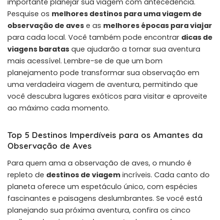
importante planejar sua viagem com antecedência.
Pesquise os
melhores destinos para uma viagem de
observação de aves
e as
melhores épocas para viajar
para cada local. Você também pode encontrar
dicas de
viagens baratas
que ajudarão a tornar sua aventura
mais acessível. Lembre-se de que um bom
planejamento pode transformar sua observação em
uma verdadeira viagem de aventura, permitindo que
você descubra lugares exóticos para visitar e aproveite
ao máximo cada momento.
Top 5 Destinos Imperdíveis para os Amantes da
Observação de Aves
Para quem ama a observação de aves, o mundo é
repleto de
destinos de viagem
incríveis. Cada canto do
planeta oferece um espetáculo único, com espécies
fascinantes e paisagens deslumbrantes. Se você está
planejando sua próxima aventura, confira os cinco