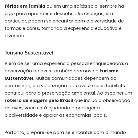
férias em família
ou em uma saída solo, sempre há
algo para aprender e descobrir. As crianças, em
particular, podem se encantar com a diversidade de
formas e cores, tornando a experiência educativa e
divertida.
Turismo Sustentável
Além de ser uma experiência pessoal enriquecedora, a
observação de aves também promove o
turismo
sustentável
. Muitas comunidades dependem do
ecoturismo, e a valorização das aves e seus habitats
contribui para a preservação ambiental. Ao escolher um
roteiro de viagem pelo Brasil
que inclua a observação
de aves, você está ajudando a proteger a
biodiversidade e apoiar as economias locais.
Portanto, prepare-se para se encantar com o mundo