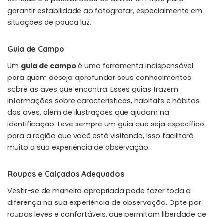
garantir estabilidade ao fotografar, especialmente em
situações de pouca luz.
Guia de Campo
Um
guia de campo
é uma ferramenta indispensável
para quem deseja aprofundar seus conhecimentos
sobre as aves que encontra. Esses guias trazem
informações sobre características, habitats e hábitos
das aves, além de ilustrações que ajudam na
identificação. Leve sempre um guia que seja específico
para a região que você está visitando, isso facilitará
muito a sua experiência de observação.
Roupas e Calçados Adequados
Vestir-se de maneira apropriada pode fazer toda a
diferença na sua experiência de observação. Opte por
roupas leves e confortáveis, que permitam liberdade de