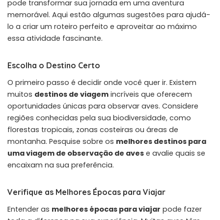
pode transformar sua jornada em uma aventura
memorável. Aqui estão algumas sugestões para ajudá-
lo a criar um roteiro perfeito e aproveitar ao máximo
essa atividade fascinante.
Escolha o Destino Certo
O primeiro passo é decidir onde você quer ir. Existem
muitos
destinos de viagem
incríveis que oferecem
oportunidades únicas para observar aves. Considere
regiões conhecidas pela sua biodiversidade, como
florestas tropicais, zonas costeiras ou áreas de
montanha. Pesquise sobre os
melhores destinos para
uma viagem de observação de aves
e avalie quais se
encaixam na sua preferência.
Verifique as Melhores Épocas para Viajar
Entender as
melhores épocas para viajar
pode fazer