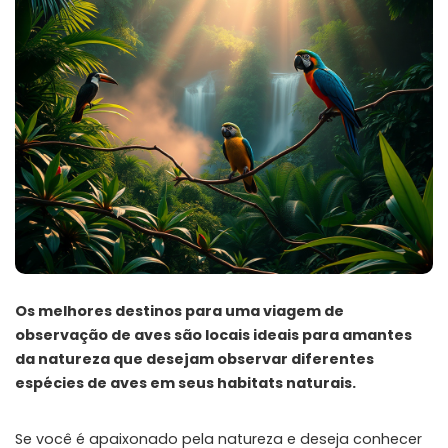
Os melhores destinos para uma viagem de
observação de aves são locais ideais para amantes
da natureza que desejam observar diferentes
espécies de aves em seus habitats naturais.
Se você é apaixonado pela natureza e deseja conhecer