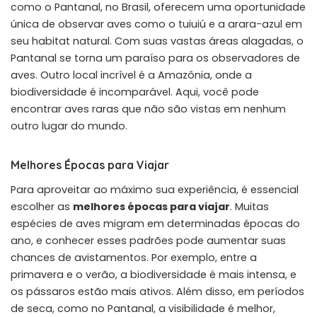
como o Pantanal, no Brasil, oferecem uma oportunidade
única de observar aves como o tuiuiú e a arara-azul em
seu habitat natural. Com suas vastas áreas alagadas, o
Pantanal se torna um paraíso para os observadores de
aves. Outro local incrível é a Amazônia, onde a
biodiversidade é incomparável. Aqui, você pode
encontrar aves raras que não são vistas em nenhum
outro lugar do mundo.
Melhores Épocas para Viajar
Para aproveitar ao máximo sua experiência, é essencial
escolher as
melhores épocas para viajar
. Muitas
espécies de aves migram em determinadas épocas do
ano, e conhecer esses padrões pode aumentar suas
chances de avistamentos. Por exemplo, entre a
primavera e o verão, a biodiversidade é mais intensa, e
os pássaros estão mais ativos. Além disso, em períodos
de seca, como no Pantanal, a visibilidade é melhor,