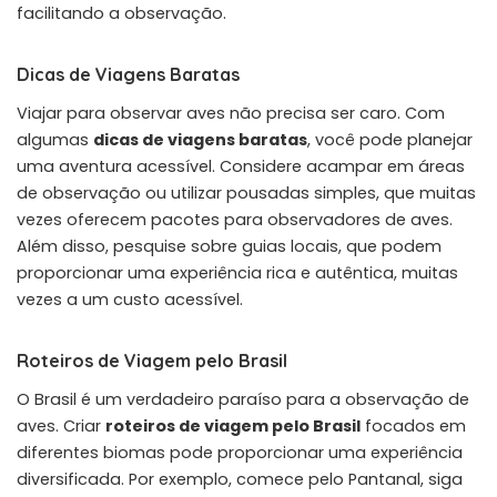
facilitando a observação.
Dicas de Viagens Baratas
Viajar para observar aves não precisa ser caro. Com
algumas
dicas de viagens baratas
, você pode planejar
uma aventura acessível. Considere acampar em áreas
de observação ou utilizar pousadas simples, que muitas
vezes oferecem pacotes para observadores de aves.
Além disso, pesquise sobre guias locais, que podem
proporcionar uma experiência rica e autêntica, muitas
vezes a um custo acessível.
Roteiros de Viagem pelo Brasil
O Brasil é um verdadeiro paraíso para a observação de
aves. Criar
roteiros de viagem pelo Brasil
focados em
diferentes biomas pode proporcionar uma experiência
diversificada. Por exemplo, comece pelo Pantanal, siga