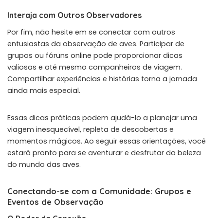
Interaja com Outros Observadores
Por fim, não hesite em se conectar com outros
entusiastas da observação de aves. Participar de
grupos ou fóruns online pode proporcionar dicas
valiosas e até mesmo companheiros de viagem.
Compartilhar experiências e histórias torna a jornada
ainda mais especial.
Essas dicas práticas podem ajudá-lo a planejar uma
viagem inesquecível, repleta de descobertas e
momentos mágicos. Ao seguir essas orientações, você
estará pronto para se aventurar e desfrutar da beleza
do mundo das aves.
Conectando-se com a Comunidade: Grupos e
Eventos de Observação