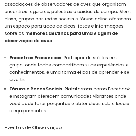
associações de observadores de aves que organizam
encontros regulares, palestras e saídas de campo. Além
disso, grupos nas redes sociais e fóruns online oferecem
um espaço para troca de dicas, fotos e informações
sobre os
melhores destinos para uma viagem de
observação de aves
.
Encontros Presenciais:
Participar de saídas em
grupo, onde todos compartilham suas experiências e
conhecimentos, é uma forma eficaz de aprender e se
divertir.
Fóruns e Redes Sociais:
Plataformas como Facebook
e Instagram oferecem comunidades vibrantes onde
você pode fazer perguntas e obter dicas sobre locais
e equipamentos.
Eventos de Observação