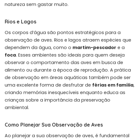
natureza sem gastar muito.
Rios e Lagos
Os corpos d’água são pontos estratégicos para a
observação de aves. Rios e lagos atraem espécies que
dependem da água, como o
martim-pescador
e a
foca
. Esses ambientes são ideais para quem deseja
observar o comportamento das aves em busca de
alimento ou durante a época de reprodução. A prática
de observação em áreas aquáticas também pode ser
uma excelente forma de desfrutar de
férias em família
,
criando memórias inesquecíveis enquanto educa as
crianças sobre a importância da preservação
ambiental.
Como Planejar Sua Observação de Aves
Ao planejar a sua observação de aves, é fundamental