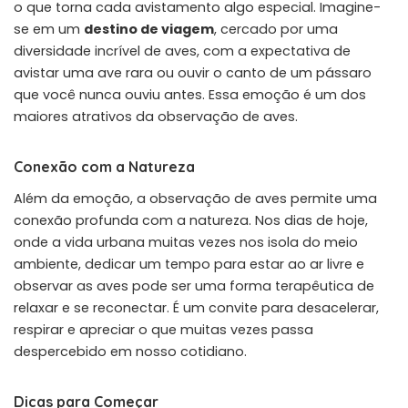
o que torna cada avistamento algo especial. Imagine-
se em um
destino de viagem
, cercado por uma
diversidade incrível de aves, com a expectativa de
avistar uma ave rara ou ouvir o canto de um pássaro
que você nunca ouviu antes. Essa emoção é um dos
maiores atrativos da observação de aves.
Conexão com a Natureza
Além da emoção, a observação de aves permite uma
conexão profunda com a natureza. Nos dias de hoje,
onde a vida urbana muitas vezes nos isola do meio
ambiente, dedicar um tempo para estar ao ar livre e
observar as aves pode ser uma forma terapêutica de
relaxar e se reconectar. É um convite para desacelerar,
respirar e apreciar o que muitas vezes passa
despercebido em nosso cotidiano.
Dicas para Começar