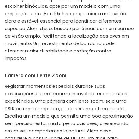
escolher binóculos, opte por um modelo com uma
ampliação entre 8x e 10x. Isso proporciona uma visão
clara e estável, essencial para identificar diferentes
espécies. Além disso, busque por óticas com um campo
de visão amplo, facilitando a localização das aves em
movimento. Um revestimento de borracha pode
oferecer maior durabilidade e proteção contra
impactos.
Câmera com Lente Zoom
Registrar momentos especiais durante suas
observações é uma maneira incrível de recordar suas
experiências. Uma câmera com lente zoom, seja uma
DSLR ou uma compacta, pode ser uma ótima aliada.
Escolha um modelo que permita uma boa aproximação
sem precisar estar muito perto das aves, preservando
assim seu comportamento natural. Além disso,
considere a possibilidade de utilizar um tripé para