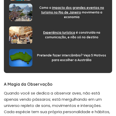
Como o
impacto dos grandes eventos no
turismo no Rio de Janeiro
movimenta a
economia
Experiência turística
é construída na
comunicação, e não só no destino
Pretende fazer intercâmbio? Veja 5 Motivos
para escolher a Austrália
A Magia da Observação
Quando você se dedica a observar aves, não está
apenas vendo pássaros; está mergulhando em um
universo repleto de sons, movimentos e interações.
Cada espécie tem sua própria personalidade e hábitos,