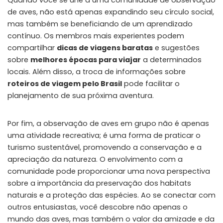
de aves, não está apenas expandindo seu círculo social,
mas também se beneficiando de um aprendizado
contínuo. Os membros mais experientes podem
compartilhar
dicas de viagens baratas
e sugestões
sobre
melhores épocas para viajar
a determinados
locais. Além disso, a troca de informações sobre
roteiros de viagem pelo Brasil
pode facilitar o
planejamento de sua próxima aventura.
Por fim, a observação de aves em grupo não é apenas
uma atividade recreativa; é uma forma de praticar o
turismo sustentável, promovendo a conservação e a
apreciação da natureza. O envolvimento com a
comunidade pode proporcionar uma nova perspectiva
sobre a importância da preservação dos habitats
naturais e a proteção das espécies. Ao se conectar com
outros entusiastas, você descobre não apenas o
mundo das aves, mas também o valor da amizade e da