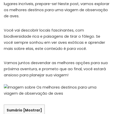
lugares incríveis, prepare-se! Neste post, vamos explorar
os melhores destinos para uma viagem de observação
de aves.
Você vai descobrir locais fascinantes, com
biodiversidade rica e paisagens de tirar o fôlego. Se
você sempre sonhou em ver aves exóticas e aprender
mais sobre elas, este conteúdo é para você.
Vamos juntos desvendar as melhores opções para sua
próxima aventura, e prometo que ao final, você estará
ansioso para planejar sua viagem!
Sumário
[
Mostrar
]