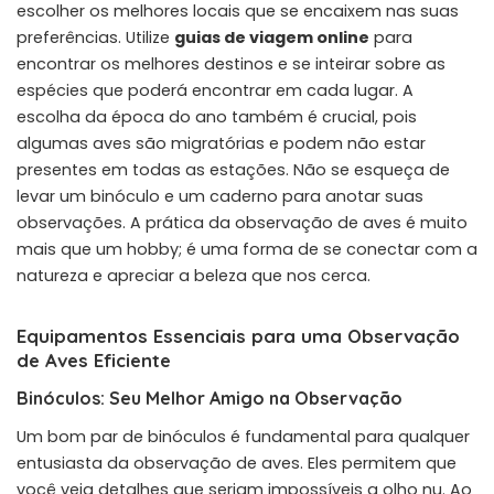
escolher os melhores locais que se encaixem nas suas
preferências. Utilize
guias de viagem online
para
encontrar os melhores destinos e se inteirar sobre as
espécies que poderá encontrar em cada lugar. A
escolha da época do ano também é crucial, pois
algumas aves são migratórias e podem não estar
presentes em todas as estações. Não se esqueça de
levar um binóculo e um caderno para anotar suas
observações. A prática da observação de aves é muito
mais que um hobby; é uma forma de se conectar com a
natureza e apreciar a beleza que nos cerca.
Equipamentos Essenciais para uma Observação
de Aves Eficiente
Binóculos: Seu Melhor Amigo na Observação
Um bom par de binóculos é fundamental para qualquer
entusiasta da observação de aves. Eles permitem que
você veja detalhes que seriam impossíveis a olho nu. Ao