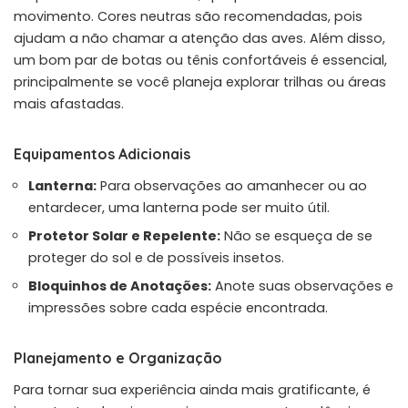
movimento. Cores neutras são recomendadas, pois
ajudam a não chamar a atenção das aves. Além disso,
um bom par de botas ou tênis confortáveis é essencial,
principalmente se você planeja explorar trilhas ou áreas
mais afastadas.
Equipamentos Adicionais
Lanterna:
Para observações ao amanhecer ou ao
entardecer, uma lanterna pode ser muito útil.
Protetor Solar e Repelente:
Não se esqueça de se
proteger do sol e de possíveis insetos.
Bloquinhos de Anotações:
Anote suas observações e
impressões sobre cada espécie encontrada.
Planejamento e Organização
Para tornar sua experiência ainda mais gratificante, é