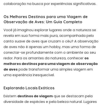
colaboração na busca por experiências significativas.
Os Melhores Destinos para uma Viagem de
Observação de Aves: Um Guia Completo
Você já imaginou explorar lugares onde a natureza se
revela em sua forma mais pura, acompanhada pelo
canto suave de aves que cruzam o céu? A observação
de aves não é apenas um hobby, mas uma forma de
conectar-se profundamente com o ambiente ao seu
redor. Para os amantes da natureza, conhecer
os
melhores destinos para uma viagem de observação
de aves
pode transformar uma simples viagem em
uma experiência inesquecível.
Explorando Locais Exóticos
Existem
destinos de viagem
que se destacam pela
diversidade de espécies e pela beleza natural. Lugares