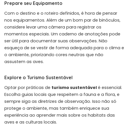
Prepare seu Equipamento
Com o destino e o roteiro definidos, é hora de pensar
nos equipamentos. Além de um bom par de binóculos,
considere levar uma câmera para registrar os
momentos especiais. Um caderno de anotações pode
ser útil para documentar suas observações. Não
esqueça de se vestir de forma adequada para o clima e
o ambiente, priorizando cores neutras que não
assustem as aves.
Explore o Turismo Sustentável
Optar por práticas de
turismo sustentável
é essencial.
Escolha guias locais que respeitem a fauna e a flora, e
sempre siga as diretrizes de observação. Isso não só
protege o ambiente, mas também enriquece sua
experiência ao aprender mais sobre os habitats das
aves e as culturas locais.