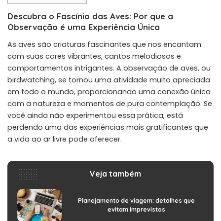
Descubra o Fascínio das Aves: Por que a
Observação é uma Experiência Única
As aves são criaturas fascinantes que nos encantam
com suas cores vibrantes, cantos melodiosos e
comportamentos intrigantes. A observação de aves, ou
birdwatching, se tornou uma atividade muito apreciada
em todo o mundo, proporcionando uma conexão única
com a natureza e momentos de pura contemplação. Se
você ainda não experimentou essa prática, está
perdendo uma das experiências mais gratificantes que
a vida ao ar livre pode oferecer.
Veja também
Planejamento de viagem: detalhes que
evitam imprevistos