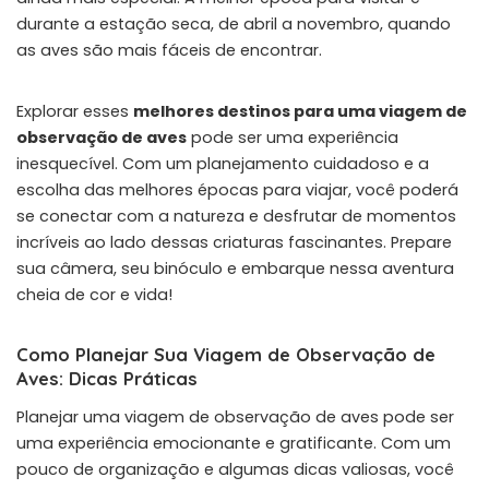
durante a estação seca, de abril a novembro, quando
as aves são mais fáceis de encontrar.
Explorar esses
melhores destinos para uma viagem de
observação de aves
pode ser uma experiência
inesquecível. Com um planejamento cuidadoso e a
escolha das melhores épocas para viajar, você poderá
se conectar com a natureza e desfrutar de momentos
incríveis ao lado dessas criaturas fascinantes. Prepare
sua câmera, seu binóculo e embarque nessa aventura
cheia de cor e vida!
Como Planejar Sua Viagem de Observação de
Aves: Dicas Práticas
Planejar uma viagem de observação de aves pode ser
uma experiência emocionante e gratificante. Com um
pouco de organização e algumas dicas valiosas, você