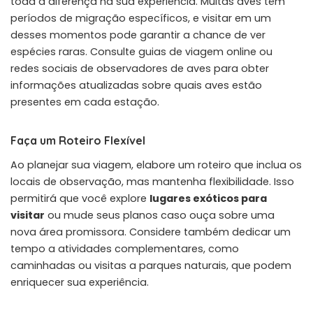
toda a diferença na sua experiência. Muitas aves têm
períodos de migração específicos, e visitar em um
desses momentos pode garantir a chance de ver
espécies raras. Consulte guias de viagem online ou
redes sociais de observadores de aves para obter
informações atualizadas sobre quais aves estão
presentes em cada estação.
Faça um Roteiro Flexível
Ao planejar sua viagem, elabore um roteiro que inclua os
locais de observação, mas mantenha flexibilidade. Isso
permitirá que você explore
lugares exóticos para
visitar
ou mude seus planos caso ouça sobre uma
nova área promissora. Considere também dedicar um
tempo a atividades complementares, como
caminhadas ou visitas a parques naturais, que podem
enriquecer sua experiência.