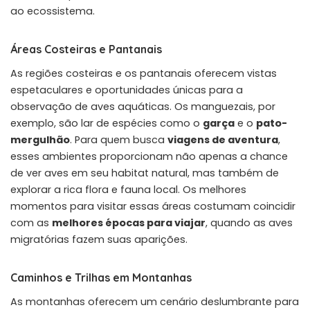
ao ecossistema.
Áreas Costeiras e Pantanais
As regiões costeiras e os pantanais oferecem vistas
espetaculares e oportunidades únicas para a
observação de aves aquáticas. Os manguezais, por
exemplo, são lar de espécies como o
garça
e o
pato-
mergulhão
. Para quem busca
viagens de aventura
,
esses ambientes proporcionam não apenas a chance
de ver aves em seu habitat natural, mas também de
explorar a rica flora e fauna local. Os melhores
momentos para visitar essas áreas costumam coincidir
com as
melhores épocas para viajar
, quando as aves
migratórias fazem suas aparições.
Caminhos e Trilhas em Montanhas
As montanhas oferecem um cenário deslumbrante para