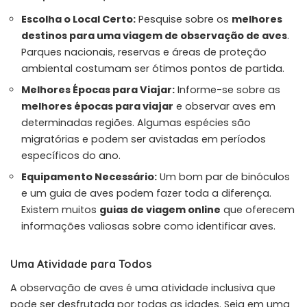
Escolha o Local Certo:
Pesquise sobre os
melhores
destinos para uma viagem de observação de aves
.
Parques nacionais, reservas e áreas de proteção
ambiental costumam ser ótimos pontos de partida.
Melhores Épocas para Viajar:
Informe-se sobre as
melhores épocas para viajar
e observar aves em
determinadas regiões. Algumas espécies são
migratórias e podem ser avistadas em períodos
específicos do ano.
Equipamento Necessário:
Um bom par de binóculos
e um guia de aves podem fazer toda a diferença.
Existem muitos
guias de viagem online
que oferecem
informações valiosas sobre como identificar aves.
Uma Atividade para Todos
A observação de aves é uma atividade inclusiva que
pode ser desfrutada por todas as idades. Seja em uma