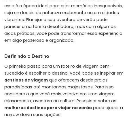
essa é a época ideal para criar memórias inesquecíveis,
seja em locais de natureza exuberante ou em cidades
vibrantes. Planejar a sua aventura de verão pode
parecer uma tarefa desafiadora, mas com algumas
dicas práticas, você pode transformar essa experiência
em algo prazeroso e organizado.
Definindo o Destino
O primeiro passo para um roteiro de viagem bem-
sucedido é escolher o destino. Você pode se inspirar em
destinos de viagem
que oferecem desde praias
paradisíacas até montanhas majestosas. Para isso,
considere o que você mais valoriza em uma viagem:
relaxamento, aventura ou cultura. Pesquisar sobre os
melhores destinos para viajar no verão
pode ajudar a
narrow down suas opções.