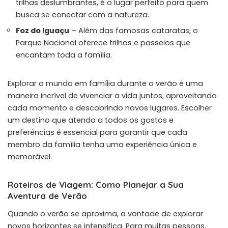
trilhas deslumbrantes, é o lugar perfeito para quem
busca se conectar com a natureza.
Foz do Iguaçu
– Além das famosas cataratas, o
Parque Nacional oferece trilhas e passeios que
encantam toda a família.
Explorar o mundo em família durante o verão é uma
maneira incrível de vivenciar a vida juntos, aproveitando
cada momento e descobrindo novos lugares. Escolher
um destino que atenda a todos os gostos e
preferências é essencial para garantir que cada
membro da família tenha uma experiência única e
memorável.
Roteiros de Viagem: Como Planejar a Sua
Aventura de Verão
Quando o verão se aproxima, a vontade de explorar
novos horizontes se intensifica. Para muitas pessoas,