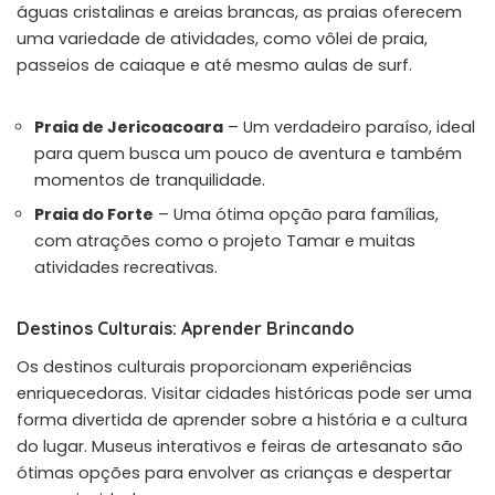
águas cristalinas e areias brancas, as praias oferecem
uma variedade de atividades, como vôlei de praia,
passeios de caiaque e até mesmo aulas de surf.
Praia de Jericoacoara
– Um verdadeiro paraíso, ideal
para quem busca um pouco de aventura e também
momentos de tranquilidade.
Praia do Forte
– Uma ótima opção para famílias,
com atrações como o projeto Tamar e muitas
atividades recreativas.
Destinos Culturais: Aprender Brincando
Os destinos culturais proporcionam experiências
enriquecedoras. Visitar cidades históricas pode ser uma
forma divertida de aprender sobre a história e a cultura
do lugar. Museus interativos e feiras de artesanato são
ótimas opções para envolver as crianças e despertar