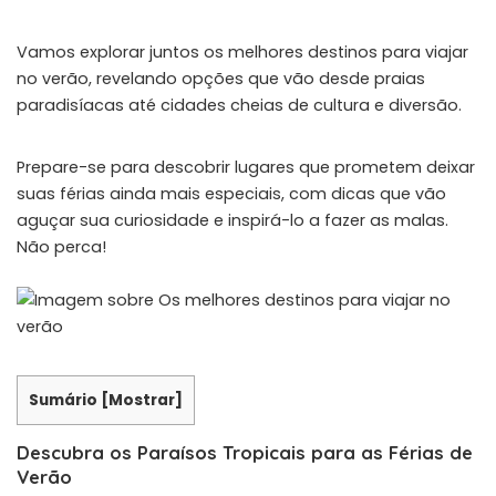
Vamos explorar juntos os melhores destinos para viajar
no verão, revelando opções que vão desde praias
paradisíacas até cidades cheias de cultura e diversão.
Prepare-se para descobrir lugares que prometem deixar
suas férias ainda mais especiais, com dicas que vão
aguçar sua curiosidade e inspirá-lo a fazer as malas.
Não perca!
Sumário
[
Mostrar
]
Descubra os Paraísos Tropicais para as Férias de
Verão