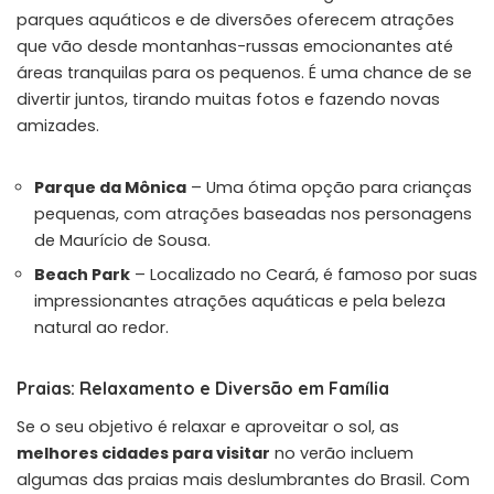
parques aquáticos e de diversões oferecem atrações
que vão desde montanhas-russas emocionantes até
áreas tranquilas para os pequenos. É uma chance de se
divertir juntos, tirando muitas fotos e fazendo novas
amizades.
Parque da Mônica
– Uma ótima opção para crianças
pequenas, com atrações baseadas nos personagens
de Maurício de Sousa.
Beach Park
– Localizado no Ceará, é famoso por suas
impressionantes atrações aquáticas e pela beleza
natural ao redor.
Praias: Relaxamento e Diversão em Família
Se o seu objetivo é relaxar e aproveitar o sol, as
melhores cidades para visitar
no verão incluem
algumas das praias mais deslumbrantes do Brasil. Com