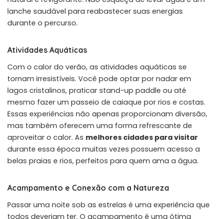
lanche saudável para reabastecer suas energias
durante o percurso.
Atividades Aquáticas
Com o calor do verão, as atividades aquáticas se
tornam irresistíveis. Você pode optar por nadar em
lagos cristalinos, praticar stand-up paddle ou até
mesmo fazer um passeio de caiaque por rios e costas.
Essas experiências não apenas proporcionam diversão,
mas também oferecem uma forma refrescante de
aproveitar o calor. As
melhores cidades para visitar
durante essa época muitas vezes possuem acesso a
belas praias e rios, perfeitos para quem ama a água.
Acampamento e Conexão com a Natureza
Passar uma noite sob as estrelas é uma experiência que
todos deveriam ter. O acampamento é uma ótima