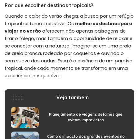
Por que escolher destinos tropicais?
Quando o calor do verão chega, a busca por um refúgio
tropical se torna irresistível. Os
melhores destinos para
viajar no verão
oferecem não apenas paisagens de
tirar o fôlego, mas também a oportunidade de relaxar e
se conectar com a natureza. Imagine-se em uma praia
de areia branca, rodeado por coqueiros e ouvindo o
som suave das ondas. Essa é a essência de um paraíso
tropical, onde cada momento se transforma em uma
experiência inesquecível.
Veja também
Planejamento de viagem: detalhes que
evitam imprevistos
Como o
impacto dos grandes eventos no