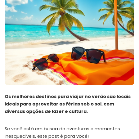
Os melhores destinos para viajar no verão são locais
ideais para aproveitar as férias sob o sol, com
diversas opções de lazer e cultura.
Se você está em busca de aventuras e momentos
inesquecíveis, este post é para você!