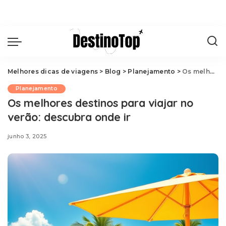
Melhores dicas de viagens
>
Blog
>
Planejamento
>
Os melhores destinos para viajar no verão: descubra onde ir
Planejamento
Os melhores destinos para viajar no
verão: descubra onde ir
junho 3, 2025