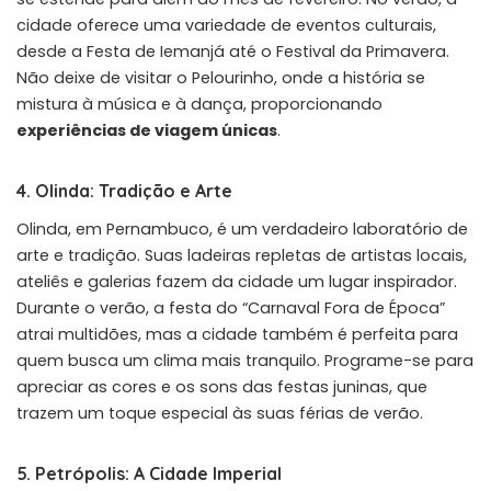
cidade oferece uma variedade de eventos culturais,
desde a Festa de Iemanjá até o Festival da Primavera.
Não deixe de visitar o Pelourinho, onde a história se
mistura à música e à dança, proporcionando
experiências de viagem únicas
.
4. Olinda: Tradição e Arte
Olinda, em Pernambuco, é um verdadeiro laboratório de
arte e tradição. Suas ladeiras repletas de artistas locais,
ateliês e galerias fazem da cidade um lugar inspirador.
Durante o verão, a festa do “Carnaval Fora de Época”
atrai multidões, mas a cidade também é perfeita para
quem busca um clima mais tranquilo. Programe-se para
apreciar as cores e os sons das festas juninas, que
trazem um toque especial às suas férias de verão.
5. Petrópolis: A Cidade Imperial