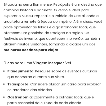
Situada na serra fluminense, Petrópolis é um destino que
combina história e natureza. O verão é ideal para
explorar o Museu Imperial e o Palácio de Cristal, onde a
arquitetura remete à época do Império. Além disso, você
pode aproveitar as trilhas e a gastronomia local, que
oferecem um gostinho da tradição da região. Os
festivais de inverno, que acontecem no verão, também
atraem muitos visitantes, tornando a cidade um dos
melhores destinos para viajar
.
Dicas para uma Viagem Inesquecível
Planejamento:
Pesquise sobre os eventos culturais
que ocorrerão durante sua visita.
Transporte:
Considere alugar um carro para explorar
os arredores das cidades.
Gastronomia:
Experimente a culinária local, que é
parte essencial da cultura de cada cidade.