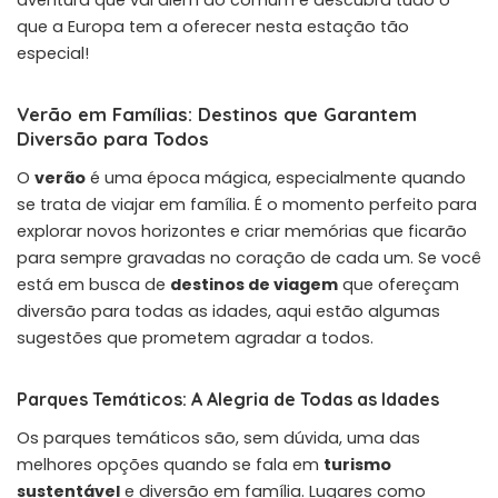
que a Europa tem a oferecer nesta estação tão
especial!
Verão em Famílias: Destinos que Garantem
Diversão para Todos
O
verão
é uma época mágica, especialmente quando
se trata de viajar em família. É o momento perfeito para
explorar novos horizontes e criar memórias que ficarão
para sempre gravadas no coração de cada um. Se você
está em busca de
destinos de viagem
que ofereçam
diversão para todas as idades, aqui estão algumas
sugestões que prometem agradar a todos.
Parques Temáticos: A Alegria de Todas as Idades
Os parques temáticos são, sem dúvida, uma das
melhores opções quando se fala em
turismo
sustentável
e diversão em família. Lugares como