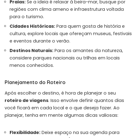
Praias:
Se a ideia é relaxar à beira-mar, busque por
regiões com clima ameno e infraestrutura voltada
para o turismo.
Cidades Históricas:
Para quem gosta de história e
cultura, explore locais que ofereçam museus, festivais
e eventos durante o verão.
Destinos Naturais:
Para os amantes da natureza,
considere parques nacionais ou trilhas em locais
menos conhecidos.
Planejamento do Roteiro
Após escolher o destino, é hora de planejar o seu
roteiro de viagens
. Isso envolve definir quantos dias
você ficará em cada local e o que deseja fazer. Ao
planejar, tenha em mente algumas dicas valiosas:
Flexibilidade:
Deixe espaço na sua agenda para