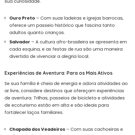
sua curiosidade.
Ouro Preto
– Com suas ladeiras e igrejas barrocas,
oferece um passeio histórico que fascina tanto
adultos quanto crianças.
Salvador
– A cultura afro-brasileira se apresenta em
cada esquina, e as festas de rua são uma maneira
divertida de vivenciar a alegria local.
Experiências de Aventura: Para os Mais Ativos
Se sua família é cheia de energia e adora atividades ao
ar livre, considere destinos que ofereçam experiências
de aventura. Trilhas, passeios de bicicleta e atividades
de ecoturismo estão em alta e são ideais para
fortalecer laços familiares.
Chapada dos Veadeiros
– Com suas cachoeiras e