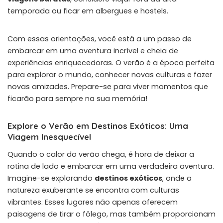
temporada ou ficar em albergues e hostels.
Com essas orientações, você está a um passo de
embarcar em uma aventura incrível e cheia de
experiências enriquecedoras. O verão é a época perfeita
para explorar o mundo, conhecer novas culturas e fazer
novas amizades. Prepare-se para viver momentos que
ficarão para sempre na sua memória!
Explore o Verão em Destinos Exóticos: Uma
Viagem Inesquecível
Quando o calor do verão chega, é hora de deixar a
rotina de lado e embarcar em uma verdadeira aventura.
Imagine-se explorando
destinos exóticos
, onde a
natureza exuberante se encontra com culturas
vibrantes. Esses lugares não apenas oferecem
paisagens de tirar o fôlego, mas também proporcionam