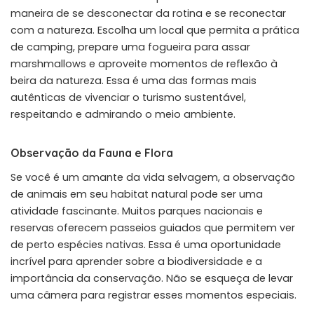
maneira de se desconectar da rotina e se reconectar
com a natureza. Escolha um local que permita a prática
de camping, prepare uma fogueira para assar
marshmallows e aproveite momentos de reflexão à
beira da natureza. Essa é uma das formas mais
autênticas de vivenciar o turismo sustentável,
respeitando e admirando o meio ambiente.
Observação da Fauna e Flora
Se você é um amante da vida selvagem, a observação
de animais em seu habitat natural pode ser uma
atividade fascinante. Muitos parques nacionais e
reservas oferecem passeios guiados que permitem ver
de perto espécies nativas. Essa é uma oportunidade
incrível para aprender sobre a biodiversidade e a
importância da conservação. Não se esqueça de levar
uma câmera para registrar esses momentos especiais.