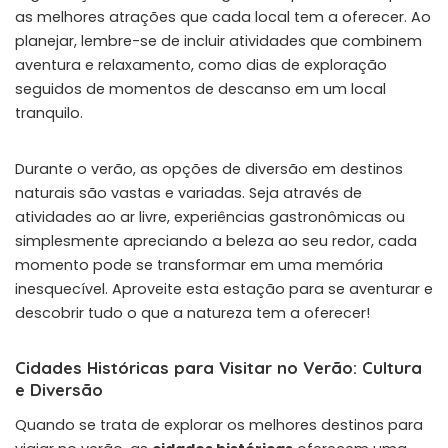
as melhores atrações que cada local tem a oferecer. Ao
planejar, lembre-se de incluir atividades que combinem
aventura e relaxamento, como dias de exploração
seguidos de momentos de descanso em um local
tranquilo.
Durante o verão, as opções de diversão em destinos
naturais são vastas e variadas. Seja através de
atividades ao ar livre, experiências gastronômicas ou
simplesmente apreciando a beleza ao seu redor, cada
momento pode se transformar em uma memória
inesquecível. Aproveite esta estação para se aventurar e
descobrir tudo o que a natureza tem a oferecer!
Cidades Históricas para Visitar no Verão: Cultura
e Diversão
Quando se trata de explorar os melhores destinos para