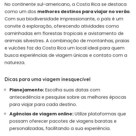
No continente sul-americano, a Costa Rica se destaca
como um dos
melhores destinos para viajar no verão
.
Com sua biodiversidade impressionante, o país é um
convite à exploração, oferecendo atividades como
caminhadas em florestas tropicais e avistamento de
animais silvestres. A combinação de montanhas, praias
e vulcões faz da Costa Rica um local ideal para quem
busca experiências de viagem únicas e contato com a
natureza.
Dicas para uma viagem inesquecível
Planejamento:
Escolha suas datas com
antecedência e pesquise sobre as melhores épocas
para viajar para cada destino.
Agências de viagem online:
Utilize plataformas que
possam oferecer pacotes de viagens baratas e
personalizadas, facilitando a sua experiência.