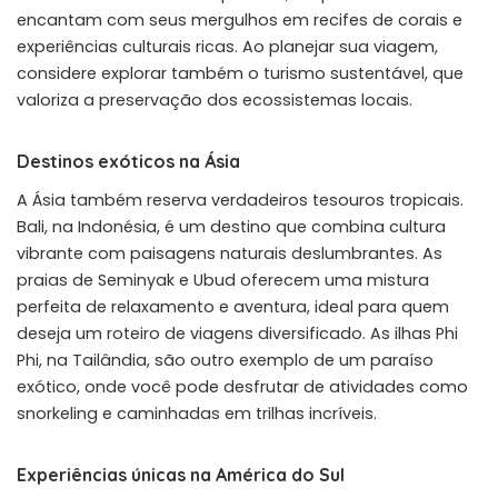
encantam com seus mergulhos em recifes de corais e
experiências culturais ricas. Ao planejar sua viagem,
considere explorar também o turismo sustentável, que
valoriza a preservação dos ecossistemas locais.
Destinos exóticos na Ásia
A Ásia também reserva verdadeiros tesouros tropicais.
Bali, na Indonésia, é um destino que combina cultura
vibrante com paisagens naturais deslumbrantes. As
praias de Seminyak e Ubud oferecem uma mistura
perfeita de relaxamento e aventura, ideal para quem
deseja um roteiro de viagens diversificado. As ilhas Phi
Phi, na Tailândia, são outro exemplo de um paraíso
exótico, onde você pode desfrutar de atividades como
snorkeling e caminhadas em trilhas incríveis.
Experiências únicas na América do Sul