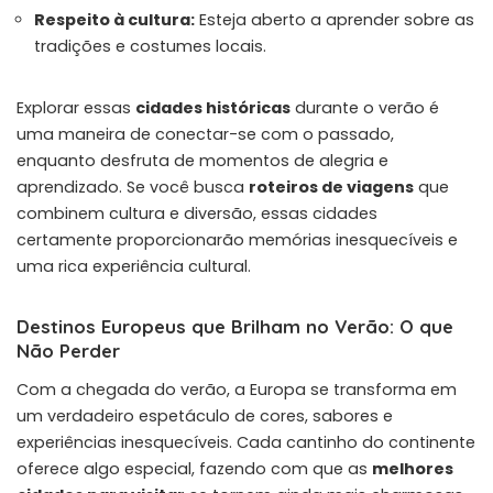
Respeito à cultura:
Esteja aberto a aprender sobre as
tradições e costumes locais.
Explorar essas
cidades históricas
durante o verão é
uma maneira de conectar-se com o passado,
enquanto desfruta de momentos de alegria e
aprendizado. Se você busca
roteiros de viagens
que
combinem cultura e diversão, essas cidades
certamente proporcionarão memórias inesquecíveis e
uma rica experiência cultural.
Destinos Europeus que Brilham no Verão: O que
Não Perder
Com a chegada do verão, a Europa se transforma em
um verdadeiro espetáculo de cores, sabores e
experiências inesquecíveis. Cada cantinho do continente
oferece algo especial, fazendo com que as
melhores