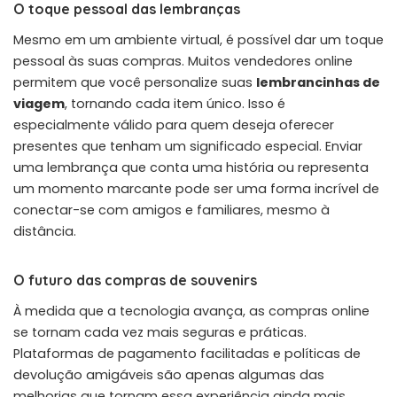
O toque pessoal das lembranças
Mesmo em um ambiente virtual, é possível dar um toque
pessoal às suas compras. Muitos vendedores online
permitem que você personalize suas
lembrancinhas de
viagem
, tornando cada item único. Isso é
especialmente válido para quem deseja oferecer
presentes que tenham um significado especial. Enviar
uma lembrança que conta uma história ou representa
um momento marcante pode ser uma forma incrível de
conectar-se com amigos e familiares, mesmo à
distância.
O futuro das compras de souvenirs
À medida que a tecnologia avança, as compras online
se tornam cada vez mais seguras e práticas.
Plataformas de pagamento facilitadas e políticas de
devolução amigáveis são apenas algumas das
melhorias que tornam essa experiência ainda mais