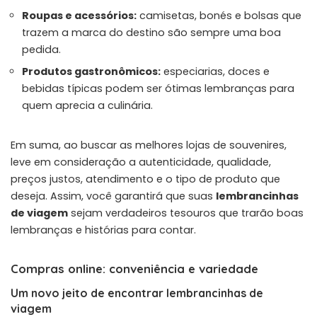
Roupas e acessórios:
camisetas, bonés e bolsas que
trazem a marca do destino são sempre uma boa
pedida.
Produtos gastronômicos:
especiarias, doces e
bebidas típicas podem ser ótimas lembranças para
quem aprecia a culinária.
Em suma, ao buscar as melhores lojas de souvenires,
leve em consideração a autenticidade, qualidade,
preços justos, atendimento e o tipo de produto que
deseja. Assim, você garantirá que suas
lembrancinhas
de viagem
sejam verdadeiros tesouros que trarão boas
lembranças e histórias para contar.
Compras online: conveniência e variedade
Um novo jeito de encontrar lembrancinhas de
viagem