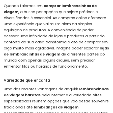
Quando falamos em
comprar lembrancinhas de
viagem
, a busca por opções que sejam práticas e
diversificadas é essencial. As compras online oferecem
uma experiência que vai muito além da simples
aquisição de produtos. A conveniência de poder
acessar uma infinidade de lojas e produtos a partir do
conforto da sua casa transforma o ato de comprar em
algo muito mais agradável. Imagine poder explorar
lojas
de lembrancinhas de viagem
de diferentes partes do
mundo com apenas alguns cliques, sem precisar
enfrentar filas ou horários de funcionamento.
Variedade que encanta
Uma das maiores vantagens de adquirir
lembrancinhas
de viagem baratas
pela internet é a variedade. Sites
especializados reúnem opções que vão desde souvenirs
tradicionais até
lembranças de viagem