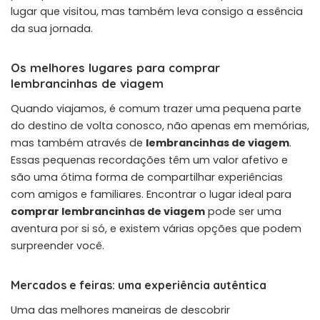
lugar que visitou, mas também leva consigo a essência
da sua jornada.
Os melhores lugares para comprar
lembrancinhas de viagem
Quando viajamos, é comum trazer uma pequena parte
do destino de volta conosco, não apenas em memórias,
mas também através de
lembrancinhas de viagem
.
Essas pequenas recordações têm um valor afetivo e
são uma ótima forma de compartilhar experiências
com amigos e familiares. Encontrar o lugar ideal para
comprar lembrancinhas de viagem
pode ser uma
aventura por si só, e existem várias opções que podem
surpreender você.
Mercados e feiras: uma experiência autêntica
Uma das melhores maneiras de descobrir