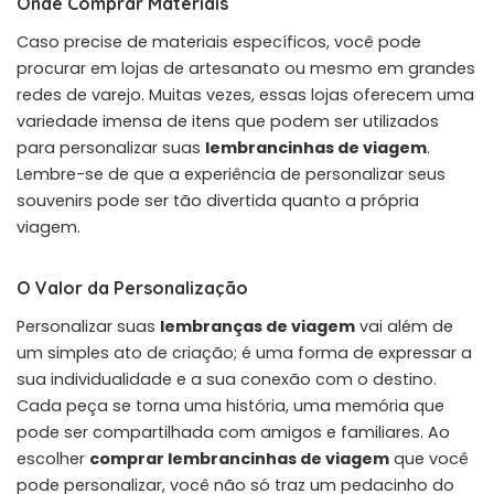
Onde Comprar Materiais
Caso precise de materiais específicos, você pode
procurar em lojas de artesanato ou mesmo em grandes
redes de varejo. Muitas vezes, essas lojas oferecem uma
variedade imensa de itens que podem ser utilizados
para personalizar suas
lembrancinhas de viagem
.
Lembre-se de que a experiência de personalizar seus
souvenirs pode ser tão divertida quanto a própria
viagem.
O Valor da Personalização
Personalizar suas
lembranças de viagem
vai além de
um simples ato de criação; é uma forma de expressar a
sua individualidade e a sua conexão com o destino.
Cada peça se torna uma história, uma memória que
pode ser compartilhada com amigos e familiares. Ao
escolher
comprar lembrancinhas de viagem
que você
pode personalizar, você não só traz um pedacinho do