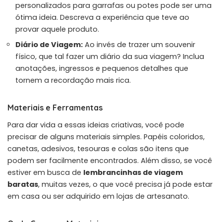
personalizados para garrafas ou potes pode ser uma
ótima ideia. Descreva a experiência que teve ao
provar aquele produto.
Diário de Viagem:
Ao invés de trazer um souvenir
físico, que tal fazer um diário da sua viagem? Inclua
anotações, ingressos e pequenos detalhes que
tornem a recordação mais rica.
Materiais e Ferramentas
Para dar vida a essas ideias criativas, você pode
precisar de alguns materiais simples. Papéis coloridos,
canetas, adesivos, tesouras e colas são itens que
podem ser facilmente encontrados. Além disso, se você
estiver em busca de
lembrancinhas de viagem
baratas
, muitas vezes, o que você precisa já pode estar
em casa ou ser adquirido em lojas de artesanato.