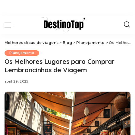
Melhores dicas de viagens
>
Blog
>
Planejamento
>
Os Melhores Lugares para Comprar Lembrancinhas de Viagem
Planejamento
Os Melhores Lugares para Comprar
Lembrancinhas de Viagem
abril 29, 2025