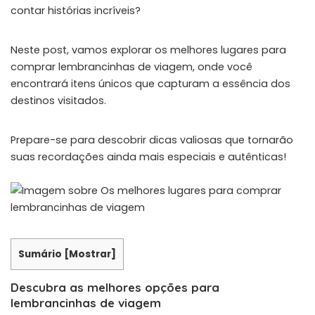
contar histórias incríveis?
Neste post, vamos explorar os melhores lugares para
comprar lembrancinhas de viagem, onde você
encontrará itens únicos que capturam a essência dos
destinos visitados.
Prepare-se para descobrir dicas valiosas que tornarão
suas recordações ainda mais especiais e autênticas!
Sumário
[
Mostrar
]
Descubra as melhores opções para
lembrancinhas de viagem