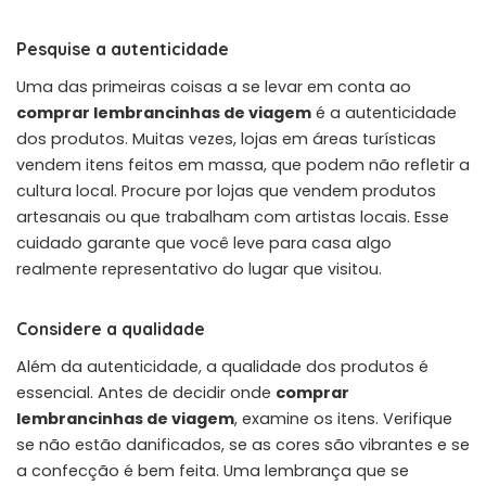
Pesquise a autenticidade
Uma das primeiras coisas a se levar em conta ao
comprar lembrancinhas de viagem
é a autenticidade
dos produtos. Muitas vezes, lojas em áreas turísticas
vendem itens feitos em massa, que podem não refletir a
cultura local. Procure por lojas que vendem produtos
artesanais ou que trabalham com artistas locais. Esse
cuidado garante que você leve para casa algo
realmente representativo do lugar que visitou.
Considere a qualidade
Além da autenticidade, a qualidade dos produtos é
essencial. Antes de decidir onde
comprar
lembrancinhas de viagem
, examine os itens. Verifique
se não estão danificados, se as cores são vibrantes e se
a confecção é bem feita. Uma lembrança que se