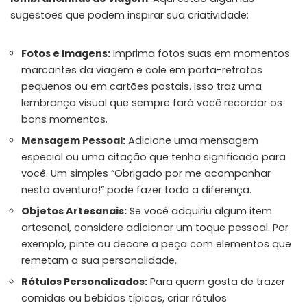
sugestões que podem inspirar sua criatividade:
Fotos e Imagens:
Imprima fotos suas em momentos
marcantes da viagem e cole em porta-retratos
pequenos ou em cartões postais. Isso traz uma
lembrança visual que sempre fará você recordar os
bons momentos.
Mensagem Pessoal:
Adicione uma mensagem
especial ou uma citação que tenha significado para
você. Um simples “Obrigado por me acompanhar
nesta aventura!” pode fazer toda a diferença.
Objetos Artesanais:
Se você adquiriu algum item
artesanal, considere adicionar um toque pessoal. Por
exemplo, pinte ou decore a peça com elementos que
remetam a sua personalidade.
Rótulos Personalizados:
Para quem gosta de trazer
comidas ou bebidas típicas, criar rótulos