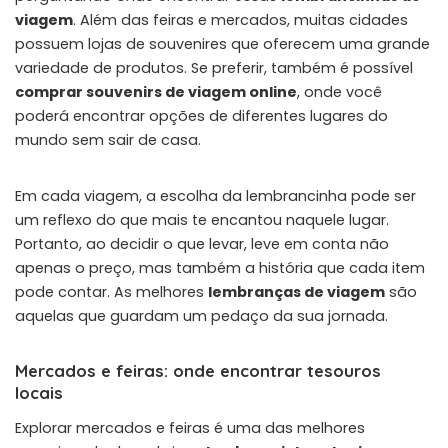
viagem
. Além das feiras e mercados, muitas cidades
possuem lojas de souvenires que oferecem uma grande
variedade de produtos. Se preferir, também é possível
comprar souvenirs de viagem online
, onde você
poderá encontrar opções de diferentes lugares do
mundo sem sair de casa.
Em cada viagem, a escolha da lembrancinha pode ser
um reflexo do que mais te encantou naquele lugar.
Portanto, ao decidir o que levar, leve em conta não
apenas o preço, mas também a história que cada item
pode contar. As melhores
lembranças de viagem
são
aquelas que guardam um pedaço da sua jornada.
Mercados e feiras: onde encontrar tesouros
locais
Explorar mercados e feiras é uma das melhores