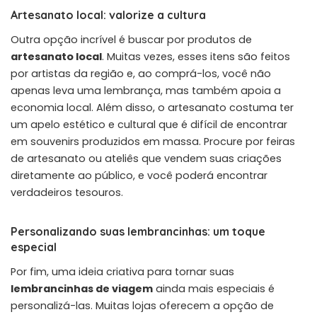
Artesanato local: valorize a cultura
Outra opção incrível é buscar por produtos de
artesanato local
. Muitas vezes, esses itens são feitos
por artistas da região e, ao comprá-los, você não
apenas leva uma lembrança, mas também apoia a
economia local. Além disso, o artesanato costuma ter
um apelo estético e cultural que é difícil de encontrar
em souvenirs produzidos em massa. Procure por feiras
de artesanato ou ateliês que vendem suas criações
diretamente ao público, e você poderá encontrar
verdadeiros tesouros.
Personalizando suas lembrancinhas: um toque
especial
Por fim, uma ideia criativa para tornar suas
lembrancinhas de viagem
ainda mais especiais é
personalizá-las. Muitas lojas oferecem a opção de