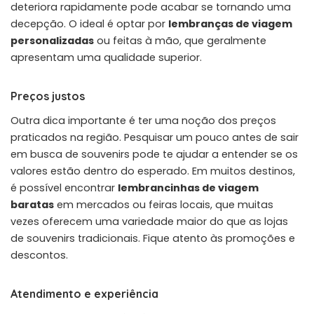
deteriora rapidamente pode acabar se tornando uma
decepção. O ideal é optar por
lembranças de viagem
personalizadas
ou feitas à mão, que geralmente
apresentam uma qualidade superior.
Preços justos
Outra dica importante é ter uma noção dos preços
praticados na região. Pesquisar um pouco antes de sair
em busca de souvenirs pode te ajudar a entender se os
valores estão dentro do esperado. Em muitos destinos,
é possível encontrar
lembrancinhas de viagem
baratas
em mercados ou feiras locais, que muitas
vezes oferecem uma variedade maior do que as lojas
de souvenirs tradicionais. Fique atento às promoções e
descontos.
Atendimento e experiência