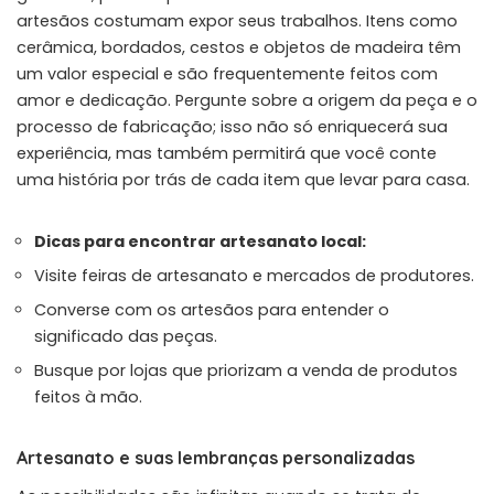
artesãos costumam expor seus trabalhos. Itens como
cerâmica, bordados, cestos e objetos de madeira têm
um valor especial e são frequentemente feitos com
amor e dedicação. Pergunte sobre a origem da peça e o
processo de fabricação; isso não só enriquecerá sua
experiência, mas também permitirá que você conte
uma história por trás de cada item que levar para casa.
Dicas para encontrar artesanato local:
Visite feiras de artesanato e mercados de produtores.
Converse com os artesãos para entender o
significado das peças.
Busque por lojas que priorizam a venda de produtos
feitos à mão.
Artesanato e suas lembranças personalizadas