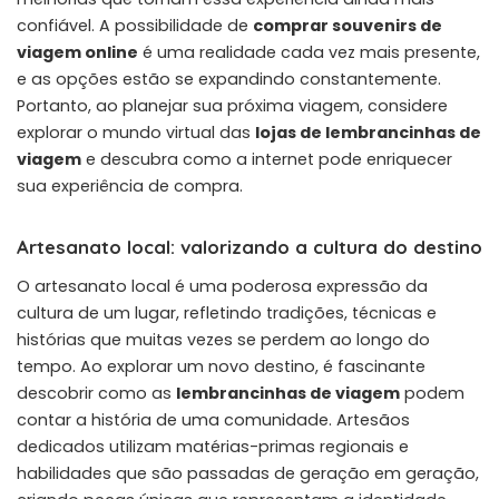
confiável. A possibilidade de
comprar souvenirs de
viagem online
é uma realidade cada vez mais presente,
e as opções estão se expandindo constantemente.
Portanto, ao planejar sua próxima viagem, considere
explorar o mundo virtual das
lojas de lembrancinhas de
viagem
e descubra como a internet pode enriquecer
sua experiência de compra.
Artesanato local: valorizando a cultura do destino
O artesanato local é uma poderosa expressão da
cultura de um lugar, refletindo tradições, técnicas e
histórias que muitas vezes se perdem ao longo do
tempo. Ao explorar um novo destino, é fascinante
descobrir como as
lembrancinhas de viagem
podem
contar a história de uma comunidade. Artesãos
dedicados utilizam matérias-primas regionais e
habilidades que são passadas de geração em geração,