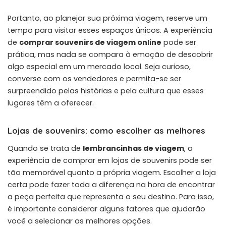
Portanto, ao planejar sua próxima viagem, reserve um
tempo para visitar esses espaços únicos. A experiência
de
comprar souvenirs de viagem online
pode ser
prática, mas nada se compara à emoção de descobrir
algo especial em um mercado local. Seja curioso,
converse com os vendedores e permita-se ser
surpreendido pelas histórias e pela cultura que esses
lugares têm a oferecer.
Lojas de souvenirs: como escolher as melhores
Quando se trata de
lembrancinhas de viagem
, a
experiência de comprar em lojas de souvenirs pode ser
tão memorável quanto a própria viagem. Escolher a loja
certa pode fazer toda a diferença na hora de encontrar
a peça perfeita que representa o seu destino. Para isso,
é importante considerar alguns fatores que ajudarão
você a selecionar as melhores opções.