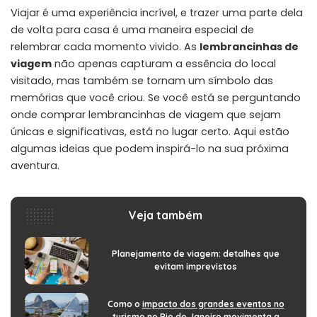
Viajar é uma experiência incrível, e trazer uma parte dela
de volta para casa é uma maneira especial de
relembrar cada momento vivido. As
lembrancinhas de
viagem
não apenas capturam a essência do local
visitado, mas também se tornam um símbolo das
memórias que você criou. Se você está se perguntando
onde comprar lembrancinhas de viagem que sejam
únicas e significativas, está no lugar certo. Aqui estão
algumas ideias que podem inspirá-lo na sua próxima
aventura.
Veja também
Planejamento de viagem: detalhes que
evitam imprevistos
Como o
impacto dos grandes eventos no
turismo no Rio de Janeiro
movimenta a