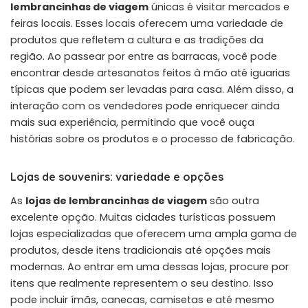
lembrancinhas de viagem
únicas é visitar mercados e
feiras locais. Esses locais oferecem uma variedade de
produtos que refletem a cultura e as tradições da
região. Ao passear por entre as barracas, você pode
encontrar desde artesanatos feitos à mão até iguarias
típicas que podem ser levadas para casa. Além disso, a
interação com os vendedores pode enriquecer ainda
mais sua experiência, permitindo que você ouça
histórias sobre os produtos e o processo de fabricação.
Lojas de souvenirs: variedade e opções
As
lojas de lembrancinhas de viagem
são outra
excelente opção. Muitas cidades turísticas possuem
lojas especializadas que oferecem uma ampla gama de
produtos, desde itens tradicionais até opções mais
modernas. Ao entrar em uma dessas lojas, procure por
itens que realmente representem o seu destino. Isso
pode incluir ímãs, canecas, camisetas e até mesmo