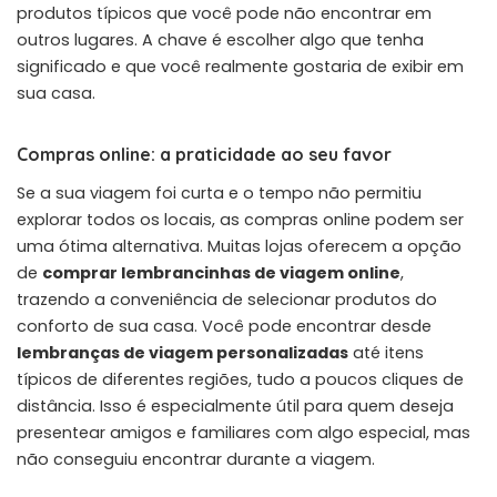
produtos típicos que você pode não encontrar em
outros lugares. A chave é escolher algo que tenha
significado e que você realmente gostaria de exibir em
sua casa.
Compras online: a praticidade ao seu favor
Se a sua viagem foi curta e o tempo não permitiu
explorar todos os locais, as compras online podem ser
uma ótima alternativa. Muitas lojas oferecem a opção
de
comprar lembrancinhas de viagem online
,
trazendo a conveniência de selecionar produtos do
conforto de sua casa. Você pode encontrar desde
lembranças de viagem personalizadas
até itens
típicos de diferentes regiões, tudo a poucos cliques de
distância. Isso é especialmente útil para quem deseja
presentear amigos e familiares com algo especial, mas
não conseguiu encontrar durante a viagem.