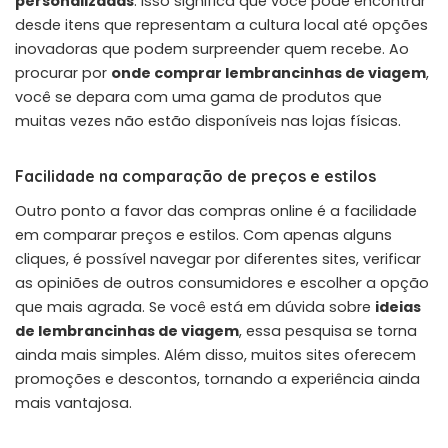
personalizadas
. Isso significa que você pode encontrar
desde itens que representam a cultura local até opções
inovadoras que podem surpreender quem recebe. Ao
procurar por
onde comprar lembrancinhas de viagem
,
você se depara com uma gama de produtos que
muitas vezes não estão disponíveis nas lojas físicas.
Facilidade na comparação de preços e estilos
Outro ponto a favor das compras online é a facilidade
em comparar preços e estilos. Com apenas alguns
cliques, é possível navegar por diferentes sites, verificar
as opiniões de outros consumidores e escolher a opção
que mais agrada. Se você está em dúvida sobre
ideias
de lembrancinhas de viagem
, essa pesquisa se torna
ainda mais simples. Além disso, muitos sites oferecem
promoções e descontos, tornando a experiência ainda
mais vantajosa.