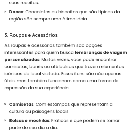
suas receitas.
Doces
: Chocolates ou biscoitos que são típicos da
região são sempre uma ótima ideia.
3. Roupas e Acessórios
As roupas e acessórios também são opções
interessantes para quem busca
lembranças de viagem
personalizadas
. Muitas vezes, você pode encontrar
camisetas, bonés ou até bolsas que trazem elementos
icônicos do local visitado. Esses itens são não apenas
úteis, mas também funcionam como uma forma de
expressão da sua experiência.
Camisetas
: Com estampas que representam a
cultura ou paisagens locais.
Bolsas e mochilas
: Práticas e que podem se tornar
parte do seu dia a dia.