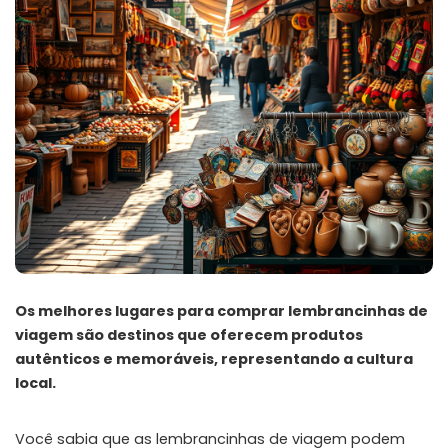
Os melhores lugares para comprar lembrancinhas de
viagem são destinos que oferecem produtos
autênticos e memoráveis, representando a cultura
local.
Você sabia que as lembrancinhas de viagem podem