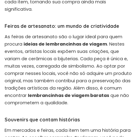
cada item, tornando sua compra ainda mais
significativa.
Feiras de artesanato: um mundo de criatividade
As feiras de artesanato são o lugar ideal para quem
procura
ideias de lembrancinhas de viagem
. Nestes
eventos, artistas locais expõem suas criações, que
variam de cerâmicas a bijuterias. Cada peça é única e,
muitas vezes, carregada de simbolismo. Ao optar por
comprar nesses locais, você não só adquire um produto
original, mas também contribui para a preservação das
tradições artísticas da região. Além disso, é comum
encontrar
lembrancinhas de viagem baratas
que não
comprometem a qualidade.
Souvenirs que contam histórias
Em mercados e feiras, cada item tem uma história para