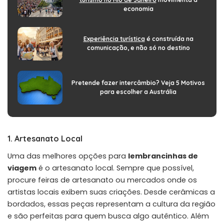
economia
Experiência turística
é construída na
comunicação, e não só no destino
Pretende fazer intercâmbio? Veja 5 Motivos
para escolher a Austrália
1. Artesanato Local
Uma das melhores opções para
lembrancinhas de
viagem
é o artesanato local. Sempre que possível,
procure feiras de artesanato ou mercados onde os
artistas locais exibem suas criações. Desde cerâmicas a
bordados, essas peças representam a cultura da região
e são perfeitas para quem busca algo autêntico. Além