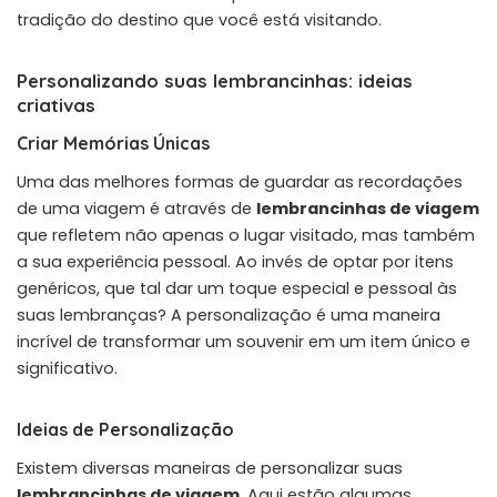
tradição do destino que você está visitando.
Personalizando suas lembrancinhas: ideias
criativas
Criar Memórias Únicas
Uma das melhores formas de guardar as recordações
de uma viagem é através de
lembrancinhas de viagem
que refletem não apenas o lugar visitado, mas também
a sua experiência pessoal. Ao invés de optar por itens
genéricos, que tal dar um toque especial e pessoal às
suas lembranças? A personalização é uma maneira
incrível de transformar um souvenir em um item único e
significativo.
Ideias de Personalização
Existem diversas maneiras de personalizar suas
lembrancinhas de viagem
. Aqui estão algumas