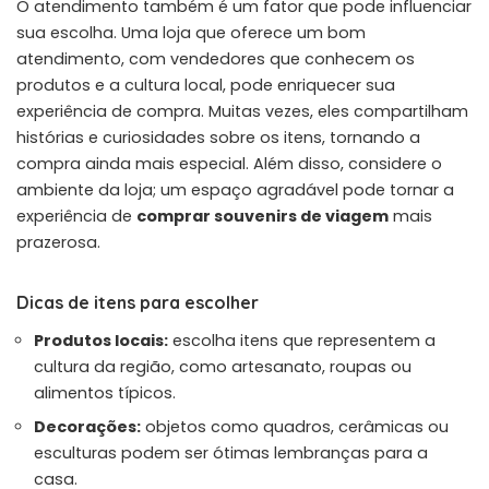
O atendimento também é um fator que pode influenciar
sua escolha. Uma loja que oferece um bom
atendimento, com vendedores que conhecem os
produtos e a cultura local, pode enriquecer sua
experiência de compra. Muitas vezes, eles compartilham
histórias e curiosidades sobre os itens, tornando a
compra ainda mais especial. Além disso, considere o
ambiente da loja; um espaço agradável pode tornar a
experiência de
comprar souvenirs de viagem
mais
prazerosa.
Dicas de itens para escolher
Produtos locais:
escolha itens que representem a
cultura da região, como artesanato, roupas ou
alimentos típicos.
Decorações:
objetos como quadros, cerâmicas ou
esculturas podem ser ótimas lembranças para a
casa.