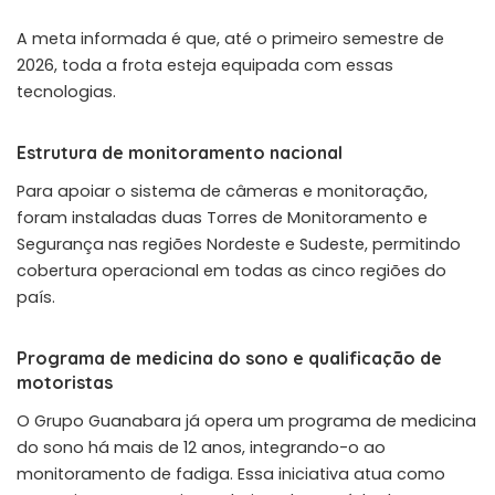
A meta informada é que, até o primeiro semestre de
2026, toda a frota esteja equipada com essas
tecnologias.
Estrutura de monitoramento nacional
Para apoiar o sistema de câmeras e monitoração,
foram instaladas duas Torres de Monitoramento e
Segurança nas regiões Nordeste e Sudeste, permitindo
cobertura operacional em todas as cinco regiões do
país.
Programa de medicina do sono e qualificação de
motoristas
O
Grupo Guanabara já opera um programa de medicina
do sono há mais de 12 anos
, integrando-o ao
monitoramento de fadiga. Essa iniciativa atua como