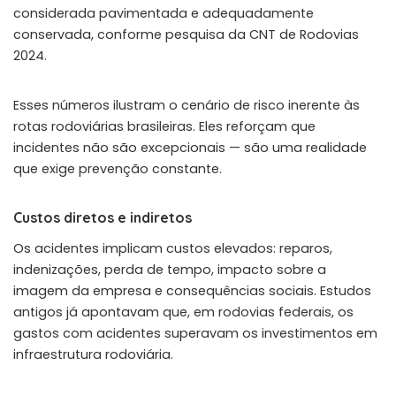
considerada pavimentada e adequadamente
conservada, conforme pesquisa da CNT de Rodovias
2024.
Esses números ilustram o cenário de risco inerente às
rotas rodoviárias brasileiras. Eles reforçam que
incidentes não são excepcionais — são uma realidade
que exige prevenção constante.
Custos diretos e indiretos
Os acidentes implicam custos elevados: reparos,
indenizações, perda de tempo, impacto sobre a
imagem da empresa e consequências sociais. Estudos
antigos já apontavam que, em rodovias federais, os
gastos com acidentes superavam os investimentos em
infraestrutura rodoviária.