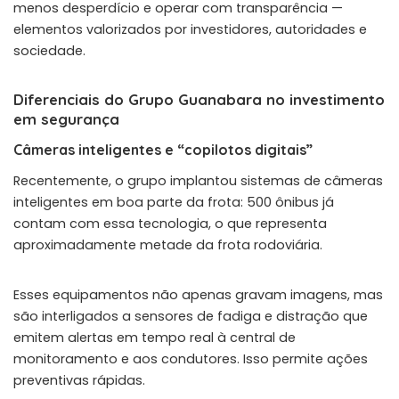
menos desperdício e operar com transparência —
elementos valorizados por investidores, autoridades e
sociedade.
Diferenciais do Grupo Guanabara no investimento
em segurança
Câmeras inteligentes e “copilotos digitais”
Recentemente, o grupo implantou sistemas de câmeras
inteligentes em boa parte da frota:
500 ônibus já
contam com essa tecnologia
, o que representa
aproximadamente metade da frota rodoviária.
Esses equipamentos não apenas gravam imagens, mas
são interligados a sensores de fadiga e distração que
emitem alertas em tempo real à central de
monitoramento e aos condutores. Isso permite ações
preventivas rápidas.