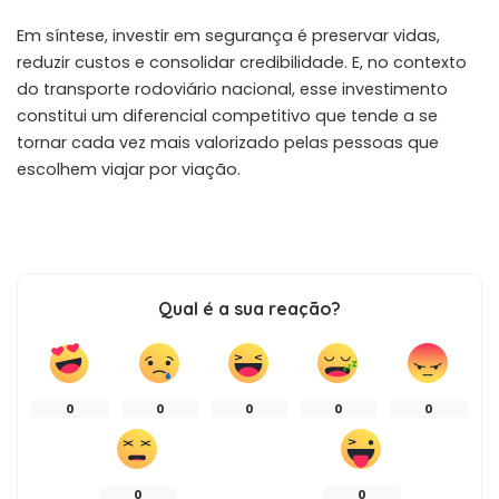
Em síntese, investir em segurança é preservar vidas,
reduzir custos e consolidar credibilidade. E, no contexto
do transporte rodoviário nacional, esse investimento
constitui um diferencial competitivo que tende a se
tornar cada vez mais valorizado pelas pessoas que
escolhem viajar por viação.
Qual é a sua reação?
0
0
0
0
0
0
0