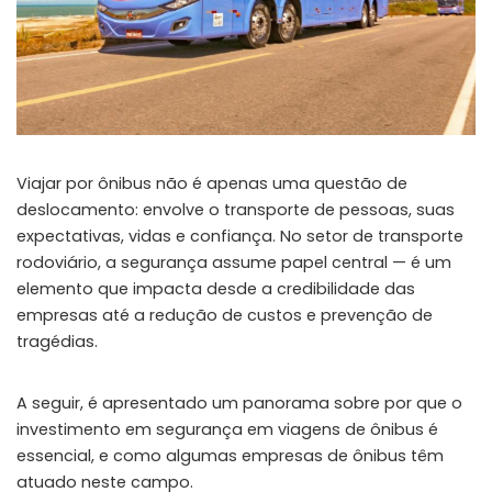
Viajar por ônibus não é apenas uma questão de
deslocamento: envolve o transporte de pessoas, suas
expectativas, vidas e confiança. No setor de transporte
rodoviário, a segurança assume papel central — é um
elemento que impacta desde a credibilidade das
empresas até a redução de custos e prevenção de
tragédias.
A seguir, é apresentado um panorama sobre por que o
investimento em segurança em viagens de ônibus é
essencial, e como algumas empresas de ônibus têm
atuado neste campo.