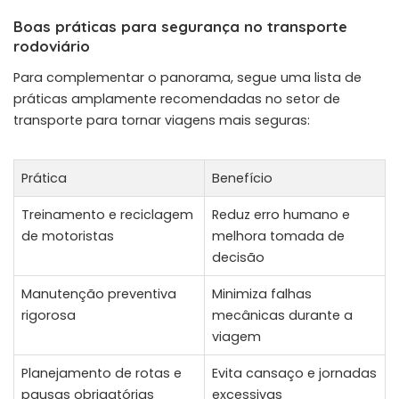
Boas práticas para segurança no transporte
rodoviário
Para complementar o panorama, segue uma lista de
práticas amplamente recomendadas no setor de
transporte para tornar viagens mais seguras:
Prática
Benefício
Treinamento e reciclagem
Reduz erro humano e
de motoristas
melhora tomada de
decisão
Manutenção preventiva
Minimiza falhas
rigorosa
mecânicas durante a
viagem
Planejamento de rotas e
Evita cansaço e jornadas
pausas obrigatórias
excessivas