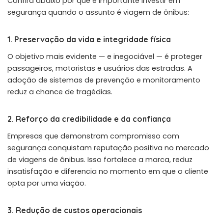
Confira abaixo por que é importante
investir em
segurança quando o assunto é viagem de ônibus
:
1. Preservação da vida e integridade física
O objetivo mais evidente — e inegociável — é proteger
passageiros, motoristas e usuários das estradas. A
adoção de sistemas de prevenção e monitoramento
reduz a chance de tragédias.
2. Reforço da credibilidade e da confiança
Empresas que demonstram compromisso com
segurança conquistam reputação positiva no mercado
de viagens de ônibus. Isso fortalece a marca, reduz
insatisfação e diferencia no momento em que o cliente
opta por uma viação.
3. Redução de custos operacionais