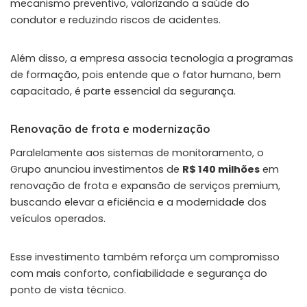
mecanismo preventivo, valorizando a saúde do
condutor e reduzindo riscos de acidentes.
Além disso, a empresa associa tecnologia a programas
de formação, pois entende que o fator humano, bem
capacitado, é parte essencial da segurança.
Renovação de frota e modernização
Paralelamente aos sistemas de monitoramento, o
Grupo anunciou investimentos de
R$ 140 milhões
em
renovação de frota e expansão de serviços premium,
buscando elevar a eficiência e a modernidade dos
veículos operados.
Esse investimento também reforça um compromisso
com mais conforto, confiabilidade e segurança do
ponto de vista técnico.