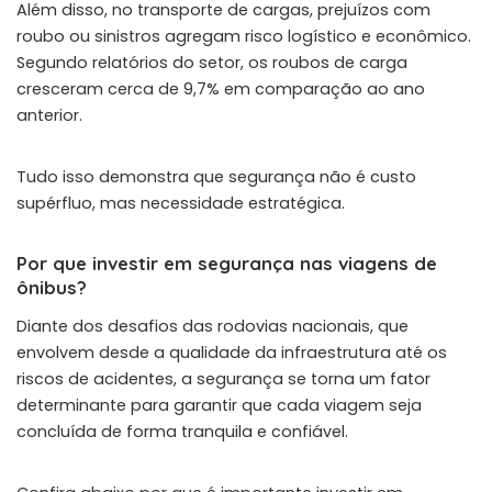
Além disso, no transporte de cargas, prejuízos com
roubo ou sinistros agregam risco logístico e econômico.
Segundo relatórios do setor, os roubos de carga
cresceram cerca de 9,7% em comparação ao ano
anterior.
Tudo isso demonstra que segurança não é custo
supérfluo, mas necessidade estratégica.
Por que investir em segurança nas viagens de
ônibus?
Diante dos desafios das rodovias nacionais, que
envolvem desde a qualidade da infraestrutura até os
riscos de acidentes, a segurança se torna um fator
determinante para garantir que cada viagem seja
concluída de forma tranquila e confiável.