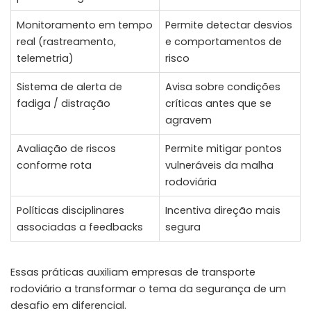
Monitoramento em tempo
Permite detectar desvios
real (rastreamento,
e comportamentos de
telemetria)
risco
Sistema de alerta de
Avisa sobre condições
fadiga / distração
críticas antes que se
agravem
Avaliação de riscos
Permite mitigar pontos
conforme rota
vulneráveis da malha
rodoviária
Políticas disciplinares
Incentiva direção mais
associadas a feedbacks
segura
Essas práticas auxiliam empresas de transporte
rodoviário a transformar o tema da segurança de um
desafio em diferencial.