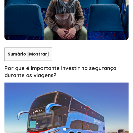
Sumário
[
Mostrar
]
Por que é importante investir na segurança
durante as viagens?