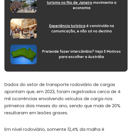
turismo no Rio de Janeiro
movimenta a
economia
Experiência turística
é construída na
comunicação, e não só no destino
Pretende fazer intercâmbio? Veja 5 Motivos
para escolher a Austrália
Dados do setor de transporte rodoviário de cargas
apontam que, em 2023, foram registrados cerca de 4
mil ocorrências envolvendo veículos de carga nos
primeiros dois meses do ano, sendo que mais de 20%
resultaram em lesões graves.
Em nível rodoviário, somente 12,4% da malha é