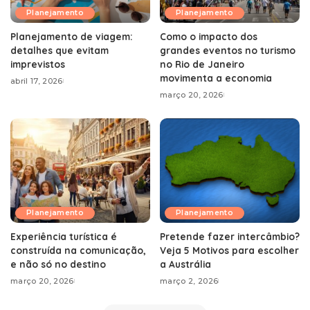
Planejamento
Planejamento
Planejamento de viagem:
Como o impacto dos
detalhes que evitam
grandes eventos no turismo
imprevistos
no Rio de Janeiro
movimenta a economia
abril 17, 2026
março 20, 2026
Planejamento
Planejamento
Experiência turística é
Pretende fazer intercâmbio?
construída na comunicação,
Veja 5 Motivos para escolher
e não só no destino
a Austrália
março 20, 2026
março 2, 2026