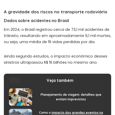
A gravidade dos riscos no transporte rodoviário
Dados sobre acidentes no Brasil
Em 2024, o Brasil registrou cerca de 73,1 mil acidentes de
trânsito, resultando em aproximadamente 6,1 mil mortes,
ou seja, uma média de 16 vidas perdidas por dia.
Ainda segundo estudos, o impacto econômico desses
sinistros ultrapassou R$ 16 bilhões no mesmo ano.
Veja também
Planejamento de viagem: detalhes que
evitam imprevistos
Como o
impacto dos grandes eventos no