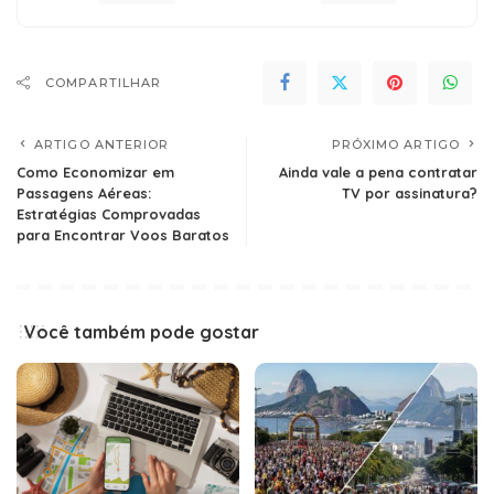
COMPARTILHAR
ARTIGO ANTERIOR
PRÓXIMO ARTIGO
Como Economizar em
Ainda vale a pena contratar
Passagens Aéreas:
TV por assinatura?
Estratégias Comprovadas
para Encontrar Voos Baratos
Você também pode gostar