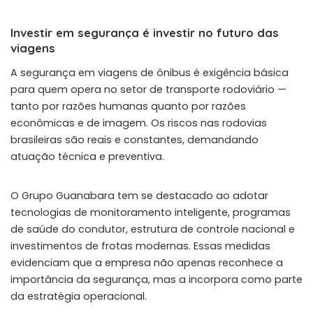
Investir em segurança é investir no futuro das
viagens
A segurança em viagens de ônibus é exigência básica
para quem opera no setor de transporte rodoviário —
tanto por razões humanas quanto por razões
econômicas e de imagem. Os riscos nas rodovias
brasileiras são reais e constantes, demandando
atuação técnica e preventiva.
O
Grupo Guanabara
tem se destacado ao adotar
tecnologias de monitoramento inteligente, programas
de saúde do condutor, estrutura de controle nacional e
investimentos de frotas modernas. Essas medidas
evidenciam que a empresa não apenas reconhece a
importância da segurança, mas a incorpora como parte
da estratégia operacional.