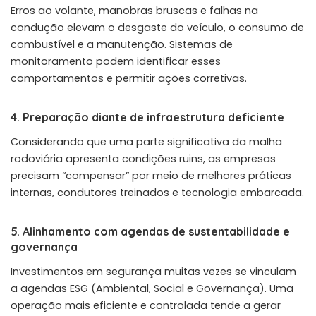
Erros ao volante, manobras bruscas e falhas na
condução elevam o desgaste do veículo, o consumo de
combustível e a manutenção. Sistemas de
monitoramento podem identificar esses
comportamentos e permitir ações corretivas.
4. Preparação diante de infraestrutura deficiente
Considerando que uma parte significativa da malha
rodoviária apresenta condições ruins, as empresas
precisam “compensar” por meio de melhores práticas
internas, condutores treinados e tecnologia embarcada.
5. Alinhamento com agendas de sustentabilidade e
governança
Investimentos em segurança muitas vezes se vinculam
a agendas ESG (Ambiental, Social e Governança). Uma
operação mais eficiente e controlada tende a gerar