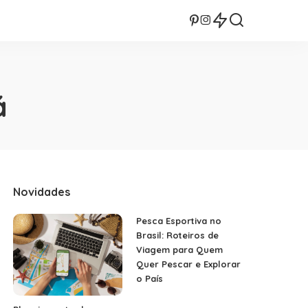
á
Novidades
Pesca Esportiva no
Brasil: Roteiros de
Viagem para Quem
Quer Pescar e Explorar
o País