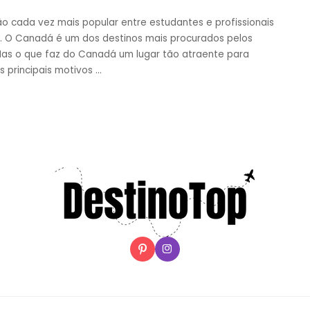
 cada vez mais popular entre estudantes e profissionais
as. O Canadá é um dos destinos mais procurados pelos
. Mas o que faz do Canadá um lugar tão atraente para
 principais motivos
...