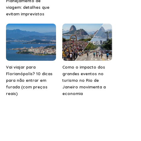
Planejamento de
viagem: detalhes que
evitam imprevistos
Vai viajar para
Como o impacto dos
Florianópolis? 10 dicas
grandes eventos no
para não entrar em
turismo no Rio de
furada (com preços
Janeiro movimenta a
reais)
economia