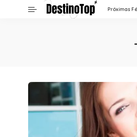
Próximas Fé