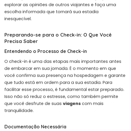
explorar as opiniões de outros viajantes e faça uma
escolha informada que tornará sua estadia
inesquecível.
Preparando-se para o Check-in: O Que Você
Precisa Saber
Entendendo o Processo de Check-in
O check-in é uma das etapas mais importantes antes
de embarcar em sua jornada. É o momento em que
você confirma sua presença na hospedagem e garante
que tudo está em ordem para a sua estadia. Para
facilitar esse processo, é fundamental estar preparado.
Isso não só reduz o estresse, como também permite
que você desfrute de suas
viagens
com mais
tranquilidade.
Documentação Necessária