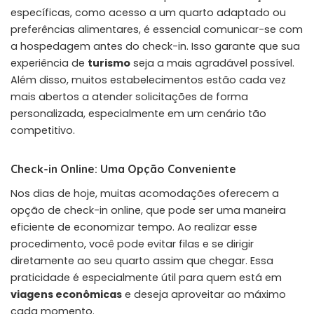
específicas, como acesso a um quarto adaptado ou
preferências alimentares, é essencial comunicar-se com
a hospedagem antes do check-in. Isso garante que sua
experiência de
turismo
seja a mais agradável possível.
Além disso, muitos estabelecimentos estão cada vez
mais abertos a atender solicitações de forma
personalizada, especialmente em um cenário tão
competitivo.
Check-in Online: Uma Opção Conveniente
Nos dias de hoje, muitas acomodações oferecem a
opção de check-in online, que pode ser uma maneira
eficiente de economizar tempo. Ao realizar esse
procedimento, você pode evitar filas e se dirigir
diretamente ao seu quarto assim que chegar. Essa
praticidade é especialmente útil para quem está em
viagens econômicas
e deseja aproveitar ao máximo
cada momento.