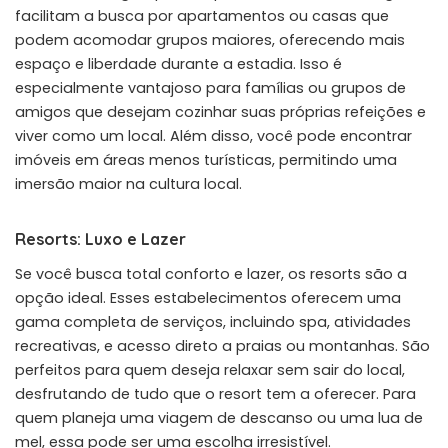
facilitam a busca por apartamentos ou casas que
podem acomodar grupos maiores, oferecendo mais
espaço e liberdade durante a estadia. Isso é
especialmente vantajoso para famílias ou grupos de
amigos que desejam cozinhar suas próprias refeições e
viver como um local. Além disso, você pode encontrar
imóveis em áreas menos turísticas, permitindo uma
imersão maior na cultura local.
Resorts: Luxo e Lazer
Se você busca total conforto e lazer, os resorts são a
opção ideal. Esses estabelecimentos oferecem uma
gama completa de serviços, incluindo spa, atividades
recreativas, e acesso direto a praias ou montanhas. São
perfeitos para quem deseja relaxar sem sair do local,
desfrutando de tudo que o resort tem a oferecer. Para
quem planeja uma viagem de descanso ou uma lua de
mel, essa pode ser uma escolha irresistível.