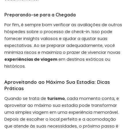
Preparando-se para a Chegada
Por fim, é sempre bom verificar as avaliações de outros
hóspedes sobre o processo de check-in. Isso pode
fornecer insights valiosos e ajudar a ajustar suas
expectativas. Ao se preparar adequadamente, você
minimiza riscos e maximiza o prazer de vivenciar novas
experiências de viagem
em destinos exóticos ou
históricos.
Aproveitando ao Máximo Sua Estadia: Dicas
Práticas
Quando se trata de
turismo
, cada momento conta, e
aproveitar ao máximo sua estadia pode transformar
uma simples viagem em uma experiência memorável.
Depois de escolher o local perfeito e a acomodação
que atende às suas necessidades, o próximo passo é