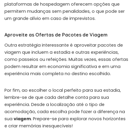
plataformas de hospedagem oferecem opções que
permitem mudanças sem penalidades, o que pode ser
um grande alívio em caso de imprevistos.
Aproveite as Ofertas de Pacotes de Viagem
Outra estratégia interessante é aproveitar pacotes de
viagem que incluem a estadia e outras experiências,
como passeios ou refeições. Muitas vezes, essas ofertas
podem resultar em economia significativa e em uma
experiência mais completa no destino escolhido.
Por fim, ao escolher o local perfeito para sua estadia,
lembre-se de que cada detalhe conta para sua
experiência. Desde a localização até o tipo de
acomodação, cada escolha pode fazer a diferença na
sua
viagem
. Prepare-se para explorar novos horizontes
e criar memórias inesquecíveis!