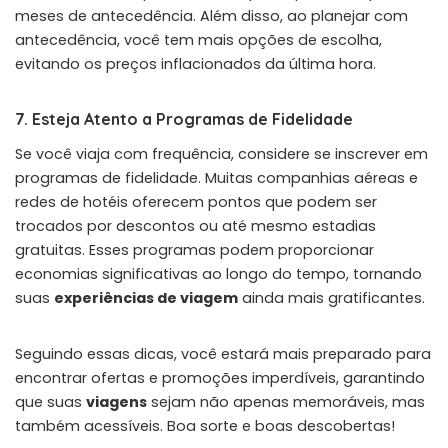
meses de antecedência. Além disso, ao planejar com
antecedência, você tem mais opções de escolha,
evitando os preços inflacionados da última hora.
7. Esteja Atento a Programas de Fidelidade
Se você viaja com frequência, considere se inscrever em
programas de fidelidade. Muitas companhias aéreas e
redes de hotéis oferecem pontos que podem ser
trocados por descontos ou até mesmo estadias
gratuitas. Esses programas podem proporcionar
economias significativas ao longo do tempo, tornando
suas
experiências de viagem
ainda mais gratificantes.
Seguindo essas dicas, você estará mais preparado para
encontrar ofertas e promoções imperdíveis, garantindo
que suas
viagens
sejam não apenas memoráveis, mas
também acessíveis. Boa sorte e boas descobertas!