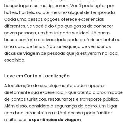
hospedagem se multiplicaram. Você pode optar por
hotéis, hostels, ou até mesmo aluguel de temporada.
Cada uma dessas opções oferece experiências
diferentes. Se você é do tipo que gosta de conhecer
novas pessoas, um hostel pode ser ideal. Já quem
busca conforto e privacidade pode preferir um hotel ou
uma casa de férias. Não se esqueça de verificar as
dicas de viagem
de pessoas que já estiveram no local
escolhido.
Leve em Conta a Localização
A localização do seu alojamento pode impactar
diretamente sua experiência. Fique atento à proximidade
de pontos turísticos, restaurantes e transporte público.
Além disso, considere a segurança do bairro. Um lugar
com boa infraestrutura e fácil acesso pode facilitar
muito suas
experiências de viagem
.