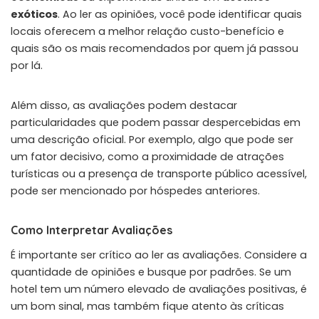
exóticos
. Ao ler as opiniões, você pode identificar quais
locais oferecem a melhor relação custo-benefício e
quais são os mais recomendados por quem já passou
por lá.
Além disso, as avaliações podem destacar
particularidades que podem passar despercebidas em
uma descrição oficial. Por exemplo, algo que pode ser
um fator decisivo, como a proximidade de atrações
turísticas ou a presença de transporte público acessível,
pode ser mencionado por hóspedes anteriores.
Como Interpretar Avaliações
É importante ser crítico ao ler as avaliações. Considere a
quantidade de opiniões e busque por padrões. Se um
hotel tem um número elevado de avaliações positivas, é
um bom sinal, mas também fique atento às críticas