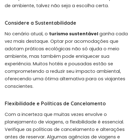
de ambiente, talvez não seja a escolha certa.
Considere a Sustentabilidade
No cenário atual, o
turismo sustentável
ganha cada
vez mais destaque. Optar por acomodações que
adotam práticas ecológicas não só ajuda o meio
ambiente, mas também pode enriquecer sua
experiência. Muitos hotéis e pousadas estão se
comprometendo a reduzir seu impacto ambiental,
oferecendo uma ótima alternativa para os viajantes
conscientes.
Flexibilidade e Políticas de Cancelamento
Com a incerteza que muitas vezes envolve o
planejamento de viagens, a flexibilidade é essencial.
Verifique as políticas de cancelamento e alterações
antes de reservar. Algumas agências de viagens e