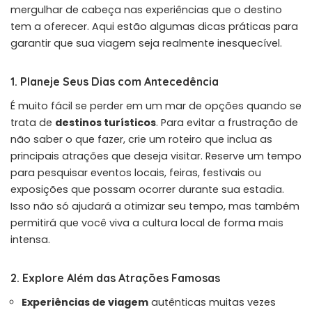
mergulhar de cabeça nas experiências que o destino
tem a oferecer. Aqui estão algumas dicas práticas para
garantir que sua viagem seja realmente inesquecível.
1. Planeje Seus Dias com Antecedência
É muito fácil se perder em um mar de opções quando se
trata de
destinos turísticos
. Para evitar a frustração de
não saber o que fazer, crie um roteiro que inclua as
principais atrações que deseja visitar. Reserve um tempo
para pesquisar eventos locais, feiras, festivais ou
exposições que possam ocorrer durante sua estadia.
Isso não só ajudará a otimizar seu tempo, mas também
permitirá que você viva a cultura local de forma mais
intensa.
2. Explore Além das Atrações Famosas
Experiências de viagem
autênticas muitas vezes