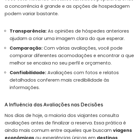
a concorrência é grande e as opções de hospedagem
podem variar bastante.
Transparência:
As opiniões de hóspedes anteriores
ajudam a criar uma imagem clara do que esperar.
Comparação:
Com várias avaliações, você pode
comparar diferentes acomodações e encontrar a que
melhor se encaixa no seu perfil e orçamento.
Confiabilidade:
Avaliações com fotos e relatos
detalhados conferem mais credibilidade às
informações.
A Influência das Avaliações nas Decisões
Nos dias de hoje, a maioria dos viajantes consulta
avaliações antes de finalizar a reserva. Essa prática é
ainda mais comum entre aqueles que buscam
viagens
econômicas
ou experiências únicas em
destinos