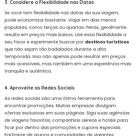
3. Considere a Flexibilidade nas Datas
Se você tem flexibilidade nas datas da sua viagem,
pode economizar bastante. Viajar em dias menos
populares, como terças ou quartas-feiras, geralmente
resulta em preços mais baixos. Use essa flexibilidade a
seu favor e experimente buscar por
destinos turísticos
que não sejam tão badalados durante a alta
temporada. Isso não apenas pode resultar em preços
mais acessíveis, mas também em uma experiência mais
tranquila e autêntica.
4. Aproveite as Redes Sociais
As redes sociais são uma ótima ferramenta para
encontrar promoções. Muitas empresas divulgam
ofertas exclusivas em suas páginas. Siga suas agências
de viagens favoritas, companhias aéreas e hotéis para
ficar por dentro das promoções e cupons especiais.
Participar de grupos e comunidades de viajantes