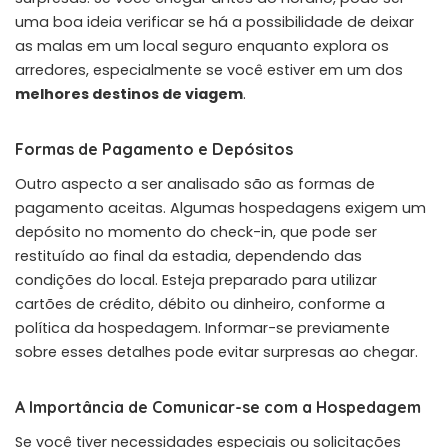
uma boa ideia verificar se há a possibilidade de deixar
as malas em um local seguro enquanto explora os
arredores, especialmente se você estiver em um dos
melhores destinos de viagem
.
Formas de Pagamento e Depósitos
Outro aspecto a ser analisado são as formas de
pagamento aceitas. Algumas hospedagens exigem um
depósito no momento do check-in, que pode ser
restituído ao final da estadia, dependendo das
condições do local. Esteja preparado para utilizar
cartões de crédito, débito ou dinheiro, conforme a
política da hospedagem. Informar-se previamente
sobre esses detalhes pode evitar surpresas ao chegar.
A Importância de Comunicar-se com a Hospedagem
Se você tiver necessidades especiais ou solicitações