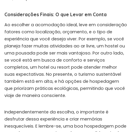
Considerações Finais: O que Levar em Conta
Ao escolher a acomodação ideal, leve em consideração
fatores como localização, orçamento, e o tipo de
experiência que você deseja viver. Por exemplo, se você
planeja fazer muitas atividades ao ar livre, um hostel ou
uma pousada pode ser mais vantajoso. Por outro lado,
se você está em busca de conforto e serviços
completos, um hotel ou resort pode atender melhor
suas expectativas. No presente, o turismo sustentável
também está em alta, e há opções de hospedagem
que priorizam práticas ecológicas, permitindo que você
viaje de maneira consciente.
Independentemente da escolha, o importante é
desfrutar dessa experiência e criar memórias
inesquecíveis. E lembre-se, uma boa hospedagem pode