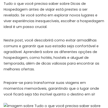
Tudo o que você precisa saber sobre Dicas de
Hospedagem antes de viajar está prestes a ser
revelado. Se você sonha em explorar novos lugares e
viver experiências inesquecíveis, escolher a hospedagem
ideal é um passo crucial.
Neste post, você descobrirá como evitar armadilhas
comuns e garantir que sua estadia seja confortável e
agradável. Aprenderá sobre as diferentes opções de
hospedagem, como hotéis, hostels e aluguel de
temporada, além de dicas valiosas para encontrar as
melhores ofertas.
Prepare-se para transformar suas viagens em
momentos memoráveis, garantindo que o lugar onde
você ficará seja tão incrível quanto o destino em si!