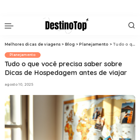
Melhores dicas de viagens
>
Blog
>
Planejamento
>
Tudo o que você precisa saber sobre Dicas de Hospedagem antes de viajar
Planejamento
Tudo o que você precisa saber sobre
Dicas de Hospedagem antes de viajar
agosto 10, 2025