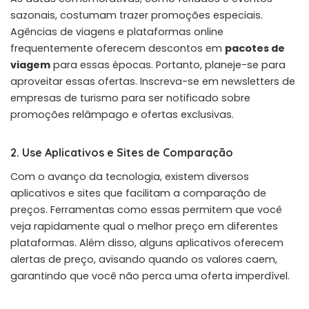
sazonais, costumam trazer promoções especiais.
Agências de viagens e plataformas online
frequentemente oferecem descontos em
pacotes de
viagem
para essas épocas. Portanto, planeje-se para
aproveitar essas ofertas. Inscreva-se em newsletters de
empresas de turismo para ser notificado sobre
promoções relâmpago e ofertas exclusivas.
2. Use Aplicativos e Sites de Comparação
Com o avanço da tecnologia, existem diversos
aplicativos e sites que facilitam a comparação de
preços. Ferramentas como essas permitem que você
veja rapidamente qual o melhor preço em diferentes
plataformas. Além disso, alguns aplicativos oferecem
alertas de preço, avisando quando os valores caem,
garantindo que você não perca uma oferta imperdível.