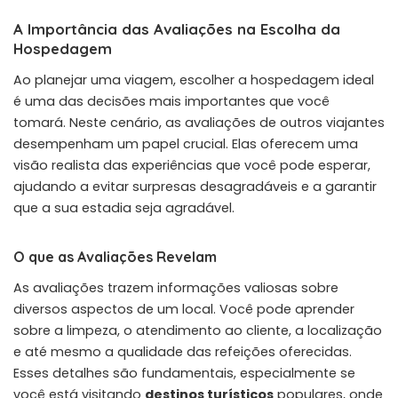
A Importância das Avaliações na Escolha da
Hospedagem
Ao planejar uma viagem, escolher a hospedagem ideal
é uma das decisões mais importantes que você
tomará. Neste cenário, as avaliações de outros viajantes
desempenham um papel crucial. Elas oferecem uma
visão realista das experiências que você pode esperar,
ajudando a evitar surpresas desagradáveis e a garantir
que a sua estadia seja agradável.
O que as Avaliações Revelam
As avaliações trazem informações valiosas sobre
diversos aspectos de um local. Você pode aprender
sobre a limpeza, o atendimento ao cliente, a localização
e até mesmo a qualidade das refeições oferecidas.
Esses detalhes são fundamentais, especialmente se
você está visitando
destinos turísticos
populares, onde