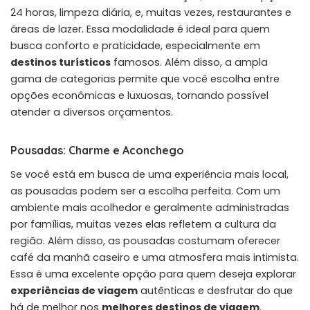
24 horas, limpeza diária, e, muitas vezes, restaurantes e
áreas de lazer. Essa modalidade é ideal para quem
busca conforto e praticidade, especialmente em
destinos turísticos
famosos. Além disso, a ampla
gama de categorias permite que você escolha entre
opções econômicas e luxuosas, tornando possível
atender a diversos orçamentos.
Pousadas: Charme e Aconchego
Se você está em busca de uma experiência mais local,
as pousadas podem ser a escolha perfeita. Com um
ambiente mais acolhedor e geralmente administradas
por famílias, muitas vezes elas refletem a cultura da
região. Além disso, as pousadas costumam oferecer
café da manhã caseiro e uma atmosfera mais intimista.
Essa é uma excelente opção para quem deseja explorar
experiências de viagem
autênticas e desfrutar do que
há de melhor nos
melhores destinos de viagem
.