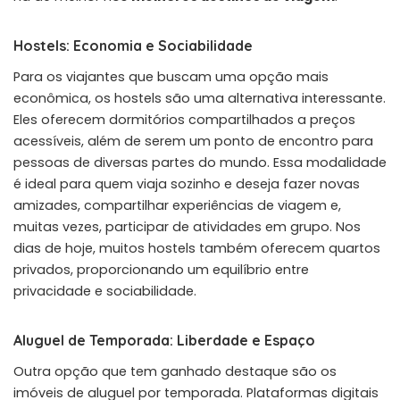
Hostels: Economia e Sociabilidade
Para os viajantes que buscam uma opção mais
econômica, os hostels são uma alternativa interessante.
Eles oferecem dormitórios compartilhados a preços
acessíveis, além de serem um ponto de encontro para
pessoas de diversas partes do mundo. Essa modalidade
é ideal para quem viaja sozinho e deseja fazer novas
amizades, compartilhar experiências de viagem e,
muitas vezes, participar de atividades em grupo. Nos
dias de hoje, muitos hostels também oferecem quartos
privados, proporcionando um equilíbrio entre
privacidade e sociabilidade.
Aluguel de Temporada: Liberdade e Espaço
Outra opção que tem ganhado destaque são os
imóveis de aluguel por temporada. Plataformas digitais