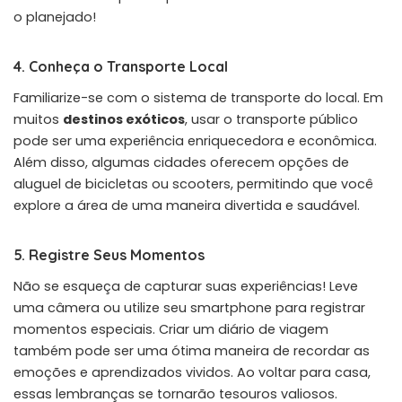
o planejado!
4. Conheça o Transporte Local
Familiarize-se com o sistema de transporte do local. Em
muitos
destinos exóticos
, usar o transporte público
pode ser uma experiência enriquecedora e econômica.
Além disso, algumas cidades oferecem opções de
aluguel de bicicletas ou scooters, permitindo que você
explore a área de uma maneira divertida e saudável.
5. Registre Seus Momentos
Não se esqueça de capturar suas experiências! Leve
uma câmera ou utilize seu smartphone para registrar
momentos especiais. Criar um diário de viagem
também pode ser uma ótima maneira de recordar as
emoções e aprendizados vividos. Ao voltar para casa,
essas lembranças se tornarão tesouros valiosos.