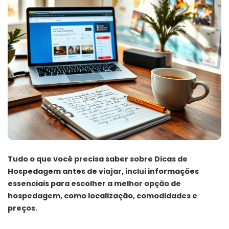
Tudo o que você precisa saber sobre Dicas de
Hospedagem antes de viajar, inclui informações
essenciais para escolher a melhor opção de
hospedagem, como localização, comodidades e
preços.