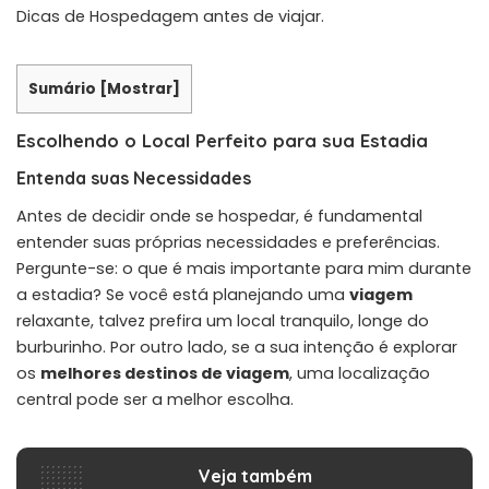
Sumário
[
Mostrar
]
Escolhendo o Local Perfeito para sua Estadia
Entenda suas Necessidades
Antes de decidir onde se hospedar, é fundamental
entender suas próprias necessidades e preferências.
Pergunte-se: o que é mais importante para mim durante
a estadia? Se você está planejando uma
viagem
relaxante, talvez prefira um local tranquilo, longe do
burburinho. Por outro lado, se a sua intenção é explorar
os
melhores destinos de viagem
, uma localização
central pode ser a melhor escolha.
Veja também