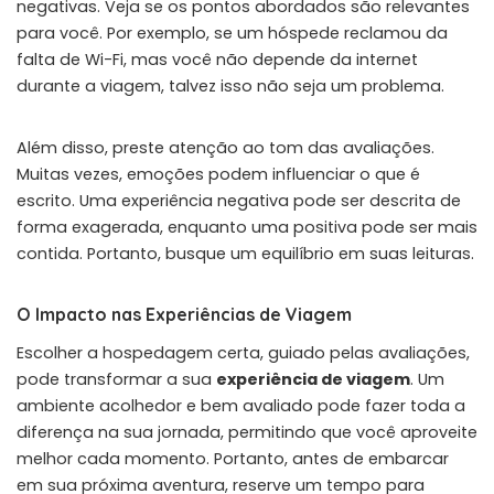
negativas. Veja se os pontos abordados são relevantes
para você. Por exemplo, se um hóspede reclamou da
falta de Wi-Fi, mas você não depende da internet
durante a viagem, talvez isso não seja um problema.
Além disso, preste atenção ao tom das avaliações.
Muitas vezes, emoções podem influenciar o que é
escrito. Uma experiência negativa pode ser descrita de
forma exagerada, enquanto uma positiva pode ser mais
contida. Portanto, busque um equilíbrio em suas leituras.
O Impacto nas Experiências de Viagem
Escolher a hospedagem certa, guiado pelas avaliações,
pode transformar a sua
experiência de viagem
. Um
ambiente acolhedor e bem avaliado pode fazer toda a
diferença na sua jornada, permitindo que você aproveite
melhor cada momento. Portanto, antes de embarcar
em sua próxima aventura, reserve um tempo para