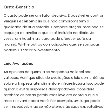
Custo-Benefício
O custo pode ser um fator decisivo. É possível encontrar
viagens econômicas
que não comprometem a
qualidade da sua estadia. Compare preços, mas não se
esqueça de avaliar o que está incluído na diária. Às
vezes, um hotel mais caro pode oferecer café da
manhã, Wi-Fi e outras comodidades que, se somadas,
podem justificar o investimento.
Leia Avaliações
As opiniões de quem já se hospedou no local são
valiosas. Verifique sites de avaliações e leia comentários
sobre a limpeza, atendimento e infraestrutura. Isso pode
ajudar a evitar surpresas desagradáveis. Considere
também as notas gerais, mas leve em conta o que é
mais relevante para você. Por exemplo, um lugar pode
ser impecável, mas se não atende às suas expectativas