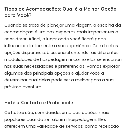
Tipos de Acomodações: Qual é a Melhor Opção
para Você?
Quando se trata de planejar uma viagem, a escolha da
acomodação é um dos aspectos mais importantes a
considerar. Afinal, o lugar onde você ficará pode
influenciar diretamente a sua experiência. Com tantas
opções disponíveis, é essencial entender as diferentes
modalidades de hospedagem e como elas se encaixam
nas suas necessidades e preferências. Vamos explorar
algumas das principais opções e ajudar você a
determinar qual delas pode ser a melhor para a sua
próxima aventura.
Hotéis: Conforto e Praticidade
Os hotéis são, sem dúvida, uma das opções mais
populares quando se fala em hospedagem. Eles
oferecem uma variedade de serviços, como recepção