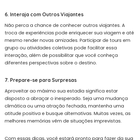
6. Interaja com Outros Viajantes
Não perca a chance de conhecer outros viajantes. A
troca de experiências pode enriquecer sua viagem e até
mesmo render novas amizades. Participar de tours em
grupo ou atividades coletivas pode facilitar essa
interação, além de possibilitar que você conheça
diferentes perspectivas sobre o destino.
7. Prepare-se para Surpresas
Aproveitar ao máximo sua estadia significa estar
disposto a abraçar o inesperado. Seja uma mudança
climática ou uma atração fechada, mantenha uma
atitude positiva e busque alternativas. Muitas vezes, as
melhores memórias vêm de situações imprevistas.
Com essas dicas, você estará pronto para fazer da sua