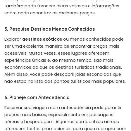
também pode fornecer dicas valiosas e informações
sobre onde encontrar os melhores preços.
5. Pesquise Destinos Menos Conhecidos
Explorar
destinos exóticos
ou menos conhecidos pode
ser uma excelente maneira de encontrar preços mais
acessíveis. Muitas vezes, esses lugares oferecem
experiências únicas e, ao mesmo tempo, são mais
econômicos do que os destinos turísticos tradicionais.
Além disso, você pode descobrir joias escondidas que
não estão na lista dos pontos turísticos mais populares.
6. Planeje com Antecedência
Reservar sua viagem com antecedência pode garantir
preços mais baixos, especialmente em passagens
aéreas e hospedagem. Algumas companhias aéreas
oferecem tarifas promocionais para quem compra com