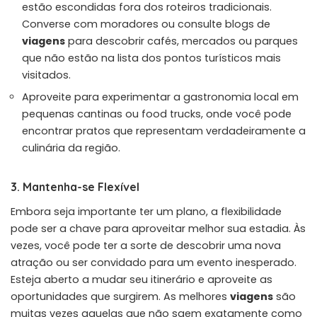
estão escondidas fora dos roteiros tradicionais.
Converse com moradores ou consulte blogs de
viagens
para descobrir cafés, mercados ou parques
que não estão na lista dos pontos turísticos mais
visitados.
Aproveite para experimentar a gastronomia local em
pequenas cantinas ou food trucks, onde você pode
encontrar pratos que representam verdadeiramente a
culinária da região.
3. Mantenha-se Flexível
Embora seja importante ter um plano, a flexibilidade
pode ser a chave para aproveitar melhor sua estadia. Às
vezes, você pode ter a sorte de descobrir uma nova
atração ou ser convidado para um evento inesperado.
Esteja aberto a mudar seu itinerário e aproveite as
oportunidades que surgirem. As melhores
viagens
são
muitas vezes aquelas que não saem exatamente como