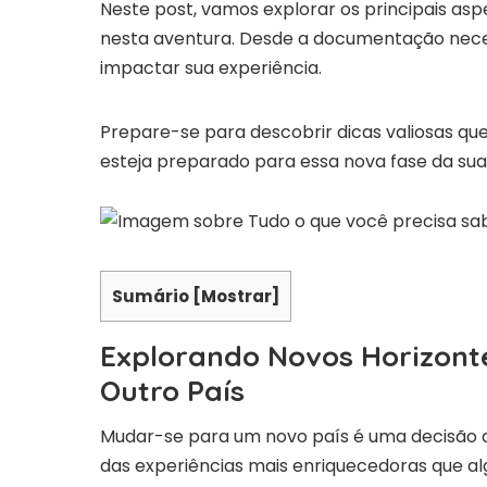
Neste post, vamos explorar os principais a
nesta aventura. Desde a documentação neces
impactar sua experiência.
Prepare-se para descobrir dicas valiosas que
esteja preparado para essa nova fase da sua 
Sumário
[
Mostrar
]
Explorando Novos Horizont
Outro País
Mudar-se para um novo país é uma decisão
das experiências mais enriquecedoras que alg