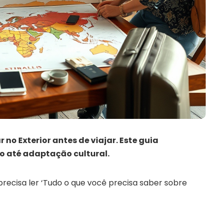
no Exterior antes de viajar. Este guia
 até adaptação cultural.
precisa ler ‘Tudo o que você precisa saber sobre