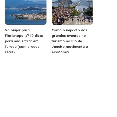
Vai viajar para
Como o impacto dos
Florianópolis? 10 dicas
grandes eventos no
para não entrar em
turismo no Rio de
furada (com preços
Janeiro movimenta a
reais)
economia