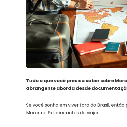
Tudo o que você precisa saber sobre Morar 
abrangente aborda desde documentação
Se você sonha em viver fora do Brasil, então 
Morar no Exterior antes de viajar.’