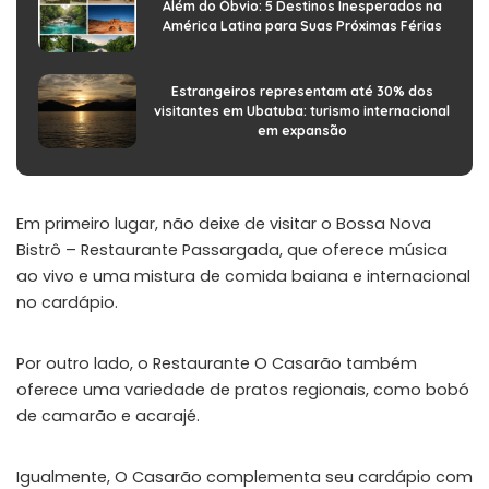
Além do Óbvio: 5 Destinos Inesperados na
América Latina para Suas Próximas Férias
Estrangeiros representam até 30% dos
visitantes em Ubatuba: turismo internacional
em expansão
Em primeiro lugar, não deixe de visitar o
Bossa Nova
Bistrô – Restaurante Passargada
, que oferece música
ao vivo e uma mistura de comida baiana e internacional
no cardápio.
Por outro lado, o Restaurante
O Casarão
também
oferece uma variedade de pratos regionais, como bobó
de camarão e acarajé.
Igualmente, O Casarão complementa seu cardápio com