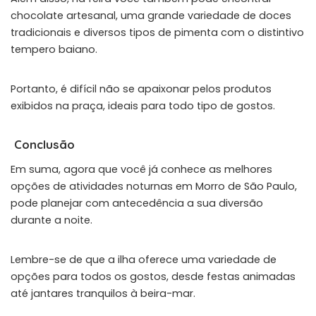
chocolate artesanal, uma grande variedade de doces
tradicionais e diversos tipos de pimenta com o distintivo
tempero baiano.
Portanto, é difícil não se apaixonar pelos produtos
exibidos na praça, ideais para todo tipo de gostos.
Conclusão
Em suma, agora que você já conhece as melhores
opções de atividades noturnas em Morro de São Paulo,
pode planejar com antecedência a sua diversão
durante a noite.
Lembre-se de que a ilha oferece uma variedade de
opções para todos os gostos, desde festas animadas
até jantares tranquilos à beira-mar.