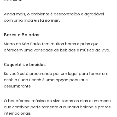
Ainda mais, o ambiente é descontraído e agradável
com uma linda
vista ao mar.
Bares e Baladas
Morro de São Paulo tem muitos bares e pubs que
oferecem uma variedade de bebidas e música ao vivo.
Coquetéis e bebidas
Se você está procurando por um lugar para tomar um
drink, o
Buda Beach
é uma opção popular e
deslumbrante.
O bar oferece música ao vivo todos os dias e um menu
que combina perfeitamente a culinária baiana e pratos
internacionais.