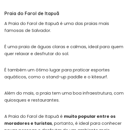
Praia do Farol de Itapuã
A Praia do Farol de Itapuã é uma das praias mais
famosas de Salvador.
É uma praia de águas claras e calmas, ideal para quem
quer relaxar e desfrutar do sol.
É também um ótimo lugar para praticar esportes
aquáticos, como o stand-up paddle e o kitesurf.
Além do mais, a praia tem uma boa infraestrutura, com
quiosques e restaurantes.
A Praia do Farol de Itapuã é
muito popular entre os
moradores e turistas
, portanto, é ideal para conhecer