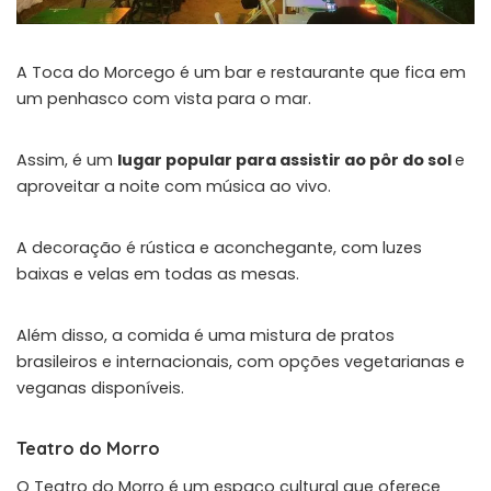
A
Toca do Morcego
é um bar e restaurante que fica em
um penhasco com vista para o mar.
Assim, é um
lugar popular para assistir ao pôr do sol
e
aproveitar a noite com música ao vivo.
A decoração é rústica e aconchegante, com luzes
baixas e velas em todas as mesas.
Além disso, a comida é uma mistura de pratos
brasileiros e internacionais, com opções vegetarianas e
veganas disponíveis.
Teatro do Morro
O
Teatro do Morro
é um espaço cultural que oferece