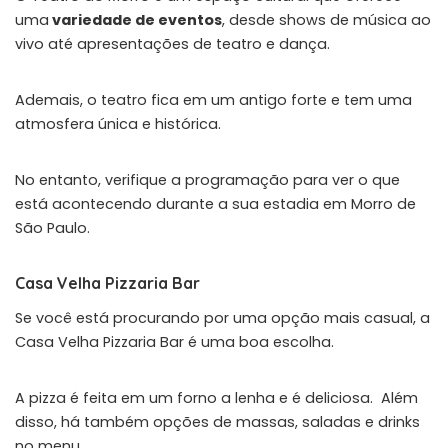
uma
variedade de eventos
, desde shows de música ao
vivo até apresentações de teatro e dança.
Ademais, o teatro fica em um antigo forte e tem uma
atmosfera única e histórica.
No entanto, verifique a programação para ver o que
está acontecendo durante a sua estadia em Morro de
São Paulo.
Casa Velha Pizzaria Bar
Se você está procurando por uma opção mais casual, a
Casa Velha Pizzaria Bar
é uma boa escolha.
A pizza é feita em um forno a lenha e é deliciosa. Além
disso, há também opções de massas, saladas e drinks
no menu.