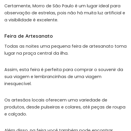
Certamente, Morro de São Paulo é um lugar ideal para
observação de estrelas, pois não há muita luz artificial e
a visibilidade é excelente.
Feira de Artesanato
Todas as noites uma pequena feira de artesanato toma
lugar na praça central da ilha.
Assim, esta feira é perfeita para comprar o souvenir da
sua viagem e lembrancinhas de uma viagem
inesquecível.
Os artesãos locais oferecem uma variedade de
produtos, desde pulseiras e colares, até peças de roupa
e calçado.
Além disso, na feira você também pode encontrar