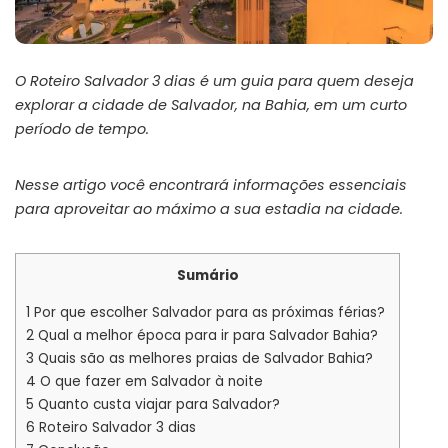
O Roteiro Salvador 3 dias é um guia para quem deseja
explorar a cidade de Salvador, na Bahia, em um curto
período de tempo.
Nesse artigo você encontrará
informações essenciais
para aproveitar ao máximo a sua estadia na cidade.
Sumário
1
Por que escolher Salvador para as próximas férias?
2
Qual a melhor época para ir para Salvador Bahia?
3
Quais são as melhores praias de Salvador Bahia?
4
O que fazer em Salvador à noite
5
Quanto custa viajar para Salvador?
6
Roteiro Salvador 3 dias