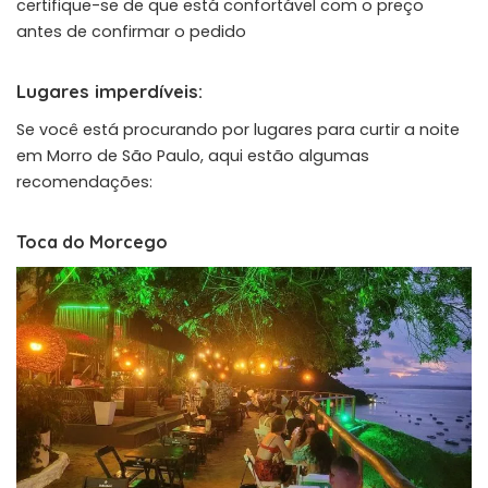
certifique-se de que está confortável com o preço
antes de confirmar o pedido
Lugares imperdíveis:
Se você está procurando por lugares para curtir a noite
em Morro de São Paulo, aqui estão algumas
recomendações:
Toca do Morcego