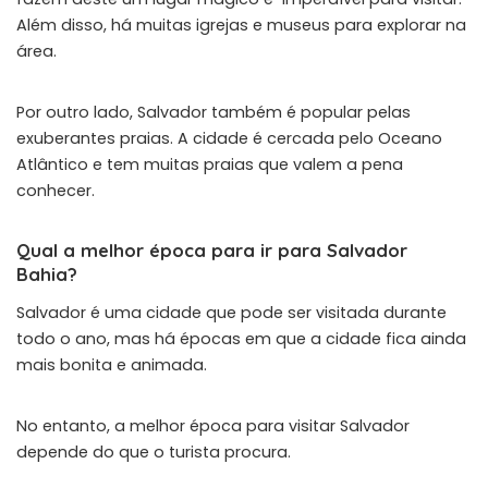
Além disso, há muitas igrejas e museus para explorar na
área.
Por outro lado, Salvador também é popular pelas
exuberantes praias. A cidade é cercada pelo Oceano
Atlântico e tem muitas praias que valem a pena
conhecer.
Qual a melhor época para ir para Salvador
Bahia?
Salvador é uma cidade que pode ser visitada durante
todo o ano, mas há épocas em que a cidade fica ainda
mais bonita e animada.
No entanto, a melhor época para visitar Salvador
depende do que o turista procura.