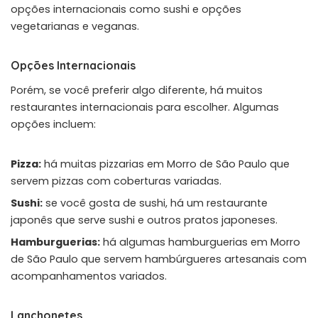
opções internacionais como sushi e opções
vegetarianas e veganas.
Opções Internacionais
Porém, se você preferir algo diferente, há muitos
restaurantes internacionais para escolher. Algumas
opções incluem:
Pizza:
há muitas pizzarias em Morro de São Paulo que
servem pizzas com coberturas variadas.
Sushi:
se você gosta de sushi, há um restaurante
japonês que serve sushi e outros pratos japoneses.
Hamburguerias:
há algumas hamburguerias em Morro
de São Paulo que servem hambúrgueres artesanais com
acompanhamentos variados.
Lanchonetes