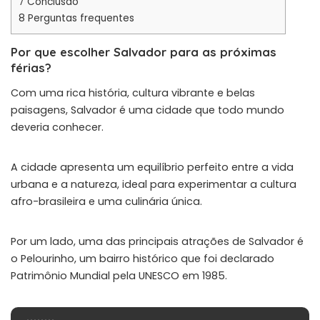
7
Conclusão
8
Perguntas frequentes
Por que escolher Salvador para as próximas
férias?
Com uma rica história, cultura vibrante e belas
paisagens, Salvador é uma cidade que todo mundo
deveria conhecer.
A cidade apresenta um equilíbrio perfeito entre a vida
urbana e a natureza, ideal para experimentar a cultura
afro-brasileira e uma culinária única.
Por um lado, uma das principais atrações de Salvador é
o Pelourinho, um bairro histórico que foi declarado
Patrimônio Mundial pela UNESCO em 1985.