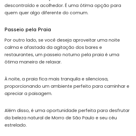
descontraído e acolhedor. É uma ótima opção para
quem quer algo diferente do comum.
Passeio pela Praia
Por outro lado, se você deseja aproveitar uma noite
calma e afastada da agitação dos bares e
restaurantes, um passeio noturno pela praia é uma
ótima maneira de relaxar.
À noite, a praia fica mais tranquila e silenciosa,
proporcionando um ambiente perfeito para caminhar e
apreciar a paisagem.
Além disso, é uma oportunidade perfeita para desfrutar
da beleza natural de Morro de São Paulo e seu céu
estrelado.