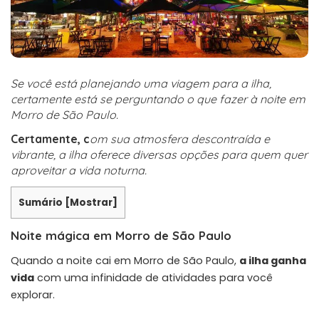
Se você está planejando uma viagem para a ilha,
certamente está se perguntando o que fazer à noite em
Morro de São Paulo.
Certamente, c
om sua atmosfera descontraída e
vibrante, a ilha oferece
diversas opções para quem quer
aproveitar a vida noturna.
Sumário
[
Mostrar
]
Noite mágica em Morro de São Paulo
Quando a noite cai em Morro de São Paulo,
a ilha ganha
vida
com uma infinidade de atividades para você
explorar.