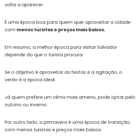
volta a aparecer.
É uma época boa para quem quer aproveitar a cidade
com
menos turistas e preços mais baixos.
Em resumo, a melhor época para visitar Salvador
depende do que o turista procura.
Se o objetivo é aproveitar as festas e a agitação, o
verão é a época ideal.
Já quem prefere um clima mais ameno, pode optar pelo
outono ou inverno.
Por outro lado, a primavera é uma época de transição,
com menos turistas e preços mais baixos.