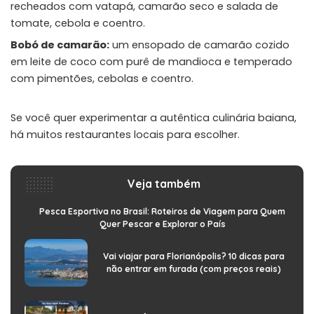
recheados com vatapá, camarão seco e salada de
tomate, cebola e coentro.
Bobó de camarão:
um ensopado de camarão cozido
em leite de coco com purê de mandioca e temperado
com pimentões, cebolas e coentro.
Se você quer experimentar a autêntica culinária baiana,
há muitos restaurantes locais para escolher.
Veja também
Pesca Esportiva no Brasil: Roteiros de Viagem para Quem
Quer Pescar e Explorar o País
Vai viajar para Florianópolis? 10 dicas para
não entrar em furada (com preços reais)