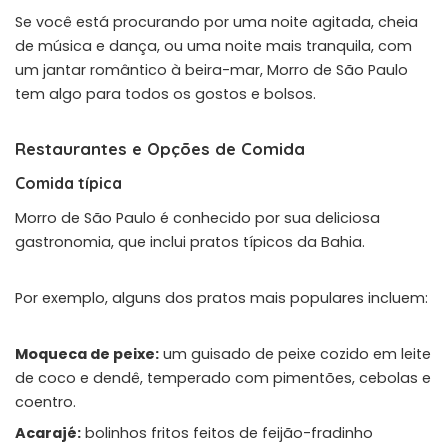
Se você está procurando por uma noite agitada, cheia
de música e dança, ou uma noite mais tranquila, com
um jantar romântico à beira-mar, Morro de São Paulo
tem algo para todos os gostos e bolsos.
Restaurantes e Opções de Comida
Comida típica
Morro de São Paulo é conhecido por sua deliciosa
gastronomia, que inclui pratos típicos da Bahia.
Por exemplo, alguns dos pratos mais populares incluem:
Moqueca de peixe:
um guisado de peixe cozido em leite
de coco e dendê, temperado com pimentões, cebolas e
coentro.
Acarajé:
bolinhos fritos feitos de feijão-fradinho