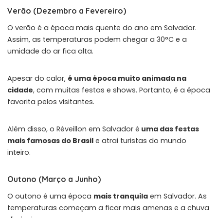
Verão (Dezembro a Fevereiro)
O verão é a época mais quente do ano em Salvador.
Assim, as temperaturas podem chegar a 30°C e a
umidade do ar fica alta.
Apesar do calor,
é uma época muito animada na
cidade
, com muitas festas e shows. Portanto, é a época
favorita pelos visitantes.
Além disso, o Réveillon em Salvador é
uma das festas
mais famosas do Brasil
e atrai turistas do mundo
inteiro.
Outono (Março a Junho)
O outono é uma época
mais tranquila
em Salvador. As
temperaturas começam a ficar mais amenas e a chuva