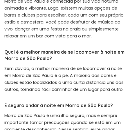
Morro de São Paulo é conhecida por sua vida noturna
animada e vibrante. Logo, existem muitas opções de
bares e clubes para escolher, cada um com seu próprio
estilo e atmosfera. Você pode desfrutar de música ao
vivo, dançar em uma festa na praia ou simplesmente
relaxar em um bar com vista para o mar.
Qual é a melhor maneira de se locomover à noite em
Morro de São Paulo?
Sem dúvida, a melhor maneira de se locomover à noite
em Morro de São Paulo é a pé. A maioria dos bares e
clubes estão localizados a uma curta distância uns dos
outros, tornando fácil caminhar de um lugar para outro.
É seguro andar à noite em Morro de São Paulo?
Morro de São Paulo é uma ilha segura, mas é sempre
importante tomar precauções quando se está em um
ambiente desconhecido. Nesse sentido, evite andar