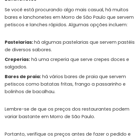
Se você está procurando algo mais casual, há muitos
bares e lanchonetes em Morro de São Paulo que servem
petiscos e lanches rápidos. Algumas opções incluem:
Pastelarias:
há algumas pastelarias que servem pastéis
de diversos sabores.
Creperias:
há uma creperia que serve crepes doces e
salgados.
Bares de praia:
há vários bares de praia que servem
petiscos como batatas fritas, frango a passarinho e
bolinhos de bacalhau.
Lembre-se de que os preços dos restaurantes podem
variar bastante em Morro de São Paulo.
Portanto, verifique os preços antes de fazer o pedido e