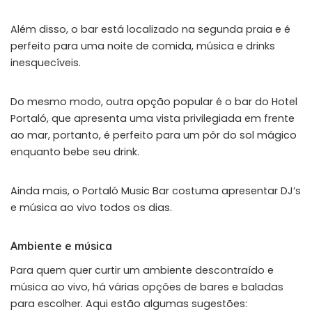
Além disso, o bar está localizado na segunda praia e é
perfeito para uma noite de comida, música e drinks
inesquecíveis.
Do mesmo modo, outra opção popular é o bar do Hotel
Portaló, que apresenta uma vista privilegiada em frente
ao mar, portanto, é perfeito para um pôr do sol mágico
enquanto bebe seu drink.
Ainda mais, o
Portaló Music Bar
costuma apresentar DJ’s
e música ao vivo todos os dias.
Ambiente e música
Para quem quer curtir um ambiente descontraído e
música ao vivo, há várias opções de bares e baladas
para escolher. Aqui estão algumas sugestões: