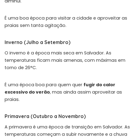
diminui.
É uma boa época para visitar a cidade e aproveitar as
praias sem tanta agitação.
Inverno (Julho a Setembro)
O inverno é a época mais seca em Salvador. As
temperaturas ficam mais amenas, com máximas em
torno de 26°C.
É uma época boa para quem quer
fugir do calor
excessivo do verão
, mas ainda assim aproveitar as
praias.
Primavera (Outubro a Novembro)
A primavera é uma época de transição em Salvador. As
temperaturas começam a subir novamente e a chuva